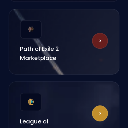
Path of Exile 2
Marketplace
League of