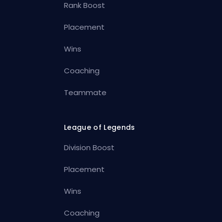
Rank Boost
Placement
Wins
Coaching
Teammate
League of Legends
Division Boost
Placement
Wins
Coaching