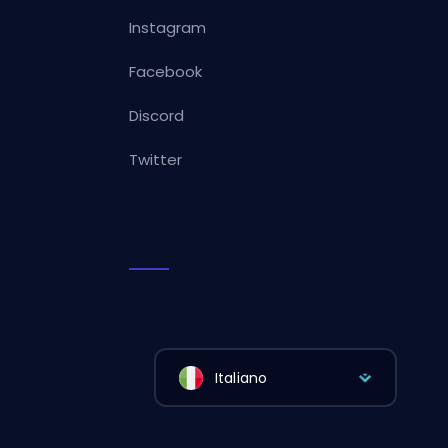
Instagram
Facebook
Discord
Twitter
Italiano