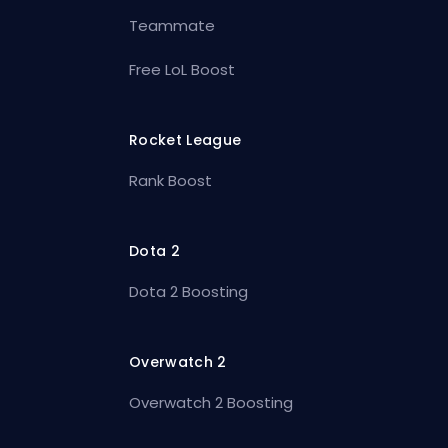
Teammate
Free LoL Boost
Rocket League
Rank Boost
Dota 2
Dota 2 Boosting
Overwatch 2
Overwatch 2 Boosting