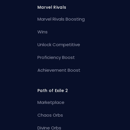
Marvel Rivals
Marvel Rivals Boosting
Wins
Unlock Competitive
Proficiency Boost
Achievement Boost
Path of Exile 2
Marketplace
Chaos Orbs
Divine Orbs