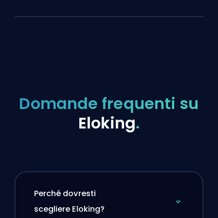
Domande frequenti su
Eloking
.
Perché dovresti
scegliere Eloking?