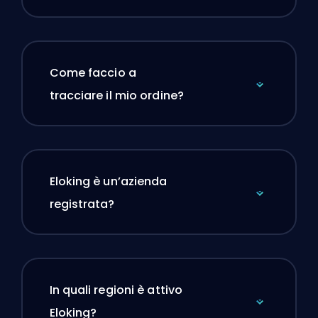
Come faccio a
tracciare il mio ordine?
Eloking è un’azienda
registrata?
In quali regioni è attivo
Eloking?