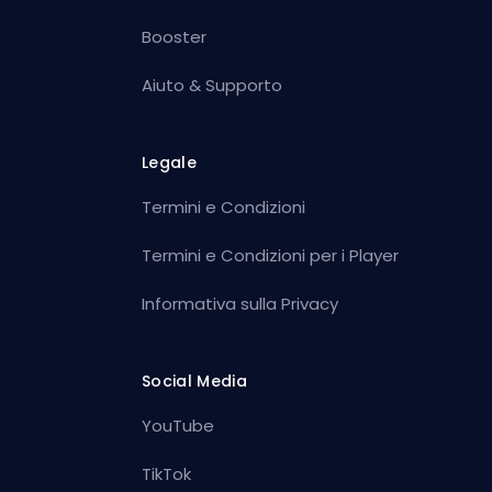
Booster
Aiuto & Supporto
Legale
Termini e Condizioni
Termini e Condizioni per i Player
Informativa sulla Privacy
Social Media
YouTube
TikTok