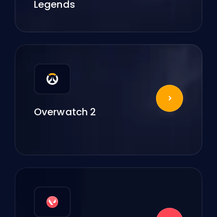
Legends
Overwatch 2