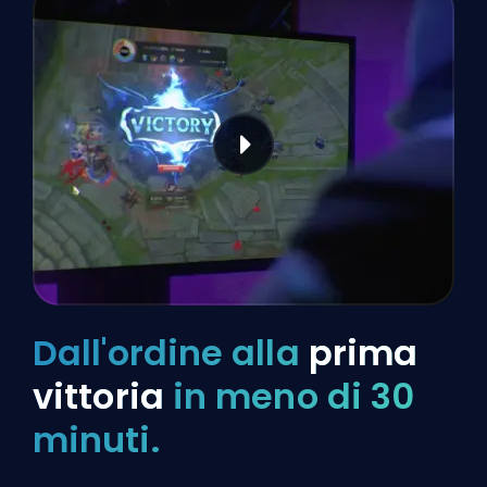
Dall'ordine alla
prima
vittoria
in meno di 30
minuti.