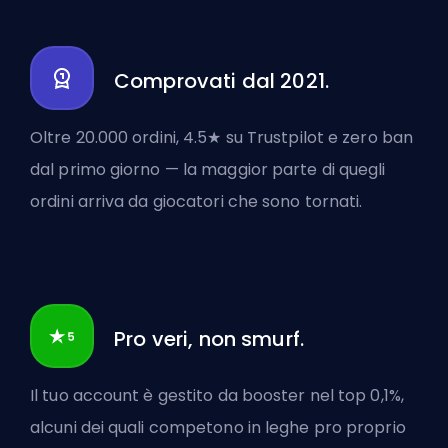
Comprovati dal 2021.
Oltre 20.000 ordini, 4.5★ su Trustpilot e zero ban
dal primo giorno — la maggior parte di quegli
ordini arriva da giocatori che sono tornati.
Pro veri, non smurf.
Il tuo account è gestito da booster nel top 0,1%,
alcuni dei quali competono in leghe pro proprio