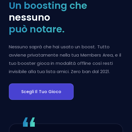
Un boosting che
nessuno
può notare.
Nessuno saprà che hai usato un boost. Tutto
avviene privatamente nella tua Members Area, e il
tuo booster gioca in modalità offline così resti
invisibile alla tua lista amici. Zero ban dal 2021.
Scegli Il Tuo Gioco