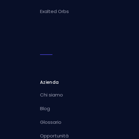
Exalted Orbs
Azienda
Chi siamo
Blog
Glossario
Opportunità