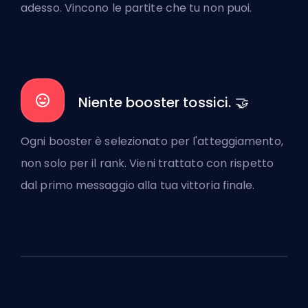
adesso. Vincono le partite che tu non puoi.
Niente booster tossici. 🤝
Ogni booster è selezionato per l'atteggiamento,
non solo per il rank. Vieni trattato con rispetto
dal primo messaggio alla tua vittoria finale.