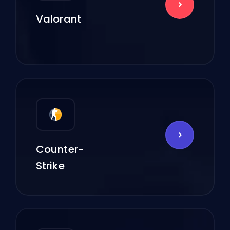
Valorant
Counter-
Strike