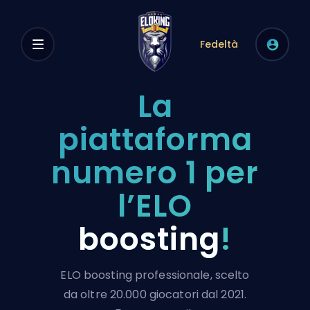
Fedeltà
La
piattaforma
numero 1 per
l’ELO
boosting
!
ELO boosting professionale, scelto
da oltre 20.000 giocatori dal 2021.