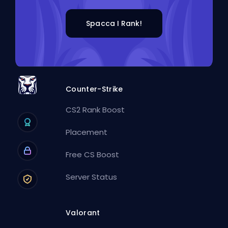
Spacca I Rank!
Counter-Strike
CS2 Rank Boost
Placement
Free CS Boost
Server Status
Valorant