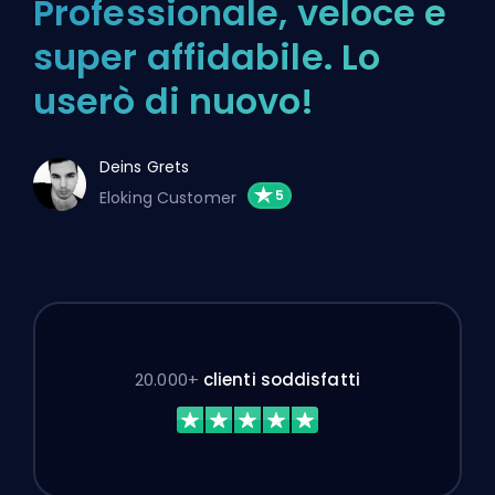
Professionale, veloce e
super affidabile. Lo
userò di nuovo!
Deins Grets
Eloking Customer
20.000+
clienti soddisfatti