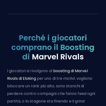
Perché i giocatori
comprano il Boosting
di
Marvel Rivals
I giocatori si rivolgono al
boosting di Marvel
Rivals di Eloking
per uno di tre motivi: vogliono
bloccare un rank più alto, sono stanchi di
perdere contro compagni che fanno feed ogni
partita, o la stagione sta finendo e il grind