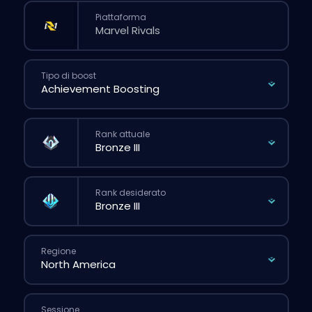
Piattaforma
Tipo di boost
Rank attuale
Rank desiderato
Regione
Sessione