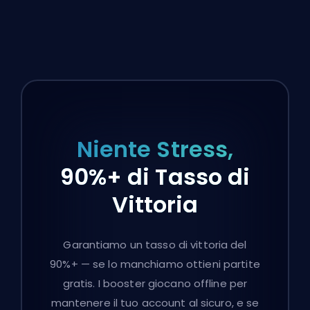
Niente Stress,
90%+ di Tasso di
Vittoria
Garantiamo un tasso di vittoria del
90%+ — se lo manchiamo ottieni partite
gratis. I booster giocano offline per
mantenere il tuo account al sicuro, e se