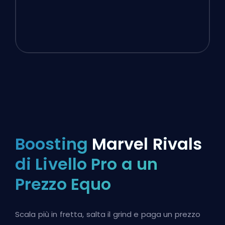
Boosting
Marvel Rivals
di Livello Pro a un
Prezzo Equo
Scala più in fretta, salta il grind e paga un prezzo