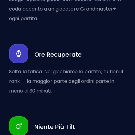
coda accanto a un giocatore Grandmaster+
ogni partita.
Ore Recuperate
Salta la fatica. Noi giochiamo le partite; tu tieni il
rank — la maggior parte degli ordini parte in
meno di 30 minuti.
Niente Più Tilt