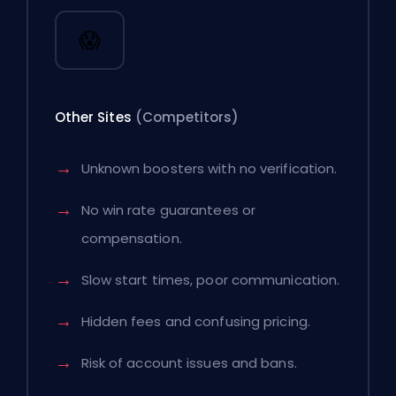
😱
Other Sites
(Competitors)
Unknown boosters with no verification.
No win rate guarantees or
compensation.
Slow start times, poor communication.
Hidden fees and confusing pricing.
Risk of account issues and bans.