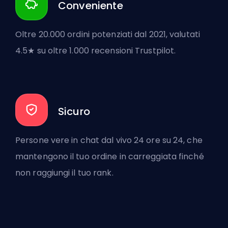
Conveniente
Oltre 20.000 ordini potenziati dal 2021, valutati
4.5★ su oltre 1.000 recensioni Trustpilot.
Sicuro
Persone vere in chat dal vivo 24 ore su 24, che
mantengono il tuo ordine in carreggiata finché
non raggiungi il tuo rank.