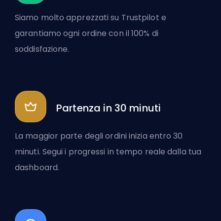
Siamo molto apprezzati su Trustpilot e
garantiamo ogni ordine con il 100% di
soddisfazione.
Partenza in 30 minuti
La maggior parte degli ordini inizia entro 30
minuti. Segui i progressi in tempo reale dalla tua
dashboard.