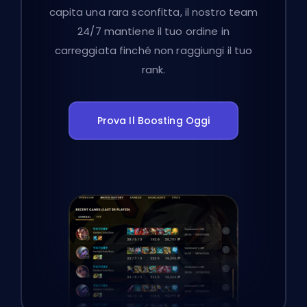
capita una rara sconfitta, il nostro team
24/7 mantiene il tuo ordine in
carreggiata finché non raggiungi il tuo
rank.
Prova Il Boosting Oggi