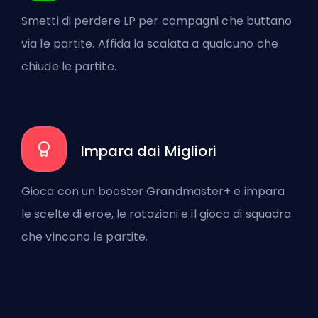
Smetti di perdere LP per compagni che buttano
via le partite. Affida la scalata a qualcuno che
chiude le partite.
Impara dai Migliori
Gioca con un booster Grandmaster+ e impara
le scelte di eroe, le rotazioni e il gioco di squadra
che vincono le partite.