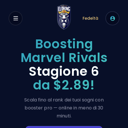
Fedeltà
Boosting
Marvel Rivals
Stagione 6
da $2.89!
Scala fino al rank dei tuoi sogni con
booster pro — online in meno di 30
minuti.