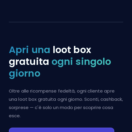
Apri una
loot box
gratuita
ogni singolo
giorno
Oltre alle ricompense fedeltà, ogni cliente apre
una loot box gratuita ogni giorno. Sconti, cashback,
sorprese — c'è solo un modo per scoprire cosa
esce.