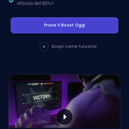
vittoria del 90%+.
Prova Il Boost Oggi
Scopri come funziona