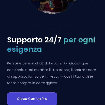
Supporto 24/7
per ogni
esigenza
Persone vere in chat dal vivo, 24/7. Qualunque
cosa salti fuori durante il tuo boost, il nostro team
di supporto la risolve in fretta — così il tuo ordine
resta sempre in carreggiata.
Gioca Con Un Pro