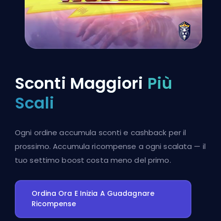
Sconti Maggiori
Più
Scali
Ogni ordine accumula sconti e cashback per il
prossimo. Accumula ricompense a ogni scalata — il
tuo settimo boost costa meno del primo.
Ordina Ora E Inizia A Guadagnare
Ricompense