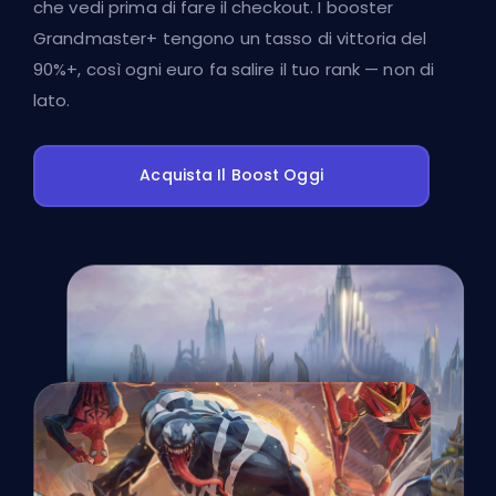
che vedi prima di fare il checkout. I booster
Grandmaster+ tengono un tasso di vittoria del
90%+, così ogni euro fa salire il tuo rank — non di
lato.
Acquista Il Boost Oggi