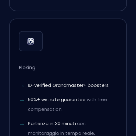
Eloking
ID-verified Grandmaster+ boosters
.
90%+ win rate guarantee
with free
compensation.
Partenza in 30 minuti
con
monitoraggio in tempo reale.