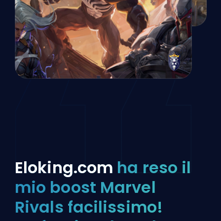
Eloking.com
ha reso il
mio boost Marvel
Rivals facilissimo!