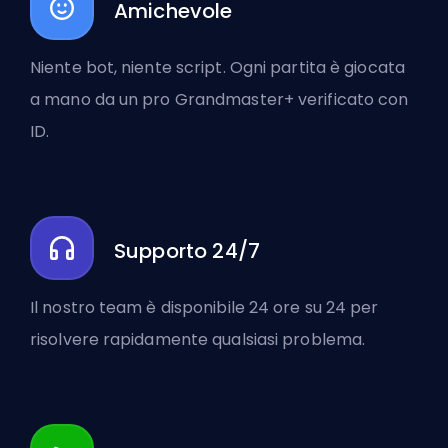
Amichevole
Niente bot, niente script. Ogni partita è giocata
a mano da un pro Grandmaster+ verificato con
ID.
Supporto 24/7
Il nostro team è disponibile 24 ore su 24 per
risolvere rapidamente qualsiasi problema.