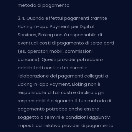
metodo di pagamento.
3.4. Quando effettui pagamenti tramite
Eloking In-app Payment per Digital
Services, Eloking non è responsabile di
eventuali costi di pagamento di terze parti
(es. operatori mobili, commissioni
bancarie). Questi provider potrebbero
addebitarti costi extra durante
l’elaborazione dei pagamenti collegati a
Eloking In-app Payment. Eloking non è
responsabile di tali costi e declina ogni
responsabilità a riguardo. Il tuo metodo di
pagamento potrebbe anche essere
soggetto a termini e condizioni aggiuntivi
imposti dal relativo provider di pagamento