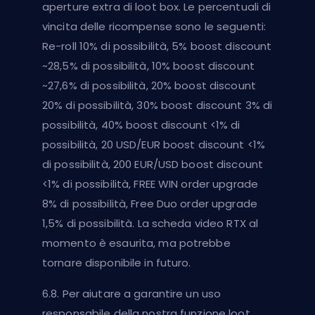
aperture extra di loot box. Le percentuali di
vincita delle ricompense sono le seguenti:
Re-roll 10% di possibilità, 5% boost discount
~28,5% di possibilità, 10% boost discount
~27,6% di possibilità, 20% boost discount
20% di possibilità, 30% boost discount 3% di
possibilità, 40% boost discount <1% di
possibilità, 20 USD/EUR boost discount <1%
di possibilità, 200 EUR/USD boost discount
<1% di possibilità, FREE WIN order upgrade
8% di possibilità, Free Duo order upgrade
1,5% di possibilità. La scheda video RTX al
momento è esaurita, ma potrebbe
tornare disponibile in futuro.
6.8. Per aiutare a garantire un uso
responsabile della nostra funzione loot