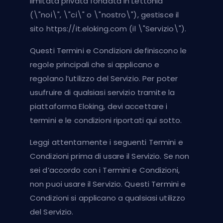
limitata privata fondata in Lettonia
(\"noi\", \"ci\" o \"nostro\"), gestisce il
sito https://it.eloking.com (il \"Servizio\").
Questi Termini e Condizioni definiscono le
regole principali che si applicano e
regolano l’utilizzo del Servizio. Per poter
usufruire di qualsiasi servizio tramite la
piattaforma Eloking, devi accettare i
termini e le condizioni riportati qui sotto.
Leggi attentamente i seguenti Termini e
Condizioni prima di usare il Servizio. Se non
sei d’accordo con i Termini e Condizioni,
non puoi usare il Servizio. Questi Termini e
Condizioni si applicano a qualsiasi utilizzo
del Servizio.