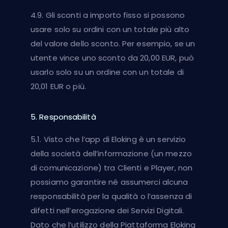
4.9. Gli sconti a importo fisso si possono
usare solo su ordini con un totale più alto
del valore dello sconto. Per esempio, se un
utente vince uno sconto da 20,00 EUR, può
usarlo solo su un ordine con un totale di
20,01 EUR o più.
5. Responsabilità
5.1. Visto che l’app di Eloking è un servizio
della società dell’informazione (un mezzo
di comunicazione) tra Clienti e Player, non
possiamo garantire né assumerci alcuna
responsabilità per la qualità o l’assenza di
difetti nell’erogazione dei Servizi Digitali.
Dato che l’utilizzo della Piattaforma Eloking