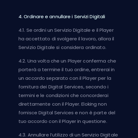
4. Ordinare e annullare i Servizi Digitali
4.1. Se ordini un Servizio Digitale e il Player
ha accettato di svolgere il lavoro, allora il
Servizio Digitale si considera ordinato.
4.2. Una volta che un Player conferma che
porterà a termine il tuo ordine, entrerai in
un accordo separato con il Player per la
fornitura dei Digital Services, secondo i
termini e le condizioni che concorderai
direttamente con il Player. Eloking non
fornisce Digital Services e non è parte del
tuo accordo con il Player in questione.
4.3. Annullare l’utilizzo di un Servizio Digitale