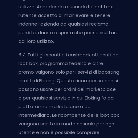
utilizzo. Accedendo e usando le loot box,
l’utente accetta di manlevare e tenere
indenne l’azienda da qualsiasi reclamo,
perdita, danno o spesa che possa risultare
dal loro utilizzo.
6.7. Tutti gli sconti e i cashback ottenuti da
loot box, programma fedeltà e altre
promo valgono solo per i servizi di boosting
diretti di Eloking. Queste ricompense non si
possono usare per ordini del marketplace
o per qualsiasi servizio in cui Eloking fa da
piattaforma marketplace o da
intermediario. Le ricompense delle loot box
vengono scelte in modo casuale per ogni
utente e non è possibile comprare