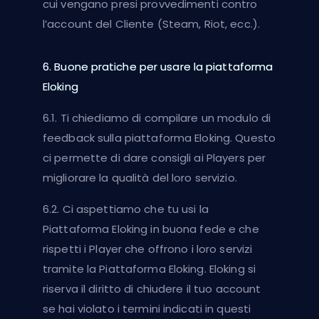
cui vengano presi provvedimenti contro
l’account del Cliente (Steam, Riot, ecc.).
6. Buone pratiche per usare la piattaforma
Eloking
6.1. Ti chiediamo di compilare un modulo di
feedback sulla piattaforma Eloking. Questo
ci permette di dare consigli ai Players per
migliorare la qualità del loro servizio.
6.2. Ci aspettiamo che tu usi la
Piattaforma Eloking in buona fede e che
rispetti i Player che offrono i loro servizi
tramite la Piattaforma Eloking. Eloking si
riserva il diritto di chiudere il tuo account
se hai violato i termini indicati in questi