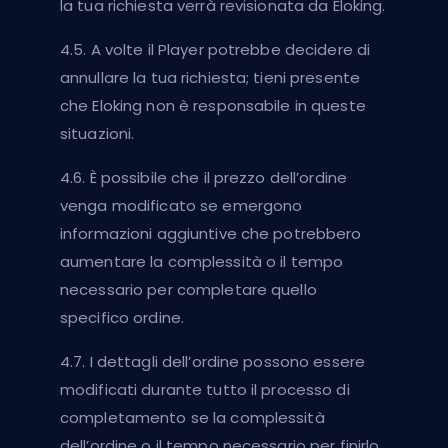
la tua richiesta verrà revisionata da Eloking.
4.5. A volte il Player potrebbe decidere di
annullare la tua richiesta; tieni presente
che Eloking non è responsabile in queste
situazioni.
4.6. È possibile che il prezzo dell’ordine
venga modificato se emergono
informazioni aggiuntive che potrebbero
aumentare la complessità o il tempo
necessario per completare quello
specifico ordine.
4.7. I dettagli dell’ordine possono essere
modificati durante tutto il processo di
completamento se la complessità
dell’ordine o il tempo necessario per finirlo