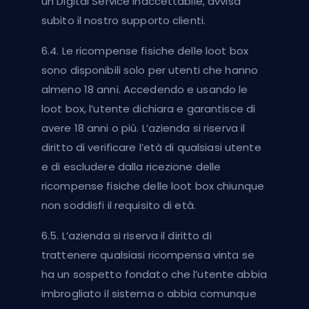
un Digital Service inaccettabile, avvisa
subito il nostro supporto clienti.
6.4. Le ricompense fisiche delle loot box
sono disponibili solo per utenti che hanno
almeno 18 anni. Accedendo e usando le
loot box, l’utente dichiara e garantisce di
avere 18 anni o più. L’azienda si riserva il
diritto di verificare l’età di qualsiasi utente
e di escludere dalla ricezione delle
ricompense fisiche delle loot box chiunque
non soddisfi il requisito di età.
6.5. L’azienda si riserva il diritto di
trattenere qualsiasi ricompensa vinta se
ha un sospetto fondato che l’utente abbia
imbrogliato il sistema o abbia comunque