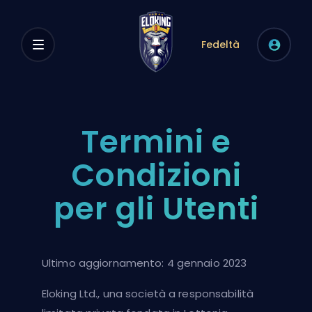
Fedeltà
Termini e
Condizioni
per gli Utenti
Ultimo aggiornamento: 4 gennaio 2023
Eloking Ltd., una società a responsabilità