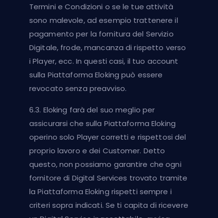
Termini e Condizioni o se le tue attività
sono malevole, ad esempio trattenere il
pagamento per la fornitura del Servizio
Digitale, frode, mancanza di rispetto verso
i Player, ecc. In questi casi, il tuo account
sulla Piattaforma Eloking può essere
revocato senza preavviso.
6.3. Eloking farà del suo meglio per
assicurarsi che sulla Piattaforma Eloking
operino solo Player corretti e rispettosi del
proprio lavoro e dei Customer. Detto
questo, non possiamo garantire che ogni
fornitore di Digital Services trovato tramite
la Piattaforma Eloking rispetti sempre i
criteri sopra indicati. Se ti capita di ricevere