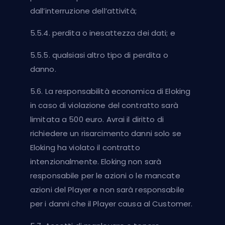
dall’interruzione dell’attività;
5.5.4. perdita o inesattezza dei dati; e
5.5.5. qualsiasi altro tipo di perdita o
danno.
5.6. La responsabilità economica di Eloking
in caso di violazione del contratto sarà
limitata a 500 euro. Avrai il diritto di
richiedere un risarcimento danni solo se
Eloking ha violato il contratto
intenzionalmente. Eloking non sarà
responsabile per le azioni o le mancate
azioni del Player e non sarà responsabile
per i danni che il Player causa al Customer.