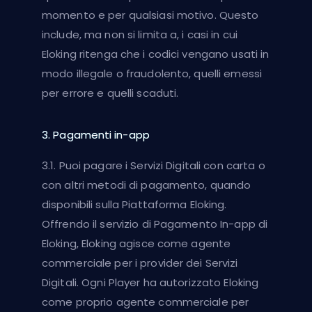
momento e per qualsiasi motivo. Questo
include, ma non si limita a, i casi in cui
Eloking ritenga che i codici vengano usati in
modo illegale o fraudolento, quelli emessi
per errore e quelli scaduti.
3. Pagamenti in-app
3.1. Puoi pagare i Servizi Digitali con carta o
con altri metodi di pagamento, quando
disponibili sulla Piattaforma Eloking.
Offrendo il servizio di Pagamento In-app di
Eloking, Eloking agisce come agente
commerciale per i provider dei Servizi
Digitali. Ogni Player ha autorizzato Eloking
come proprio agente commerciale per