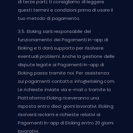
di terze parti; ti consigliamo di leggere
questi termini e condizioni prima di usare il
tuo metodo di pagamento.
3.5. Eloking sarà responsabile del
funzionamento dei Pagamenti In-app di
Eloking e ti darà supporto per risolvere
eventuali problemi. Anche la gestione delle
dispute legate ai Pagamenti In-app di
Eloking passa tramite noi. Per assistenza
sui pagamenti contatta:
info@eloking.com
.
Le richieste inviate via e-mail o tramite la
Piattaforma Eloking riceveranno una
risposta entro dieci giorni lavorativi. Eloking
risolverà reclami e richieste relativi ai
Pagamenti In-app di Eloking entro 20 giorni
lavorativi.