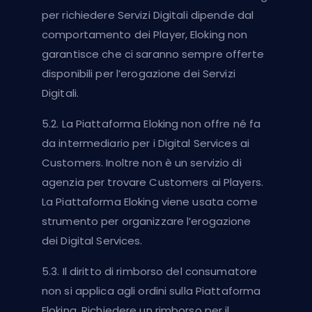
per richiedere Servizi Digitali dipende dal
comportamento dei Player, Eloking non
garantisce che ci saranno sempre offerte
disponibili per l’erogazione dei Servizi
Digitali.
5.2. La Piattaforma Eloking non offre né fa
da intermediario per i Digital Services ai
Customers. Inoltre non è un servizio di
agenzia per trovare Customers ai Players.
La Piattaforma Eloking viene usata come
strumento per organizzare l’erogazione
dei Digital Services.
5.3. Il diritto di rimborso del consumatore
non si applica agli ordini sulla Piattaforma
Eloking. Richiedere un rimborso per il