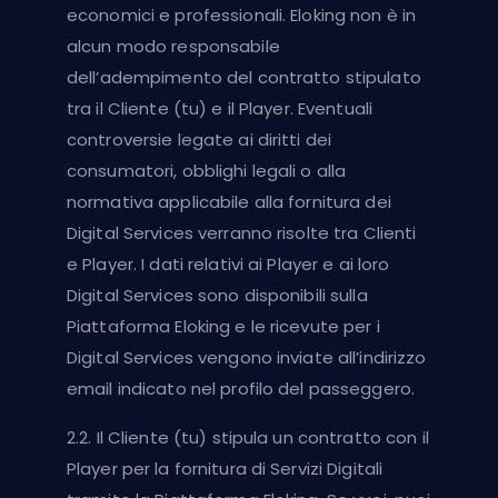
economici e professionali. Eloking non è in
alcun modo responsabile
dell’adempimento del contratto stipulato
tra il Cliente (tu) e il Player. Eventuali
controversie legate ai diritti dei
consumatori, obblighi legali o alla
normativa applicabile alla fornitura dei
Digital Services verranno risolte tra Clienti
e Player. I dati relativi ai Player e ai loro
Digital Services sono disponibili sulla
Piattaforma Eloking e le ricevute per i
Digital Services vengono inviate all’indirizzo
email indicato nel profilo del passeggero.
2.2. Il Cliente (tu) stipula un contratto con il
Player per la fornitura di Servizi Digitali