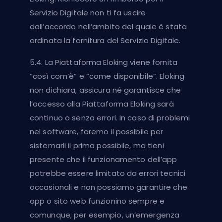
Servizio Digitale non ti fa uscire
dall’accordo nell’ambito del quale è stata
ordinata la fornitura del Servizio Digitale.
5.4. La Piattaforma Eloking viene fornita
“così com’è” e “come disponibile”. Eloking
non dichiara, assicura né garantisce che
l’accesso alla Piattaforma Eloking sarà
continuo o senza errori. In caso di problemi
nel software, faremo il possibile per
sistemarli il prima possibile, ma tieni
presente che il funzionamento dell’app
potrebbe essere limitato da errori tecnici
occasionali e non possiamo garantire che
app o sito web funzionino sempre e
comunque; per esempio, un’emergenza