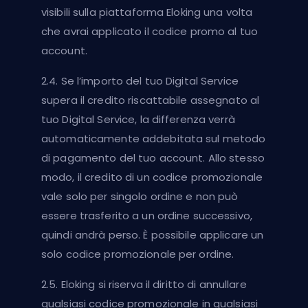
visibili sulla piattaforma Eloking una volta
che avrai applicato il codice promo al tuo
account.
2.4. Se l’importo del tuo Digital Service
supera il credito riscattabile assegnato al
tuo Digital Service, la differenza verrà
automaticamente addebitata sul metodo
di pagamento del tuo account. Allo stesso
modo, il credito di un codice promozionale
vale solo per singolo ordine e non può
essere trasferito a un ordine successivo,
quindi andrà perso. È possibile applicare un
solo codice promozionale per ordine.
2.5. Eloking si riserva il diritto di annullare
qualsiasi codice promozionale in qualsiasi