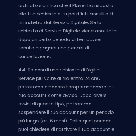
ordinato significa che il Player ha risposto
alla tua richiesta e tu poi rifiuti, annulli o ti
tiri indietro dal Servizio Digitale. Se la
richiesta di Servizio Digitale viene annullata
dopo un certo periodo di tempo, sei
tenuto a pagare una penale di
cancellazione.
4.4. Se annulli una richiesta di Digital
Service più volte di fila entro 24 ore,
potremmo bloccare temporaneamente il
tuo account come avviso. Dopo diversi
avvisi di questo tipo, potremmo
sospendere il tuo account per un periodo
più lungo (es. 6 mesi). Finito quel periodo,
puoi chiedere di riattivare il tuo account e