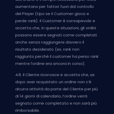
aumentano per fattori fuori dal controllo
del Player (tipo se il Customer gioca e
perde rank). Il Customer è consapevole e
accetta che, in queste situazioni, gli ordini
possano essere segnati come completati
anche senza raggiungere davvero il
risultato desiderato (es. rank non
raggiunto perché il customer ha perso rank
mentre l’ordine era ancora in corso).
4.8. Il Cliente riconosce e accetta che, se
dopo aver acquistato un ordine non c’è
alcuna attività da parte del Cliente per più
di 14 giorni di calendario, l’ordine verrà
segnato come completato e non sarà più
rimborsabile.