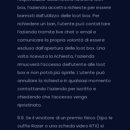
box, l’azienda accetta richieste per essere
bannati dall’utilizzo delle loot box. Per
richiedere un ban, l’utente può contattare
l’azienda tramite live chat o email e
comunicare la propria volontà di essere
escluso dall’apertura delle loot box. Una
volta ricevuta la richiesta, l’azienda
rimuoverà l’accesso dell’utente alle loot
box e non potrà più aprirle. L’utente può
annullare la richiesta in qualsiasi momento
contattando l’azienda per iscritto e
chiedendo che l’accesso venga
ripristinato.
6.9. Se il vincitore di un premio fisico (tipo le
cuffie Razer o una scheda video RTX) si