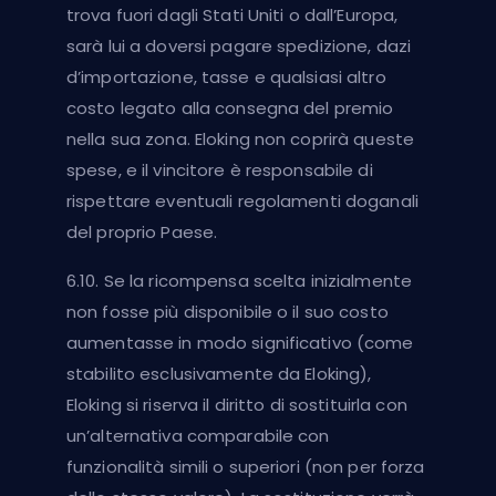
trova fuori dagli Stati Uniti o dall’Europa,
sarà lui a doversi pagare spedizione, dazi
d’importazione, tasse e qualsiasi altro
costo legato alla consegna del premio
nella sua zona. Eloking non coprirà queste
spese, e il vincitore è responsabile di
rispettare eventuali regolamenti doganali
del proprio Paese.
6.10. Se la ricompensa scelta inizialmente
non fosse più disponibile o il suo costo
aumentasse in modo significativo (come
stabilito esclusivamente da Eloking),
Eloking si riserva il diritto di sostituirla con
un’alternativa comparabile con
funzionalità simili o superiori (non per forza