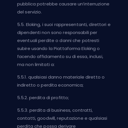
pubblica potrebbe causare un’interruzione
del servizio.
5.5. Eloking, i suoi rappresentanti, direttori e
dipendenti non sono responsabili per
eventuali perdite o danni che potresti
subire usando la Piattaforma Eloking o
facendo affidamento su di essa, inclusi,
ma non limitati a:
5.5.1. qualsiasi danno materiale diretto o
indiretto o perdita economica;
5.5.2. perdita di profitto;
5.5.3. perdita di business, contratti,
contatti, goodwill, reputazione e qualsiasi
perdita che possa derivare