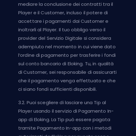
mediare la conclusione dei contratti tra il
Player e il Customer, incluso il potere di
accettare i pagamenti dai Customer e
inoltrarli al Player. Il tuo obbligo verso il
provider del Servizio Digitale si considera
adempiuto nel momento in cui viene dato
l’ordine di pagamento per trasferire i fondi
sul conto bancario di Eloking. Tu, in qualità
di Customer, sei responsabile di assicurarti
che il pagamento venga effettuato e che
ci siano fondi sufficienti disponibili.
3.2. Puoi scegliere di lasciare una Tip al
Player usando il servizio di Pagamento In-
app di Eloking. La Tip può essere pagata
tramite Pagamento In-app con i metodi