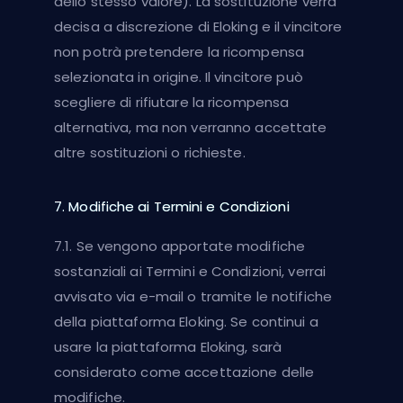
dello stesso valore). La sostituzione verrà
decisa a discrezione di Eloking e il vincitore
non potrà pretendere la ricompensa
selezionata in origine. Il vincitore può
scegliere di rifiutare la ricompensa
alternativa, ma non verranno accettate
altre sostituzioni o richieste.
7. Modifiche ai Termini e Condizioni
7.1. Se vengono apportate modifiche
sostanziali ai Termini e Condizioni, verrai
avvisato via e-mail o tramite le notifiche
della piattaforma Eloking. Se continui a
usare la piattaforma Eloking, sarà
considerato come accettazione delle
modifiche.