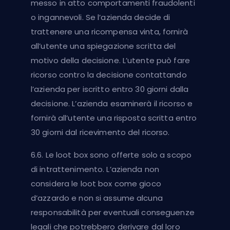
messo in atto comportamenti fraudolenti
o ingannevoli. Se l’azienda decide di
trattenere una ricompensa vinta, fornirà
all’utente una spiegazione scritta del
motivo della decisione. L’utente può fare
ricorso contro la decisione contattando
l’azienda per iscritto entro 30 giorni dalla
decisione. L’azienda esaminerà il ricorso e
fornirà all’utente una risposta scritta entro
30 giorni dal ricevimento del ricorso.
6.6. Le loot box sono offerte solo a scopo
di intrattenimento. L’azienda non
considera le loot box come gioco
d’azzardo e non si assume alcuna
responsabilità per eventuali conseguenze
legali che potrebbero derivare dal loro