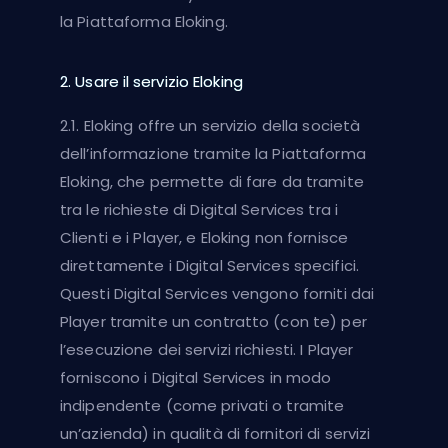
la Piattaforma Eloking.
2. Usare il servizio Eloking
2.1. Eloking offre un servizio della società
dell’informazione tramite la Piattaforma
Eloking, che permette di fare da tramite
tra le richieste di Digital Services tra i
Clienti e i Player, e Eloking non fornisce
direttamente i Digital Services specifici.
Questi Digital Services vengono forniti dai
Player tramite un contratto (con te) per
l’esecuzione dei servizi richiesti. I Player
forniscono i Digital Services in modo
indipendente (come privati o tramite
un’azienda) in qualità di fornitori di servizi