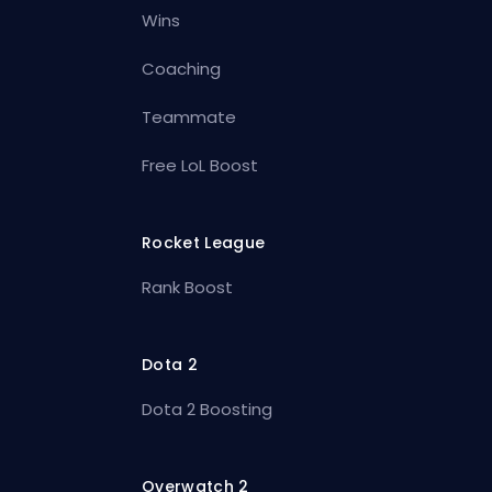
Wins
Coaching
Teammate
Free LoL Boost
Rocket League
Rank Boost
Dota 2
Dota 2 Boosting
Overwatch 2