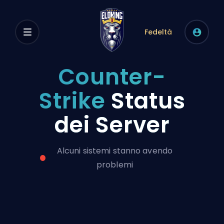
Fedeltà
Counter-
Strike
Status
dei Server
Alcuni sistemi stanno avendo
problemi