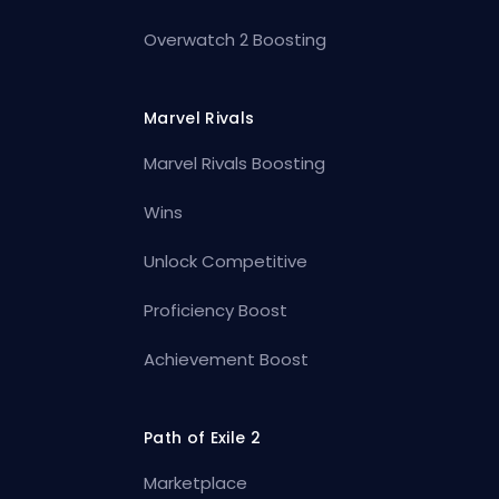
Overwatch 2 Boosting
Marvel Rivals
Marvel Rivals Boosting
Wins
Unlock Competitive
Proficiency Boost
Achievement Boost
Path of Exile 2
Marketplace