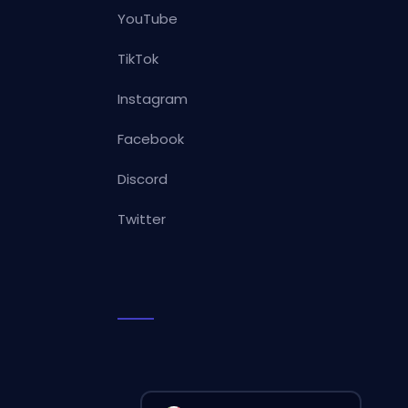
YouTube
TikTok
Instagram
Facebook
Discord
Twitter