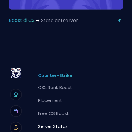
Boost di CS
Stato del server
Counter-Strike
CS2 Rank Boost
Placement
Free CS Boost
Server Status