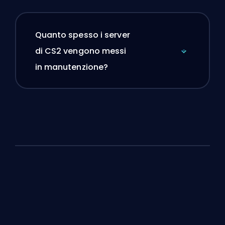
Quanto spesso i server
di CS2 vengono messi
in manutenzione?