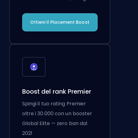
Ottieni Il Placement Boost
Boost del rank Premier
Spingi il tuo rating Premier
oltre i 30.000 con un booster
Global Elite — zero ban dal
2021