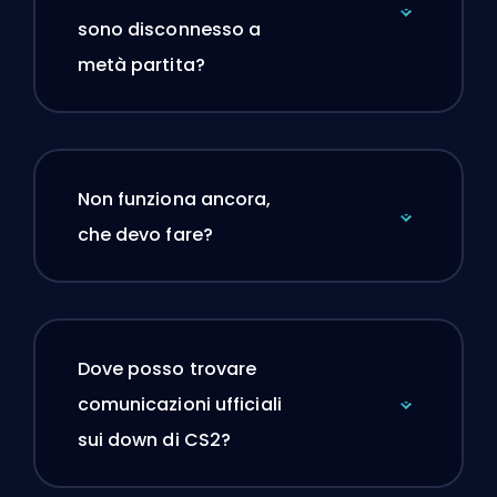
sono disconnesso a
metà partita?
Non funziona ancora,
che devo fare?
Dove posso trovare
comunicazioni ufficiali
sui down di CS2?