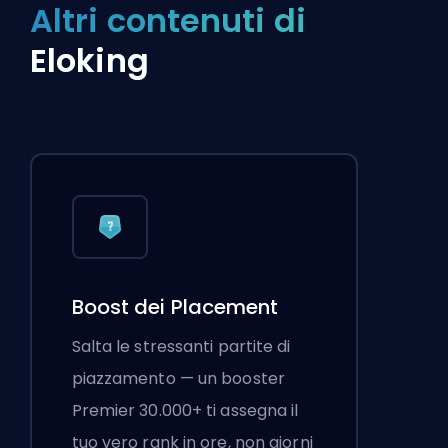
Altri contenuti di
Eloking
Boost dei Placement
Salta le stressanti partite di
piazzamento — un booster
Premier 30.000+ ti assegna il
tuo vero rank in ore, non giorni