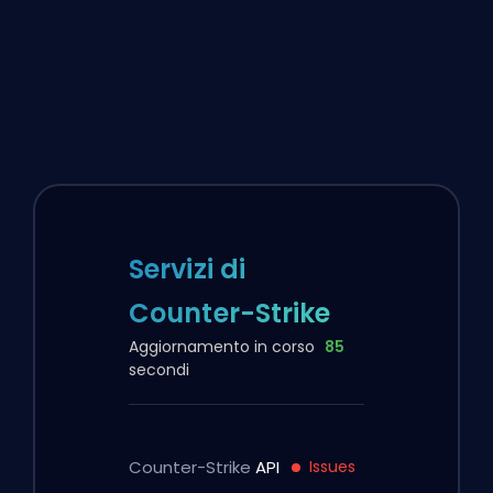
Servizi di
Counter-Strike
Aggiornamento in corso
84
secondi
Counter-Strike
API
Issues