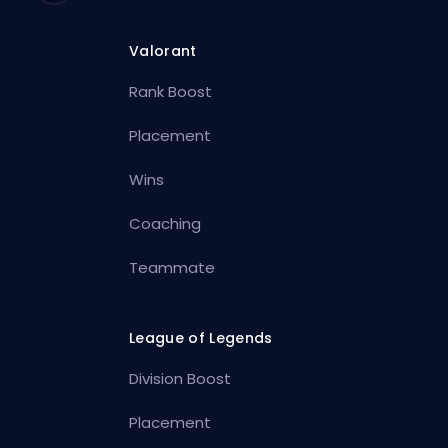
Valorant
Rank Boost
Placement
Wins
Coaching
Teammate
League of Legends
Division Boost
Placement