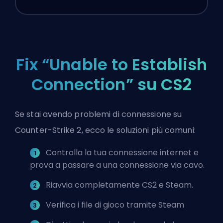
Fix “Unable to Establish
Connection” su CS2
Se stai avendo problemi di connessione su
Counter-Strike 2, ecco le soluzioni più comuni:
Controlla la tua connessione internet e
prova a passare a una connessione via cavo.
Riavvia completamente CS2 e Steam.
Verifica i file di gioco tramite Steam