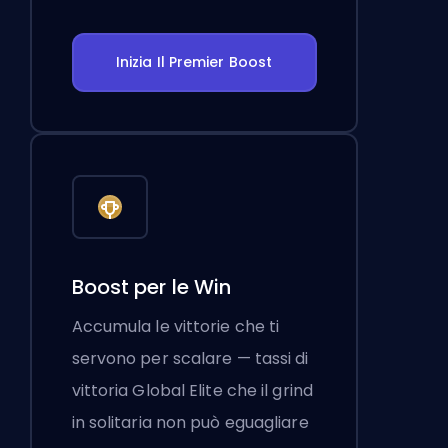
Inizia Il Premier Boost
Boost per le Win
Accumula le vittorie che ti
servono per scalare — tassi di
vittoria Global Elite che il grind
in solitaria non può eguagliare