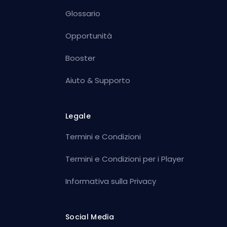
Glossario
Opportunità
Booster
Aiuto & Supporto
Legale
Termini e Condizioni
Termini e Condizioni per i Player
Informativa sulla Privacy
Social Media