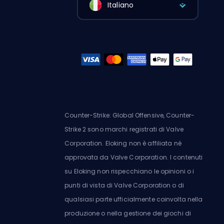
Italiano
Counter-Strike: Global Offensive, Counter-
Strike 2 sono marchi registrati di Valve
Corporation. Eloking non è affiliata né
approvata da Valve Corporation. I contenuti
su Eloking non rispecchiano le opinioni o i
punti di vista di Valve Corporation o di
qualsiasi parte ufficialmente coinvolta nella
produzione o nella gestione dei giochi di