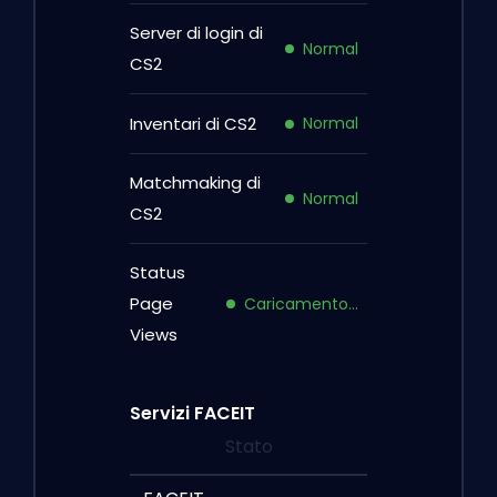
Server di login di
Normal
CS2
Inventari di CS2
Normal
Matchmaking di
Normal
CS2
Status
Page
Caricamento…
Views
Servizi FACEIT
Stato