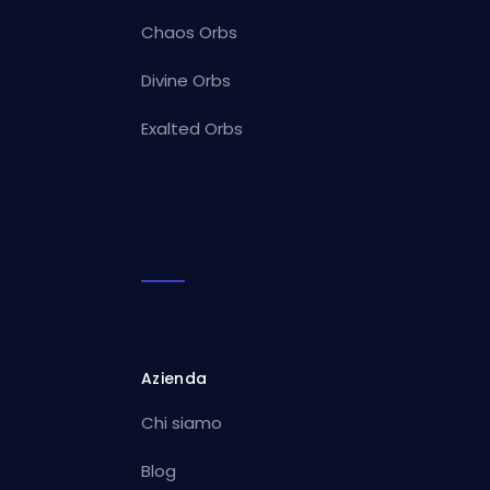
Chaos Orbs
Divine Orbs
Exalted Orbs
Azienda
Chi siamo
Blog