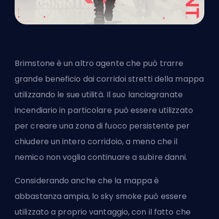
Brimstone è un altro agente che può trarre
grande beneficio dai corridoi stretti della mappa
utilizzando le sue utilità. Il suo lanciagranate
incendiario in particolare può essere utilizzato
per creare una zona di fuoco persistente per
chiudere un intero corridoio, a meno che il
nemico non voglia continuare a subire danni.
Considerando anche che la mappa è
abbastanza ampia, lo sky smoke può essere
utilizzato a proprio vantaggio, con il fatto che