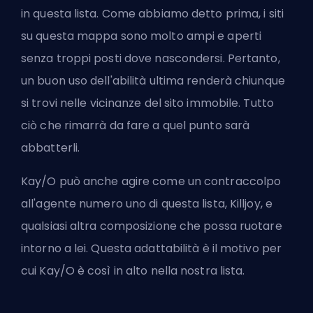
in questa lista. Come abbiamo detto prima, i siti
su questa mappa sono molto ampi e aperti
senza troppi posti dove nascondersi. Pertanto,
un buon uso dell'abilità ultima renderà chiunque
si trovi nelle vicinanze del sito immobile. Tutto
ciò che rimarrà da fare a quel punto sarà
abbatterli.
Kay/O può anche agire come un contraccolpo
all'agente numero uno di questa lista, Killjoy, e
qualsiasi altra composizione che possa ruotare
intorno a lei. Questa adattabilità è il motivo per
cui Kay/O è così in alto nella nostra lista.