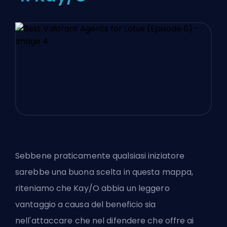
Sebbene praticamente qualsiasi iniziatore
sarebbe una buona scelta in questa mappa,
riteniamo che Kay/O abbia un leggero
vantaggio a causa del beneficio sia
nell'attaccare che nel difendere che offre ai