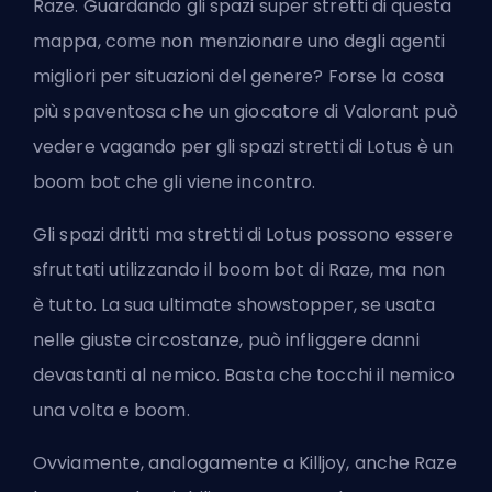
Raze. Guardando gli spazi super stretti di questa
mappa, come non menzionare uno degli agenti
migliori per situazioni del genere? Forse la cosa
più spaventosa che un giocatore di Valorant può
vedere vagando per gli spazi stretti di Lotus è un
boom bot che gli viene incontro.
Gli spazi dritti ma stretti di Lotus possono essere
sfruttati utilizzando il boom bot di Raze, ma non
è tutto. La sua ultimate showstopper, se usata
nelle giuste circostanze, può infliggere danni
devastanti al nemico. Basta che tocchi il nemico
una volta e boom.
Ovviamente, analogamente a Killjoy, anche Raze