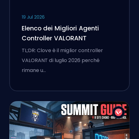
19 Jul 2026
Elenco dei Migliori Agenti
Controller VALORANT
TL;DR: Clove è il miglior controller
VALORANT di luglio 2026 perché
rimane u…