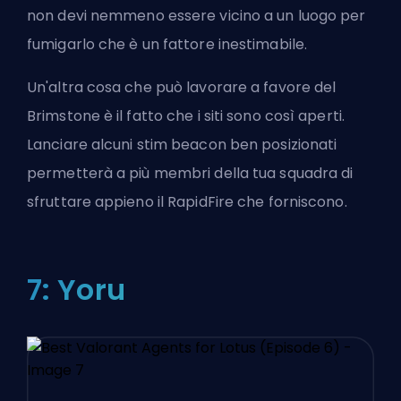
non devi nemmeno essere vicino a un luogo per
fumigarlo che è un fattore inestimabile.
Un'altra cosa che può lavorare a favore del
Brimstone è il fatto che i siti sono così aperti.
Lanciare alcuni stim beacon ben posizionati
permetterà a più membri della tua squadra di
sfruttare appieno il RapidFire che forniscono.
7: Yoru