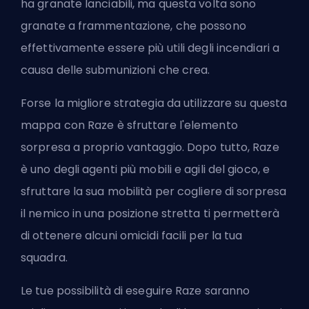
ha granate lanciabili, ma questa volta sono
granate a frammentazione, che possono
effettivamente essere più utili degli incendiari a
causa delle submunizioni che crea.
Forse la migliore strategia da utilizzare su questa
mappa con Raze è sfruttare l'elemento
sorpresa a proprio vantaggio. Dopo tutto, Raze
è uno degli agenti più mobili e agili del gioco, e
sfruttare la sua mobilità per cogliere di sorpresa
il nemico in una posizione stretta ti permetterà
di ottenere alcuni omicidi facili per la tua
squadra.
Le tue possibilità di eseguire Raze saranno