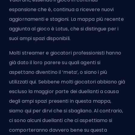
espansione che è, continua a ricevere nuovi
aggiornamenti e stagioni. La mappa più recente
aggiunta al gioco è Lotus, che si distingue per i
suoi ampi spazi disponibili.
Molti streamer e giocatori professionisti hanno
già dato il loro parere su quali
agenti
si
aspettano diventino il ‘meta’, o siano i più
utilizzati qui. Sebbene molti giocatori abbiano già
escluso la maggior parte dei duellanti a causa
degli ampi spazi presenti in questa mappa,
siamo qui per dirvi che si sbagliano. Al contrario,
ci sono alcuni duellanti che ci aspettiamo si
comporteranno davvero bene su questa