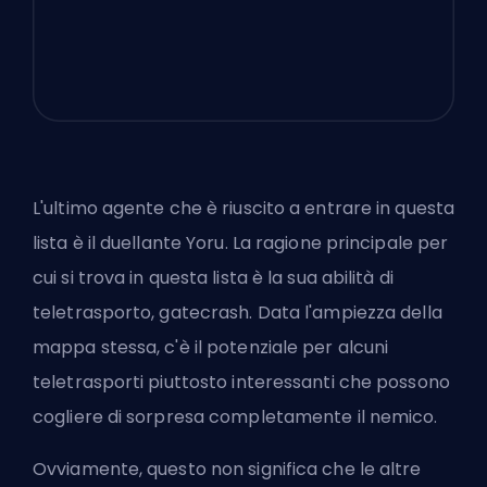
L'ultimo agente che è riuscito a entrare in questa
lista è il duellante Yoru. La ragione principale per
cui si trova in questa lista è la sua abilità di
teletrasporto, gatecrash. Data l'ampiezza della
mappa stessa, c'è il potenziale per alcuni
teletrasporti piuttosto interessanti che possono
cogliere di sorpresa completamente il nemico.
Ovviamente, questo non significa che le altre