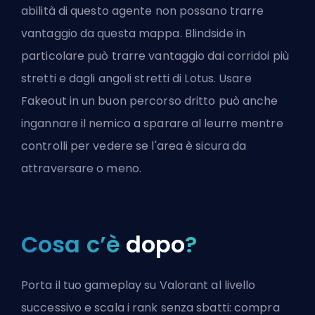
abilità di questo agente non possano trarre
vantaggio da questa mappa. Blindside in
particolare può trarre vantaggio dai corridoi più
stretti e dagli angoli stretti di Lotus. Usare
Fakeout in un buon percorso dritto può anche
ingannare il nemico a sparare al leurre mentre
controlli per vedere se l'area è sicura da
attraversare o meno.
Cosa c’è
dopo
?
Porta il tuo gameplay su Valorant al livello
successivo e scala i rank senza sbatti: compra