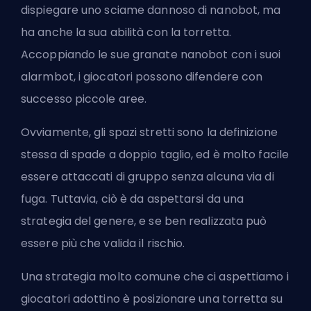
dispiegare uno sciame dannoso di nanobot, ma
ha anche la sua abilità con la torretta.
Accoppiando le sue granate nanobot con i suoi
alarmbot, i giocatori possono difendere con
successo piccole aree.
Ovviamente, gli spazi stretti sono la definizione
stessa di spade a doppio taglio, ed è molto facile
essere attaccati di gruppo senza alcuna via di
fuga. Tuttavia, ciò è da aspettarsi da una
strategia del genere, e se ben realizzata può
essere più che valida il rischio.
Una strategia molto comune che ci aspettiamo i
giocatori adottino è posizionare una torretta su