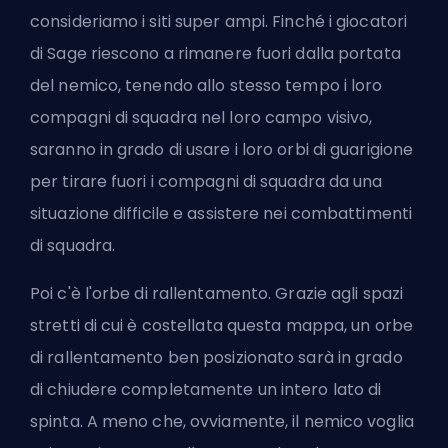
consideriamo i siti super ampi. Finché i giocatori
di Sage riescono a rimanere fuori dalla portata
del nemico, tenendo allo stesso tempo i loro
compagni di squadra nel loro campo visivo,
saranno in grado di usare i loro orbi di guarigione
per tirare fuori i compagni di squadra da una
situazione difficile e assistere nei combattimenti
di squadra.
Poi c'è l'orbe di rallentamento. Grazie agli spazi
stretti di cui è costellata questa mappa, un orbe
di rallentamento ben posizionato sarà in grado
di chiudere completamente un intero lato di
spinta. A meno che, ovviamente, il nemico voglia