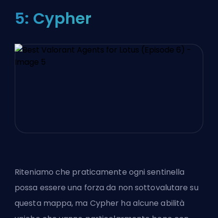
5: Cypher
Riteniamo che praticamente ogni sentinella
possa essere una forza da non sottovalutare su
questa mappa, ma Cypher ha alcune abilità