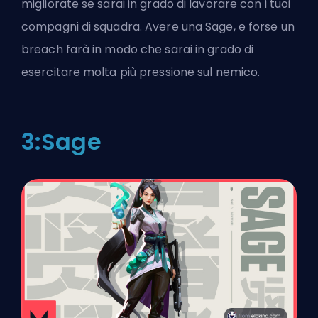
migliorate se sarai in grado di lavorare con i tuoi
compagni di squadra. Avere una Sage, e forse un
breach farà in modo che sarai in grado di
esercitare molta più pressione sul nemico.
3:Sage