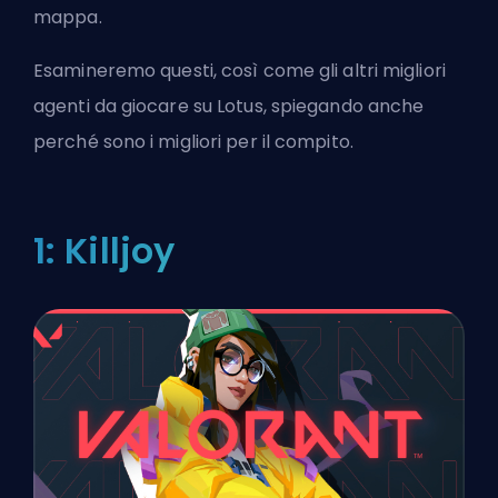
mappa.
Esamineremo questi, così come gli altri migliori
agenti da giocare su Lotus, spiegando anche
perché sono i migliori per il compito.
1: Killjoy