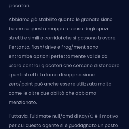
giocatori.
Abbiamo già stabilito quanto le granate siano
buone su questa mappa a causa degli spazi
stretti e simili a corridoi che si possono trovare.
Pertanto, flash/drive e frag/ment sono
entrambe opzioni perfettamente valide da
usare contro i giocatori che cercano di sfondare
i punti stretti. La lama di soppressione
zero/point può anche essere utilizzata molto
come le altre due abilità che abbiamo
menzionato.
Tuttavia, l'ultimate null/cmd di Kay/O è il motivo
per cui questo agente si è guadagnato un posto