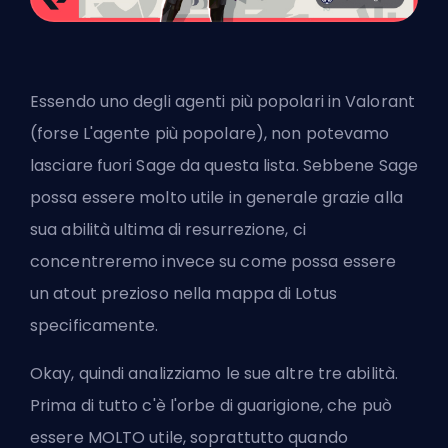
Essendo uno degli agenti più popolari in Valorant
(forse L'agente più popolare), non potevamo
lasciare fuori Sage da questa lista. Sebbene Sage
possa essere molto utile in generale grazie alla
sua abilità ultima di resurrezione, ci
concentreremo invece su come possa essere
un atout prezioso nella mappa di Lotus
specificamente.
Okay, quindi analizziamo le sue altre tre abilità.
Prima di tutto c'è l'orbe di guarigione, che può
essere MOLTO utile, soprattutto quando