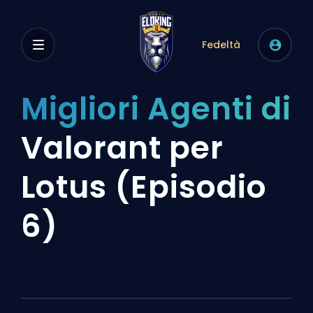
Fedeltà
Migliori Agenti di
Valorant per
Lotus (Episodio
6)