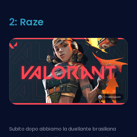
2: Raze
Subito dopo abbiamo la duellante brasiliana