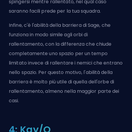
spingersi mentre rallentato, nel qual caso
saranno facili prede per la tua squadra.
Infine, c'è l'abilità della barriera di Sage, che
funziona in modo simile agli orbi di
rallentamento, con la differenza che chiude
completamente uno spazio per un tempo
limitato invece di rallentare i nemici che entrano
nello spazio. Per questo motivo, l'abilità della
barriera è molto più utile di quella dell'orbe di
rallentamento, almeno nella maggior parte dei
casi.
4: Kay/O