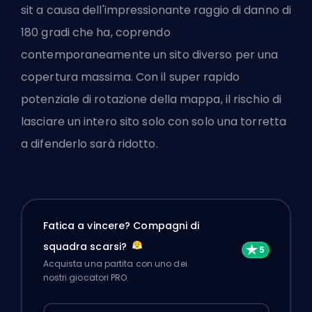
sit a causa dell'impressionante raggio di danno di
180 gradi che ha, coprendo
contemporaneamente un sito diverso per una
copertura massima. Con il super rapido
potenziale di rotazione della mappa, il rischio di
lasciare un intero sito solo con solo una torretta
a difenderlo sarà ridotto.
Fatica a vincere? Compagni di
squadra scarsi?
Acquista una partita con uno dei
nostri giocatori PRO.