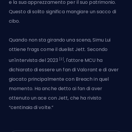
e la sua apprezzamento per il suo patrimonio.
Questo di solito significa mangiare un sacco di
cibo.
Quando non sta girando una scena, Simu Lui
ottiene frags come il duelist Jett. Secondo
[2]
un'intervista del 2023
, l'attore MCU ha
dichiarato di essere un fan di Valorant e di aver
giocato principalmente con Breach in quel
momento. Ha anche detto ai fan di aver
ottenuto un ace con Jett, che ha rivisto
“centinaia di volte.”