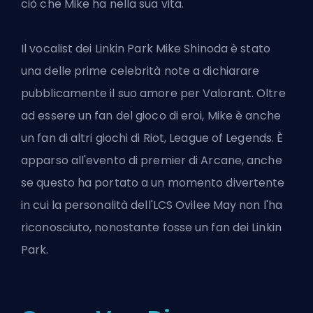
ciò che Mike ha nella sua vita.
Il vocalist dei Linkin Park Mike Shinoda è stato
una delle prime celebrità note a dichiarare
pubblicamente il suo amore per Valorant. Oltre
ad essere un fan del gioco di eroi, Mike è anche
un fan di
altri giochi di Riot
,
League of Legends
. È
apparso all'evento di premier di Arcane, anche
se questo ha portato a un momento divertente
in cui la personalità dell'LCS Ovilee May non l'ha
riconosciuto, nonostante fosse un fan dei Linkin
Park.