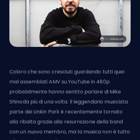
Coloro che sono cresciuti guardando tutti quei
mal assemblati AMV su YouTube in 480p
probabilmente hanno sentito parlare di Mike
Shinoda più di una volta. Il leggendario musicista
parte dei Linkin Park è recentemente tornato
alla ribalta grazie alla resurrezione della band
con un nuovo membro, ma la musica non è tutto