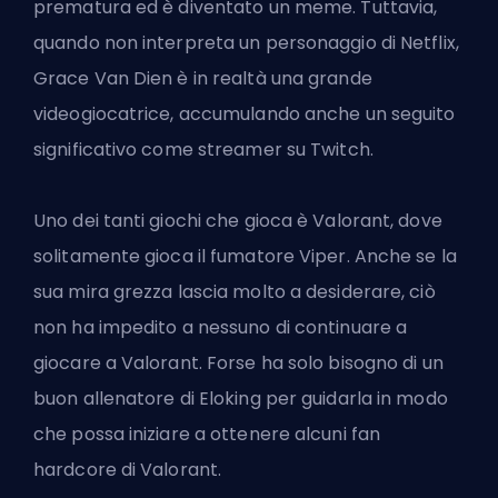
prematura ed è diventato un meme. Tuttavia,
quando non interpreta un personaggio di Netflix,
Grace Van Dien è in realtà una grande
videogiocatrice, accumulando anche un seguito
significativo come streamer su Twitch.
Uno dei tanti giochi che gioca è Valorant, dove
solitamente gioca il fumatore Viper. Anche se la
sua mira grezza lascia molto a desiderare, ciò
non ha impedito a nessuno di continuare a
giocare a Valorant. Forse ha solo bisogno di un
buon
allenatore di Eloking
per guidarla in modo
che possa iniziare a ottenere alcuni fan
hardcore di Valorant.