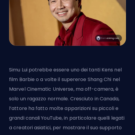
Simu Lui potrebbe essere uno dei tanti Kens nel
film Barbie o a volte il supereroe Shang Chi nel
Marvel Cinematic Universe, ma off-camera, è
solo un ragazzo normale. Cresciuto in Canada,
l’attore ha fatto molte apparizioni su piccoli e
grandi canali YouTube, in particolare quelli legati
a creatori asiatici, per mostrare il suo supporto