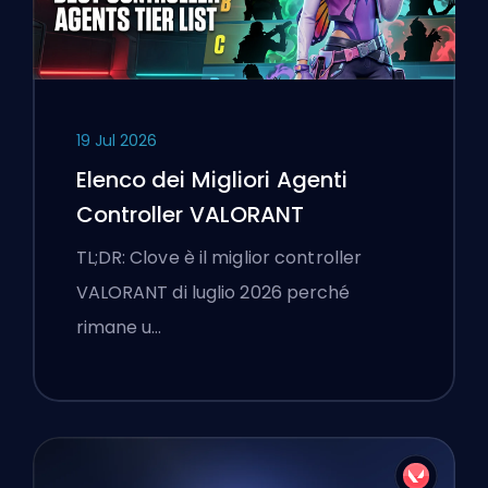
19 Jul 2026
Elenco dei Migliori Agenti
Controller VALORANT
TL;DR: Clove è il miglior controller
VALORANT di luglio 2026 perché
rimane u…