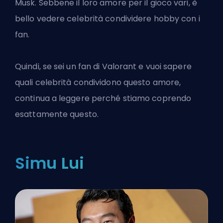
Musk. Sebbene il loro amore per il gioco vari, è
bello vedere celebrità condividere hobby con i
fan.
Quindi, se sei un fan di
Valorant
e vuoi sapere
quali celebrità condividono questo amore,
continua a leggere perché stiamo coprendo
esattamente questo.
Simu Lui