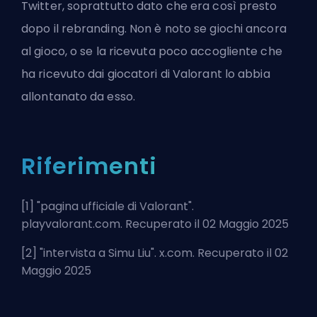
Twitter, soprattutto dato che era così presto
dopo il rebranding. Non è noto se giochi ancora
al gioco, o se la ricevuta poco accogliente che
ha ricevuto dai giocatori di Valorant lo abbia
allontanato da esso.
Riferimenti
[1] "
pagina ufficiale di Valorant
".
playvalorant.com. Recuperato il 02 Maggio 2025
[2] "
intervista a Simu Liu
". x.com. Recuperato il 02
Maggio 2025