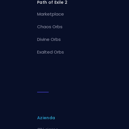
Path of Exile 2
Marketplace
Chaos Orbs
Divine Orbs
Exalted Orbs
Azienda