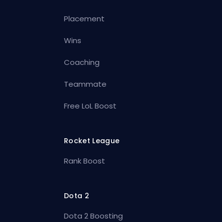
Placement
Wins
Coaching
Teammate
Free LoL Boost
Rocket League
Rank Boost
Dota 2
Dota 2 Boosting