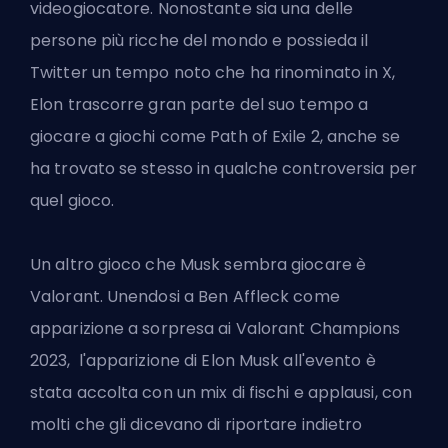
videogiocatore. Nonostante sia una delle
persone più ricche del mondo e possieda il
Twitter un tempo noto che ha rinominato in X,
Elon trascorre gran parte del suo tempo a
giocare a giochi come Path of Exile 2, anche se
ha trovato se stesso in qualche controversia per
quel gioco.
Un altro gioco che Musk sembra giocare è
Valorant. Unendosi a Ben Affleck come
apparizione a sorpresa ai Valorant Champions
2023, l'apparizione di Elon Musk all'evento è
stata accolta con un mix di fischi e applausi, con
molti che gli dicevano di riportare indietro