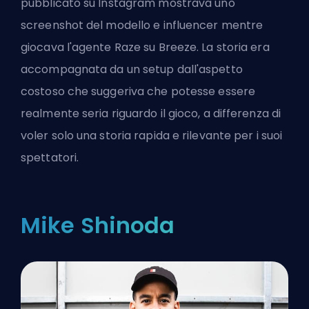
pubblicato su Instagram mostrava uno
screenshot del modello e influencer mentre
giocava l'agente Raze su Breeze. La storia era
accompagnata da un setup dall'aspetto
costoso che suggeriva che potesse essere
realmente seria riguardo il gioco, a differenza di
voler solo una storia rapida e rilevante per i suoi
spettatori.
Mike Shinoda