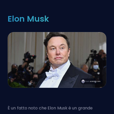
Elon Musk
È un fatto noto che Elon Musk è un grande