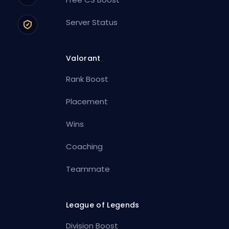
Server Status
Valorant
Rank Boost
Placement
Wins
Coaching
Teammate
League of Legends
Division Boost