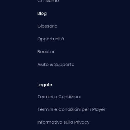
Chi siamo
Blog
Glossario
Opportunità
Booster
Aiuto & Supporto
Legale
Termini e Condizioni
Termini e Condizioni per i Player
Informativa sulla Privacy