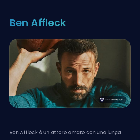
Ben Affleck
Ben Affleck è un attore amato con una lunga