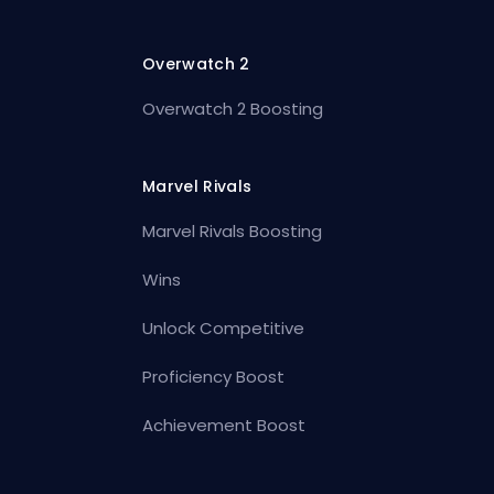
Overwatch 2
Overwatch 2 Boosting
Marvel Rivals
Marvel Rivals Boosting
Wins
Unlock Competitive
Proficiency Boost
Achievement Boost