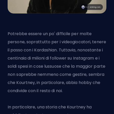
Potrebbe essere un po' difficile per molte
persone, soprattutto per i videogiocatori, tenere
il passo con i Kardashian. Tuttavia, nonostante i
centinaia di milioni di follower su Instagram e i
soldi spesi in cose lussuose che la maggior parte
non saprebbe nemmeno come gestire, sembra
che Kourtney, in particolare, abbia hobby che
condivide con il resto di noi.
In particolare, una storia che Kourtney ha