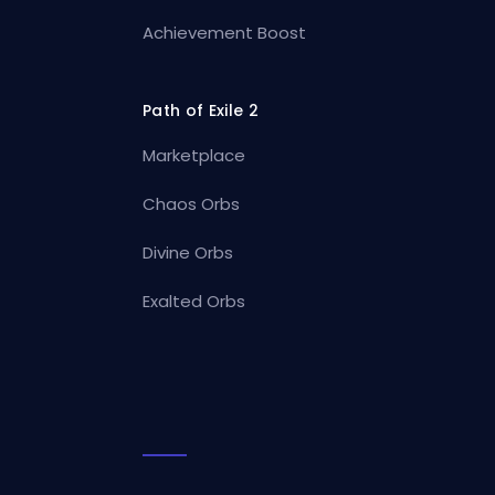
Achievement Boost
Path of Exile 2
Marketplace
Chaos Orbs
Divine Orbs
Exalted Orbs