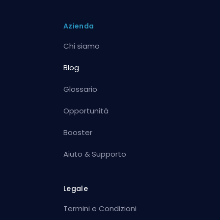
Azienda
Chi siamo
Blog
Glossario
Opportunità
Booster
Aiuto & Supporto
Legale
Termini e Condizioni