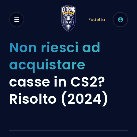
Fedeltà
Non riesci ad
acquistare
casse in CS2?
Risolto (2024)