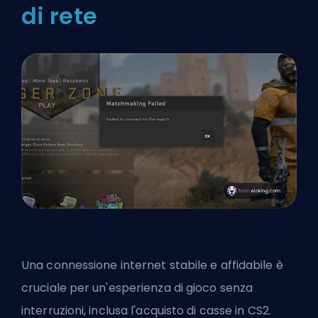
di rete
Una connessione internet stabile e affidabile è
cruciale per un'esperienza di gioco senza
interruzioni, inclusa l'acquisto di casse in CS2.