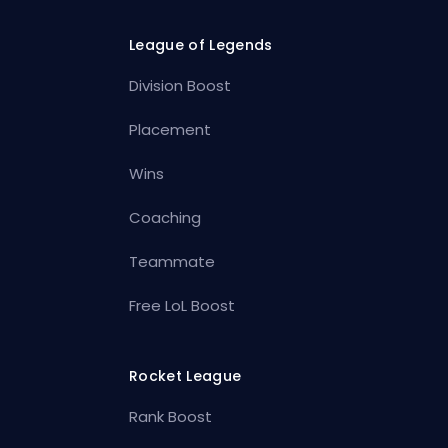
League of Legends
Division Boost
Placement
Wins
Coaching
Teammate
Free LoL Boost
Rocket League
Rank Boost