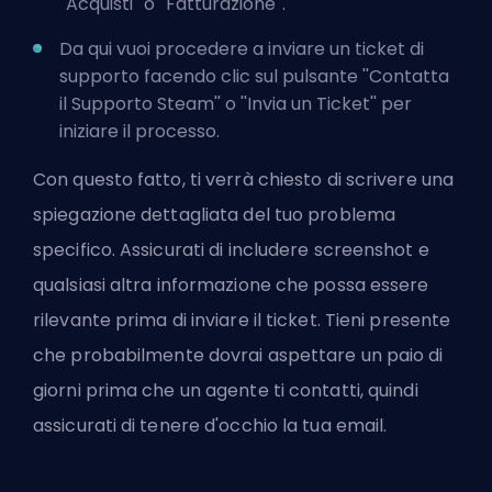
''Acquisti'' o ''Fatturazione''.
Da qui vuoi procedere a inviare un ticket di
supporto facendo clic sul pulsante ''Contatta
il Supporto Steam'' o ''Invia un Ticket'' per
iniziare il processo.
Con questo fatto, ti verrà chiesto di scrivere una
spiegazione dettagliata del tuo problema
specifico. Assicurati di includere screenshot e
qualsiasi altra informazione che possa essere
rilevante prima di inviare il ticket. Tieni presente
che probabilmente dovrai aspettare un paio di
giorni prima che un agente ti contatti, quindi
assicurati di tenere d'occhio la tua email.