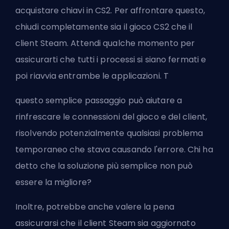
acquistare chiavi in CS2
. Per affrontare questo,
chiudi completamente sia il gioco CS2 che il
client Steam. Attendi qualche momento per
assicurarti che tutti i processi si siano fermati e
poi riavvia entrambe le applicazioni. T
questo semplice passaggio può aiutare a
rinfrescare le connessioni del gioco e del client,
risolvendo potenzialmente qualsiasi problema
temporaneo che stava causando l'errore. Chi ha
detto che la soluzione più semplice non può
essere la migliore?
Inoltre, potrebbe anche valere la pena
assicurarsi che il client Steam sia aggiornato