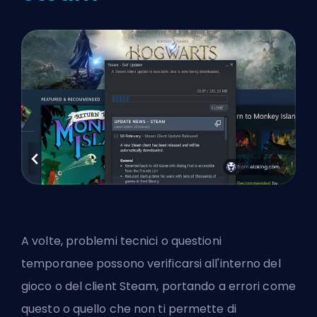
A volte, problemi tecnici o questioni
temporanee possono verificarsi all'interno del
gioco o del client Steam, portando a errori come
questo o quello che
non ti permette di