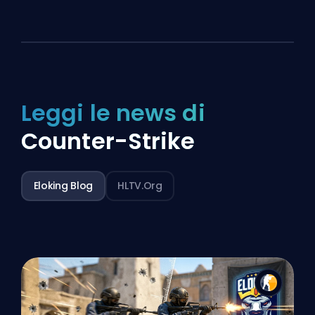
Leggi le news di
Counter-Strike
Eloking Blog
HLTV.org