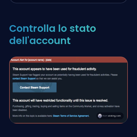
Controlla lo stato
dell'account