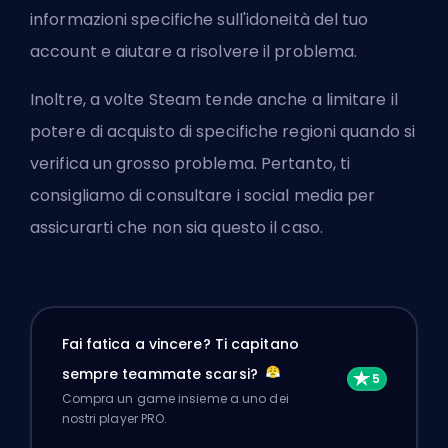
informazioni specifiche sull'idoneità del tuo
account e aiutare a risolvere il problema.
Inoltre, a volte Steam tende anche a limitare il
potere di acquisto di specifiche regioni quando si
verifica un grosso problema. Pertanto, ti
consigliamo di consultare i social media per
assicurarti che non sia questo il caso.
Fai fatica a vincere? Ti capitano
sempre teammate scarsi?
Compra un game insieme a uno dei
nostri player PRO.