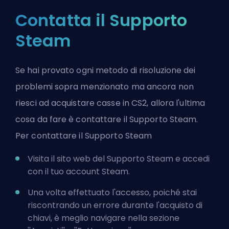
Contatta il Supporto
Steam
Se hai provato ogni metodo di risoluzione dei
problemi sopra menzionato ma ancora non
riesci ad acquistare casse in CS2, allora l'ultima
cosa da fare è contattare
il Supporto Steam
.
Per contattare il Supporto Steam
Visita il sito web del Supporto Steam e accedi
con il tuo account Steam.
Una volta effettuato l'accesso, poiché stai
riscontrando un errore durante l'acquisto di
chiavi, è meglio navigare nella sezione