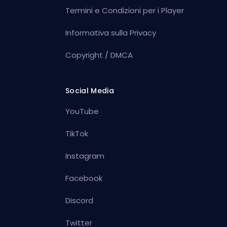
Termini e Condizioni per i Player
Informativa sulla Privacy
Copyright / DMCA
Social Media
YouTube
TikTok
Instagram
Facebook
Discord
Twitter