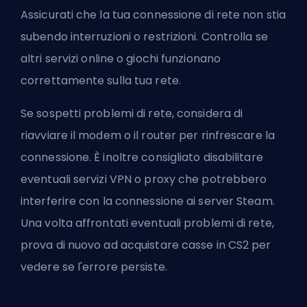
Assicurati che la tua connessione di rete non stia
subendo interruzioni o restrizioni. Controlla se
altri servizi online o giochi funzionano
correttamente sulla tua rete.
Se sospetti problemi di rete, considera di
riavviare il modem o il router per rinfrescare la
connessione. È inoltre consigliato disabilitare
eventuali servizi VPN o proxy che potrebbero
interferire con la connessione ai server Steam.
Una volta affrontati eventuali problemi di rete,
prova di nuovo ad acquistare casse in CS2 per
vedere se l'errore persiste.