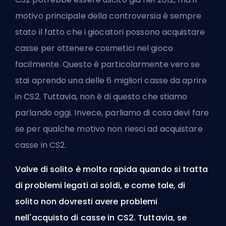
motivo principale della controversia è sempre
stato il fatto che i giocatori possono acquistare
casse per ottenere cosmetici nel gioco
facilmente. Questo è particolarmente vero se
stai aprendo
una delle 6 migliori casse da aprire
in CS2
. Tuttavia, non è di questo che stiamo
parlando oggi. Invece, parliamo di cosa devi fare
se per qualche motivo non riesci ad acquistare
casse in CS2.
Valve
di solito è molto rapida quando si tratta
di problemi legati ai soldi, e come tale, di
solito non dovresti avere problemi
nell'acquisto di casse in CS2. Tuttavia, se