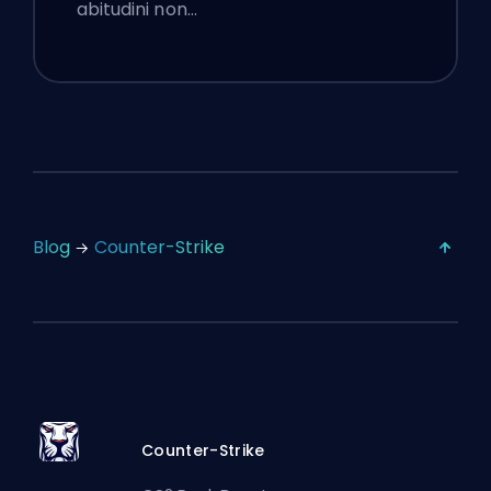
abitudini non…
Blog
Counter-Strike
Counter-Strike