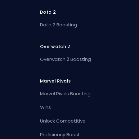
Dota 2
Dota 2 Boosting
Overwatch 2
Overwatch 2 Boosting
Marvel Rivals
Marvel Rivals Boosting
Wins
Unlock Competitive
Proficiency Boost