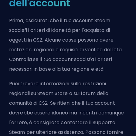
dell'account
Prima, assicurati che il tuo account Steam
soddisfi i criteri di idoneità per l'acquisto di
oggetti in CS2. Alcune casse possono avere
restrizioni regionali o requisiti di verifica dell'età.
Controlla se il tuo account soddisfa i criteri
necessari in base alla tua regione e età.
Puoi trovare informazioni sulle restrizioni
regionali su Steam Store o sui forum della
comunità di CS2. Se ritieni che il tuo account
dovrebbe essere idoneo ma incontri comunque
l'errore, è consigliato contattare il Supporto
Steam per ulteriore assistenza. Possono fornire