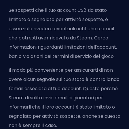
Se sospetti che il tuo account CS2 sia stato
limitato o segnalato per attività sospette, è
essenziale rivedere eventuali notifiche o email
che potresti aver ricevuto da Steam. Cerca
informazioni riguardanti limitazioni dell'account,
ban o violazioni dei termini di servizio del gioco.
Il modo più conveniente per assicurarti di non
avere alcun segnale sul tuo stato è controllando
l'email associata al tuo account. Questo perché
Steam di solito invia email ai giocatori per
informarli che il loro account è stato limitato o
segnalato per attività sospette, anche se questo
non è sempre il caso.