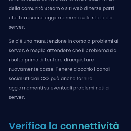
della comunità Steam o siti web di terze parti
che forniscono aggiornamenti sullo stato dei
server.
Se c'è una manutenzione in corso o problemi ai
server, è meglio attendere che il problema sia
risolto prima di tentare di acquistare
nuovamente casse. Tenere d'occhio i canali
social ufficiali CS2 può anche fornire
aggiornamenti su eventuali problemi noti ai
server.
Verifica la connettività