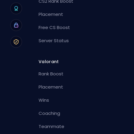
CS2 Rank Boost
Placement
Free CS Boost
Server Status
Valorant
Rank Boost
Placement
Wins
Coaching
Teammate