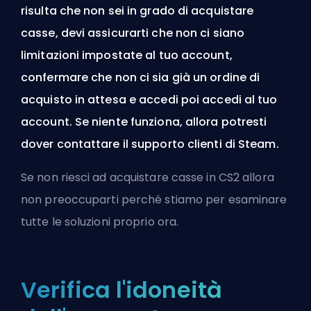
risulta che non sei in grado di acquistare
casse, devi assicurarti che non ci siano
limitazioni impostate al tuo account,
confermare che non ci sia già un ordine di
acquisto in attesa e accedi poi accedi al tuo
account. Se niente funziona, allora potresti
dover contattare il supporto clienti di Steam.
Se non riesci ad acquistare casse in CS2 allora
non preoccuparti perché stiamo per esaminare
tutte le soluzioni proprio ora.
Verifica l'idoneità