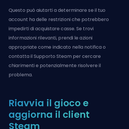
Questo può aiutarti a determinare se il tuo
account ha delle restrizioni che potrebbero
impedirti di acquistare casse. Se trovi
informazioni rilevanti, prendi le azioni
appropriate come indicato nella notifica o
contatta il Supporto Steam per cercare
chiarimenti e potenzialmente risolvere il
problema.
Riavvia il gioco e
aggiorna il client
Steam