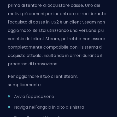
prima di tentare di acquistare casse. Uno dei
motivi più comuni per incontrare errori durante
l'acquisto di casse in CS2 è un client Steam non
aggiornato. Se stai utilizzando una versione più
vecchia del client Steam, potrebbe non essere
completamente compatibile con il sistema di
acquisto attuale, risultando in errori durante il
processo di transazione.
Per aggiornare il tuo client Steam,
semplicemente:
Avvia l'applicazione
Naviga nell'angolo in alto a sinistra