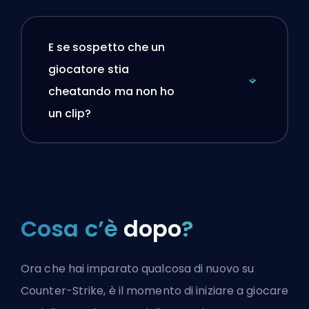
E se sospetto che un
giocatore stia
cheatando ma non ho
un clip?
Cosa c’è
dopo
?
Ora che hai imparato qualcosa di nuovo su
Counter-Strike, è il momento di iniziare a giocare