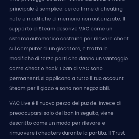
principale è semplice: cerca firme di cheating
note e modifiche di memoria non autorizzate. Il
supporto di Steam descrive VAC come un
sistema automatico costruito per rilevare cheat
sul computer di un giocatore, e tratta le
modifiche di terze parti che danno un vantaggio
come cheat o hack. I ban di VAC sono
permanenti, si applicano a tutto il tuo account
Steam per il gioco e sono non negoziabili.
VAC Live è il nuovo pezzo del puzzle. Invece di
preoccuparsi solo del ban in seguito, viene
descritto come un modo per rilevare e
rimuovere i cheaters durante la partita. Il Trust