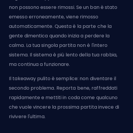
non possono essere rimossi. Se un ban è stato
emesso erroneamente, viene rimosso
automaticamente. Questa è la parte che la
gente dimentica quando inizia a perdere la
calma. La tua singola partita non è l'intero
sistema. Il sistema è più lento della tua rabbia,
ma continua a funzionare.
Il takeaway pulito è semplice: non diventare il
secondo problema. Reporta bene, raffreddati
rapidamente e mettiti in coda come qualcuno
che vuole vincere la prossima partita invece di
rivivere l'ultima.