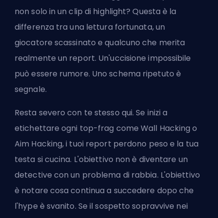
non solo in un clip di highlight? Questa è la
differenza tra una lettura fortunata, un
giocatore scassinato e qualcuno che merita
realmente un report. Un'uccisione impossibile
può essere rumore. Uno schema ripetuto è
segnale.
Resta severo con te stesso qui. Se inizi a
etichettare ogni top-frag come Wall Hacking o
Aim Hacking, i tuoi report perdono peso e la tua
testa si cucina. L'obiettivo non è diventare un
detective con un problema di rabbia. L'obiettivo
è notare cosa continua a succedere dopo che
l'hype è svanito. Se il sospetto sopravvive nei