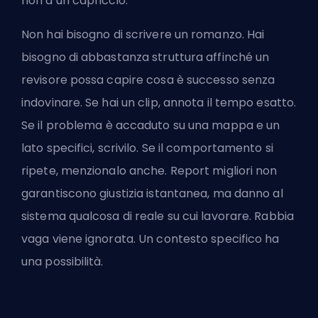
non a un capriccio.
Non hai bisogno di scrivere un romanzo. Hai
bisogno di abbastanza struttura affinché un
revisore possa capire cosa è successo senza
indovinare. Se hai un clip, annota il tempo esatto.
Se il problema è accaduto su una mappa e un
lato specifici, scrivilo. Se il comportamento si
ripete, menzionalo anche. Report migliori non
garantiscono giustizia istantanea, ma danno al
sistema qualcosa di reale su cui lavorare. Rabbia
vaga viene ignorata. Un contesto specifico ha
una possibilità.