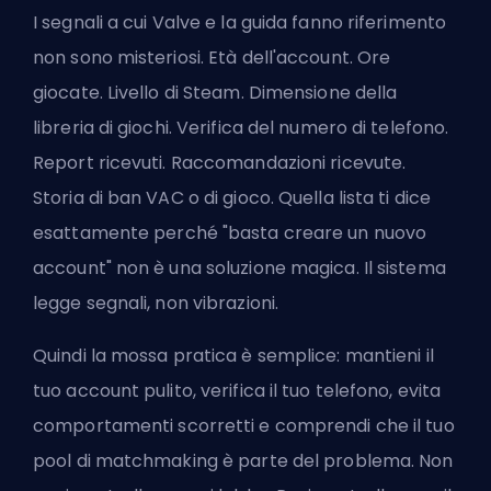
I segnali a cui Valve e la guida fanno riferimento
non sono misteriosi. Età dell'account. Ore
giocate. Livello di Steam. Dimensione della
libreria di giochi. Verifica del numero di telefono.
Report ricevuti. Raccomandazioni ricevute.
Storia di ban VAC o di gioco. Quella lista ti dice
esattamente perché "basta creare un nuovo
account" non è una soluzione magica. Il sistema
legge segnali, non vibrazioni.
Quindi la mossa pratica è semplice: mantieni il
tuo account pulito, verifica il tuo telefono, evita
comportamenti scorretti e comprendi che il tuo
pool di matchmaking è parte del problema. Non