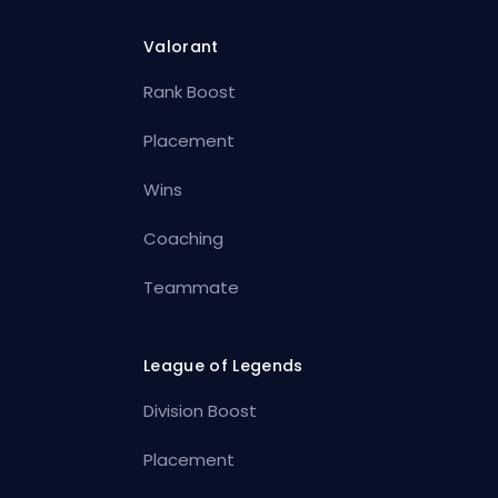
Valorant
Rank Boost
Placement
Wins
Coaching
Teammate
League of Legends
Division Boost
Placement