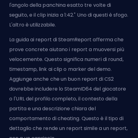
l'angolo della panchina esatto tre volte di
seguito, e il clip inizia a 1:42." Uno di questi è sfogo.
L'altro è utilizzabile.
La guida ai report di SteamReport afferma che
prove concrete aiutano i report a muoversi più
velocemente. Questo significa numeri di round,
timestamp, link ai clip o marker del demo.
Aggiunge anche che un buon report di CS2
dovrebbe includere lo SteamID64 del giocatore
o l'URL del profilo completo, il contesto della
partita e una descrizione chiara del
comportamento di cheating. Questo è il tipo di
dettaglio che rende un report simile a un report,