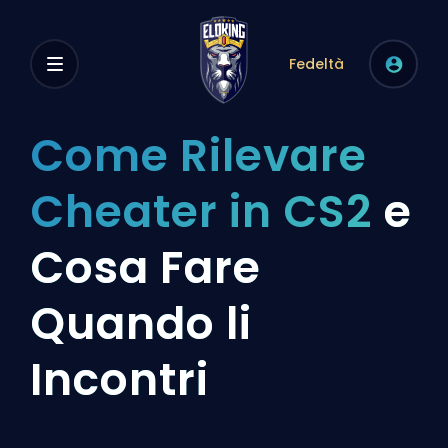
Fedeltà
Come Rilevare
Cheater in CS2
e
Cosa Fare
Quando li
Incontri