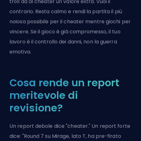
troll dà al cheater un valore extra. Vuoi il
contrario. Resta calmo e rendi la partita il più
noiosa possibile per il cheater mentre giochi per
vincere. Se il gioco è già compromesso, il tuo
lavoro è il controllo dei danni, non la guerra
emotiva.
Cosa rende un report
meritevole di
revisione?
Un report debole dice "cheater." Un report forte
dice: "Round 7 su Mirage, lato T, ha pre-firato