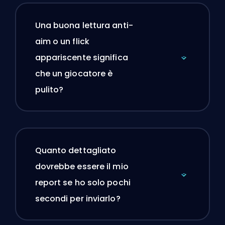
Una buona lettura anti-
aim o un flick
appariscente significa
che un giocatore è
pulito?
Quanto dettagliato
dovrebbe essere il mio
report se ho solo pochi
secondi per inviarlo?