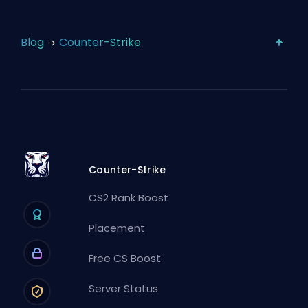
Blog
Counter-Strike
Counter-Strike
CS2 Rank Boost
Placement
Free CS Boost
Server Status