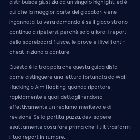
distribuisce giustizia da un singolo highlight, ed è
qui che la maggior parte dei giocatori viene
ingannata. La vera domanda è se il gioco strano
continua a ripetersi, perché solo allora il report
della scoreboard fluisce, le prove e i livelli anti-
cheat iniziano a contare.
Questa è la trappola che questa guida disfa:
come distinguere una lettura fortunata da Wall
Hacking o Aim Hacking, quando riportare
rapidamente e quali dettagli rendono
effettivamente un reclamo meritevole di
revisione. Se la partita puzza, devi sapere
esattamente cosa fare prima che il tilt trasformi
il tuo report in rumore.