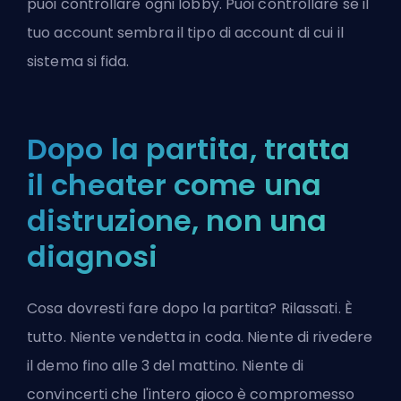
puoi controllare ogni lobby. Puoi controllare se il
tuo account sembra il tipo di account di cui il
sistema si fida.
Dopo la partita, tratta
il cheater come una
distruzione, non una
diagnosi
Cosa dovresti fare dopo la partita? Rilassati. È
tutto. Niente vendetta in coda. Niente di rivedere
il demo fino alle 3 del mattino. Niente di
convincerti che l'intero gioco è compromesso