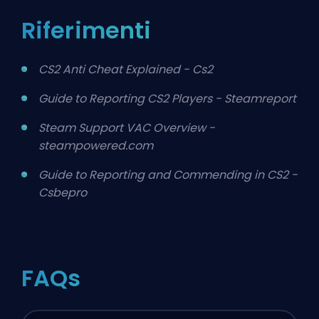
Riferimenti
CS2 Anti Cheat Explained - Cs2
Guide to Reporting CS2 Players - Steamreport
Steam Support VAC Overview -
steampowered.com
Guide to Reporting and Commending in CS2 -
Csbepro
FAQs