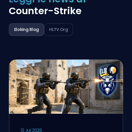
Counter-Strike
Eloking Blog
HLTV.org
12 Jul 2026