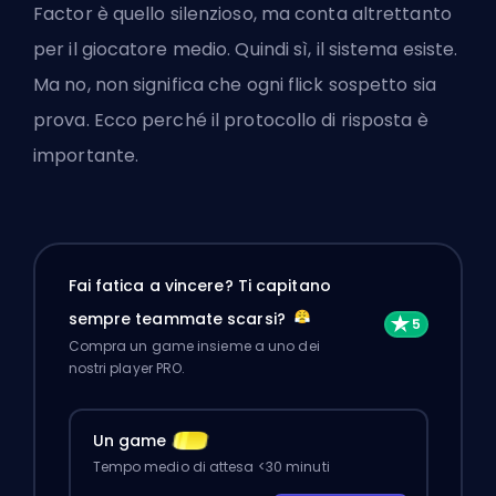
Factor è quello silenzioso, ma conta altrettanto
per il giocatore medio. Quindi sì, il sistema esiste.
Ma no, non significa che ogni flick sospetto sia
prova. Ecco perché il protocollo di risposta è
importante.
Fai fatica a vincere? Ti capitano
sempre teammate scarsi?
Compra un game insieme a uno dei
nostri player PRO.
Un game
Tempo medio di attesa <30 minuti