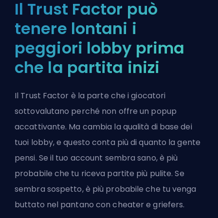
Il Trust Factor può
tenere lontani i
peggiori lobby prima
che la partita inizi
Il Trust Factor è la parte che i giocatori
sottovalutano perché non offre un popup
accattivante. Ma cambia la qualità di base dei
tuoi lobby, e questo conta più di quanto la gente
pensi. Se il tuo account sembra sano, è più
probabile che tu riceva partite più pulite. Se
sembra sospetto, è più probabile che tu venga
buttato nel pantano con cheater e griefers.