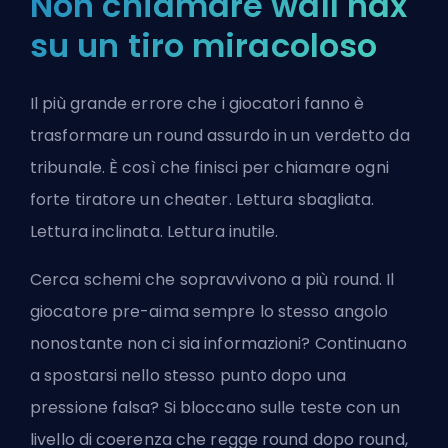
Non chiamare wall hax
su un tiro miracoloso
Il più grande errore che i giocatori fanno è
trasformare un round assurdo in un verdetto da
tribunale. È così che finisci per chiamare ogni
forte tiratore un cheater. Lettura sbagliata.
Lettura inclinata. Lettura inutile.
Cerca schemi che sopravvivono a più round. Il
giocatore pre-aima sempre lo stesso angolo
nonostante non ci sia informazioni? Continuano
a spostarsi nello stesso punto dopo una
pressione falsa? Si bloccano sulle teste con un
livello di coerenza che regge round dopo round,