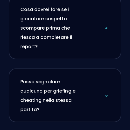
Cosa dovrei fare se il
giocatore sospetto
scompare prima che
riesca a completare il
report?
Posso segnalare
qualcuno per griefing e
cheating nella stessa
partita?