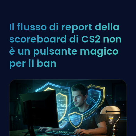
Il flusso di report della
scoreboard di CS2 non
è un pulsante magico
per il ban