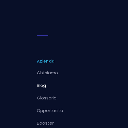
Azienda
Chi siamo
Blog
Glossario
Opportunità
Booster