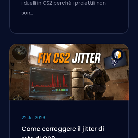
i duelli in CS2 perché i proiettili non
son…
22 Jul 2026
Come correggere il jitter di