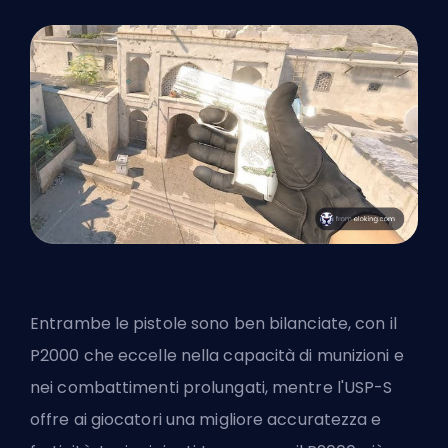
Entrambe le pistole sono ben bilanciate, con il
P2000 che eccelle nella capacità di munizioni e
nei combattimenti prolungati, mentre l'USP-S
offre ai giocatori una migliore accuratezza e