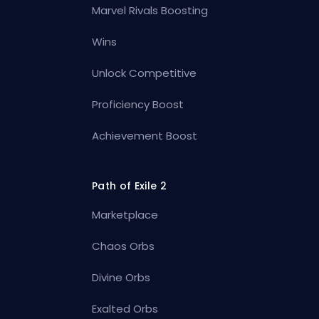
Marvel Rivals Boosting
Wins
Unlock Competitive
Proficiency Boost
Achievement Boost
Path of Exile 2
Marketplace
Chaos Orbs
Divine Orbs
Exalted Orbs