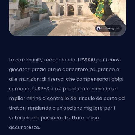
La community raccomanda il P2000 per i nuovi
giocatori grazie al suo caricatore più grande e
alle munizioni di riserva, che compensano i colpi
sprecati. L'USP-S è più preciso ma richiede un
miglior mirino e controllo del rinculo da parte dei
tiratori, rendendolo un'opzione migliore per i
veterani che possono sfruttare la sua
accuratezza.