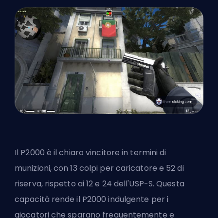
Il P2000 è il chiaro vincitore in termini di
munizioni, con 13 colpi per caricatore e 52 di
riserva, rispetto ai 12 e 24 dell'USP-S. Questa
capacità rende il P2000 indulgente per i
giocatori che sparano frequentemente e