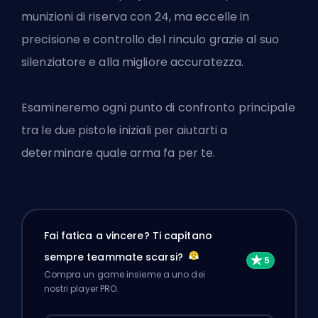
munizioni di riserva con 24, ma eccelle in
precisione e controllo del rinculo grazie al suo
silenziatore e alla migliore accuratezza.
Esamineremo ogni punto di confronto principale
tra le due pistole iniziali per aiutarti a
determinare quale arma fa per te.
Fai fatica a vincere? Ti capitano
sempre teammate scarsi?
Compra un game insieme a uno dei
nostri player PRO.