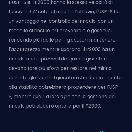
L'USP-S e il P2000 hanno la stessa velocità di
fuoco di 352 colpi al minuto. Tuttavia, l'USP-S ha
un vantaggio nel controllo del rinculo, con un
modello di rinculo più prevedibile e gestibile,
rendendo più facile per i giocatori mantenere
l'accuratezza mentre sparano. Il P2000 ha un
rinculo meno prevedibile, quindi i giocatori
devono fare più sforzi per restare nel mirino
durante gli scontri. I giocatori che danno priorità
alla stabilità potrebbero propendere per l'USP-
S, mentre quelli a loro agio con la gestione del
rinculo potrebbero optare per il P2000.