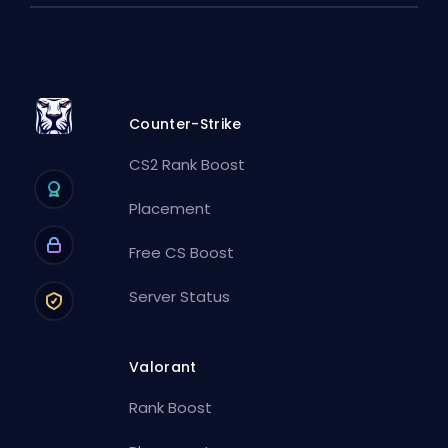
Counter-Strike
CS2 Rank Boost
Placement
Free CS Boost
Server Status
Valorant
Rank Boost