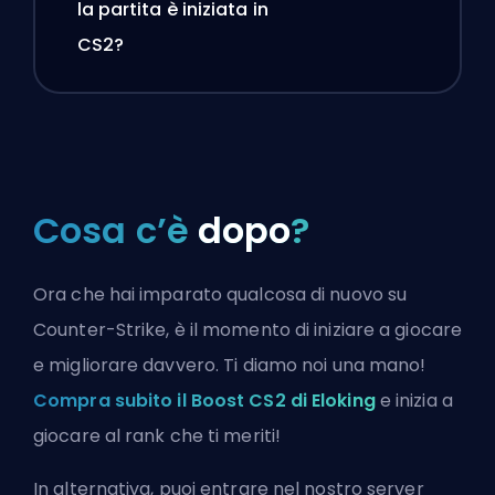
la partita è iniziata in
CS2?
Cosa c’è
dopo
?
Ora che hai imparato qualcosa di nuovo su
Counter-Strike, è il momento di iniziare a giocare
e migliorare davvero. Ti diamo noi una mano!
Compra subito il Boost CS2 di Eloking
e inizia a
giocare al rank che ti meriti!
In alternativa, puoi
entrare nel nostro server