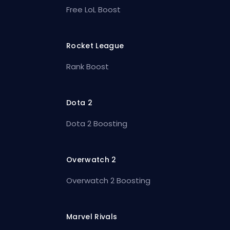
Free LoL Boost
Rocket League
Rank Boost
Dota 2
Dota 2 Boosting
Overwatch 2
Overwatch 2 Boosting
Marvel Rivals