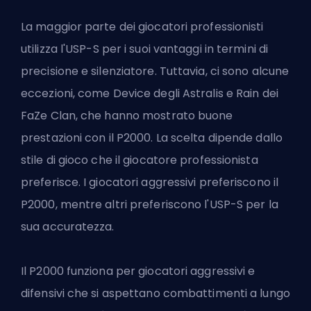
La maggior parte dei giocatori professionisti
utilizza l'USP-S per i suoi vantaggi in termini di
precisione e silenziatore. Tuttavia, ci sono alcune
eccezioni, come Device degli Astralis e Rain dei
FaZe Clan, che hanno mostrato buone
prestazioni con il P2000. La scelta dipende dallo
stile di gioco che il giocatore professionista
preferisce. I giocatori aggressivi preferiscono il
P2000, mentre altri preferiscono l'USP-S per la
sua accuratezza.
Il P2000 funziona per giocatori aggressivi e
difensivi che si aspettano combattimenti a lungo