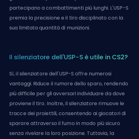
partecipano a combattimenti più lunghi. L'USP-S
premia la precisione e il tiro disciplinato con la
sua limitata quantità di munizioni.
Il silenziatore dell'USP-S è utile in CS2?
Sì, il silenziatore dell'USP-S offre numerosi
vantaggi. Riduce il rumore dello sparo, rendendo
più difficile per gli avversari individuare da dove
proviene il tiro. Inoltre, il silenziatore rimuove le
tracce dei proiettili, consentendo ai giocatori di
sparare attraverso il fumo in modo più sicuro
senza rivelare la loro posizione. Tuttavia, la