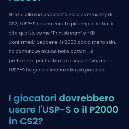
Grazie alla sua popolarità nella community di
CS2, l'USP-S ha una varietà più ampia di skin di
alta qualità, come “Printstream” e “Kill
Confirmed.” Sebbene il P2000 abbia meno skin,
ha comunque alcune belle opzioni. Le
preferenze per le skin sono soggettive, ma
l'USP-S ha generalmente skin più popolari.
I giocatori dovrebbero
usare l'USP-S o il P2000
in CS2?