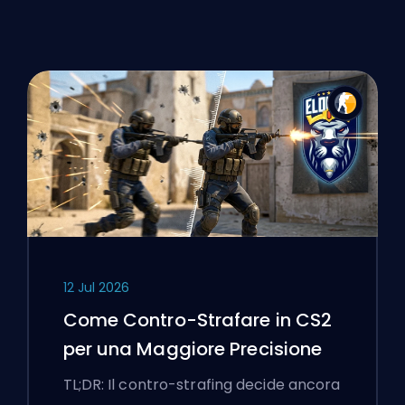
12 Jul 2026
Come Contro-Strafare in CS2
per una Maggiore Precisione
TL;DR: Il contro-strafing decide ancora