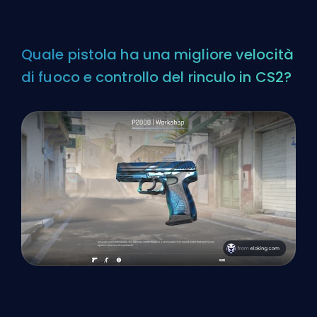
Quale pistola ha una migliore velocità
di fuoco e controllo del rinculo in CS2?