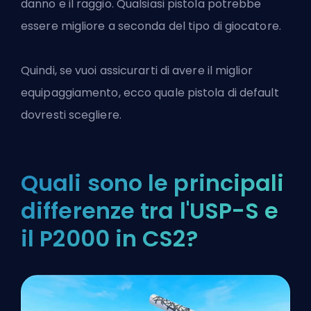
danno e il raggio. Qualsiasi pistola potrebbe
essere migliore a seconda del tipo di giocatore.
Quindi, se vuoi assicurarti di avere il miglior
equipaggiamento, ecco quale pistola di default
dovresti scegliere.
Quali sono le principali
differenze tra l'USP-S e
il P2000 in CS2?