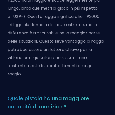
P2000 ha un raggio efficace leggermente più
lungo, circa due metri di gioco in più rispetto
all'USP-S. Questo raggio significa che il P2000
infligge più danno a distanze estreme, ma la
differenza è trascurabile nella maggior parte
delle situazioni. Questo lieve vantaggio di raggio
potrebbe essere un fattore chiave per la
vittoria per i giocatori che si scontrano
costantemente in combattimenti a lungo
raggio.
Quale pistola ha una maggiore
capacità di munizioni?