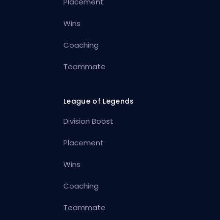
Placement
Wins
Coaching
Teammate
League of Legends
Division Boost
Placement
Wins
Coaching
Teammate