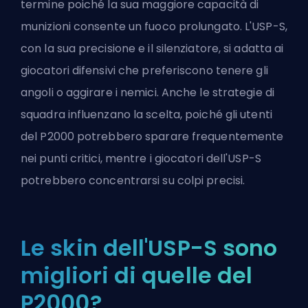
termine poiché la sua maggiore capacità di
munizioni consente un fuoco prolungato. L'USP-S,
con la sua precisione e il silenziatore, si adatta ai
giocatori difensivi che preferiscono tenere gli
angoli o aggirare i nemici. Anche le strategie di
squadra influenzano la scelta, poiché gli utenti
del P2000 potrebbero sparare frequentemente
nei punti critici, mentre i giocatori dell'USP-S
potrebbero concentrarsi su colpi precisi.
Le skin dell'USP-S sono
migliori di quelle del
P2000?