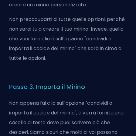
creare un mirino personalizzato.
Non preoccuparti di tutte quelle opzioni, perché
non sarai tu a creare il tuo mirino. Invece, quello
che vuoi fare clic è sull'opzione "condividi o
importa il codice del mirino" che sarà in cima a
tutte le opzioni.
Passo 3. Importa il Mirino
Non appena fai clic sull'opzione "condividi o
importa il codice del mirino", ti verrà fornita una
casella di testo dove puoi scrivere ciò che
desideri. Siamo sicuri che molti di voi possono