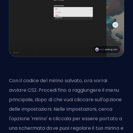
Con il codice del mirino salvato, ora vorrai
avviare CS2. Procedi fino a raggiungere il menu
principale, dopo di che vuoi cliccare sull'opzione
delle impostazioni. Nelle impostazioni, cerca
l'opzione 'mirino' e cliccala per essere portato a
una schermata dove puoi regolare il tuo mirino e