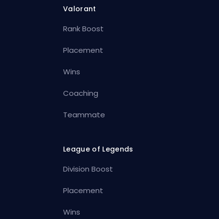
Valorant
Rank Boost
Placement
Wins
Coaching
Teammate
League of Legends
Division Boost
Placement
Wins