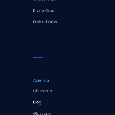
Divine Orbs
Exalted Orbs
Azienda
Chi siamo
Blog
Glossario