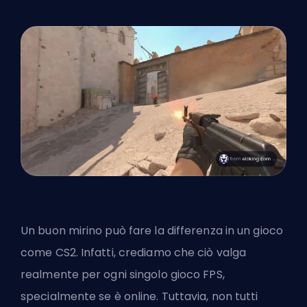
Un buon mirino può fare la differenza in un gioco
come CS2. Infatti, crediamo che ciò valga
realmente per ogni singolo gioco FPS,
specialmente se è online. Tuttavia, non tutti