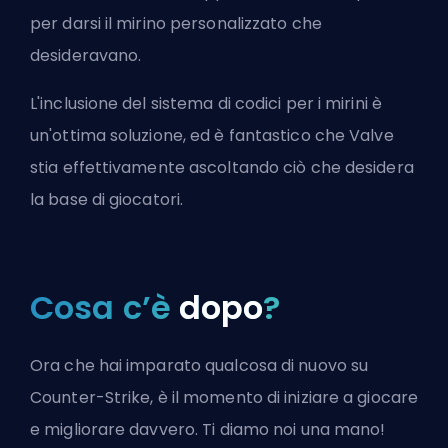
per darsi il mirino personalizzato che
desideravano.
L'inclusione del sistema di codici per i mirini è
un'ottima soluzione, ed è fantastico che
Valve
stia effettivamente ascoltando ciò che desidera
la base di giocatori.
Cosa c’è
dopo
?
Ora che hai imparato qualcosa di nuovo su
Counter-Strike, è il momento di iniziare a giocare
e migliorare davvero. Ti diamo noi una mano!