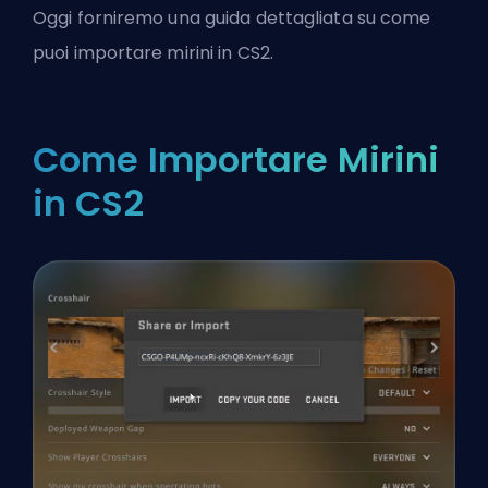
Oggi forniremo una guida dettagliata su come
puoi importare mirini in CS2.
Come Importare Mirini
in CS2