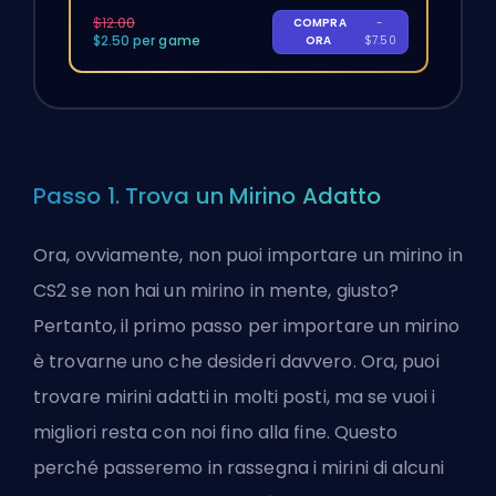
$12.00
COMPRA
-
$2.50 per game
ORA
$7.50
Passo 1. Trova un Mirino Adatto
Ora, ovviamente, non puoi importare un mirino in
CS2 se non hai un mirino in mente, giusto?
Pertanto, il primo passo per importare un mirino
è trovarne uno che desideri davvero. Ora, puoi
trovare mirini adatti in molti posti, ma se vuoi i
migliori resta con noi fino alla fine. Questo
perché passeremo in rassegna i mirini di alcuni