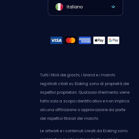
Italiano
Tutti i titoli dei giochi, i brand e i marchi
registrati citati su Eloking sono di proprietà dei
rispettivi proprietari. Qualsiasi riferimento viene
fatto solo a scopo identificativo e non implica
alcuna affiliazione o approvazione da parte
dei rispettivi titolari dei marchi.
Le artwork e i contenuti creati da Eloking sono