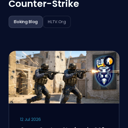
Counter-Strike
Eloking Blog
HLTV.org
12 Jul 2026