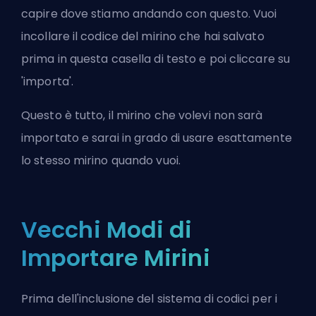
capire dove stiamo andando con questo. Vuoi
incollare il codice del mirino che hai salvato
prima in questa casella di testo e poi cliccare su
'importa'.
Questo è tutto, il mirino che volevi non sarà
importato e sarai in grado di usare esattamente
lo stesso mirino quando vuoi.
Vecchi Modi di
Importare Mirini
Prima dell'inclusione del sistema di codici per i