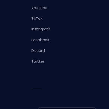
YouTube
TikTok
Instagram
Facebook
Discord
Twitter