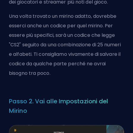
dei giocatori e streamer più noti del gioco.
Una volta trovato un mirino adatto, dovrebbe
esserci anche un codice per quel mirino. Per
essere più specifici, sarà un codice che legge
"CS2" seguito da una combinazione di 25 numeri
e alfabeti. Ti consigliamo vivamente di salvare il
codice da qualche parte perché ne avrai
bisogno tra poco.
Passo 2. Vai alle Impostazioni del
Mirino