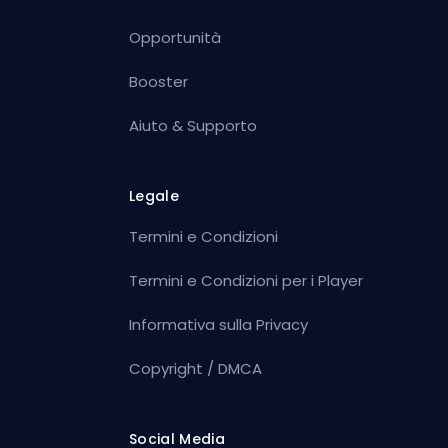
Opportunità
Booster
Aiuto & Supporto
Legale
Termini e Condizioni
Termini e Condizioni per i Player
Informativa sulla Privacy
Copyright / DMCA
Social Media