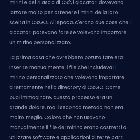
mirini e del rilascio di CS2, i giocatori dovevano
lottare molto per ottenere i mirini della loro
scelta in CS:GO. All'epoca, c'erano due cose che i
giocatori potevano fare se volevano importare
un mirino personalizzato.
La prima cosa che avrebbero potuto fare era
inserire manualmente il file che includeva il
mirino personalizzato che volevano importare
direttamente nella directory di CS:GO. Come
puoi immaginare, questo processo era un
grande dolore, ma il secondo metodo non era
molto meglio. Coloro che non usavano
manualmente il file del mirino erano costretti a
utilizzare software e applicazioni di terze parti