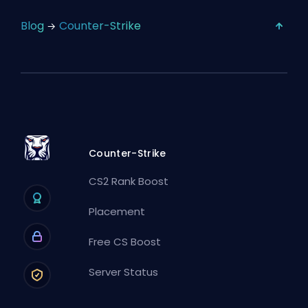
Blog
Counter-Strike
Counter-Strike
CS2 Rank Boost
Placement
Free CS Boost
Server Status