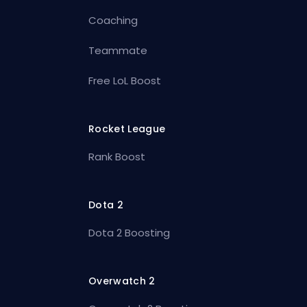
Coaching
Teammate
Free LoL Boost
Rocket League
Rank Boost
Dota 2
Dota 2 Boosting
Overwatch 2