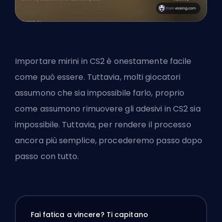
Importare mirini in CS2 è onestamente facile
come può essere. Tuttavia, molti giocatori
assumono che sia impossibile farlo, proprio
come assumono
rimuovere gli adesivi in CS2
sia
impossibile. Tuttavia, per rendere il processo
ancora più semplice, procederemo passo dopo
passo con tutto.
Fai fatica a vincere? Ti capitano