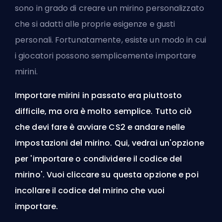
sono in grado di creare un mirino personalizzato
che si adatti alle proprie esigenze e gusti
personali. Fortunatamente, esiste un modo in cui
i giocatori possono semplicemente importare
mirini.
Importare mirini in passato era piuttosto
difficile, ma ora è molto semplice. Tutto ciò
che devi fare è avviare CS2 e andare nelle
impostazioni del mirino. Qui, vedrai un'opzione
per 'importare o condividere il codice del
mirino'. Vuoi cliccare su questa opzione e poi
incollare il codice del mirino che vuoi
importare.