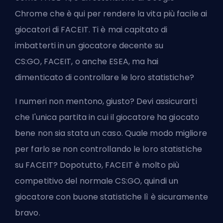
Chrome che è qui per rendere la vita più facile ai
giocatori di FACEIT. Ti è mai capitato di
imbatterti in un giocatore decente su
CS:GO,
FACEIT
, o anche ESEA, ma hai
dimenticato di controllare le loro statistiche?
I numeri non mentono, giusto? Devi assicurarti
che l'unica partita in cui il giocatore ha giocato
bene non sia stata un caso. Quale modo migliore
per farlo se non controllando le loro statistiche
su FACEIT? Dopotutto, FACEIT è molto più
competitivo del normale CS:GO, quindi un
giocatore con buone statistiche lì è sicuramente
bravo.