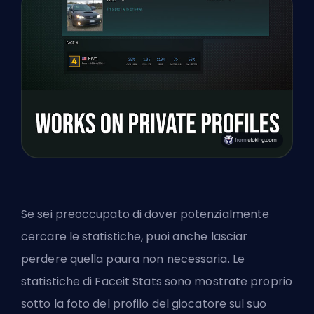
Se sei preoccupato di dover potenzialmente
cercare le statistiche, puoi anche lasciar
perdere quella paura non necessaria. Le
statistiche di Faceit Stats sono mostrate proprio
sotto la foto del profilo del giocatore sul suo