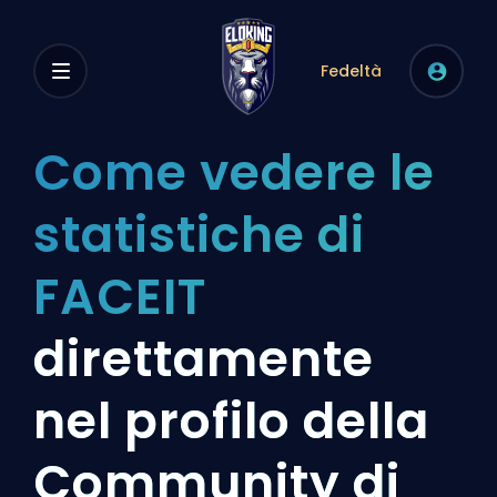
Fedeltà
Come vedere le
statistiche di
FACEIT
direttamente
nel profilo della
Community di