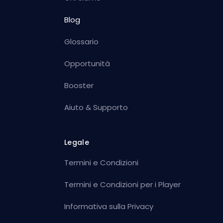
Blog
Glossario
Opportunità
Booster
Aiuto & Supporto
Legale
Termini e Condizioni
Termini e Condizioni per i Player
Informativa sulla Privacy