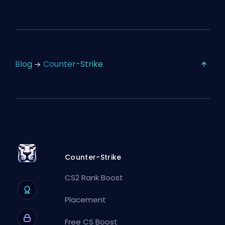
Blog
Counter-Strike
Counter-Strike
CS2 Rank Boost
Placement
Free CS Boost