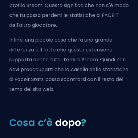
profilo Steam. Questo significa che non c'è modo
che tu possa perderti le statistiche di FACEIT
dell'altro giocatore.
Infine, una piccola cosa che fa una grande
differenza è il fatto che questa estensione
supporta anche tutti i temi di Steam. Quindi non
devi preoccuparti che la casella delle statistiche
di Faceit Stats possa scontrarsi con il resto del
tema del sito web.
Cosa c’è
dopo
?