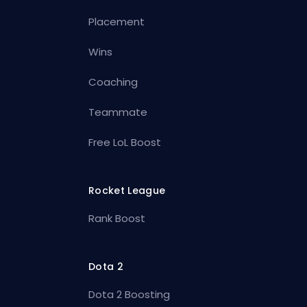
Placement
Wins
Coaching
Teammate
Free LoL Boost
Rocket League
Rank Boost
Dota 2
Dota 2 Boosting