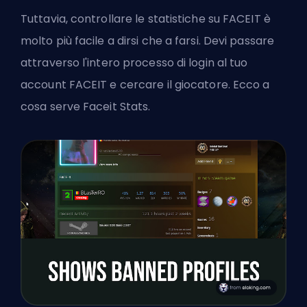
Tuttavia, controllare le statistiche su FACEIT è
molto più facile a dirsi che a farsi. Devi passare
attraverso l'intero processo di login al tuo
account FACEIT e cercare il giocatore. Ecco a
cosa serve Faceit Stats.