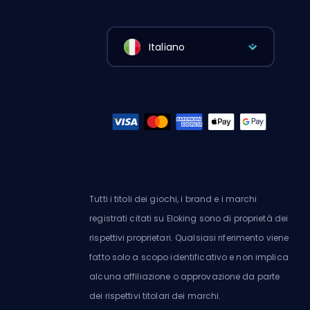
Italiano
Tutti i titoli dei giochi, i brand e i marchi
registrati citati su Eloking sono di proprietà dei
rispettivi proprietari. Qualsiasi riferimento viene
fatto solo a scopo identificativo e non implica
alcuna affiliazione o approvazione da parte
dei rispettivi titolari dei marchi.