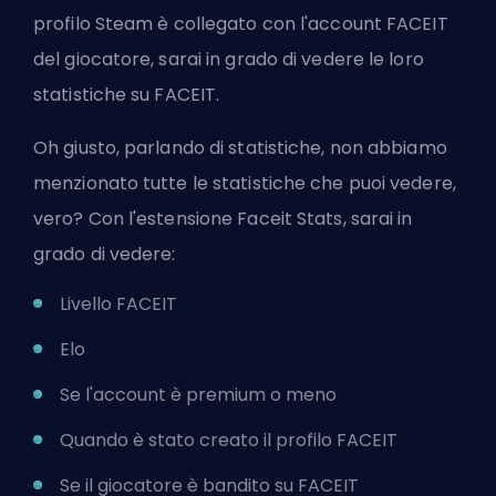
profilo Steam è collegato con l'account FACEIT
del giocatore, sarai in grado di vedere le loro
statistiche su FACEIT.
Oh giusto, parlando di statistiche, non abbiamo
menzionato tutte le statistiche che puoi vedere,
vero? Con l'estensione Faceit Stats, sarai in
grado di vedere:
Livello FACEIT
Elo
Se l'account è premium o meno
Quando è stato creato il profilo FACEIT
Se il giocatore è bandito su FACEIT