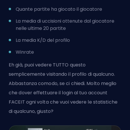
Quante partite ha giocato il giocatore
La media di uccisioni ottenute dal giocatore
nelle ultime 20 partite
La media K/D del profilo
Winrate
Eh già, puoi vedere TUTTO questo
semplicemente visitando il profilo di qualcuno.
Abbastanza comodo, se ci chiedi. Molto meglio
che dover effettuare il login al tuo account
FACEIT ogni volta che vuoi vedere le statistiche
di qualcuno, giusto?