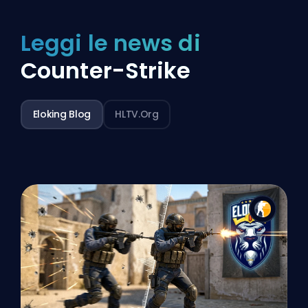
Leggi le news di
Counter-Strike
Eloking Blog
HLTV.org