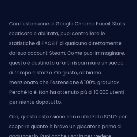
Con l'estensione di Google Chrome Faceit Stats
scaricata e abilitata, puoi controllare le
statistiche di FACEIT di qualcuno direttamente
dal suo account Steam. Come puoi immaginare,
questo è destinato a farti risparmiare un sacco
di tempo e sforzo. Oh giusto, abbiamo
menzionato che l'estensione è 100% gratuita?
Perché lo è. Non ha ottenuto più di 10.000 utenti
per niente dopotutto.
Ora, questa estensione non è utilizzata SOLO per
scoprire quanto è bravo un giocatore prima di
aggiungerlo. Puoi anche usarla per vedere