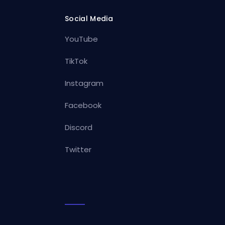
Social Media
YouTube
TikTok
Instagram
Facebook
Discord
Twitter