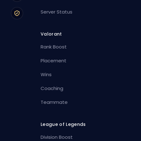
Server Status
Valorant
Rank Boost
Placement
Wins
Coaching
Teammate
League of Legends
Division Boost