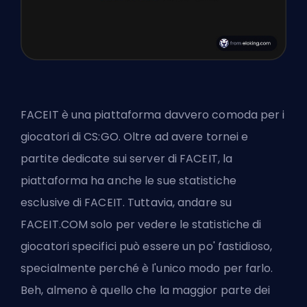
FACEIT è una piattaforma davvero comoda per i
giocatori di CS:GO. Oltre ad avere tornei e
partite dedicate sui server di FACEIT, la
piattaforma ha anche le sue statistiche
esclusive di FACEIT. Tuttavia, andare su
FACEIT.COM solo per vedere le statistiche di
giocatori specifici può essere un po' fastidioso,
specialmente perché è l'unico modo per farlo.
Beh, almeno è quello che la maggior parte dei