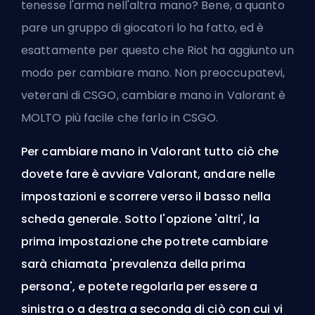
tenesse l'arma nell'altra mano? Bene, a quanto
pare un gruppo di giocatori lo ha fatto, ed è
esattamente per questo che
Riot
ha aggiunto un
modo per cambiare mano. Non preoccupatevi,
veterani di CSGO, cambiare mano in Valorant è
MOLTO più facile che farlo in CSGO.
Per cambiare mano in Valorant tutto ciò che
dovete fare è avviare Valorant, andare nelle
impostazioni e scorrere verso il basso nella
scheda generale. Sotto l'opzione 'altri', la
prima impostazione che potrete cambiare
sarà chiamata 'prevalenza della prima
persona', e potete regolarla per essere a
sinistra o a destra a seconda di ciò con cui vi