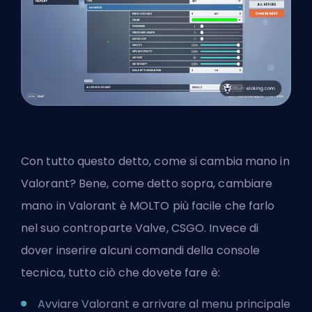
Con tutto questo detto, come si cambia mano in
Valorant? Bene, come detto sopra, cambiare
mano in Valorant è MOLTO più facile che farlo
nel suo
controparte Valve
, CSGO. Invece di
dover inserire alcuni comandi della console
tecnica, tutto ciò che dovete fare è:
Avviare Valorant e arrivare al menu principale