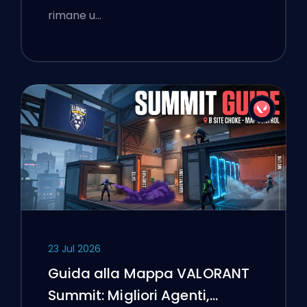
rimane u…
23 Jul 2026
Guida alla Mappa VALORANT
Summit: Migliori Agenti,