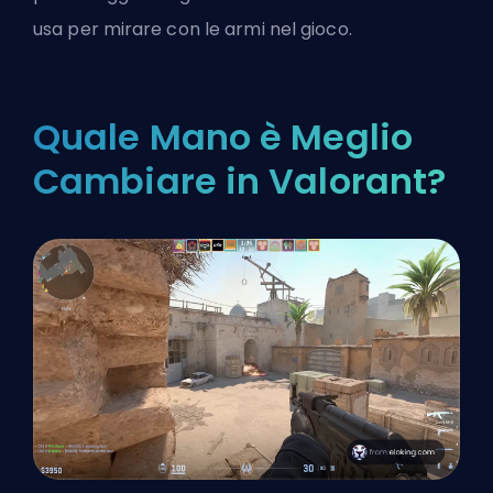
usa per mirare con le armi nel gioco.
Quale Mano è Meglio
Cambiare in Valorant?