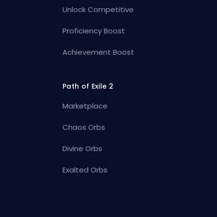
Unlock Competitive
Proficiency Boost
Achievement Boost
Path of Exile 2
Marketplace
Chaos Orbs
Divine Orbs
Exalted Orbs