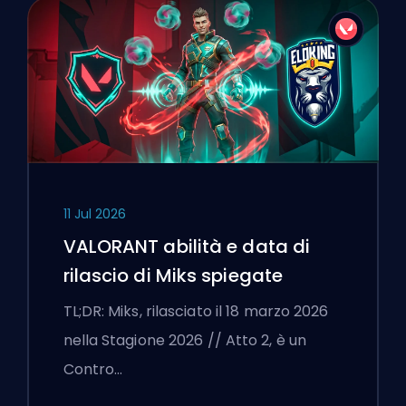
11 Jul 2026
VALORANT abilità e data di
rilascio di Miks spiegate
TL;DR: Miks, rilasciato il 18 marzo 2026
nella Stagione 2026 // Atto 2, è un
Contro…