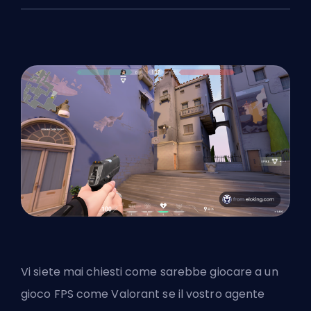
Vi siete mai chiesti come sarebbe giocare a un
gioco FPS come Valorant se il vostro
agente