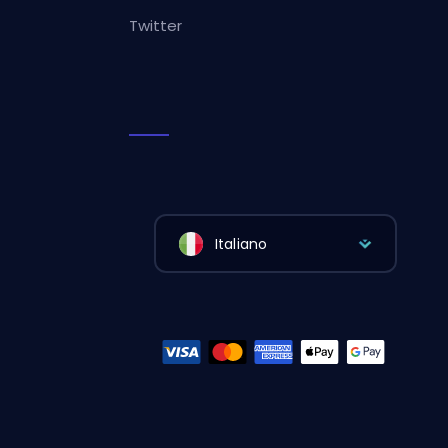
Twitter
Italiano