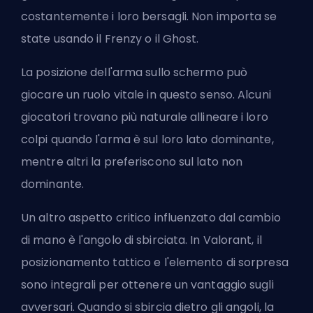
costantemente i loro bersagli. Non importa se
state
usando il Frenzy o il Ghost
.
La posizione dell'arma sullo schermo può
giocare un ruolo vitale in questo senso. Alcuni
giocatori trovano più naturale allineare i loro
colpi quando l'arma è sul loro lato dominante,
mentre altri la preferiscono sul lato non
dominante.
Un altro aspetto critico influenzato dal cambio
di mano è l'angolo di sbirciata. In Valorant, il
posizionamento tattico e l'elemento di sorpresa
sono integrali per ottenere un vantaggio sugli
avversari. Quando si sbircia dietro gli angoli, la