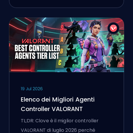
19 Jul 2026
Elenco dei Migliori Agenti
Controller VALORANT
TL;DR: Clove è il miglior controller
VALORANT di luglio 2026 perché