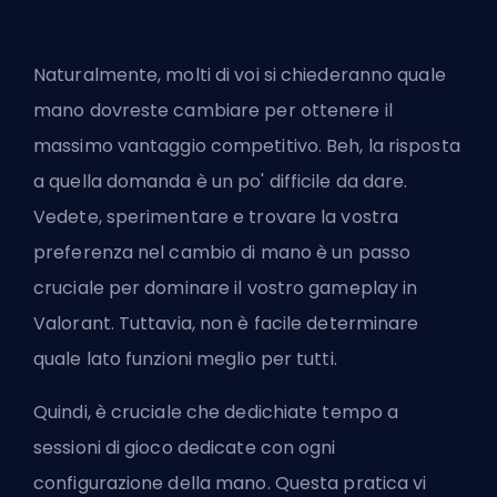
Naturalmente, molti di voi si chiederanno quale
mano dovreste cambiare per ottenere il
massimo vantaggio competitivo. Beh, la risposta
a quella domanda è un po' difficile da dare.
Vedete, sperimentare e trovare la vostra
preferenza nel cambio di mano è un passo
cruciale per dominare il vostro gameplay in
Valorant. Tuttavia, non è facile determinare
quale lato funzioni meglio per tutti.
Quindi, è cruciale che dedichiate tempo a
sessioni di gioco dedicate con ogni
configurazione della mano. Questa pratica vi