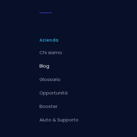
Azienda
Chi siamo
Blog
Glossario
Opportunità
Booster
Aiuto & Supporto