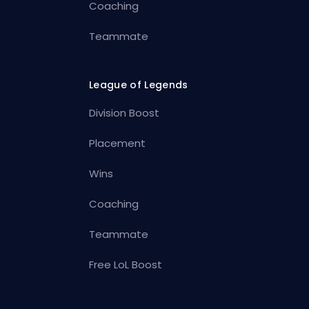
Coaching
Teammate
League of Legends
Division Boost
Placement
Wins
Coaching
Teammate
Free LoL Boost