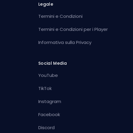
Legale
Termini e Condizioni
Termini e Condizioni per i Player
Informativa sulla Privacy
Social Media
YouTube
TikTok
Instagram
Facebook
Discord