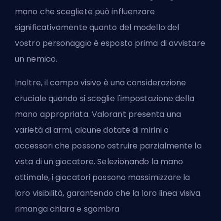
mano che scegliete può influenzare
significativamente quanto del modello del
vostro personaggio è esposto prima di avvistare
un nemico.
Inoltre, il campo visivo è una considerazione
cruciale quando si sceglie l'impostazione della
mano appropriata. Valorant presenta una
varietà di armi, alcune dotate di mirini o
accessori che possono ostruire parzialmente la
vista di un giocatore. Selezionando la mano
ottimale, i giocatori possono massimizzare la
loro visibilità, garantendo che la loro linea visiva
rimanga chiara e sgombra