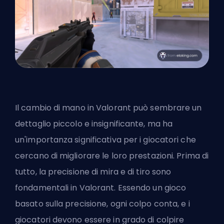
Il cambio di mano in Valorant può sembrare un
dettaglio piccolo e insignificante, ma ha
un'importanza significativa per i giocatori che
cercano di migliorare le loro prestazioni. Prima di
tutto, la precisione di mira e di tiro sono
fondamentali in Valorant. Essendo un gioco
basato sulla precisione, ogni colpo conta, e i
giocatori devono essere in grado di colpire