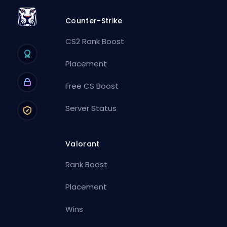
Counter-Strike
CS2 Rank Boost
Placement
Free CS Boost
Server Status
Valorant
Rank Boost
Placement
Wins