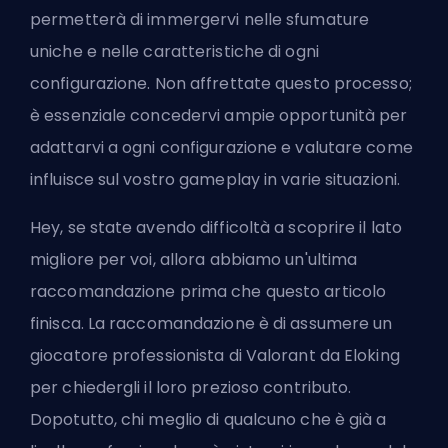
permetterà di immergervi nelle sfumature
uniche e nelle caratteristiche di ogni
configurazione. Non affrettate questo processo;
è essenziale concedervi ampie opportunità per
adattarvi a ogni configurazione e valutare come
influisce sul vostro gameplay in varie situazioni.
Hey, se state avendo difficoltà a scoprire il lato
migliore per voi, allora abbiamo un'ultima
raccomandazione prima che questo articolo
finisca. La raccomandazione è di
assumere un
giocatore professionista di Valorant da Eloking
per chiedergli il loro prezioso contributo.
Dopotutto, chi meglio di qualcuno che è già a