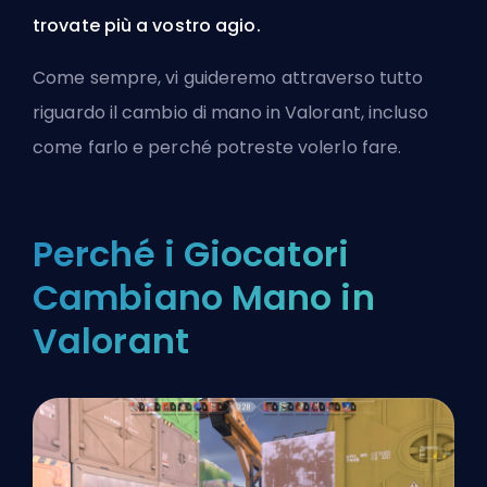
trovate più a vostro agio.
Come sempre, vi guideremo attraverso tutto
riguardo il cambio di mano in Valorant, incluso
come farlo e perché potreste volerlo fare.
Perché i Giocatori
Cambiano Mano in
Valorant