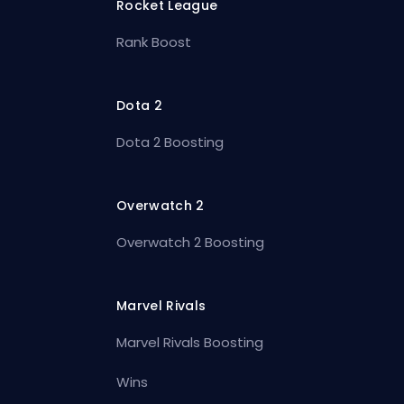
Rocket League
Rank Boost
Dota 2
Dota 2 Boosting
Overwatch 2
Overwatch 2 Boosting
Marvel Rivals
Marvel Rivals Boosting
Wins