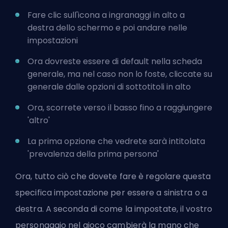
Fare clic sull'icona a ingranaggi in alto a
destra dello schermo e poi andare nelle
impostazioni
Ora dovreste essere di default nella scheda
generale, ma nel caso non lo foste, cliccate su
generale dalle opzioni di sottotitoli in alto
Ora, scorrete verso il basso fino a raggiungere
'altro'
La prima opzione che vedrete sarà intitolata
'prevalenza della prima persona'
Ora, tutto ciò che dovete fare è regolare questa
specifica impostazione per essere a sinistra o a
destra. A seconda di come la impostate, il vostro
personaggio nel gioco cambierà la mano che