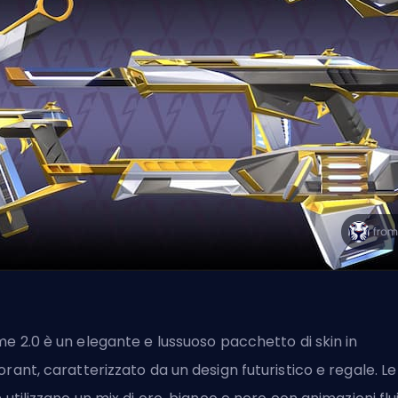
me 2.0 è un elegante e lussuoso
pacchetto di skin in
orant
, caratterizzato da un design futuristico e regale. Le