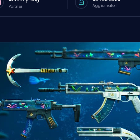
Aggiornato il
Partner