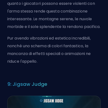
quanto i giocatori possono essere violenti con
l'arma stessa rende questa combinazione
interessante. Le montagne serene, le nuvole
morbide e il sole splendente la rendono pacifica.
Pur avendo vibrazioni ed estetica incredibili,
nonché uno schema di colori fantastico, la
mancanza di effetti speciali o animazioni ne
riduce l'appello.
9: Jigsaw Judge