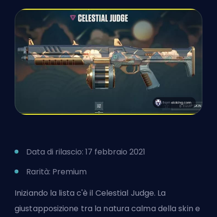
Data di rilascio: 17 febbraio 2021
Rarità: Premium
Iniziando la lista c'è il Celestial Judge. La
giustapposizione tra la natura calma della skin e