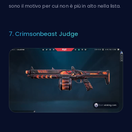
sono il motivo per cui non è più in alto nella lista.
7. Crimsonbeast Judge