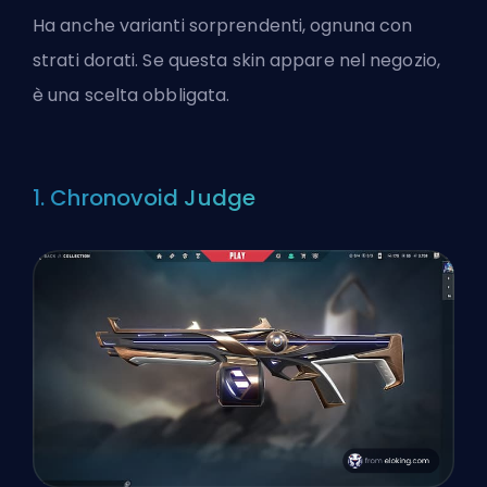
Ha anche varianti sorprendenti, ognuna con
strati dorati. Se questa skin appare nel negozio,
è una scelta obbligata.
1. Chronovoid Judge