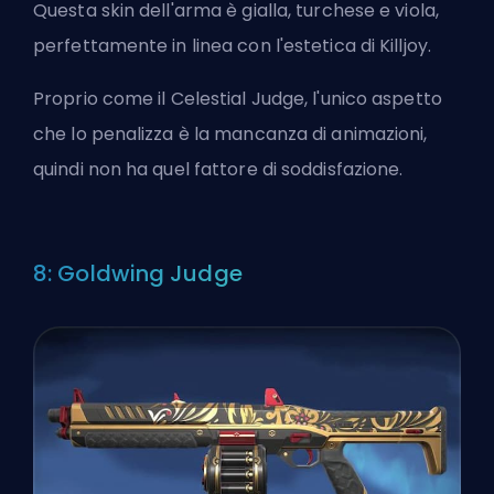
Questa skin dell'arma è gialla, turchese e viola,
perfettamente in linea con l'estetica di Killjoy.
Proprio come il Celestial Judge, l'unico aspetto
che lo penalizza è la mancanza di animazioni,
quindi non ha quel fattore di soddisfazione.
8: Goldwing Judge