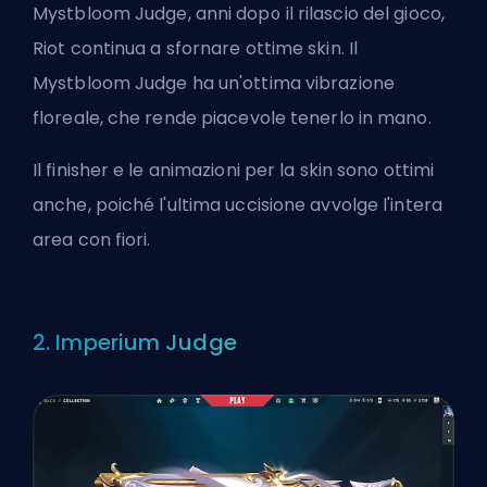
Mystbloom Judge
, anni dopo il rilascio del gioco,
Riot continua a sfornare ottime skin. Il
Mystbloom Judge ha un'ottima vibrazione
floreale, che rende piacevole tenerlo in mano.
Il finisher e le animazioni per la skin sono ottimi
anche, poiché l'ultima uccisione avvolge l'intera
area con fiori.
2. Imperium Judge