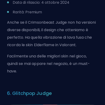
Data di rilascio: 4 ottobre 2024
Rarità: Premium
Anche se il Crimsonbeast Judge non ha versioni
diverse disponibili, il design che otteniamo è
perfetto. Ha quella vibrazione di lava fusa che
ricorda le skin Elderflame in Valorant.
Facilmente una delle migliori skin nel gioco,
quindi se mai appare nel negozio, è un must-
have.
6. Glitchpop Judge