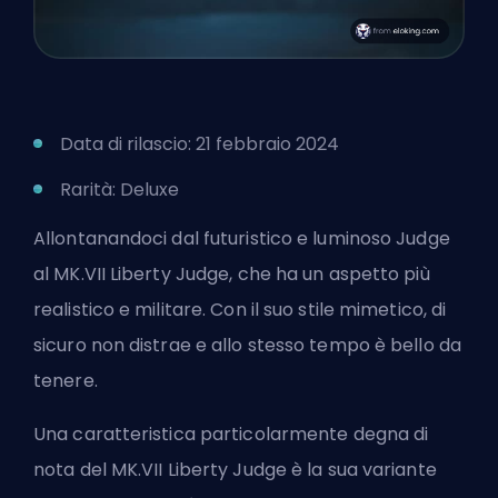
Data di rilascio: 21 febbraio 2024
Rarità: Deluxe
Allontanandoci dal futuristico e luminoso Judge
al MK.VII Liberty Judge, che ha un aspetto più
realistico e militare. Con il suo stile mimetico, di
sicuro non distrae e allo stesso tempo è bello da
tenere.
Una caratteristica particolarmente degna di
nota del MK.VII Liberty Judge è la sua variante