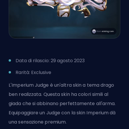
Data di rilascio: 29 agosto 2023
Rarità: Exclusive
L'Imperium Judge è un'altra skin a tema drago
ben realizzata. Questa skin ha colori simili al
giada che si abbinano perfettamente all'arma.
Equipaggiare un Judge con la skin Imperium dà
una sensazione premium.