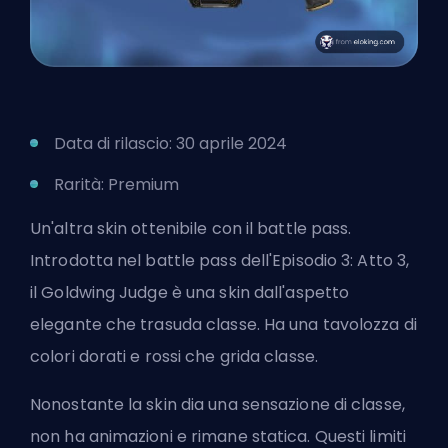
Data di rilascio: 30 aprile 2024
Rarità: Premium
Un'altra skin ottenibile con il battle pass.
Introdotta nel battle pass dell'Episodio 3: Atto 3,
il Goldwing Judge è una skin dall'aspetto
elegante che trasuda classe. Ha una tavolozza di
colori dorati e rossi che grida classe.
Nonostante la skin dia una sensazione di classe,
non ha animazioni e rimane statica. Questi limiti