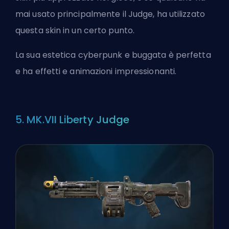
mai usato principalmente il Judge, ha utilizzato
questa skin in un certo punto.
La sua estetica cyberpunk e buggata è perfetta
e ha effetti e animazioni impressionanti.
5. MK.VII Liberty Judge