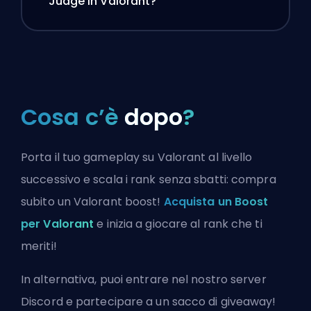
Judge in Valorant?
Cosa c’è
dopo
?
Porta il tuo gameplay su Valorant al livello
successivo e scala i rank senza sbatti: compra
subito un Valorant boost!
Acquista un Boost
per Valorant
e inizia a giocare al rank che ti
meriti!
In alternativa, puoi
entrare nel nostro server
Discord
e partecipare a un sacco di giveaway!