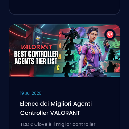
19 Jul 2026
Elenco dei Migliori Agenti
Controller VALORANT
TL;DR: Clove è il miglior controller