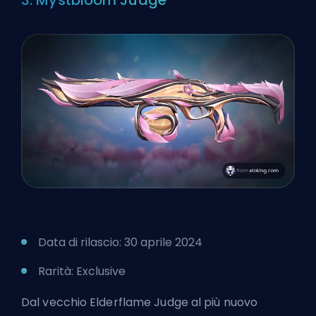
Data di rilascio: 30 aprile 2024
Rarità: Exclusive
Dal vecchio Elderflame Judge al
più nuovo