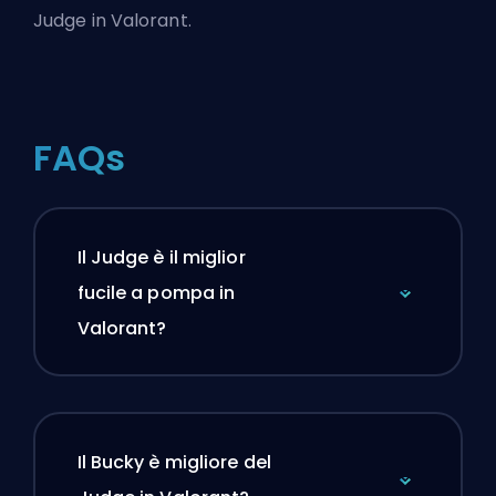
Judge in Valorant.
FAQs
Il Judge è il miglior
fucile a pompa in
Valorant?
Il Bucky è migliore del