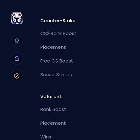
Counter-Strike
CS2 Rank Boost
Placement
Free CS Boost
Server Status
Valorant
Rank Boost
Placement
Wins