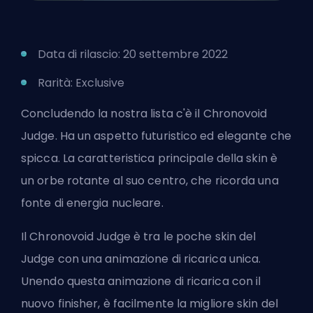
Data di rilascio: 20 settembre 2022
Rarità: Exclusive
Concludendo la nostra lista c'è il Chronovoid
Judge. Ha un aspetto futuristico ed elegante che
spicca. La caratteristica principale della skin è
un orbe rotante al suo centro, che ricorda una
fonte di energia nucleare.
Il Chronovoid Judge è tra le poche skin del
Judge con una animazione di ricarica unica.
Unendo questa animazione di ricarica con il
nuovo finisher, è facilmente la migliore skin del