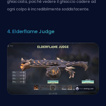
ghiacciata, poiché vedere il ghiaccio cadere ad
ogni colpo è incredibilmente soddisfacente.
4. Elderflame Judge