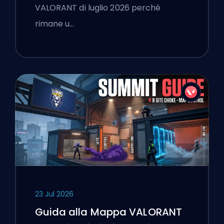
VALORANT di luglio 2026 perché
rimane u…
23 Jul 2026
Guida alla Mappa VALORANT