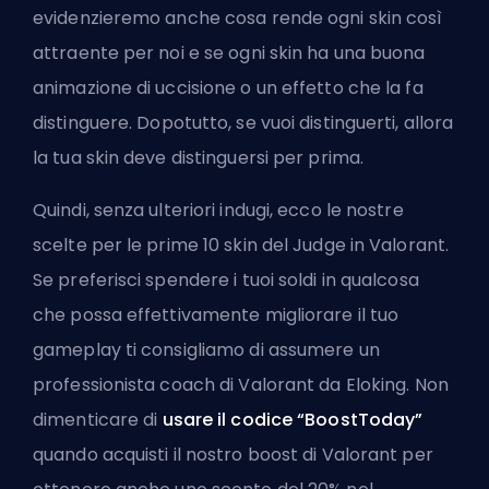
evidenzieremo anche cosa rende ogni skin così
attraente per noi e se ogni skin ha una buona
animazione di uccisione o un effetto che la fa
distinguere. Dopotutto, se vuoi distinguerti, allora
la tua skin deve distinguersi per prima.
Quindi, senza ulteriori indugi, ecco le nostre
scelte per le prime 10 skin del Judge in Valorant.
Se preferisci spendere i tuoi soldi in qualcosa
che possa effettivamente migliorare il tuo
gameplay ti consigliamo di
assumere un
professionista coach di Valorant da Eloking
. Non
dimenticare di
usare il codice “BoostToday”
quando
acquisti il nostro boost di Valorant
per