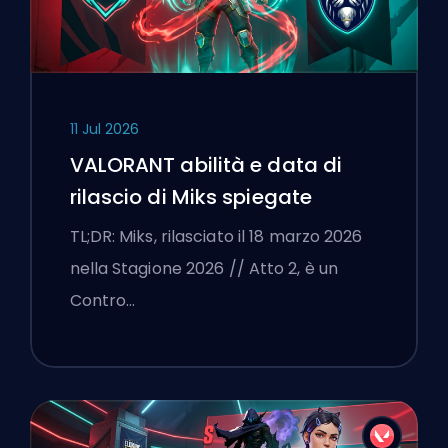
11 Jul 2026
VALORANT abilità e data di
rilascio di Miks spiegate
TL;DR: Miks, rilasciato il 18 marzo 2026
nella Stagione 2026 // Atto 2, è un
Contro…