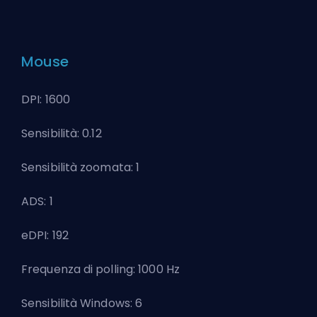
Mouse
DPI: 1600
Sensibilità: 0.12
Sensibilità zoomata: 1
ADS: 1
eDPI: 192
Frequenza di polling: 1000 Hz
Sensibilità Windows: 6