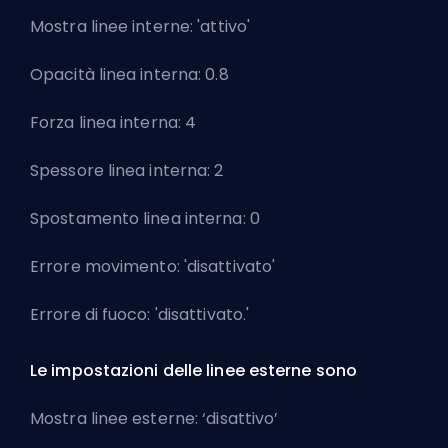
Mostra linee interne: 'attivo'
Opacità linea interna: 0.8
Forza linea interna: 4
Spessore linea interna: 2
Spostamento linea interna: 0
Errore movimento: 'disattivato'
Errore di fuoco: 'disattivato.'
Le impostazioni delle linee esterne sono
Mostra linee esterne: ‘disattivo’