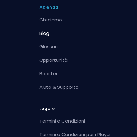
Azienda
Chi siamo
Blog
Glossario
Opportunità
Booster
Aiuto & Supporto
Legale
Termini e Condizioni
Termini e Condizioni per i Player