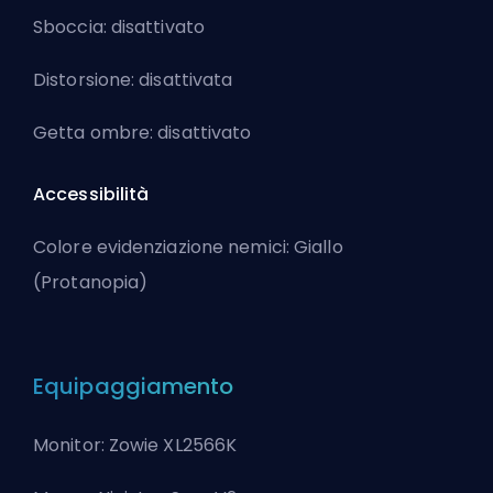
Sboccia: disattivato
Distorsione: disattivata
Getta ombre: disattivato
Accessibilità
Colore evidenziazione nemici: Giallo
(Protanopia)
Equipaggiamento
Monitor: Zowie XL2566K