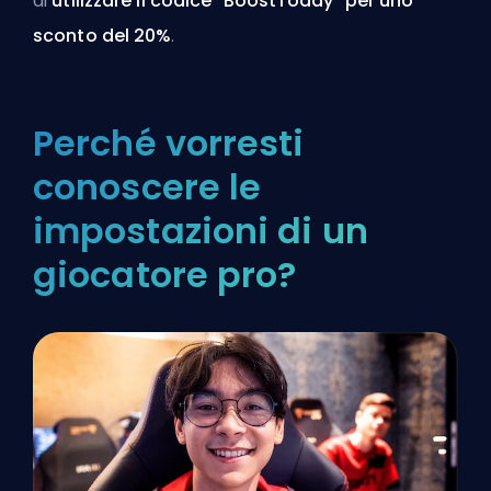
di
utilizzare il codice "BoostToday" per uno
sconto del 20%
.
Perché vorresti
conoscere le
impostazioni di un
giocatore pro?