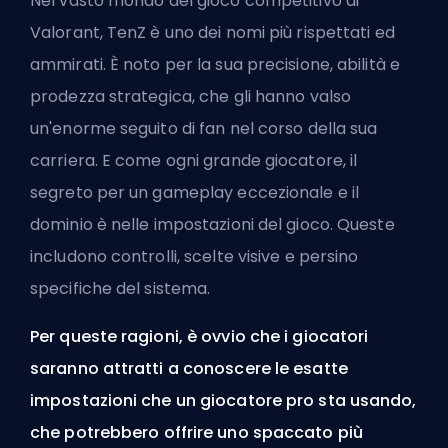
Nel vasto mondo del gioco competitivo di
Valorant, TenZ è uno dei nomi più rispettati ed
ammirati. È noto per la sua precisione, abilità e
prodezza strategica, che gli hanno valso
un'enorme seguito di fan nel corso della sua
carriera. E come ogni grande giocatore, il
segreto per un gameplay eccezionale e il
dominio è nelle impostazioni del gioco. Queste
includono controlli, scelte visive e persino
specifiche del sistema.
Per queste ragioni, è ovvio che i giocatori
saranno attratti a conoscere le esatte
impostazioni che un giocatore pro sta usando,
che potrebbero offrire uno spaccato più