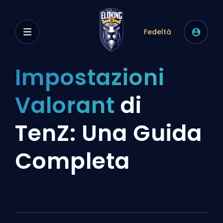
Fedeltà
Impostazioni
Valorant
di
TenZ: Una Guida
Completa