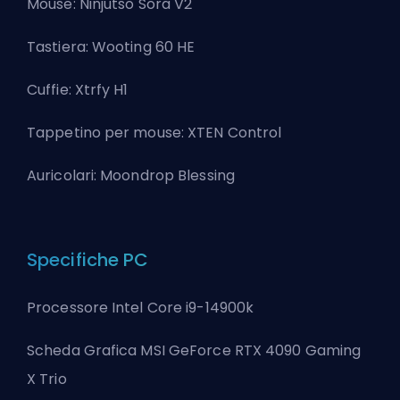
Mouse: Ninjutso Sora V2
Tastiera: Wooting 60 HE
Cuffie: Xtrfy H1
Tappetino per mouse: XTEN Control
Auricolari: Moondrop Blessing
Specifiche PC
Processore Intel Core i9-14900k
Scheda Grafica MSI GeForce RTX 4090 Gaming
X Trio