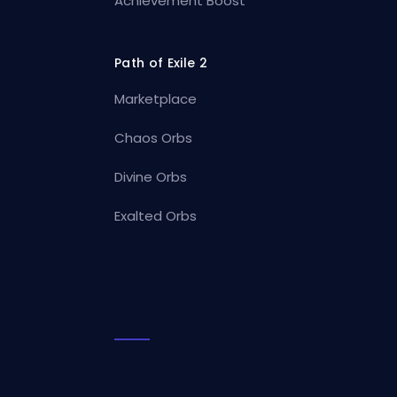
Achievement Boost
Path of Exile 2
Marketplace
Chaos Orbs
Divine Orbs
Exalted Orbs