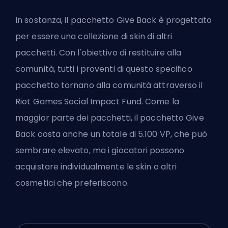
In sostanza, il pacchetto Give Back è progettato
per essere una collezione di skin di altri
pacchetti. Con l'obiettivo di restituire alla
comunità, tutti i proventi di questo specifico
pacchetto tornano alla comunità attraverso il
Riot Games
Social Impact Fund. Come la
maggior parte dei pacchetti, il pacchetto Give
Back costa anche un totale di 5.100 VP, che può
sembrare elevato, ma i giocatori possono
acquistare individualmente le skin o altri
cosmetici che preferiscono.