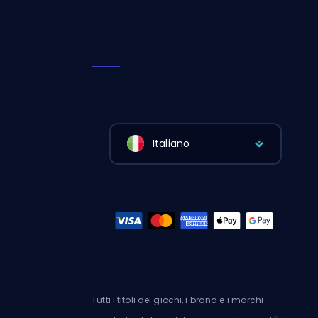
Italiano
Tutti i titoli dei giochi, i brand e i marchi