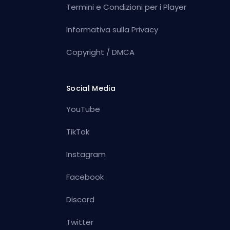
Termini e Condizioni per i Player
Informativa sulla Privacy
Copyright / DMCA
Social Media
YouTube
TikTok
Instagram
Facebook
Discord
Twitter