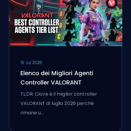
19 Jul 2026
Elenco dei Migliori Agenti
Controller VALORANT
TL;DR: Clove è il miglior controller
VALORANT di luglio 2026 perché
rimane u…