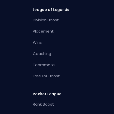
League of Legends
Division Boost
Placement
Wins
Coaching
Teammate
Free LoL Boost
Rocket League
Rank Boost