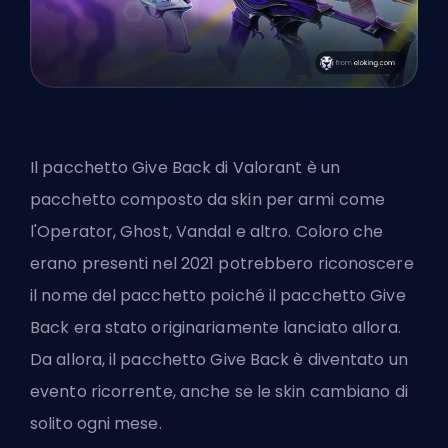
Il pacchetto Give Back di Valorant è un
pacchetto composto da skin per armi come
l'Operator, Ghost, Vandal e altro. Coloro che
erano presenti nel 2021 potrebbero riconoscere
il nome del pacchetto poiché il pacchetto Give
Back era stato originariamente lanciato allora.
Da allora, il pacchetto Give Back è diventato un
evento ricorrente, anche se le skin cambiano di
solito ogni mese.