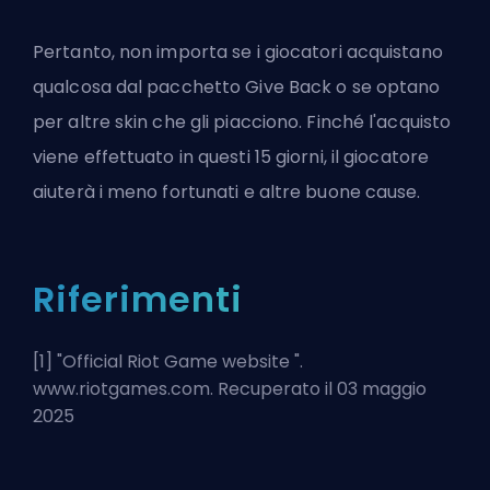
Pertanto, non importa se i giocatori acquistano
qualcosa dal pacchetto Give Back o se optano
per altre skin che gli piacciono. Finché l'acquisto
viene effettuato in questi 15 giorni, il giocatore
aiuterà i meno fortunati e altre buone cause.
Riferimenti
[1] "
Official Riot Game website
".
www.riotgames.com. Recuperato il 03 maggio
2025