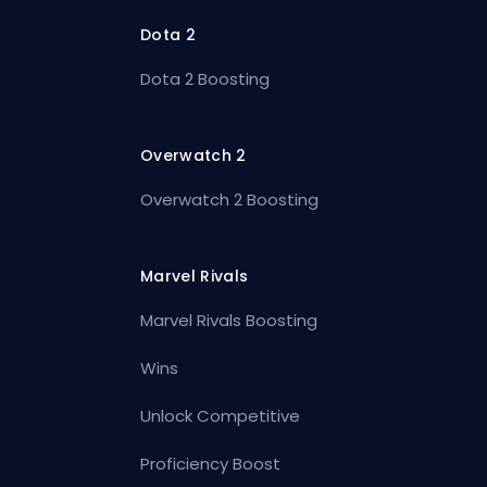
Dota 2
Dota 2 Boosting
Overwatch 2
Overwatch 2 Boosting
Marvel Rivals
Marvel Rivals Boosting
Wins
Unlock Competitive
Proficiency Boost