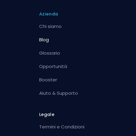
Azienda
Chi siamo
Blog
Glossario
Opportunità
Booster
Aiuto & Supporto
Legale
Termini e Condizioni