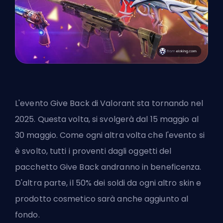
L'evento Give Back di Valorant sta tornando nel
2025. Questa volta, si svolgerà dal 15 maggio al
30 maggio. Come ogni altra volta che l'evento si
è svolto, tutti i proventi dagli oggetti del
pacchetto Give Back andranno in beneficenza.
D'altra parte, il 50% dei soldi da ogni altro
skin
e
prodotto cosmetico sarà anche aggiunto al
fondo.