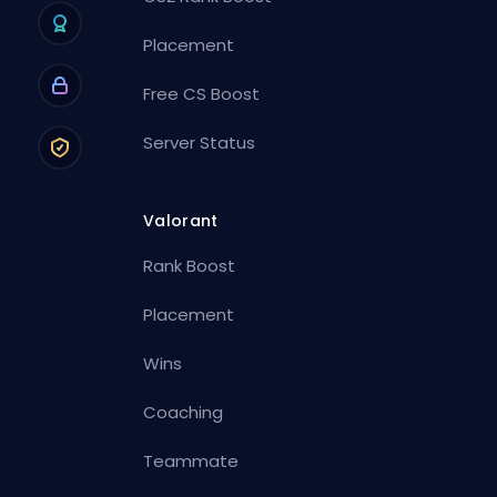
Placement
Free CS Boost
Server Status
Valorant
Rank Boost
Placement
Wins
Coaching
Teammate