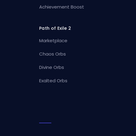
Achievement Boost
Path of Exile 2
Marketplace
Chaos Orbs
Divine Orbs
Exalted Orbs