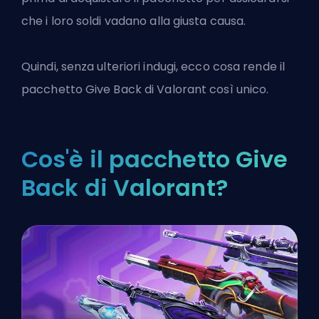
che i loro soldi vadano alla giusta causa.
Quindi, senza ulteriori indugi, ecco cosa rende il
pacchetto Give Back di Valorant così unico.
Cos'è il pacchetto Give
Back di Valorant?