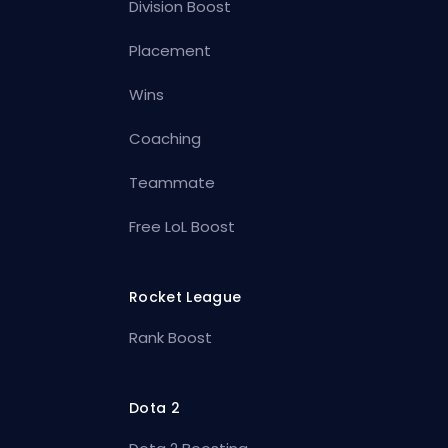
Division Boost
Placement
Wins
Coaching
Teammate
Free LoL Boost
Rocket League
Rank Boost
Dota 2