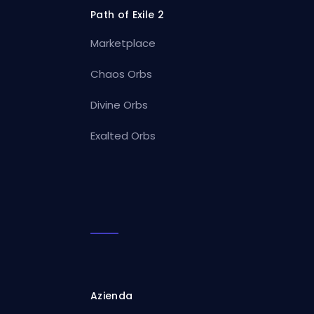
Path of Exile 2
Marketplace
Chaos Orbs
Divine Orbs
Exalted Orbs
Azienda