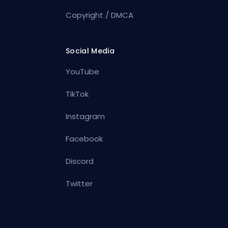
Copyright / DMCA
Social Media
YouTube
TikTok
Instagram
Facebook
Discord
Twitter