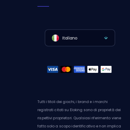
Italiano
Tutti i titoli dei giochi, i brand e i marchi
registrati citati su Eloking sono di proprietà dei
rispettivi proprietari. Qualsiasi riferimento viene
fatto solo a scopo identificativo e non implica