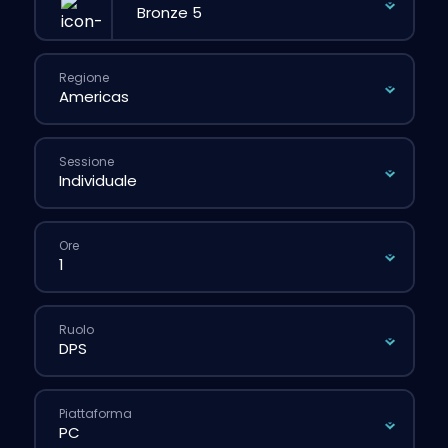
Regione
Sessione
Ore
Ruolo
Piattaforma