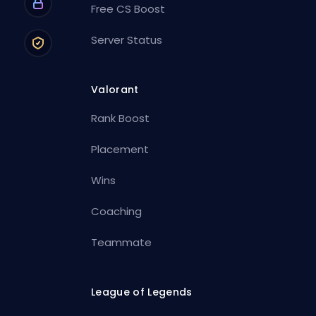
Free CS Boost
Server Status
Valorant
Rank Boost
Placement
Wins
Coaching
Teammate
League of Legends