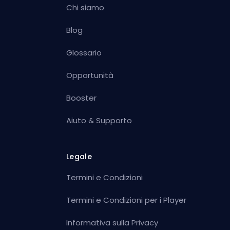
Chi siamo
Blog
Glossario
Opportunità
Booster
Aiuto & Supporto
Legale
Termini e Condizioni
Termini e Condizioni per i Player
Informativa sulla Privacy