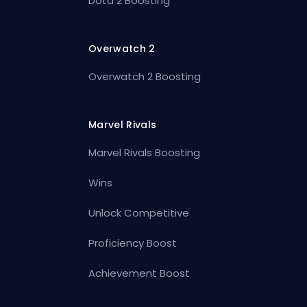
Dota 2 Boosting
Overwatch 2
Overwatch 2 Boosting
Marvel Rivals
Marvel Rivals Boosting
Wins
Unlock Competitive
Proficiency Boost
Achievement Boost