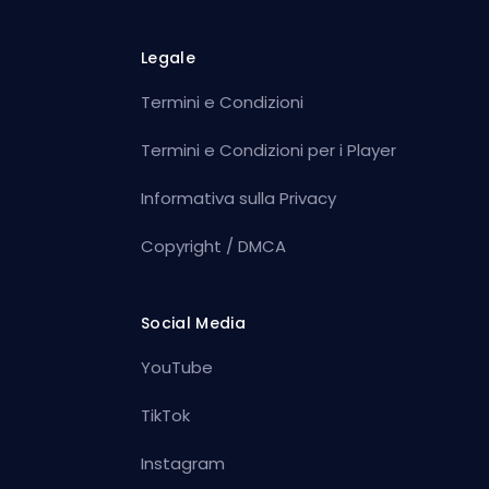
Legale
Termini e Condizioni
Termini e Condizioni per i Player
Informativa sulla Privacy
Copyright / DMCA
Social Media
YouTube
TikTok
Instagram