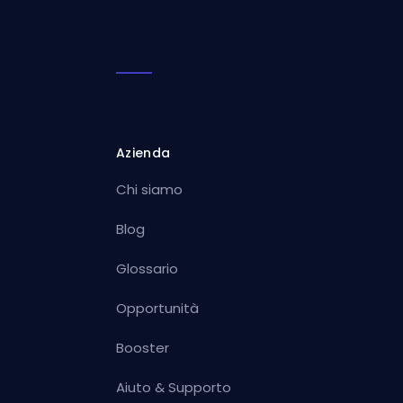
Azienda
Chi siamo
Blog
Glossario
Opportunità
Booster
Aiuto & Supporto