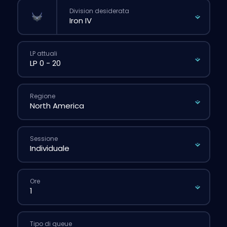
Division desiderata
LP attuali
Regione
Sessione
Ore
Tipo di queue