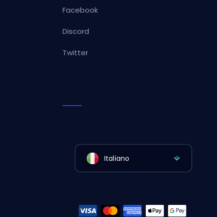
Facebook
Discord
Twitter
Italiano