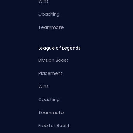
Wins
Coaching
Teammate
League of Legends
Division Boost
Placement
Wins
Coaching
Teammate
Free LoL Boost