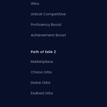
Wins
Unlock Competitive
Proficiency Boost
Achievement Boost
Path of Exile 2
Marketplace
Chaos Orbs
Divine Orbs
Exalted Orbs