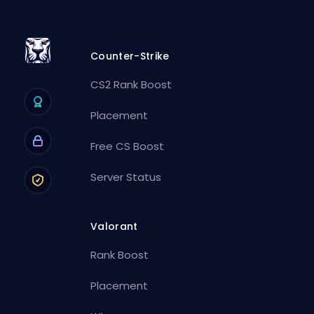
Counter-Strike
CS2 Rank Boost
Placement
Free CS Boost
Server Status
Valorant
Rank Boost
Placement