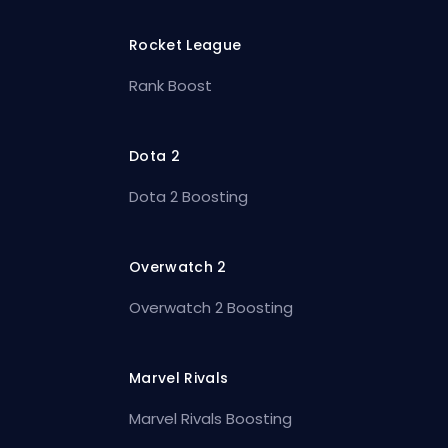
Rocket League
Rank Boost
Dota 2
Dota 2 Boosting
Overwatch 2
Overwatch 2 Boosting
Marvel Rivals
Marvel Rivals Boosting