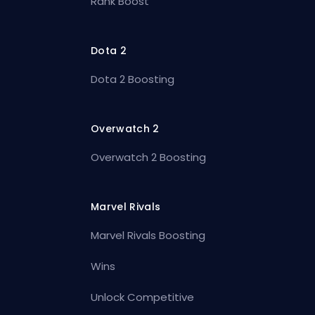
Rank Boost
Dota 2
Dota 2 Boosting
Overwatch 2
Overwatch 2 Boosting
Marvel Rivals
Marvel Rivals Boosting
Wins
Unlock Competitive