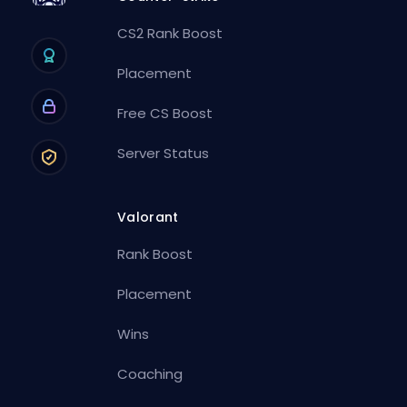
CS2 Rank Boost
Placement
Free CS Boost
Server Status
Valorant
Rank Boost
Placement
Wins
Coaching