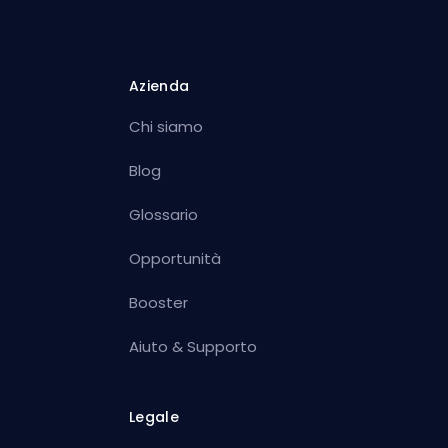
Azienda
Chi siamo
Blog
Glossario
Opportunità
Booster
Aiuto & Supporto
Legale