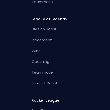
Teammate
League of Legends
Division Boost
Placement
Wins
Coaching
Teammate
Free LoL Boost
Rocket League