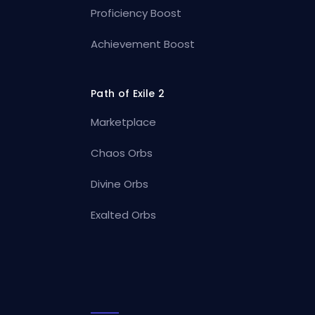
Proficiency Boost
Achievement Boost
Path of Exile 2
Marketplace
Chaos Orbs
Divine Orbs
Exalted Orbs