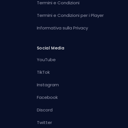
Termini e Condizioni
Termini e Condizioni per i Player
Informativa sulla Privacy
Social Media
YouTube
TikTok
Instagram
Facebook
Discord
Twitter