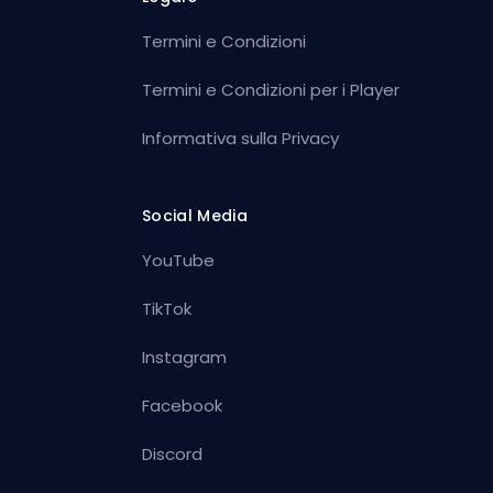
Termini e Condizioni
Termini e Condizioni per i Player
Informativa sulla Privacy
Social Media
YouTube
TikTok
Instagram
Facebook
Discord