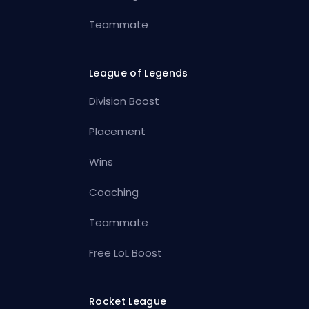
Teammate
League of Legends
Division Boost
Placement
Wins
Coaching
Teammate
Free LoL Boost
Rocket League