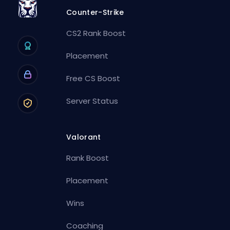
Counter-Strike
CS2 Rank Boost
Placement
Free CS Boost
Server Status
Valorant
Rank Boost
Placement
Wins
Coaching