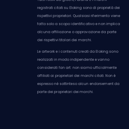
registrati citati su Eloking sono di proprietà dei
rispettivi proprietari. Qualsiasi riferimento viene
fatto solo a scopo identificativo e non implica
alcuna affiliazione o approvazione da parte
dei rispettivi titolari dei marchi.
Le artwork e i contenuti creati da Eloking sono
realizzati in modo indipendente e vanno
considerati fan art: non siamo ufficialmente
affiliati ai proprietari dei marchi citati. Non è
espresso né sottinteso alcun endorsement da
parte dei proprietari dei marchi.