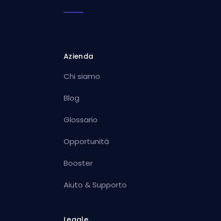
Azienda
Chi siamo
Blog
Glossario
Opportunità
Booster
Aiuto & Supporto
Legale