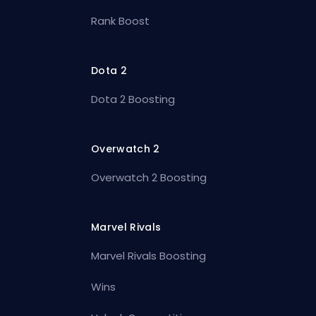
Rank Boost
Dota 2
Dota 2 Boosting
Overwatch 2
Overwatch 2 Boosting
Marvel Rivals
Marvel Rivals Boosting
Wins