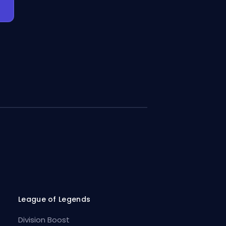
League of Legends
Division Boost