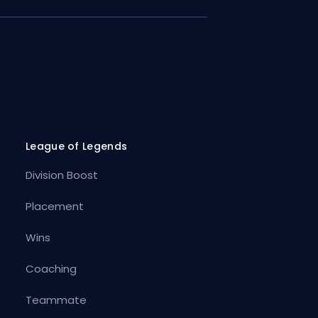
League of Legends
Division Boost
Placement
Wins
Coaching
Teammate