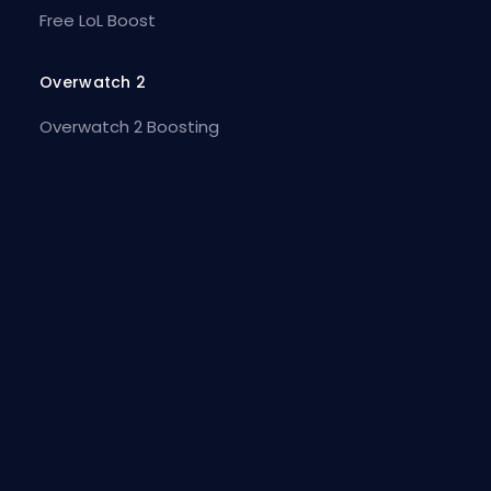
Free LoL Boost
Overwatch 2
Overwatch 2 Boosting