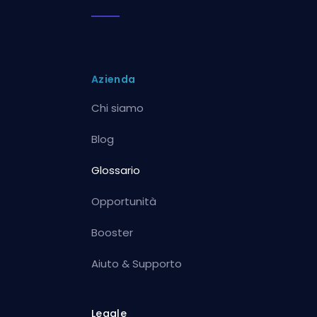
Azienda
Chi siamo
Blog
Glossario
Opportunità
Booster
Aiuto & Supporto
Legale