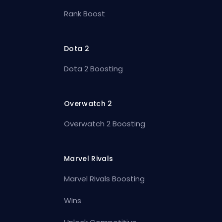
Rank Boost
Dota 2
Dota 2 Boosting
Overwatch 2
Overwatch 2 Boosting
Marvel Rivals
Marvel Rivals Boosting
Wins