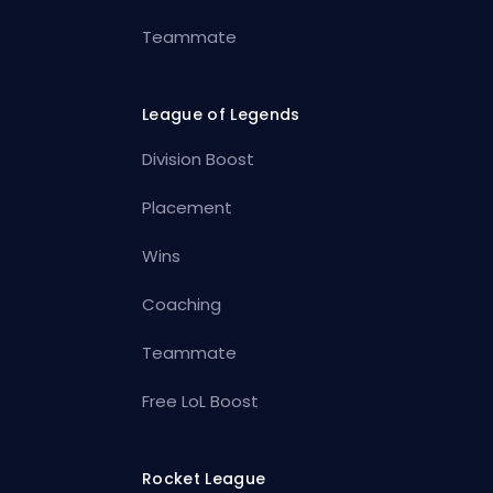
Teammate
League of Legends
Division Boost
Placement
Wins
Coaching
Teammate
Free LoL Boost
Rocket League