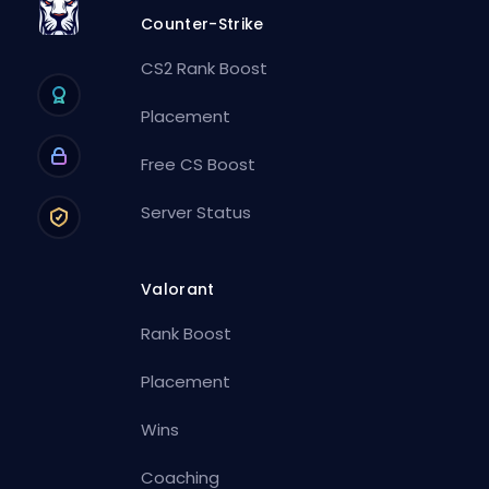
Counter-Strike
CS2 Rank Boost
Placement
Free CS Boost
Server Status
Valorant
Rank Boost
Placement
Wins
Coaching