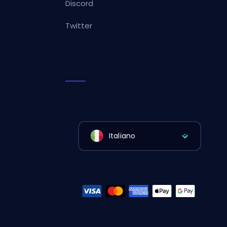
Discord
Twitter
Italiano