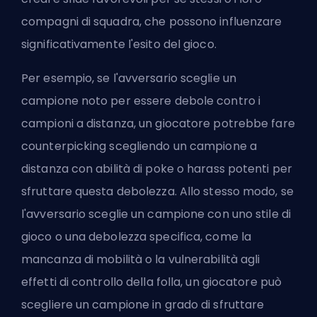
compagni di squadra, che possono influenzare
significativamente l'esito del gioco.
Per esempio, se l'avversario sceglie un
campione noto per essere debole contro i
campioni a distanza, un giocatore potrebbe fare
counterpicking scegliendo un campione a
distanza con abilità di poke o harass potenti per
sfruttare questa debolezza. Allo stesso modo, se
l'avversario sceglie un campione con uno stile di
gioco o una debolezza specifica, come la
mancanza di mobilità o la vulnerabilità agli
effetti di controllo della folla, un giocatore può
scegliere un campione in grado di sfruttare