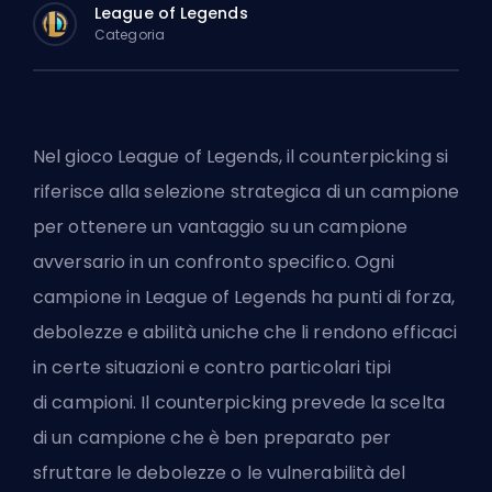
League of Legends
Categoria
Nel gioco League of Legends, il counterpicking si
riferisce alla selezione strategica di un campione
per ottenere un vantaggio su un campione
avversario in un confronto specifico. Ogni
campione in League of Legends ha punti di forza,
debolezze e abilità uniche che li rendono efficaci
in certe situazioni e contro particolari tipi
di
campioni
. Il counterpicking prevede la scelta
di un campione che è ben preparato per
sfruttare le debolezze o le vulnerabilità del