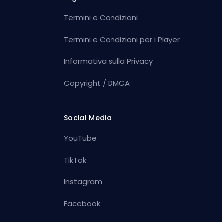
Termini e Condizioni
Termini e Condizioni per i Player
Informativa sulla Privacy
Copyright / DMCA
Social Media
YouTube
TikTok
Instagram
Facebook