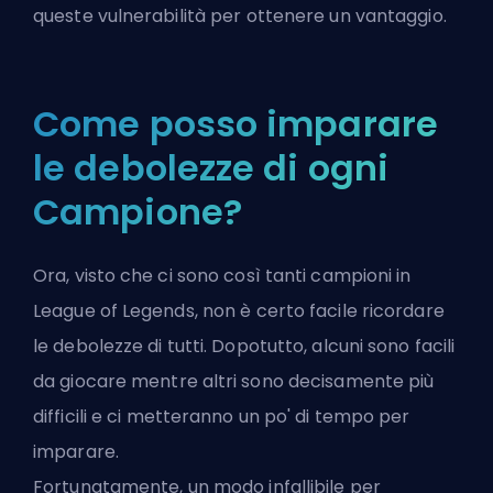
queste vulnerabilità per ottenere un vantaggio.
Come posso imparare
le debolezze di ogni
Campione?
Ora, visto che ci sono così tanti campioni in
League of Legends, non è certo facile ricordare
le debolezze di tutti. Dopotutto, alcuni sono
facili
da giocare
mentre altri sono
decisamente più
difficili
e ci metteranno un po' di tempo per
imparare.
Fortunatamente, un modo infallibile per