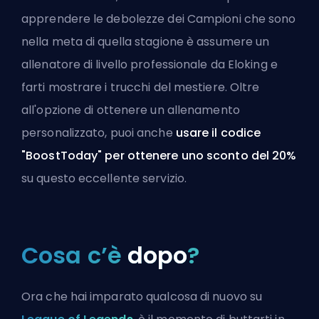
apprendere le debolezze dei Campioni che sono
nella meta di quella stagione è
assumere un
allenatore di livello professionale da Eloking
e
farti mostrare i trucchi del mestiere. Oltre
all'opzione di ottenere un allenamento
personalizzato, puoi anche
usare il codice
"BoostToday" per ottenere uno sconto del 20%
su questo eccellente servizio.
Cosa c’è
dopo
?
Ora che hai imparato qualcosa di nuovo su