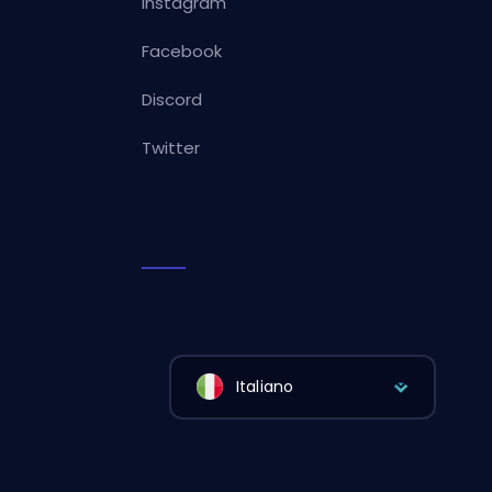
Instagram
Facebook
Discord
Twitter
Italiano