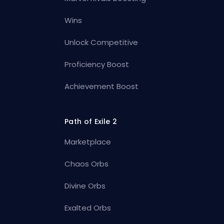
Wins
Unlock Competitive
Proficiency Boost
Achievement Boost
Path of Exile 2
Marketplace
Chaos Orbs
Divine Orbs
Exalted Orbs