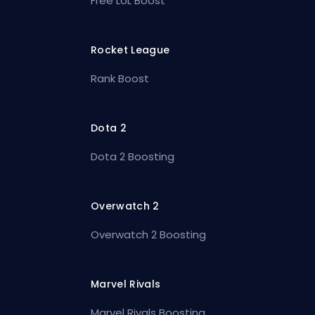
Free LoL Boost
Rocket League
Rank Boost
Dota 2
Dota 2 Boosting
Overwatch 2
Overwatch 2 Boosting
Marvel Rivals
Marvel Rivals Boosting