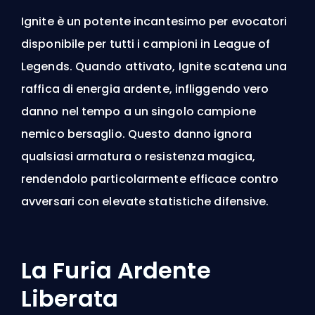
Ignite è un potente incantesimo per evocatori
disponibile per tutti i campioni in League of
Legends. Quando attivato, Ignite scatena una
raffica di energia ardente, infliggendo vero
danno nel tempo
a un singolo campione
nemico bersaglio. Questo danno ignora
qualsiasi armatura o resistenza magica,
rendendolo particolarmente efficace contro
avversari con elevate statistiche difensive.
La Furia Ardente
Liberata