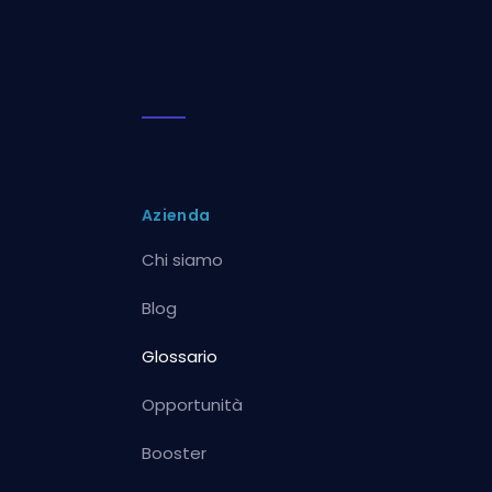
Azienda
Chi siamo
Blog
Glossario
Opportunità
Booster