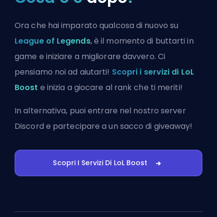
Ora che hai imparato qualcosa di nuovo su
League of Legends
, è il momento di buttarti in
game e iniziare a migliorare davvero. Ci
pensiamo noi ad aiutarti!
Scopri i servizi di LoL
Boost
e inizia a giocare al rank che ti meriti!
In alternativa, puoi
entrare nel nostro server
Discord
e partecipare a un sacco di giveaway!
Scopri I Servizi Di LoL Boost