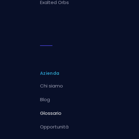
Exalted Orbs
Azienda
Chi siamo
Blog
Glossario
Opportunità