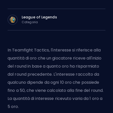
League of Legends
Categoria
In Teamfight Tactics, l'interesse si riferisce alla
quantità di oro che un giocatore riceve all'inizio
del round in base a quanto oro ha risparmiato
dal round precedente. L'interesse raccolto da
qualcuno dipende da ogni 10 oro che possiede
fino a 50, che viene calcolato alla fine del round.
La quantità di interesse ricevuto varia da 1 oro a
5 oro.