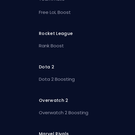
Free LoL Boost
Rocket League
Rank Boost
Dota 2
Dota 2 Boosting
Overwatch 2
Overwatch 2 Boosting
Marvel Rivals