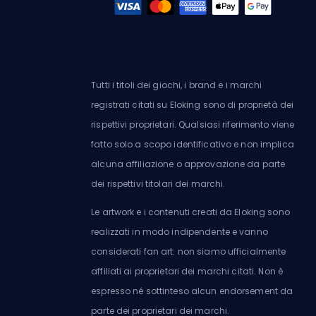
Tutti i titoli dei giochi, i brand e i marchi
registrati citati su Eloking sono di proprietà dei
rispettivi proprietari. Qualsiasi riferimento viene
fatto solo a scopo identificativo e non implica
alcuna affiliazione o approvazione da parte
dei rispettivi titolari dei marchi.
Le artwork e i contenuti creati da Eloking sono
realizzati in modo indipendente e vanno
considerati fan art: non siamo ufficialmente
affiliati ai proprietari dei marchi citati. Non è
espresso né sottinteso alcun endorsement da
parte dei proprietari dei marchi.