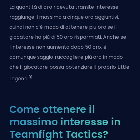
La quantità di oro ricevuta tramite interesse
raggiunge il massimo a cinque oro aggiuntivi,
quindi non c'è modo di ottenere più oro se il
giocatore ha più di 50 oro risparmiati. Anche se
l'interesse non aumenta dopo 50 oro, è
comunque saggio raccogliere più oro in modo
che il giocatore possa potenziare il proprio Little
[1]
Legend
.
Come ottenere il
massimo interesse in
Teamfight Tactics?