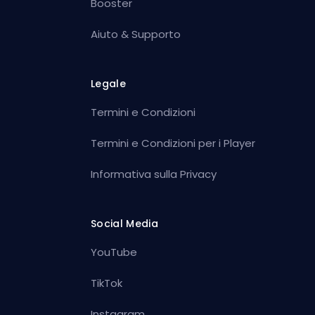
Booster
Aiuto & Supporto
Legale
Termini e Condizioni
Termini e Condizioni per i Player
Informativa sulla Privacy
Social Media
YouTube
TikTok
Instagram