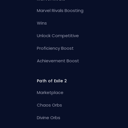
Marvel Rivals Boosting
Wins
Unlock Competitive
Proficiency Boost
Achievement Boost
Path of Exile 2
Marketplace
Chaos Orbs
Divine Orbs