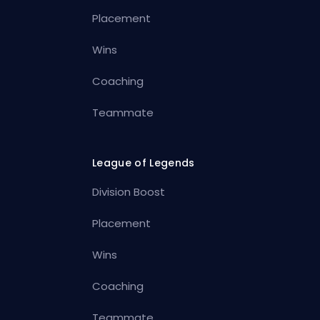
Placement
Wins
Coaching
Teammate
League of Legends
Division Boost
Placement
Wins
Coaching
Teammate