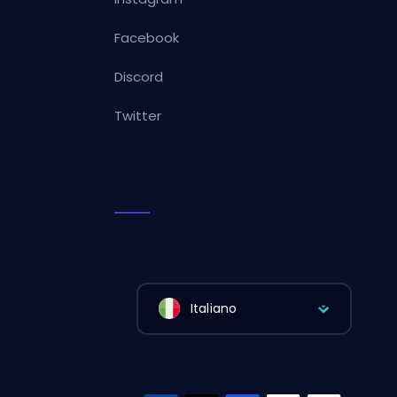
Facebook
Discord
Twitter
Italiano