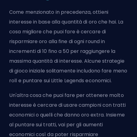
Come menzionato in precedenza, ottieni
interesse in base alla quantità di oro che hai. La
cosa migliore che puoi fare è cercare di
risparmiare oro alla fine di ogni round in
incrementi di 10 fino a 50 per raggiungere la
massima quantità di interesse. Alcune strategie
di gioco iniziale solitamente includono fare meno
roll e puntare sui Little Legends economici.
Un'altra cosa che puoi fare per ottenere molto
interesse è cercare di usare campioni con tratti
economici o quelli che danno oro extra. Insieme
al puntare sui tratti, vai per gli aumenti
economici così da poter risparmiare