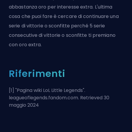
abbastanza oro per interesse extra. L'ultima
cosa che puoi fare è cercare di continuare una
serie di vittorie o sconfitte perché 5 serie
consecutive di vittorie o sconfitte ti premiano
con oro extra.
Riferimenti
[1] "
Pagina wiki LoL Little Legends
".
leagueoflegends.fandom.com. Retrieved 30
maggio 2024