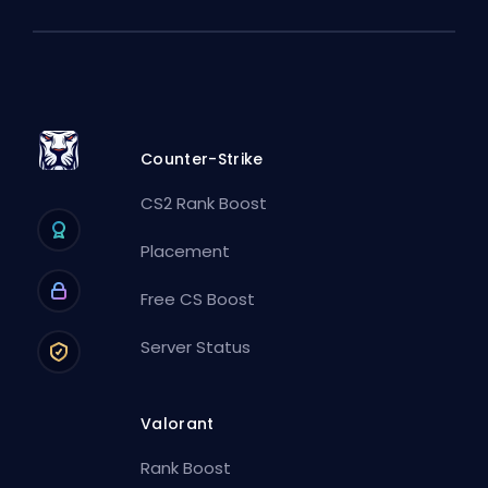
Counter-Strike
CS2 Rank Boost
Placement
Free CS Boost
Server Status
Valorant
Rank Boost