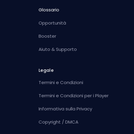
Glossario
Opportunità
Booster
Aiuto & Supporto
Legale
Termini e Condizioni
Termini e Condizioni per i Player
Informativa sulla Privacy
Copyright / DMCA