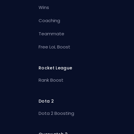
Wins
Coaching
Teammate
Free LoL Boost
Rocket League
Rank Boost
Dota 2
Dota 2 Boosting