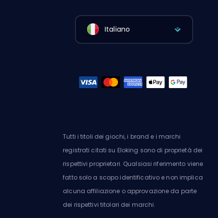
Italiano
Tutti i titoli dei giochi, i brand e i marchi
registrati citati su Eloking sono di proprietà dei
rispettivi proprietari. Qualsiasi riferimento viene
fatto solo a scopo identificativo e non implica
alcuna affiliazione o approvazione da parte
dei rispettivi titolari dei marchi.