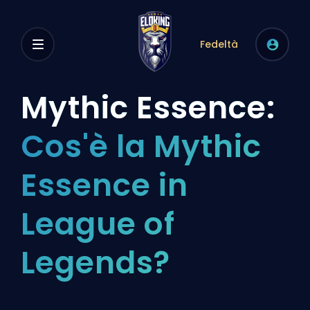
Fedeltà
Mythic Essence:
Cos'è la Mythic
Essence in
League of
Legends?