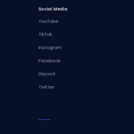
Social Media
YouTube
TikTok
Instagram
Facebook
Discord
Twitter