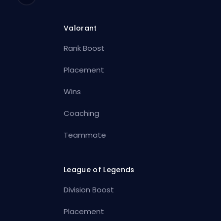
Valorant
Rank Boost
Placement
Wins
Coaching
Teammate
League of Legends
Division Boost
Placement