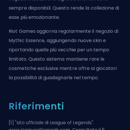
sempre disponibili. Questo rende la collezione di
esse più emozionante.
Riot Games aggiorna regolarmente il negozio di
Mythic Essence, aggiungendo nuove skin e
riportando quelle più vecchie per un tempo
limitato. Questo sistema mantiene rare le
cosmetiche esclusive mentre offre ai giocatori
la possibilità di guadagnarle nel tempo.
Riferimenti
[1] "
sito ufficiale di League of Legends
".
www.leagueoflegends.com. Consultato il 5