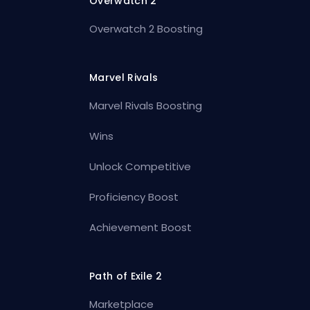
Overwatch 2
Overwatch 2 Boosting
Marvel Rivals
Marvel Rivals Boosting
Wins
Unlock Competitive
Proficiency Boost
Achievement Boost
Path of Exile 2
Marketplace