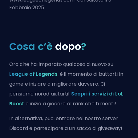
Febbraio 2025
Cosa c’è
dopo
?
Ora che hai imparato qualcosa di nuovo su
League of Legends
, è il momento di buttarti in
game e iniziare a migliorare davvero. Ci
pensiamo noi ad aiutarti!
Scopri i servizi di LoL
Boost
e inizia a giocare al rank che ti meriti!
In alternativa, puoi
entrare nel nostro server
Discord
e partecipare a un sacco di giveaway!