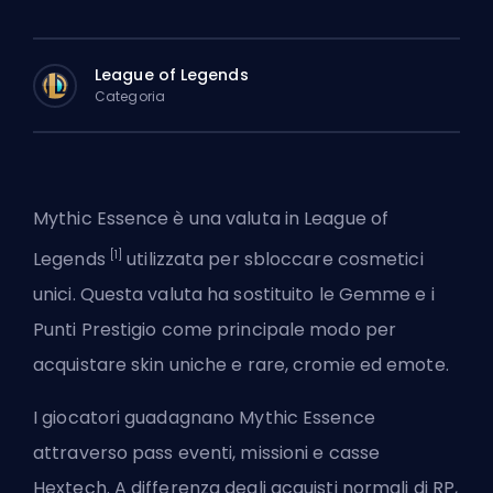
League of Legends
Categoria
Mythic Essence è una valuta in League of
[1]
Legends
utilizzata per sbloccare cosmetici
unici. Questa valuta ha sostituito le Gemme e i
Punti Prestigio come principale modo per
acquistare skin uniche e rare, cromie ed emote.
I giocatori guadagnano Mythic Essence
attraverso pass eventi, missioni e casse
Hextech. A differenza degli acquisti normali di RP,