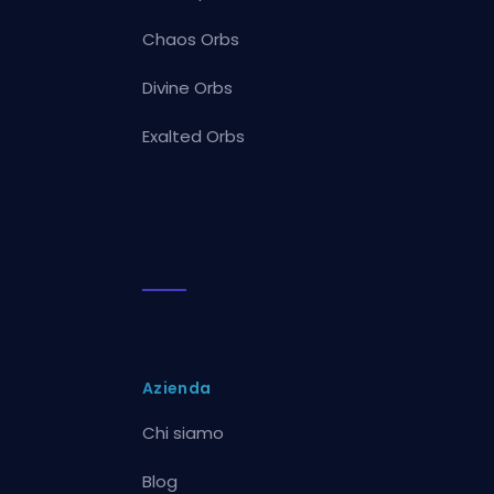
Chaos Orbs
Divine Orbs
Exalted Orbs
Azienda
Chi siamo
Blog