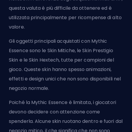
questa valuta è più difficile da ottenere ed è
utilizzata principalmente per ricompense di alto
valore.
Gli oggetti principali acquistati con Mythic
Essence sono le Skin Mitiche, le Skin Prestigio
Skin
e le Skin Hextech, tutte per
campioni
del
gioco. Queste skin hanno spesso animazioni,
effetti e design unici che non sono disponibili nel
negozio normale.
Poiché la Mythic Essence è limitata, i giocatori
devono decidere con attenzione come
spenderla. Alcune skin ruotano dentro e fuori dal
negozio mitico, il che significa che non sono