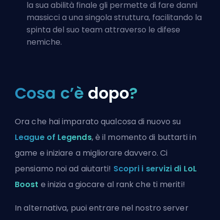
la sua abilità finale gli permette di fare danni
massicci a una singola struttura, facilitando la
spinta del suo team attraverso le difese
nemiche.
Cosa c’è
dopo
?
Ora che hai imparato qualcosa di nuovo su
League of Legends
, è il momento di buttarti in
game e iniziare a migliorare davvero. Ci
pensiamo noi ad aiutarti!
Scopri i servizi di LoL
Boost
e inizia a giocare al rank che ti meriti!
In alternativa, puoi
entrare nel nostro server