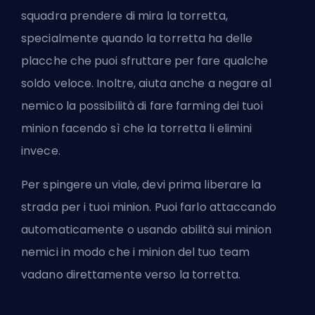
squadra prendere di mira la torretta,
specialmente quando la torretta ha delle
placche che puoi sfruttare per fare qualche
soldo veloce. Inoltre, aiuta anche a negare al
nemico la possibilità di fare farming dei tuoi
minion facendo sì che la torretta li elimini
invece.
Per spingere un viale, devi prima liberare la
strada per i tuoi minion. Puoi farlo attaccando
automaticamente o usando abilità sui minion
nemici in modo che i minion del tuo team
vadano direttamente verso la torretta.