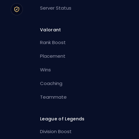
Server Status
Valorant
Rank Boost
Placement
Wins
Coaching
Teammate
League of Legends
Division Boost