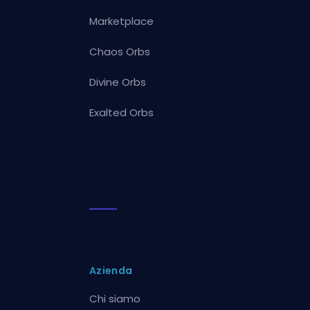
Marketplace
Chaos Orbs
Divine Orbs
Exalted Orbs
Azienda
Chi siamo