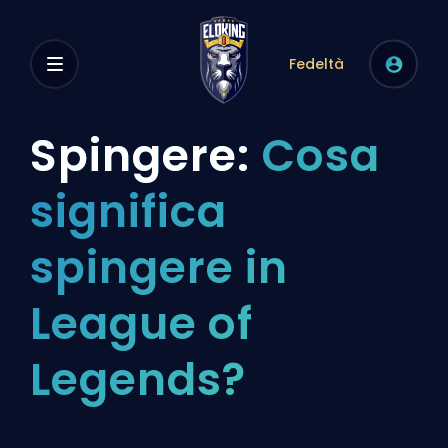
Fedeltà
Spingere:
Cosa
significa
spingere in
League of
Legends?