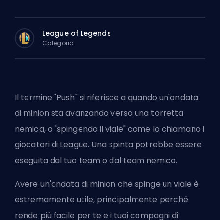
League of Legends
Categoria
Il termine "Push" si riferisce a quando un'ondata
di minion sta avanzando verso una torretta
nemica, o "spingendo il viale" come lo chiamano i
giocatori di League. Una spinta potrebbe essere
eseguita dal tuo team o dal team nemico.
Avere un'ondata di minion che spinge un viale è
estremamente utile, principalmente perché
rende più facile per te e i tuoi compagni di