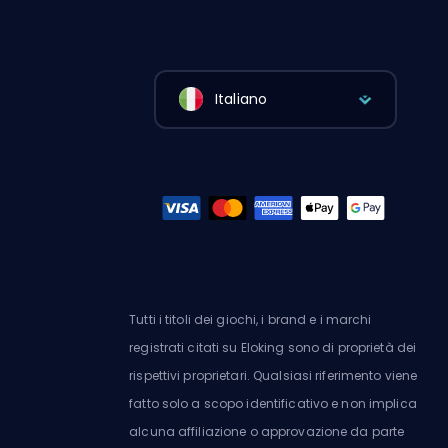
Italiano
Tutti i titoli dei giochi, i brand e i marchi
registrati citati su Eloking sono di proprietà dei
rispettivi proprietari. Qualsiasi riferimento viene
fatto solo a scopo identificativo e non implica
alcuna affiliazione o approvazione da parte