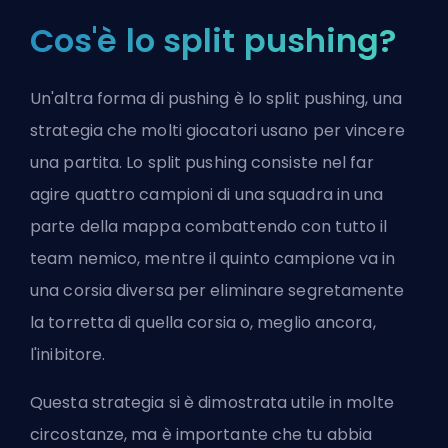
Cos'è lo split pushing?
Un'altra forma di pushing è lo split pushing, una
strategia che molti giocatori usano per vincere
una partita. Lo split pushing consiste nel far
agire quattro campioni di una squadra in una
parte della mappa combattendo con tutto il
team nemico, mentre il quinto campione va in
una corsia diversa per eliminare segretamente
la torretta di quella corsia o, meglio ancora,
l'inibitore.
Questa strategia si è dimostrata utile in molte
circostanze, ma è importante che tu abbia