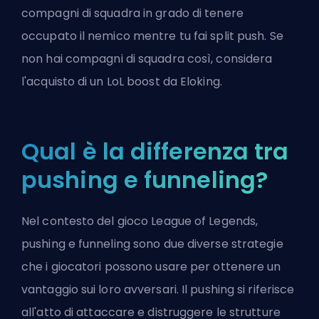
compagni di squadra in grado di tenere
occupato il nemico mentre tu fai split push. Se
non hai compagni di squadra così, considera
l'acquisto di un
LoL boost
da
Eloking
.
Qual è la differenza tra
pushing e funneling?
Nel contesto del gioco League of Legends,
pushing e funneling sono due diverse strategie
che i giocatori possono usare per ottenere un
vantaggio sui loro avversari. Il pushing si riferisce
all'atto di attaccare e distruggere le strutture