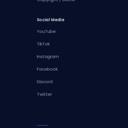
Social Media
YouTube
TikTok
Instagram
Facebook
Discord
Twitter