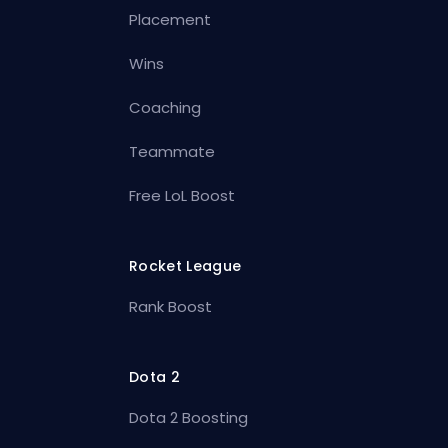
Placement
Wins
Coaching
Teammate
Free LoL Boost
Rocket League
Rank Boost
Dota 2
Dota 2 Boosting