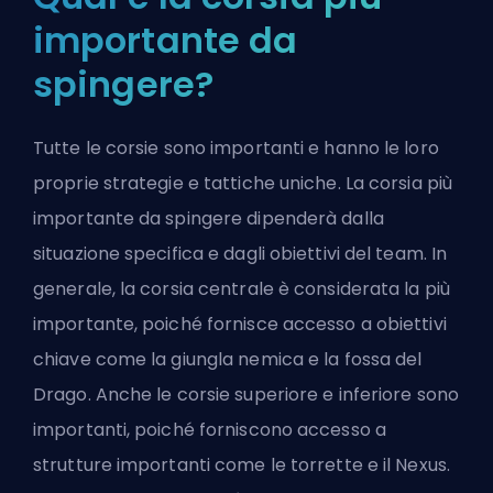
importante da
spingere?
Tutte le corsie sono importanti e hanno le loro
proprie strategie e tattiche uniche. La corsia più
importante da spingere dipenderà dalla
situazione specifica e dagli obiettivi del team. In
generale, la corsia centrale è considerata la più
importante, poiché fornisce accesso a obiettivi
chiave come la giungla nemica e la fossa del
Drago. Anche le corsie superiore e inferiore sono
importanti, poiché forniscono accesso a
strutture importanti come le torrette e il Nexus.