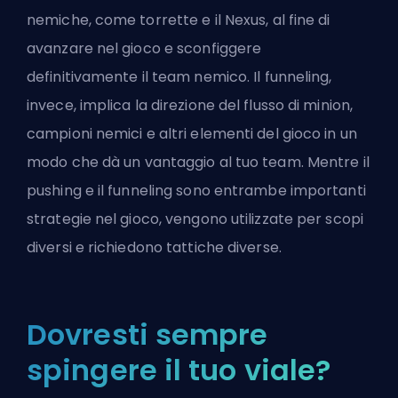
nemiche, come torrette e il Nexus, al fine di
avanzare nel gioco e sconfiggere
definitivamente il team nemico. Il funneling,
invece, implica la direzione del flusso di minion,
campioni nemici e altri elementi del gioco in un
modo che dà un vantaggio al tuo team. Mentre il
pushing e il funneling sono entrambe importanti
strategie nel gioco, vengono utilizzate per scopi
diversi e richiedono tattiche diverse.
Dovresti sempre
spingere il tuo viale?