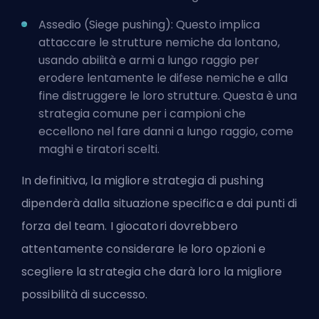
Assedio (Siege pushing): Questo implica
attaccare le strutture nemiche da lontano,
usando abilità e armi a lungo raggio per
erodere lentamente le difese nemiche e alla
fine distruggere le loro strutture. Questa è una
strategia comune per i campioni che
eccellono nel fare danni a lungo raggio, come
maghi e tiratori scelti.
In definitiva, la migliore strategia di pushing
dipenderà dalla situazione specifica e dai punti di
forza del team. I giocatori dovrebbero
attentamente considerare le loro opzioni e
scegliere la strategia che darà loro la migliore
possibilità di successo.