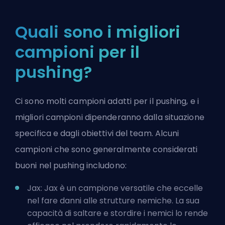
Quali sono i migliori
campioni per il
pushing?
Ci sono molti campioni adatti per il pushing, e i
migliori campioni dipenderanno dalla situazione
specifica e dagli obiettivi del team. Alcuni
campioni che sono generalmente considerati
buoni nel pushing includono:
Jax: Jax è un campione versatile che eccelle
nel fare danni alle strutture nemiche. La sua
capacità di saltare e stordire i nemici lo rende