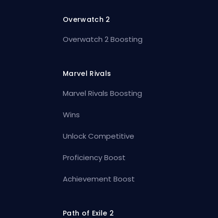
Overwatch 2
Overwatch 2 Boosting
Marvel Rivals
Marvel Rivals Boosting
Wins
Unlock Competitive
Proficiency Boost
Achievement Boost
Path of Exile 2