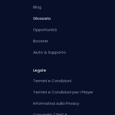
Blog
Glossario
Opportunità
Booster
Aiuto & Supporto
Legale
Termini e Condizioni
Termini e Condizioni per i Player
Informativa sulla Privacy
Copyright / DMCA