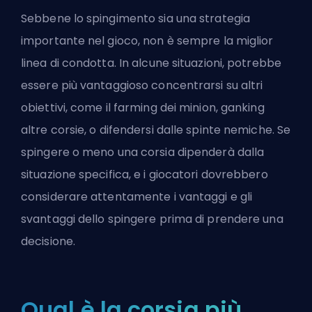
Sebbene lo spingimento sia una strategia
importante nel gioco, non è sempre la miglior
linea di condotta. In alcune situazioni, potrebbe
essere più vantaggioso concentrarsi su altri
obiettivi, come il farming dei minion, ganking
altre corsie, o difendersi dalle spinte nemiche. Se
spingere o meno una corsia dipenderà dalla
situazione specifica, e i giocatori dovrebbero
considerare attentamente i vantaggi e gli
svantaggi dello spingere prima di prendere una
decisione.
Qual è la corsia più