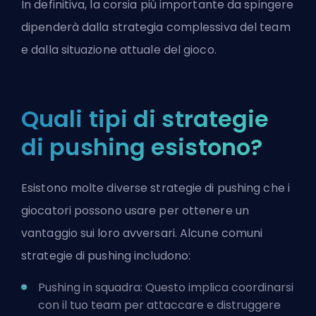
In definitiva, la corsia più importante da spingere
dipenderà dalla strategia complessiva del team
e dalla situazione attuale del gioco.
Quali tipi di strategie
di pushing esistono?
Esistono molte diverse strategie di pushing che i
giocatori possono usare per ottenere un
vantaggio sui loro avversari. Alcune comuni
strategie di pushing includono:
Pushing in squadra: Questo implica coordinarsi
con il tuo team per attaccare e distruggere