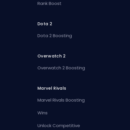
Rank Boost
Dota 2
Dota 2 Boosting
Overwatch 2
Overwatch 2 Boosting
Marvel Rivals
Marvel Rivals Boosting
Wins
Unlock Competitive