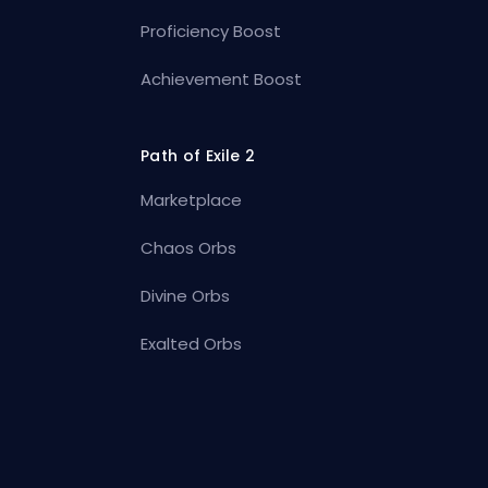
Proficiency Boost
Achievement Boost
Path of Exile 2
Marketplace
Chaos Orbs
Divine Orbs
Exalted Orbs