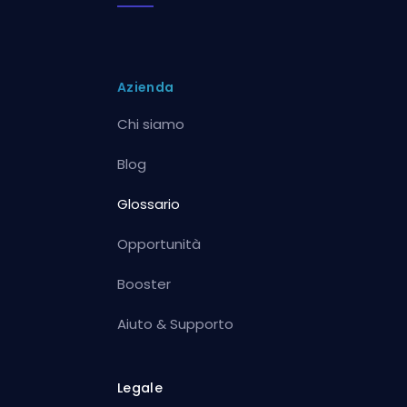
Azienda
Chi siamo
Blog
Glossario
Opportunità
Booster
Aiuto & Supporto
Legale