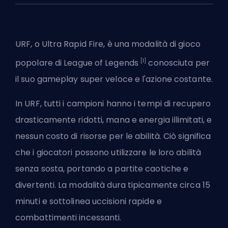
URF, o Ultra Rapid Fire, è una modalità di gioco
[1]
popolare di
League of Legends
conosciuta per
il suo gameplay super veloce e l'azione costante.
In URF, tutti i campioni hanno i tempi di recupero
drasticamente ridotti, mana e energia illimitati, e
nessun costo di risorse per le abilità. Ciò significa
che i giocatori possono utilizzare le loro abilità
senza sosta, portando a partite caotiche e
divertenti. La modalità dura tipicamente circa 15
minuti e sottolinea uccisioni rapide e
combattimenti incessanti.