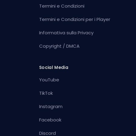
Termini e Condizioni
Termini e Condizioni per i Player
Informativa sulla Privacy
Copyright / DMCA
Social Media
YouTube
TikTok
Instagram
Facebook
Discord