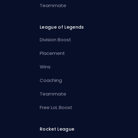
Teammate
League of Legends
Division Boost
Placement
Wins
Coaching
Teammate
Free LoL Boost
Rocket League