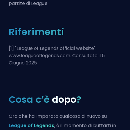
partite di League.
Riferimenti
[1] "
League of Legends official website
".
www.leagueoflegends.com. Consultato il 5
Giugno 2025
Cosa c’è
dopo
?
Ora che hai imparato qualcosa di nuovo su
League of Legends
, è il momento di buttarti in