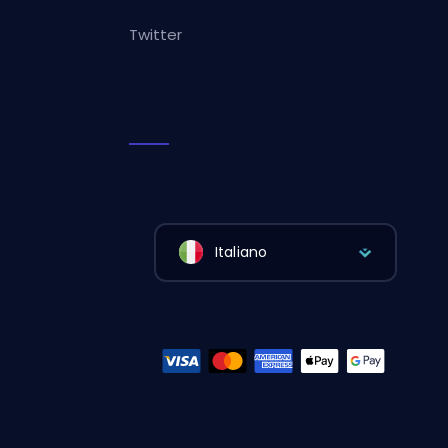
Twitter
Italiano