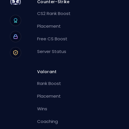
Counter-Strike
CS2 Rank Boost
Placement
Free CS Boost
Server Status
Valorant
Rank Boost
Placement
Wins
Coaching