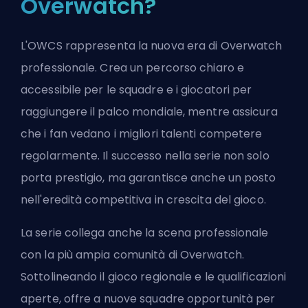
Overwatch?
L'OWCS rappresenta la nuova era di Overwatch
professionale. Crea un percorso chiaro e
accessibile per le squadre e i giocatori per
raggiungere il palco mondiale, mentre assicura
che i fan vedano i migliori talenti competere
regolarmente. Il successo nella serie non solo
porta prestigio, ma garantisce anche un posto
nell'eredità competitiva in crescita del gioco.
La serie collega anche la scena professionale
con la più ampia comunità di Overwatch.
Sottolineando il gioco regionale e le qualificazioni
aperte, offre a nuove squadre opportunità per