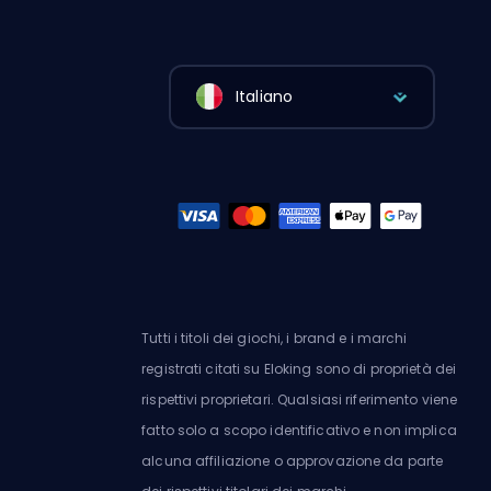
Italiano
Tutti i titoli dei giochi, i brand e i marchi
registrati citati su Eloking sono di proprietà dei
rispettivi proprietari. Qualsiasi riferimento viene
fatto solo a scopo identificativo e non implica
alcuna affiliazione o approvazione da parte