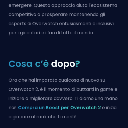
emergere. Questo approccio aiuta l'ecosistema
competitivo a prosperare mantenendo gli
esports di Overwatch entusiasmanti e inclusivi
per i giocatori e i fan di tutto il mondo.
Cosa c’è
dopo
?
Ora che hai imparato qualcosa di nuovo su
Overwatch 2, è il momento di buttarti in game e
iniziare a migliorare davvero. Ti diamo una mano
noi!
Compra un Boost per Overwatch 2
e inizia
a giocare al rank che ti meriti!