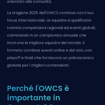
orientato alla comunità.
La stagione 2025 dell'OWCS continua con il suo
focus internazionale. Le squadre si qualificano
tramite competizioni regionali ed eventi globali,
culminando in un campionato annuale che
incorona la migliore squadra del mondo. Il
formato combina eventi online e dal vivo, con
playoff e finali che forniscono un palcoscenico
globale per i migliori contendenti.
Perché l'OWCS è
importante in