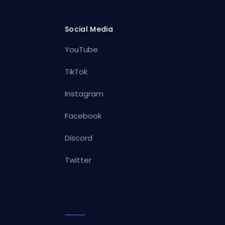
Social Media
YouTube
TikTok
Instagram
Facebook
Discord
Twitter