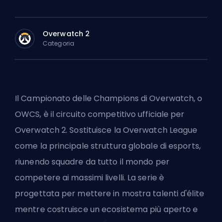
Overwatch 2
Categoria
Il Campionato delle Champions di Overwatch, o
OWCS, è il circuito competitivo ufficiale per
Overwatch 2
. Sostituisce la Overwatch League
come la principale struttura globale di esports,
riunendo squadre da tutto il mondo per
competere ai massimi livelli. La serie è
progettata per mettere in mostra talenti d'élite
mentre costruisce un ecosistema più aperto e