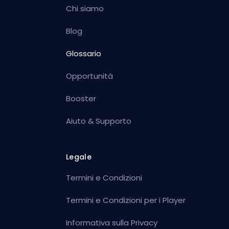
Chi siamo
Blog
Glossario
Opportunità
Booster
Aiuto & Supporto
Legale
Termini e Condizioni
Termini e Condizioni per i Player
Informativa sulla Privacy