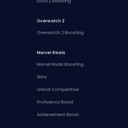
Dota 2 Boosting
Overwatch 2
Overwatch 2 Boosting
Marvel Rivals
Marvel Rivals Boosting
Wins
Unlock Competitive
Proficiency Boost
Achievement Boost