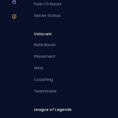
Free CS Boost
Server Status
Valorant
Rank Boost
Placement
Wins
Coaching
Teammate
League of Legends