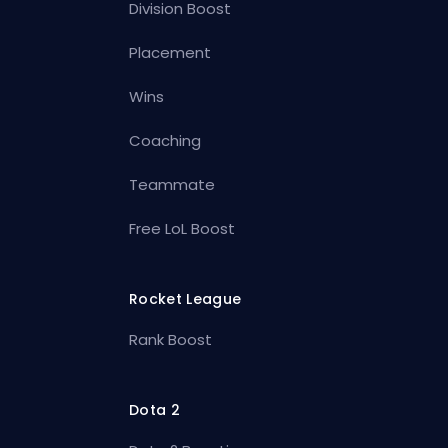
Division Boost
Placement
Wins
Coaching
Teammate
Free LoL Boost
Rocket League
Rank Boost
Dota 2