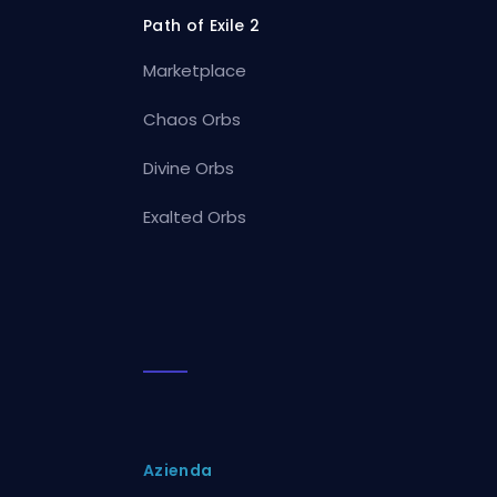
Path of Exile 2
Marketplace
Chaos Orbs
Divine Orbs
Exalted Orbs
Azienda