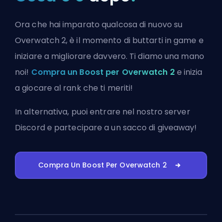
Ora che hai imparato qualcosa di nuovo su
Overwatch 2, è il momento di buttarti in game e
iniziare a migliorare davvero. Ti diamo una mano
noi!
Compra un Boost per Overwatch 2
e inizia
a giocare al rank che ti meriti!
In alternativa, puoi
entrare nel nostro server
Discord
e partecipare a un sacco di giveaway!
Compra Un Boost Per Overwatch 2