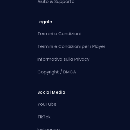
Aiuto & Supporto
Legale
Termini e Condizioni
Termini e Condizioni per i Player
Informativa sulla Privacy
Copyright / DMCA
Social Media
YouTube
TikTok
Instagram