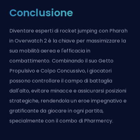
Conclusione
Diventare esperti di rocket jumping con Pharah
in Overwatch 2 è la chiave per massimizzare la
sua mobilità aerea e l'efficacia in
combattimento. Combinando il suo Getto
Propulsivo e Colpo Concussivo, i giocatori
possono controllare il campo di battaglia
dall'alto, evitare minacce e assicurarsi posizioni
strategiche, rendendola un
eroe
impegnativo e
gratificante da giocare in ogni partita,
specialmente con il combo di
Pharmercy
.