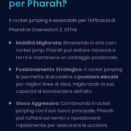
per Pharah?
Il rocket jumping è essenziale per l'efficacia di
Pharah in Overwatch 2. Offre:
Mobilità Migliorata:
Rimanendo in aria con i
rocket jump, Pharah può evitare minacce a
terra e mantenere un vantaggio posizionale.
Posizionamento Strategico:
Il rocket jumping
le permette di accedere a
posizioni elevate
per migliori linee di vista, migliorando la sua
capacità di bombardare dall'alto.
Gioco Aggressivo:
Combinando il rocket
jumping con il suo fuoco principale, Pharah
può tuffarsi sui nemici o riposizionarsi
rapidamente per assicurarsi le uccisioni.