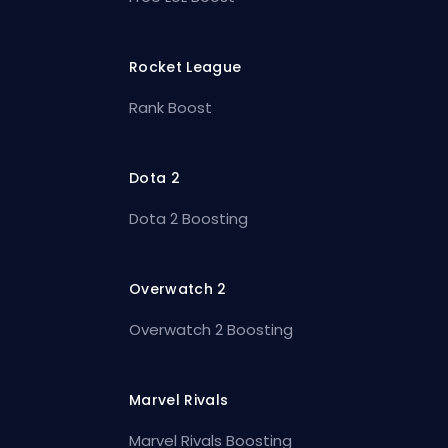
Rocket League
Rank Boost
Dota 2
Dota 2 Boosting
Overwatch 2
Overwatch 2 Boosting
Marvel Rivals
Marvel Rivals Boosting