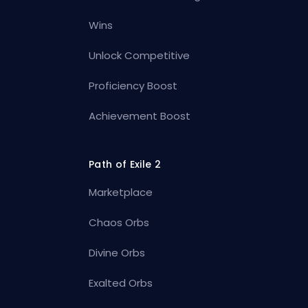
Wins
Unlock Competitive
Proficiency Boost
Achievement Boost
Path of Exile 2
Marketplace
Chaos Orbs
Divine Orbs
Exalted Orbs