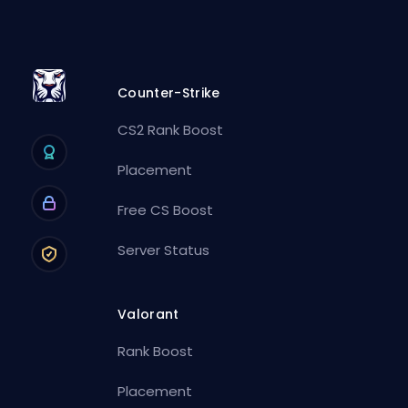
Counter-Strike
CS2 Rank Boost
Placement
Free CS Boost
Server Status
Valorant
Rank Boost
Placement