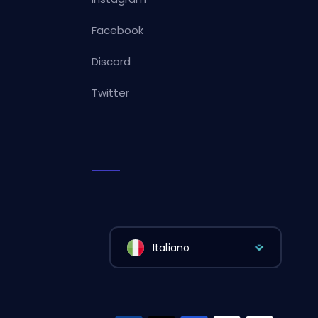
Facebook
Discord
Twitter
Italiano