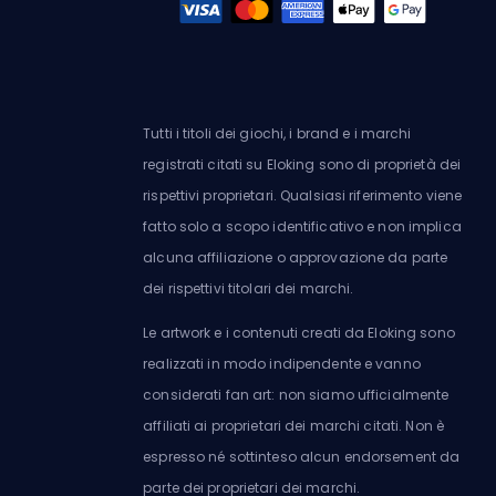
Tutti i titoli dei giochi, i brand e i marchi
registrati citati su Eloking sono di proprietà dei
rispettivi proprietari. Qualsiasi riferimento viene
fatto solo a scopo identificativo e non implica
alcuna affiliazione o approvazione da parte
dei rispettivi titolari dei marchi.
Le artwork e i contenuti creati da Eloking sono
realizzati in modo indipendente e vanno
considerati fan art: non siamo ufficialmente
affiliati ai proprietari dei marchi citati. Non è
espresso né sottinteso alcun endorsement da
parte dei proprietari dei marchi.