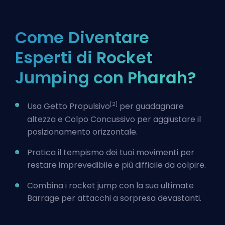
Come Diventare
Esperti di Rocket
Jumping con Pharah?
[2]
Usa Getto Propulsivo
per guadagnare
altezza e Colpo Concussivo per aggiustare il
posizionamento orizzontale.
Pratica il tempismo dei tuoi movimenti per
restare imprevedibile e più difficile da colpire.
Combina i rocket jump con la sua ultimate
Barrage per attacchi a sorpresa devastanti.