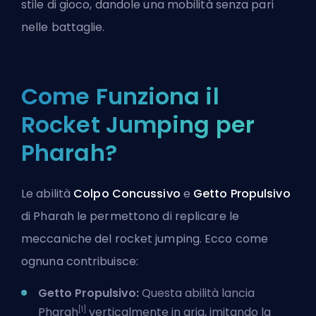
stile di gioco, dandole una mobilità senza pari
nelle battaglie.
Come Funziona il
Rocket Jumping per
Pharah?
Le abilità
Colpo Concussivo
e
Getto Propulsivo
di Pharah le permettono di replicare le
meccaniche del rocket jumping. Ecco come
ognuna contribuisce:
Getto Propulsivo:
Questa abilità lancia
[1]
Pharah
verticalmente in aria, imitando la