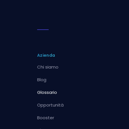
Azienda
Chi siamo
Blog
Glossario
Opportunità
Booster