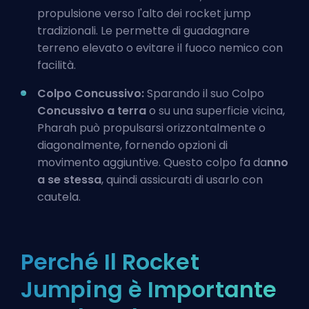
propulsione verso l'alto dei rocket jump
tradizionali. Le permette di guadagnare
terreno elevato o evitare il fuoco nemico con
facilità.
Colpo Concussivo:
Sparando il suo Colpo
Concussivo a terra
o su una superficie vicina,
Pharah può propulsarsi orizzontalmente o
diagonalmente, fornendo opzioni di
movimento aggiuntive. Questo colpo fa da
nno
a se stessa
, quindi assicurati di usarlo con
cautela.
Perché Il Rocket
Jumping è Importante