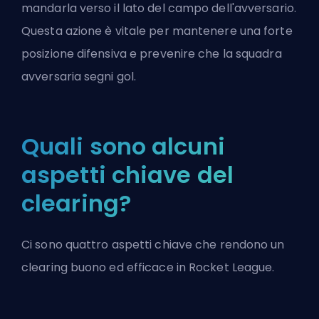
mandarla verso il lato del campo dell'avversario.
Questa azione è vitale per mantenere una forte
posizione difensiva e prevenire che la squadra
avversaria segni gol.
Quali sono alcuni
aspetti chiave del
clearing?
Ci sono quattro aspetti chiave che rendono un
clearing buono ed efficace in Rocket League.