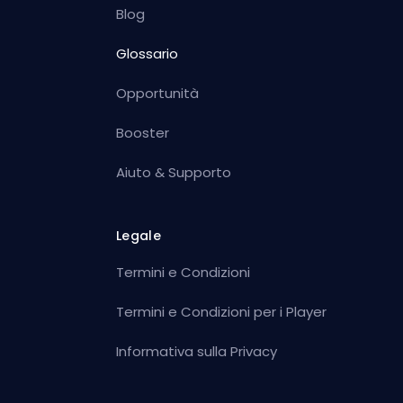
Blog
Glossario
Opportunità
Booster
Aiuto & Supporto
Legale
Termini e Condizioni
Termini e Condizioni per i Player
Informativa sulla Privacy