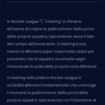
[1]
In Rocket League
, "clearing" si riferisce
all'azione di colpire la palla lontano dalla porta
della propria squadra, tipicamente verso il lato
del campo dell'avversario. Il clearing è una
manovra difensiva super importante usata per
prevenire che la squadra avversaria segni
rimuovendo la palla dalla propria zona difensiva.
Il clearing nella palla in Rocket League è
un'abilità difensiva fondamentale che coinvolge
il muovere la palla lontano dalla porta della
propria squadra, tipicamente con l'intenzione di