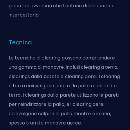
giocatori avversari che tentano di bloccarla o
intercettarla.
Tecnica
Le tecniche di clearing possono comprendere
una gamma di manovre, inclusi clearing a terra,
clearings dalla parete e clearing aerei. I clearing
a terra coinvolgono colpire la palla mentre è a
terra, i clearings dalla parete utilizzano le pareti
per reindirizzare la palla, e i clearing aerei
coinvolgono colpire la palla mentre è in aria,
spesso tramite manovre aeree.