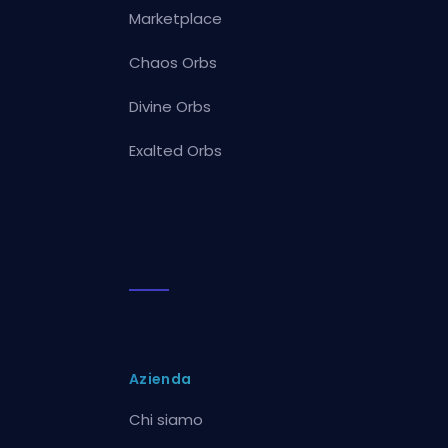
Marketplace
Chaos Orbs
Divine Orbs
Exalted Orbs
Azienda
Chi siamo