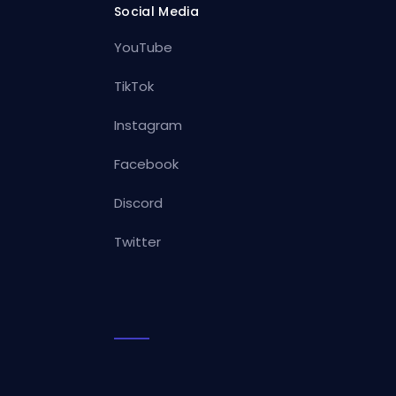
Social Media
YouTube
TikTok
Instagram
Facebook
Discord
Twitter