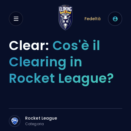
Fedeltà
Clear:
Cos'è il
Clearing in
Rocket League?
Rocket League
Categoria