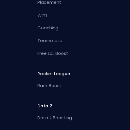
Placement
Wins
Coaching
Teammate
Free LoL Boost
Rocket League
Rank Boost
Dota 2
Dota 2 Boosting