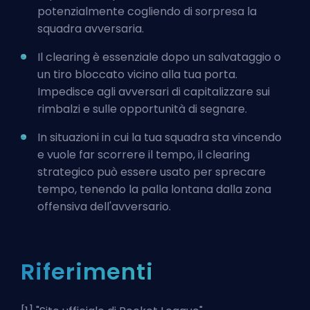
potenzialmente cogliendo di sorpresa la
squadra avversaria.
Il clearing è essenziale dopo un salvataggio o
un tiro bloccato vicino alla tua porta.
Impedisce agli avversari di capitalizzare sui
rimbalzi e sulle opportunità di segnare.
In situazioni in cui la tua squadra sta vincendo
e vuole far scorrere il tempo, il clearing
strategico può essere usato per sprecare
tempo, tenendo la palla lontana dalla zona
offensiva dell'avversario.
Riferimenti