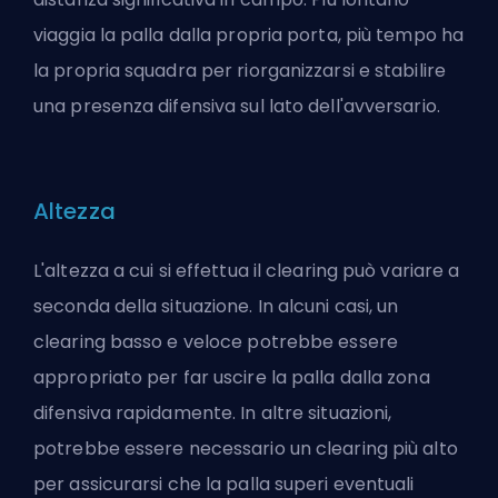
viaggia la palla dalla propria porta, più tempo ha
la propria squadra per riorganizzarsi e stabilire
una presenza difensiva sul lato dell'avversario.
Altezza
L'altezza a cui si effettua il clearing può variare a
seconda della situazione. In alcuni casi, un
clearing basso e veloce potrebbe essere
appropriato per far uscire la palla dalla zona
difensiva rapidamente. In altre situazioni,
potrebbe essere necessario un clearing più alto
per assicurarsi che la palla superi eventuali