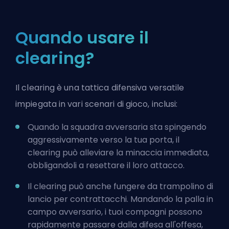
Quando usare il
clearing?
Il clearing è una tattica difensiva versatile
impiegata in vari scenari di gioco, inclusi:
Quando la squadra avversaria sta spingendo
aggressivamente verso la tua porta, il
clearing può alleviare la minaccia immediata,
obbligandoli a resettare il loro attacco.
Il clearing può anche fungere da trampolino di
lancio per contrattacchi. Mandando la palla in
campo avversario, i tuoi compagni possono
rapidamente passare dalla difesa all'offesa,