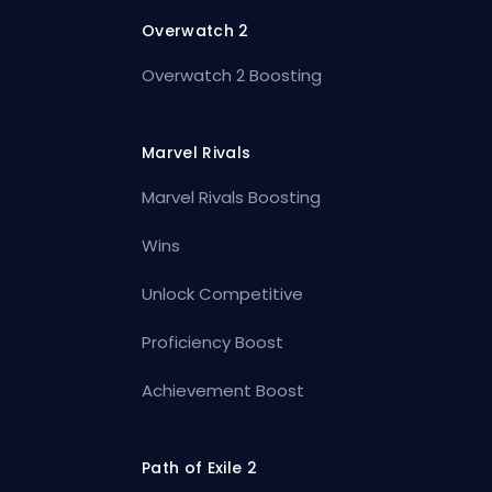
Overwatch 2
Overwatch 2 Boosting
Marvel Rivals
Marvel Rivals Boosting
Wins
Unlock Competitive
Proficiency Boost
Achievement Boost
Path of Exile 2