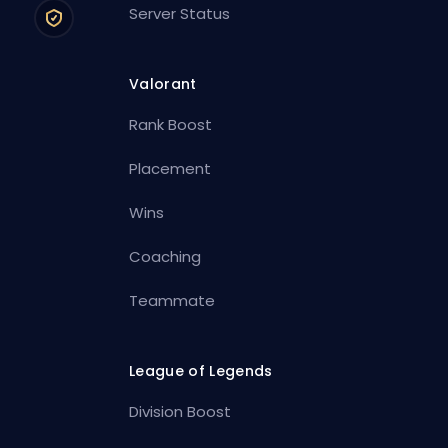
Server Status
Valorant
Rank Boost
Placement
Wins
Coaching
Teammate
League of Legends
Division Boost