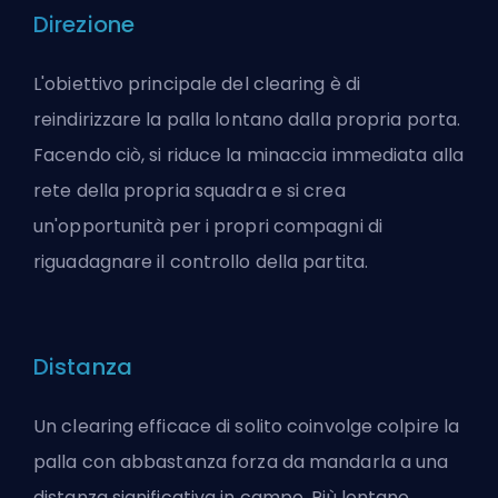
Direzione
L'obiettivo principale del clearing è di
reindirizzare la palla lontano dalla propria porta.
Facendo ciò, si riduce la minaccia immediata alla
rete della propria squadra e si crea
un'opportunità per i propri compagni di
riguadagnare il controllo della partita.
Distanza
Un clearing efficace di solito coinvolge colpire la
palla con abbastanza forza da mandarla a una
distanza significativa in campo. Più lontano