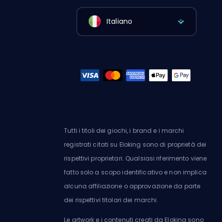
Italiano
Tutti i titoli dei giochi, i brand e i marchi
registrati citati su Eloking sono di proprietà dei
rispettivi proprietari. Qualsiasi riferimento viene
fatto solo a scopo identificativo e non implica
alcuna affiliazione o approvazione da parte
dei rispettivi titolari dei marchi.
Le artwork e i contenuti creati da Eloking sono