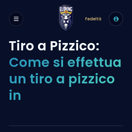
Fedeltà
Tiro a Pizzico:
Come si effettua
un tiro a pizzico
in