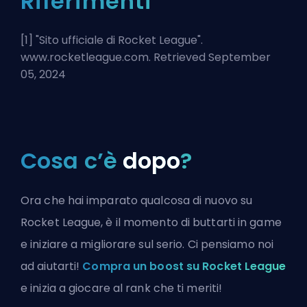
Riferimenti
[1] "
Sito ufficiale di Rocket League
".
www.rocketleague.com. Retrieved September
05, 2024
Cosa c’è
dopo
?
Ora che hai imparato qualcosa di nuovo su
Rocket League, è il momento di buttarti in game
e iniziare a migliorare sul serio. Ci pensiamo noi
ad aiutarti!
Compra un boost su Rocket League
e inizia a giocare al rank che ti meriti!