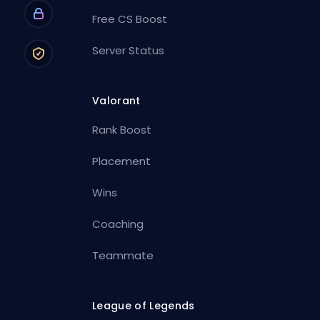
Free CS Boost
Server Status
Valorant
Rank Boost
Placement
Wins
Coaching
Teammate
League of Legends