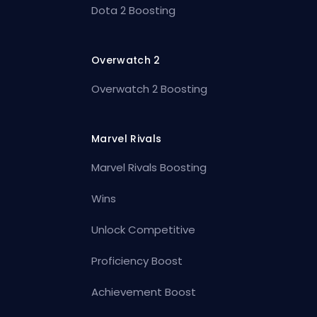
Dota 2 Boosting
Overwatch 2
Overwatch 2 Boosting
Marvel Rivals
Marvel Rivals Boosting
Wins
Unlock Competitive
Proficiency Boost
Achievement Boost