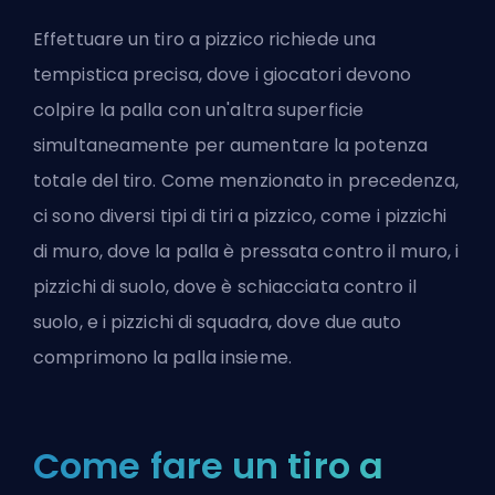
Effettuare un tiro a pizzico richiede una
tempistica precisa, dove i giocatori devono
colpire la palla con un'altra superficie
simultaneamente per aumentare la potenza
totale del tiro. Come menzionato in precedenza,
ci sono diversi tipi di tiri a pizzico, come i pizzichi
di muro, dove la palla è pressata contro il muro, i
pizzichi di suolo, dove è schiacciata contro il
suolo, e i pizzichi di squadra, dove due auto
comprimono la palla insieme.
Come fare un tiro a