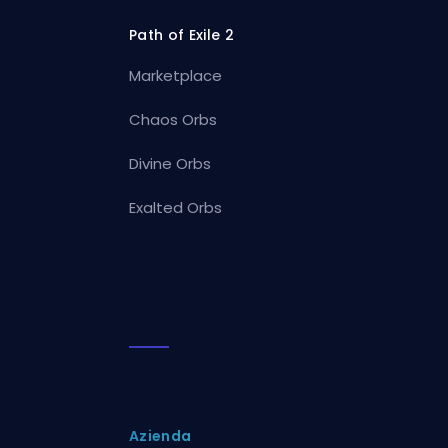
Path of Exile 2
Marketplace
Chaos Orbs
Divine Orbs
Exalted Orbs
Azienda