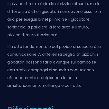
Il pizzico di muro è simile al pizzico di suolo, ma la
differenza è che i giocatori non devono essere in
aria per eseguirlo nel primo. Se il giocatore
schiaccia la palla tra la loro auto e il muro, il
pizzico di muro funzionerà.
Il tratto fondamentale del pizzico di squadra è la
comunicazione. A differenza degli altri pizzichi, i
giocatori possono farlo ovunque sul campo se
entrambi i compagni di squadra comunicano
efficacemente e colpiscono la palla
simultaneamente nell'angolo corretto.