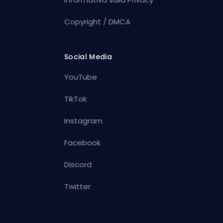
Copyright / DMCA
Social Media
YouTube
TikTok
Instagram
Facebook
Discord
Twitter