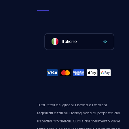
Italiano
Tutti i titoli dei giochi, i brand e i marchi
registrati citati su Eloking sono di proprietà dei
rispettivi proprietari. Qualsiasi riferimento viene