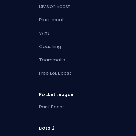
Division Boost
Placement
Wins
Coaching
Teammate
Free LoL Boost
Rocket League
Rank Boost
Dota 2