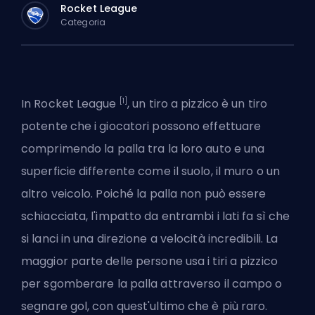
Rocket League
Categoria
[1]
In Rocket League
, un tiro a pizzico è un tiro
potente che i giocatori possono effettuare
comprimendo la palla tra la loro auto e una
superficie differente come il suolo, il muro o un
altro veicolo. Poiché la palla non può essere
schiacciata, l'impatto da entrambi i lati fa sì che
si lanci in una direzione a velocità incredibili. La
maggior parte delle persone usa i tiri a pizzico
per sgomberare la palla attraverso il campo o
segnare gol, con quest'ultimo che è più raro.