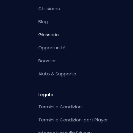
Chi siamo
Blog
Glossario
Opportunità
Booster
Aiuto & Supporto
Legale
Termini e Condizioni
Termini e Condizioni per i Player
Informativa sulla Privacy