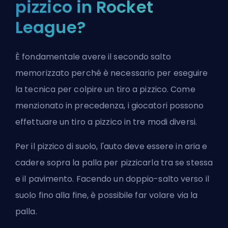
pizzico in Rocket
League?
È fondamentale avere il secondo salto
memorizzato perché è necessario per eseguire
la tecnica per colpire un tiro a pizzico. Come
menzionato in precedenza, i giocatori possono
effettuare un tiro a pizzico in tre modi diversi.
Per il pizzico di suolo, l'auto deve essere in aria e
cadere sopra la palla per pizzicarla tra se stessa
e il pavimento. Facendo un doppio-salto verso il
suolo fino alla fine, è possibile far volare via la
palla.