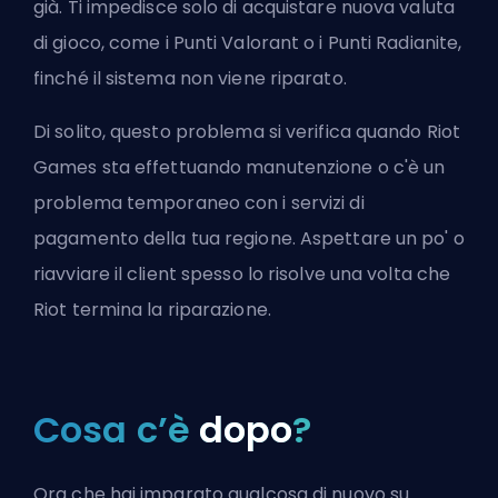
già. Ti impedisce solo di acquistare nuova valuta
di gioco, come i Punti Valorant o i Punti Radianite,
finché il sistema non viene riparato.
Di solito, questo problema si verifica quando
Riot
Games
sta effettuando manutenzione o c'è un
problema temporaneo con i servizi di
pagamento della tua regione. Aspettare un po' o
riavviare il client spesso lo risolve una volta che
Riot termina la riparazione.
Cosa c’è
dopo
?
Ora che hai imparato qualcosa di nuovo su