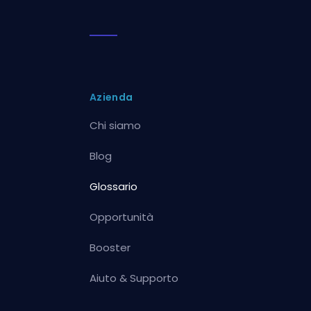
Azienda
Chi siamo
Blog
Glossario
Opportunità
Booster
Aiuto & Supporto