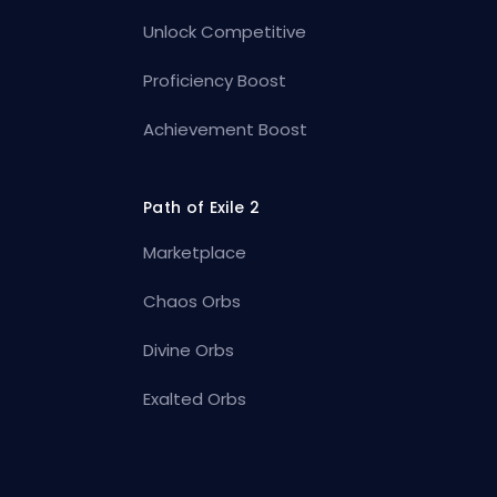
Unlock Competitive
Proficiency Boost
Achievement Boost
Path of Exile 2
Marketplace
Chaos Orbs
Divine Orbs
Exalted Orbs