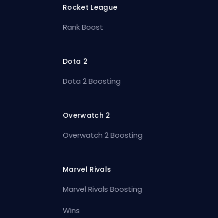
Rocket League
Rank Boost
Dota 2
Dota 2 Boosting
Overwatch 2
Overwatch 2 Boosting
Marvel Rivals
Marvel Rivals Boosting
Wins