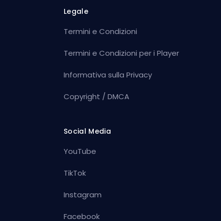
Legale
Termini e Condizioni
Termini e Condizioni per i Player
Informativa sulla Privacy
Copyright / DMCA
Social Media
YouTube
TikTok
Instagram
Facebook