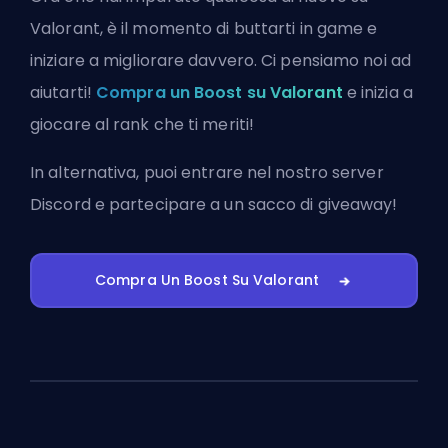
Valorant, è il momento di buttarti in game e
iniziare a migliorare davvero. Ci pensiamo noi ad
aiutarti!
Compra un Boost su Valorant
e inizia a
giocare al rank che ti meriti!
In alternativa, puoi
entrare nel nostro server
Discord
e partecipare a un sacco di giveaway!
Compra Un Boost Su Valorant