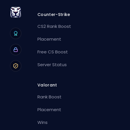
Counter-Strike
CS2 Rank Boost
Placement
Free CS Boost
Server Status
Valorant
Rank Boost
Placement
Wins