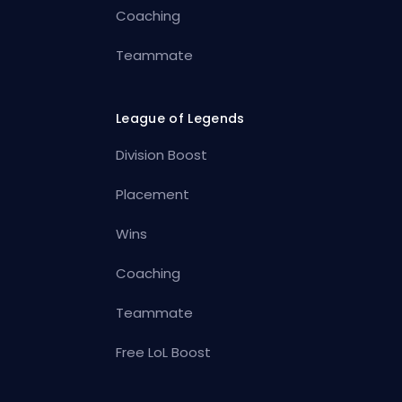
Coaching
Teammate
League of Legends
Division Boost
Placement
Wins
Coaching
Teammate
Free LoL Boost