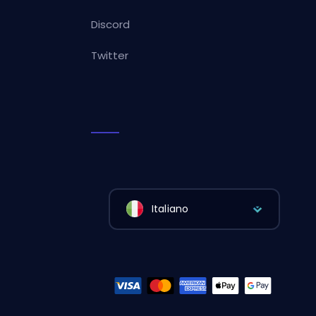
Discord
Twitter
Italiano