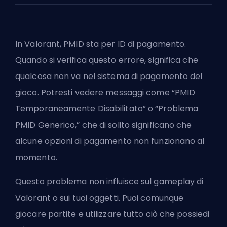
In Valorant, PMID sta per ID di pagamento.
Quando si verifica questo errore, significa che
qualcosa non va nel sistema di pagamento del
gioco. Potresti vedere messaggi come “PMID
Temporaneamente Disabilitato” o “Problema
PMID Generico,” che di solito significano che
alcune opzioni di pagamento non funzionano al
momento.
Questo problema non influisce sul gameplay di
Valorant
o sui tuoi oggetti. Puoi comunque
giocare partite e utilizzare tutto ciò che possiedi