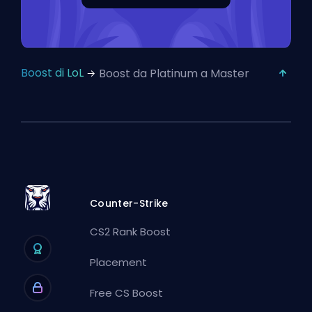
Boost di LoL
Boost da Platinum a Master
Counter-Strike
CS2 Rank Boost
Placement
Free CS Boost