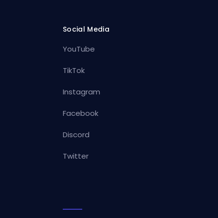
Social Media
YouTube
TikTok
Instagram
Facebook
Discord
Twitter