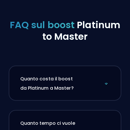
FAQ sul boost
Platinum
to Master
Quanto costa il boost
da Platinum a Master?
Quanto tempo ci vuole