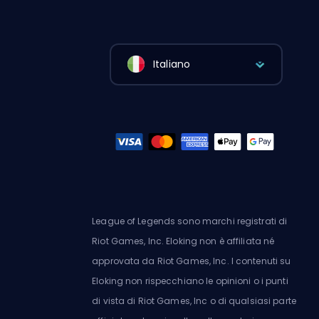
Italiano
League of Legends sono marchi registrati di
Riot Games, Inc. Eloking non è affiliata né
approvata da Riot Games, Inc. I contenuti su
Eloking non rispecchiano le opinioni o i punti
di vista di Riot Games, Inc o di qualsiasi parte