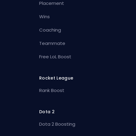
Placement
Wins
Coaching
Teammate
Free LoL Boost
Rocket League
Rank Boost
Dota 2
Dota 2 Boosting