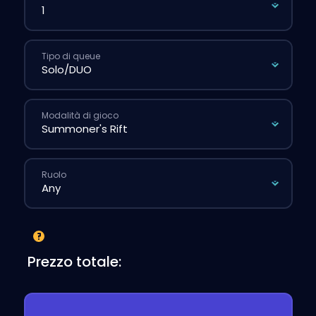
Tipo di queue
Modalità di gioco
Ruolo
Prezzo totale: