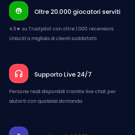
Oltre 20.000 giocatori serviti
4.5★ su Trustpilot con oltre 1.000 recensioni.
Unisciti a migliaia di clienti soddisfatti.
Supporto Live 24/7
Persone reali disponibili tramite live chat per
aiutarti con qualsiasi domanda.