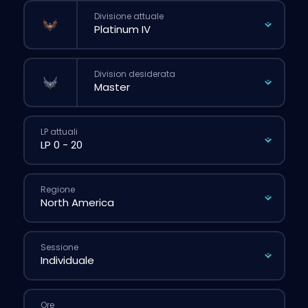
Divisione attuale
Division desiderata
LP attuali
Regione
Sessione
Ore