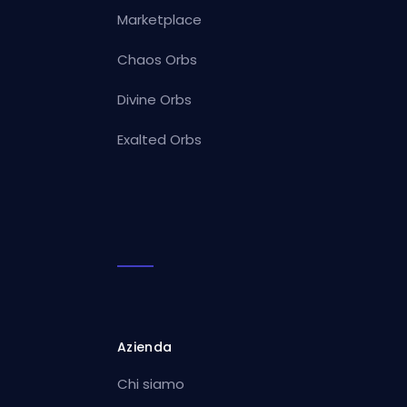
Marketplace
Chaos Orbs
Divine Orbs
Exalted Orbs
Azienda
Chi siamo