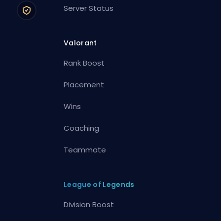
Server Status
Valorant
Rank Boost
Placement
Wins
Coaching
Teammate
League of Legends
Division Boost