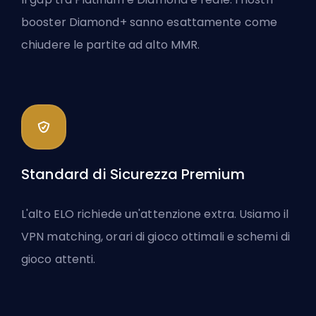
booster Diamond+ sanno esattamente come
chiudere le partite ad alto MMR.
Standard di Sicurezza Premium
L'alto ELO richiede un'attenzione extra. Usiamo il
VPN matching, orari di gioco ottimali e schemi di
gioco attenti.