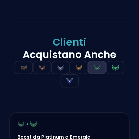
Clienti
Acquistano Anche
Boost da Platinum a Emerald