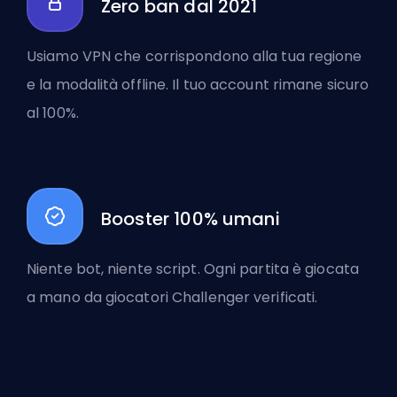
Zero ban dal 2021
Usiamo VPN che corrispondono alla tua regione
e la modalità offline. Il tuo account rimane sicuro
al 100%.
Booster 100% umani
Niente bot, niente script. Ogni partita è giocata
a mano da giocatori Challenger verificati.