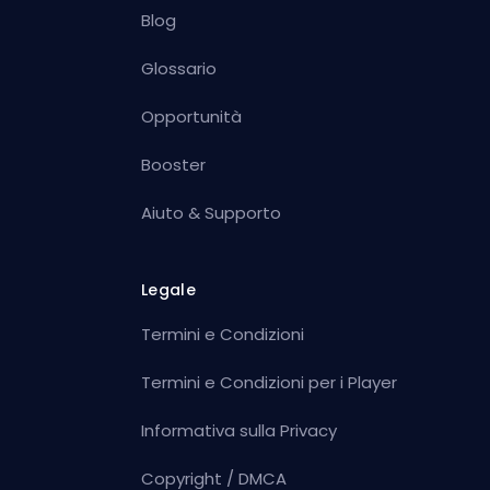
Blog
Glossario
Opportunità
Booster
Aiuto & Supporto
Legale
Termini e Condizioni
Termini e Condizioni per i Player
Informativa sulla Privacy
Copyright / DMCA