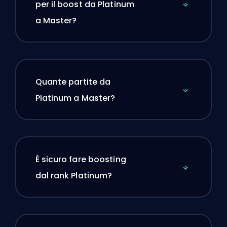
per il boost da Platinum
a Master?
Quante partite da
Platinum a Master?
È sicuro fare boosting
dal rank Platinum?