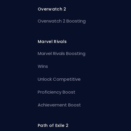
Overwatch 2
Overwatch 2 Boosting
Marvel Rivals
Marvel Rivals Boosting
Wins
Unlock Competitive
Proficiency Boost
Achievement Boost
Path of Exile 2