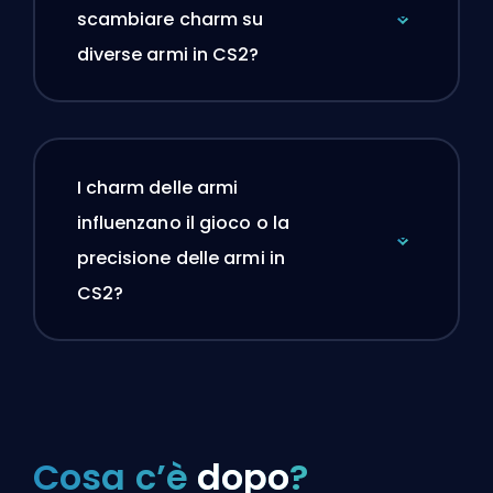
scambiare charm su
diverse armi in CS2?
I charm delle armi
influenzano il gioco o la
precisione delle armi in
CS2?
Cosa c’è
dopo
?