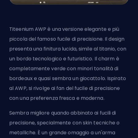
Titeenium AWP è una versione elegante e più
piccola del famoso fucile di precisione. Il design
presenta una finitura lucida, simile al titanio, con
un bordo tecnologico e futuristico. Il charm è
completamente verde con minori tonalità di
bordeaux e quasi sembra un giocattolo. Ispirato
al
AWP
, si rivolge ai fan del fucile di precisione
con una preferenza fresca e moderna.
Sembra migliore quando abbinato ai fucili di
precisione, specialmente con skin tecniche o
metalliche. È un grande omaggio a un'arma