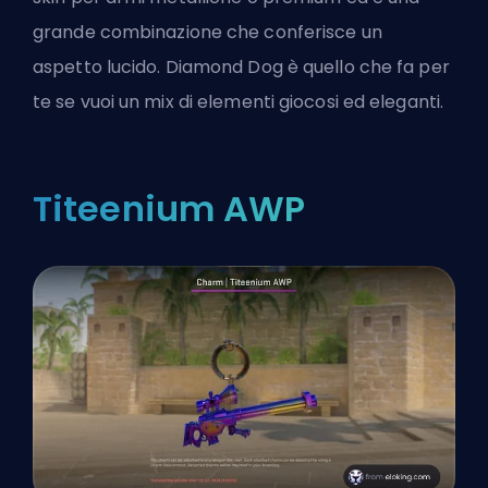
grande combinazione che conferisce un
aspetto lucido. Diamond Dog è quello che fa per
te se vuoi un mix di elementi giocosi ed eleganti.
Titeenium AWP