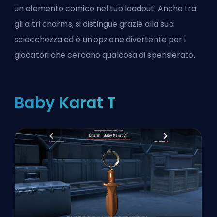
un elemento comico nel tuo loadout. Anche tra
gli altri charms, si distingue grazie alla sua
sciocchezza ed è un'opzione divertente per i
giocatori che cercano qualcosa di spensierato.
Baby Karat T