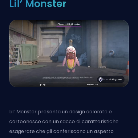
Lil’ Monster
Lil’ Monster presenta un design colorato e
cartoonesco con un sacco di caratteristiche
esagerate che gli conferiscono un aspetto