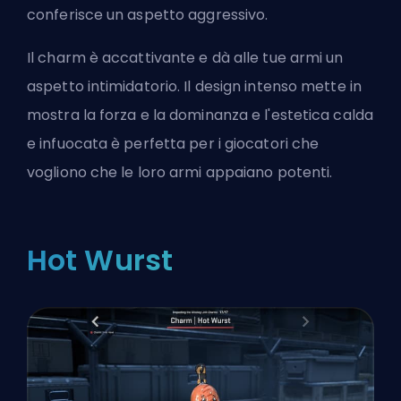
conferisce un aspetto aggressivo.
Il charm è accattivante e dà alle tue armi un
aspetto intimidatorio. Il design intenso mette in
mostra la forza e la dominanza e l'estetica calda
e infuocata è perfetta per i giocatori che
vogliono che le loro armi appaiano potenti.
Hot Wurst