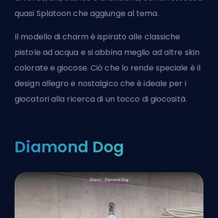
quasi Splatoon che aggiunge al tema.
Il modello di charm è ispirato alle classiche
pistole ad acqua e si abbina meglio ad altre skin
colorate e giocose. Ciò che lo rende speciale è il
design allegro e nostalgico che è ideale per i
giocatori alla ricerca di un tocco di giocosità.
Diamond Dog