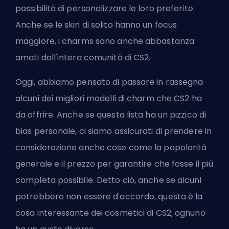
possibilità di personalizzare le loro preferite.
Anche se le skin di solito hanno un focus
maggiore, i charms sono anche abbastanza
amati dall'intera comunità di CS2.
Oggi, abbiamo pensato di passare in rassegna
alcuni dei migliori modelli di charm che CS2 ha
da offrire. Anche se questa lista ha un pizzico di
bias personale, ci siamo assicurati di prendere in
considerazione anche cose come la popolarità
generale e il prezzo per garantire che fosse il più
completa possibile. Detto ciò, anche se alcuni
potrebbero non essere d'accordo, questa è la
cosa interessante dei cosmetici di CS2; ognuno