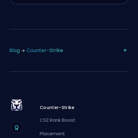
Blog
Counter-Strike
Counter-Strike
CS2 Rank Boost
Placement