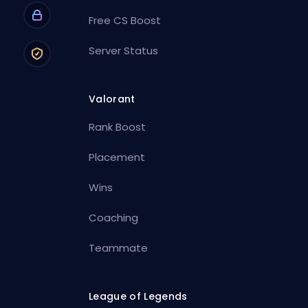
Free CS Boost
Server Status
Valorant
Rank Boost
Placement
Wins
Coaching
Teammate
League of Legends