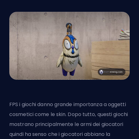
FPS
i giochi danno grande importanza a oggetti
cosmetici come le skin. Dopo tutto, questi giochi
mostrano principalmente le armi dei giocatori
quindi ha senso che i giocatori abbiano la