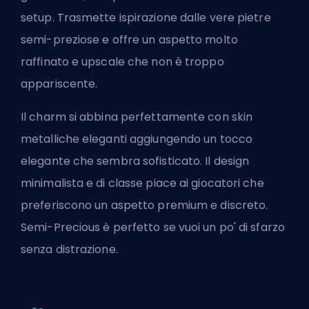
setup. Trasmette ispirazione dalle vere pietre
semi-preziose e offre un aspetto molto
raffinato e upscale che non è troppo
appariscente.
Il charm si abbina perfettamente con skin
metalliche eleganti aggiungendo un tocco
elegante che sembra sofisticato. Il design
minimalista e di classe piace ai giocatori che
preferiscono un aspetto premium e discreto.
Semi-Precious è perfetto se vuoi un po' di sfarzo
senza distrazione.