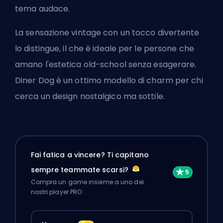
tema audace.
La sensazione vintage con un tocco divertente
lo distingue, il che è ideale per le persone che
amano l'estetica old-school senza esagerare.
Diner Dog è un ottimo modello di charm per chi
cerca un design nostalgico ma sottile.
Fai fatica a vincere? Ti capitano
sempre teammate scarsi?
Compra un game insieme a uno dei
nostri player PRO.