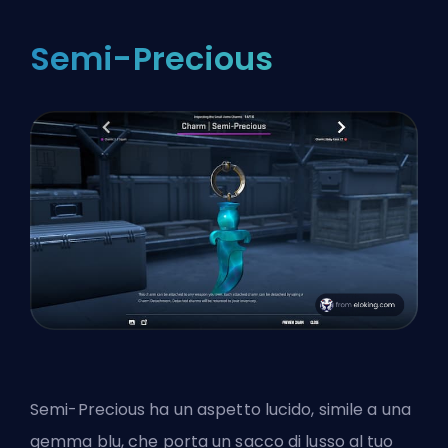
Semi-Precious
Semi-Precious ha un aspetto lucido, simile a una
gemma blu, che porta un sacco di lusso al tuo