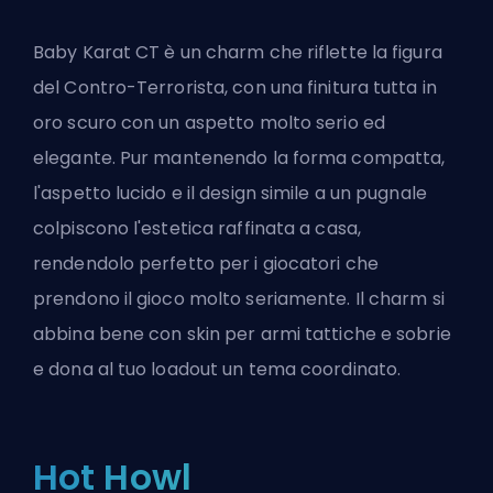
Baby Karat CT è un charm che riflette la figura
del Contro-Terrorista, con una finitura tutta in
oro scuro con un aspetto molto serio ed
elegante. Pur mantenendo la forma compatta,
l'aspetto lucido e il design simile a un pugnale
colpiscono l'estetica raffinata a casa,
rendendolo perfetto per i giocatori che
prendono il gioco molto seriamente. Il charm si
abbina bene con skin per armi tattiche e sobrie
e dona al tuo loadout un tema coordinato.
Hot Howl