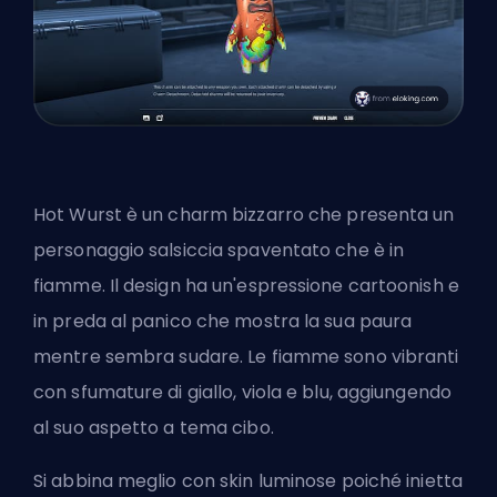
Hot Wurst è un charm bizzarro che presenta un
personaggio salsiccia spaventato che è in
fiamme. Il design ha un'espressione cartoonish e
in preda al panico che mostra la sua paura
mentre sembra sudare. Le fiamme sono vibranti
con sfumature di giallo, viola e blu, aggiungendo
al suo aspetto a tema cibo.
Si abbina meglio con skin luminose poiché inietta