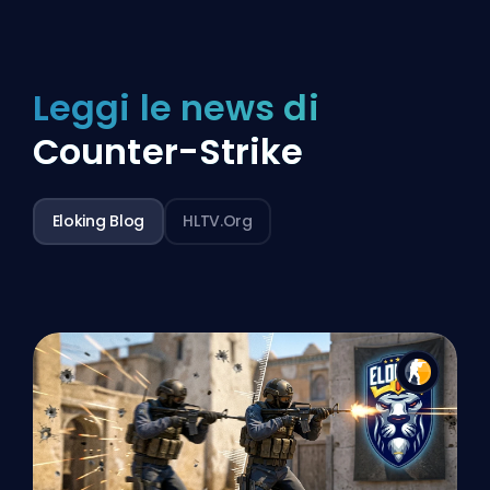
Leggi le news di
Counter-Strike
Eloking Blog
HLTV.org