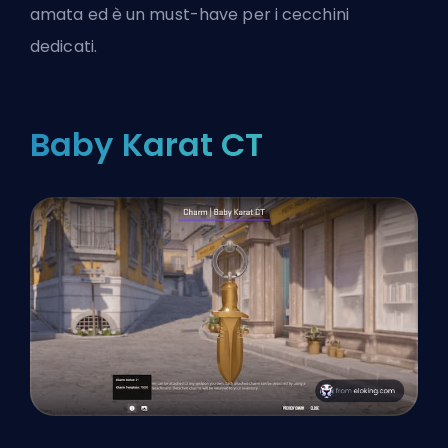
amata ed è un must-have per i cecchini
dedicati.
Baby Karat CT