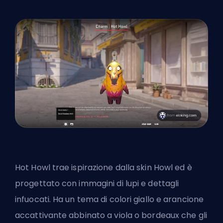
Hot Howl trae ispirazione dalla skin Howl ed è
progettato con immagini di lupi e dettagli
infuocati. Ha un tema di colori giallo e arancione
accattivante abbinato a viola o bordeaux che gli