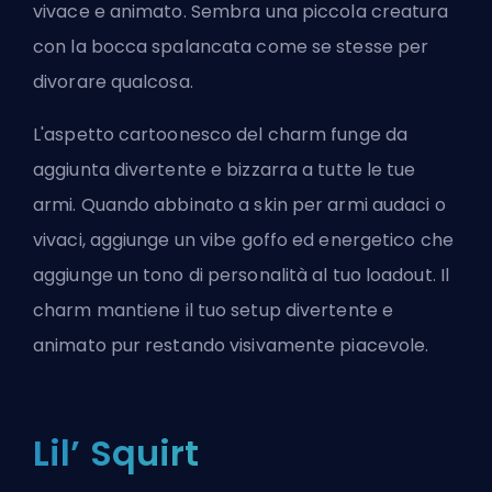
vivace e animato. Sembra una piccola creatura
con la bocca spalancata come se stesse per
divorare qualcosa.
L'aspetto cartoonesco del charm funge da
aggiunta divertente e bizzarra a tutte le tue
armi. Quando abbinato a skin per armi audaci o
vivaci, aggiunge un vibe goffo ed energetico che
aggiunge un tono di personalità al tuo loadout. Il
charm mantiene il tuo setup divertente e
animato pur restando visivamente piacevole.
Lil’ Squirt