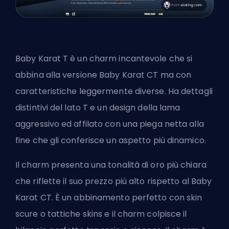
Baby Karat T è un charm incantevole che si
abbina alla versione Baby Karat CT ma con
caratteristiche leggermente diverse. Ha dettagli
distintivi del lato T e un design della lama
aggressivo ed affilato con una piega netta alla
fine che gli conferisce un aspetto più dinamico.
Il charm presenta una tonalità di oro più chiara
che riflette il suo prezzo più alto rispetto al Baby
Karat CT. È un abbinamento perfetto con skin
scure o tattiche
skins
e il charm colpisce il