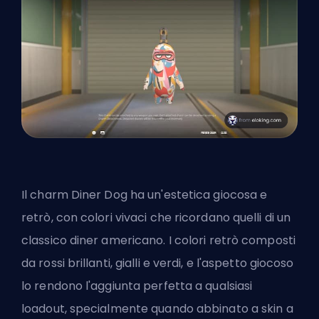
Il charm Diner Dog ha un'estetica giocosa e
retrò, con colori vivaci che ricordano quelli di un
classico diner americano. I colori retrò composti
da rossi brillanti, gialli e verdi, e l'aspetto giocoso
lo rendono l'aggiunta perfetta a qualsiasi
loadout, specialmente quando abbinato a skin a