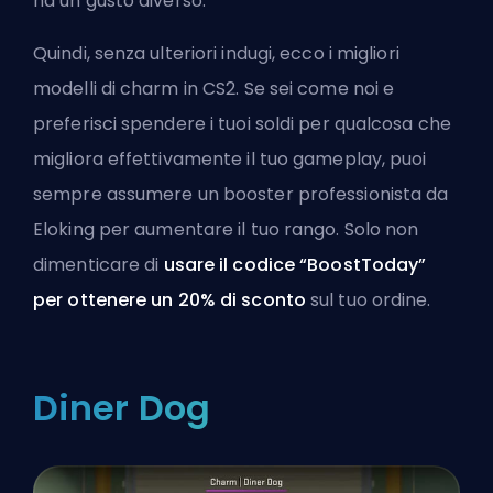
ha un gusto diverso.
Quindi, senza ulteriori indugi, ecco i migliori
modelli di charm in CS2. Se sei come noi e
preferisci spendere i tuoi soldi per qualcosa che
migliora effettivamente il tuo gameplay, puoi
sempre
assumere un booster professionista da
Eloking
per aumentare il tuo rango. Solo non
dimenticare di
usare il codice “BoostToday”
per ottenere un 20% di sconto
sul tuo ordine.
Diner Dog