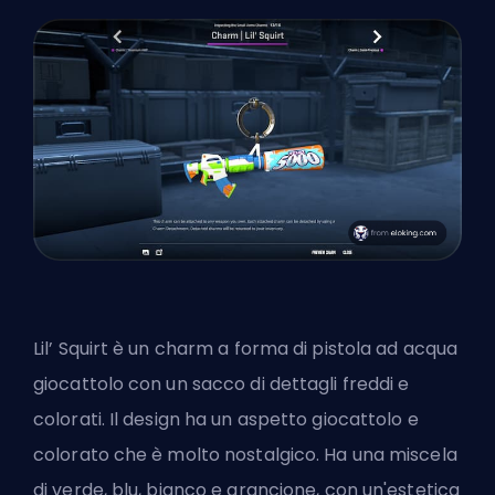
Lil’ Squirt è un charm a forma di pistola ad acqua
giocattolo con un sacco di dettagli freddi e
colorati. Il design ha un aspetto giocattolo e
colorato che è molto nostalgico. Ha una miscela
di verde, blu, bianco e arancione, con un'estetica