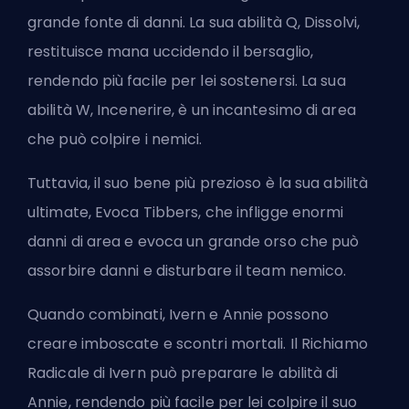
grande fonte di danni. La sua abilità Q, Dissolvi,
restituisce mana uccidendo il bersaglio,
rendendo più facile per lei sostenersi. La sua
abilità W, Incenerire, è un incantesimo di area
che può colpire i nemici.
Tuttavia, il suo bene più prezioso è la sua abilità
ultimate, Evoca Tibbers, che infligge enormi
danni di area e evoca un grande orso che può
assorbire danni e disturbare il team nemico.
Quando combinati, Ivern e Annie possono
creare imboscate e scontri mortali. Il Richiamo
Radicale di Ivern può preparare le abilità di
Annie, rendendo più facile per lei colpire il suo