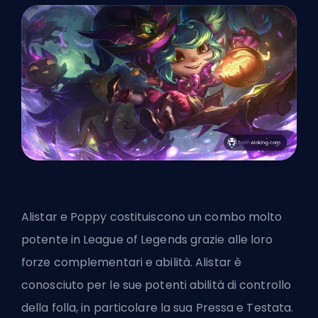
Alistar e Poppy costituiscono un combo molto
potente in League of Legends grazie alle loro
forze complementari e abilità. Alistar è
conosciuto per le sue potenti abilità di controllo
della folla, in particolare la sua Pressa e Testata.