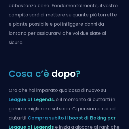
abbastanza bene. Fondamentalmente, il vostro
compito sarà di mettere su quante più torrette
e piante possibile e poi infliggere danni da
lontano per assicurarvi che voi due siate al
sicuro.
Cosa c’è
dopo
?
Ora che hai imparato qualcosa di nuovo su
League of Legends
, è il momento di buttarti in
game e migliorare sul serio. Ci pensiamo noi ad
aiutarti!
Compra subito il boost di Eloking per
League of Legends
e inizia a giocare al rank che