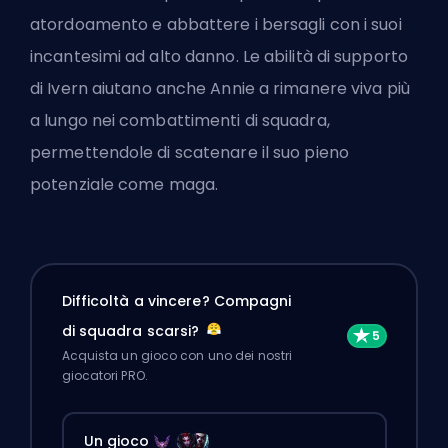
atordoamento e abbattere i bersagli con i suoi
incantesimi ad alto danno. Le abilità di supporto
di Ivern aiutano anche Annie a rimanere viva più
a lungo nei combattimenti di squadra,
permettendole di scatenare il suo pieno
potenziale come maga.
Difficoltà a vincere? Compagni
di squadra scarsi?
Acquista un gioco con uno dei nostri
giocatori PRO.
Un gioco