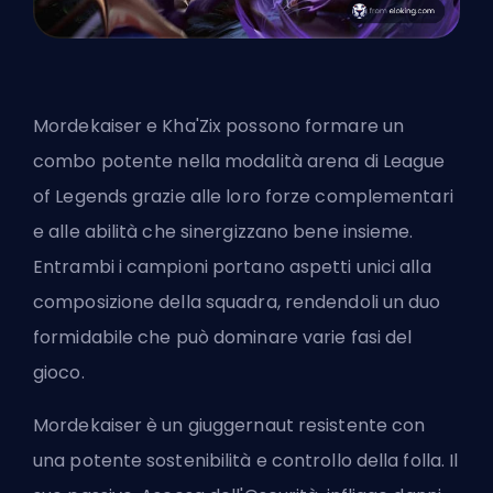
Mordekaiser e Kha'Zix possono formare un
combo potente nella modalità arena di League
of Legends grazie alle loro forze complementari
e alle abilità che sinergizzano bene insieme.
Entrambi i campioni portano aspetti unici alla
composizione della squadra, rendendoli un duo
formidabile che può dominare varie fasi del
gioco.
Mordekaiser è un giuggernaut resistente con
una potente sostenibilità e controllo della folla. Il