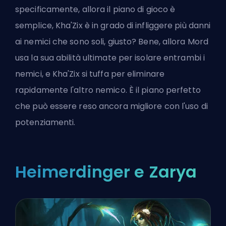
specificamente, allora il piano di gioco è
semplice, Kha'Zix è in grado di infliggere più danni
ai nemici che sono soli, giusto? Bene, allora Mord
usa la sua abilità ultimate per isolare entrambi i
nemici, e Kha'Zix si tuffa per eliminare
rapidamente l'altro nemico. È il piano perfetto
che può essere reso ancora migliore con l'uso di
potenziamenti.
Heimerdinger e Zarya