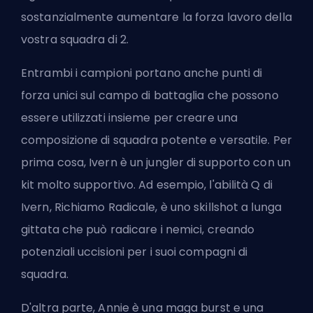
sostanzialmente aumentare la forza lavoro della
vostra squadra di 2.
Entrambi i campioni portano anche punti di
forza unici sul campo di battaglia che possono
essere utilizzati insieme per creare una
composizione di squadra potente e versatile. Per
prima cosa, Ivern è un jungler di supporto con un
kit molto supportivo. Ad esempio, l'abilità Q di
Ivern, Richiamo Radicale, è uno skillshot a lunga
gittata che può radicare i nemici, creando
potenziali uccisioni per i suoi compagni di
squadra.
D'altra parte, Annie è una maga burst e una