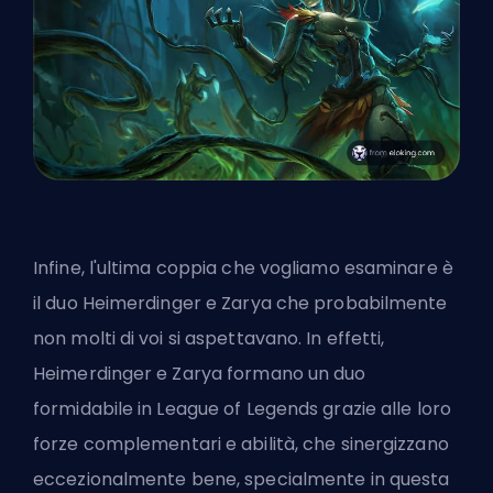
Infine, l'ultima coppia che vogliamo esaminare è
il duo Heimerdinger e Zarya che probabilmente
non molti di voi si aspettavano. In effetti,
Heimerdinger e Zarya formano un duo
formidabile in League of Legends grazie alle loro
forze complementari e abilità, che sinergizzano
eccezionalmente bene, specialmente in questa