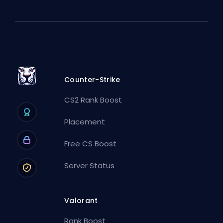
Counter-Strike
CS2 Rank Boost
Placement
Free CS Boost
Server Status
Valorant
Rank Boost