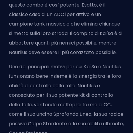
questo combo è così potente. Esatto, è il
classico caso di un ADC iper attivo e un
campione tank massiccio che elimina chiunque
si metta sulla loro strada. Il compito di Kai'sa è di
abbattere quanti più nemici possibile, mentre
Nautilus deve essere il più corazzato possibile.
Uno dei principali motivi per cui Kai'Sa e Nautilus
funzionano bene insieme è la sinergia tra le loro
abilità di controllo della folla. Nautilus è
conosciuto per il suo potente kit di controllo
della folla, vantando molteplici forme di CC,
come il suo uncino Sprofonda Linea, la sua radice
passiva Colpo Stordente e la sua abilità ultimate,