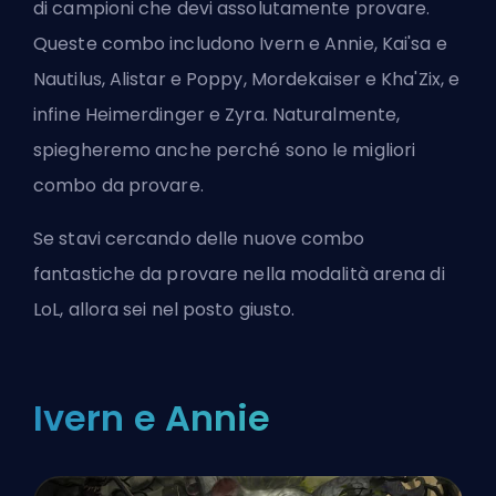
di
campioni
che devi assolutamente provare.
Queste combo includono Ivern e Annie, Kai'sa e
Nautilus, Alistar e Poppy, Mordekaiser e Kha'Zix, e
infine Heimerdinger e Zyra. Naturalmente,
spiegheremo anche perché sono le migliori
combo da provare.
Se stavi cercando delle nuove combo
fantastiche da provare nella modalità arena di
LoL, allora sei nel posto giusto.
Ivern e Annie