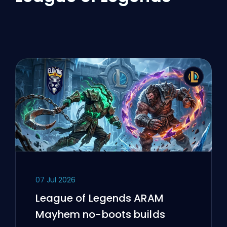
07 Jul 2026
League of Legends ARAM
Mayhem no-boots builds