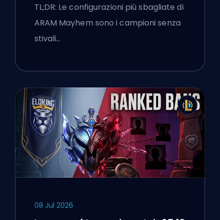
TL;DR: Le configurazioni più sbagliate di
ARAM Mayhem sono i campioni senza
stivali…
08 Jul 2026