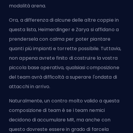
modalità arena.
Ora, a differenza di alcune delle altre coppie in
questa lista, Heimerdinger e Zarya si affidano a
prendersela con calma per poter piantare
quanti più impianti e torrette possibile. Tuttavia,
non appena avrete finito di costruire la vostra
piccola base operativa, qualsiasi composizione
del team avrà difficoltà a superare l'ondata di
attacchi in arrivo.
Naturalmente, un contro molto valido a questa
composizione di team è se i team nemici
decidono di accumulare MR, ma anche con
questo dovreste essere in grado di farcela