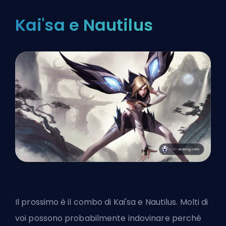
Kai'sa e Nautilus
Il prossimo è il combo di Kai'sa e Nautilus. Molti di
voi possono probabilmente indovinare perché