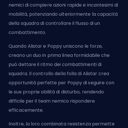
nemici di compiere azioni rapide e incantesimi di
mobilità, potenziando ulteriormente la capacità
della squadra di controllare il flusso di un
combattimento.
Quando Alistar e Poppy uniscono le forze,
creano un duo in prima linea formidabile che
può dettare il ritmo dei combattimenti di
squadra. Il controllo della folla di Alistar crea
opportunità perfette per Poppy di seguire con
le sue proprie abilità di disturbo, rendendo
difficile per il team nemico rispondere
efficacemente.
Inoltre, la loro combinata resistenza permette