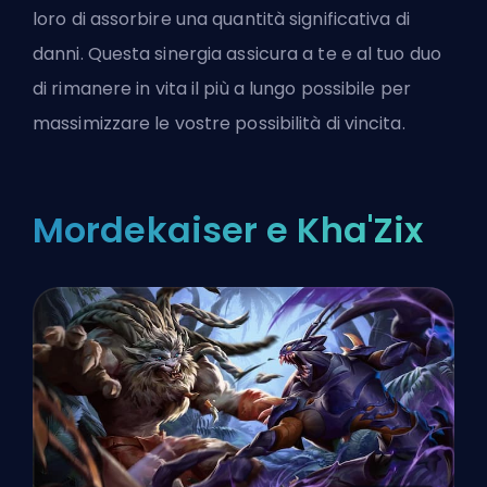
loro di assorbire una quantità significativa di
danni. Questa sinergia assicura a te e al tuo duo
di rimanere in vita il più a lungo possibile per
massimizzare le vostre possibilità di vincita.
Mordekaiser e Kha'Zix