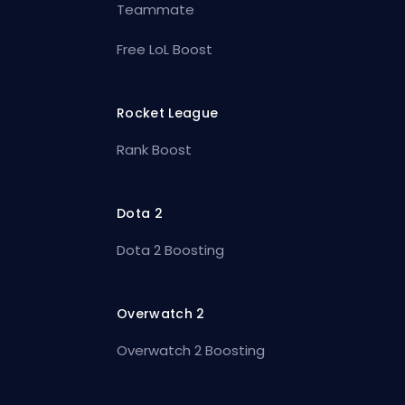
Teammate
Free LoL Boost
Rocket League
Rank Boost
Dota 2
Dota 2 Boosting
Overwatch 2
Overwatch 2 Boosting