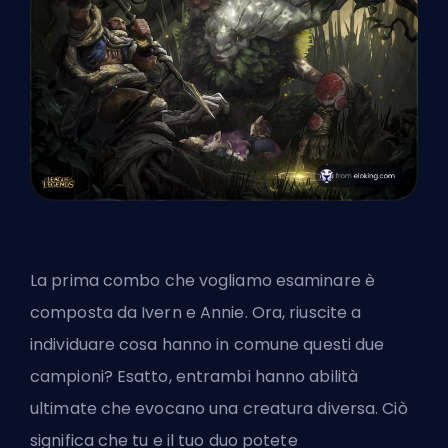
La prima combo che vogliamo esaminare è
composta da Ivern e Annie. Ora, riuscite a
individuare cosa hanno in comune questi due
campioni? Esatto, entrambi hanno abilità
ultimate che evocano una creatura diversa. Ciò
significa che tu e il tuo duo potete