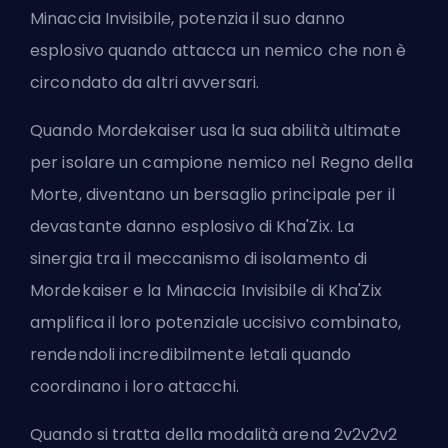
Minaccia Invisibile, potenzia il suo danno
esplosivo quando attacca un nemico che non è
circondato da altri avversari.
Quando Mordekaiser usa la sua abilità ultimate
per isolare un campione nemico nel Regno della
Morte, diventano un bersaglio principale per il
devastante danno esplosivo di Kha'Zix. La
sinergia tra il meccanismo di isolamento di
Mordekaiser e la Minaccia Invisibile di Kha'Zix
amplifica il loro potenziale uccisivo combinato,
rendendoli incredibilmente letali quando
coordinano i loro attacchi.
Quando si tratta della modalità arena 2v2v2v2