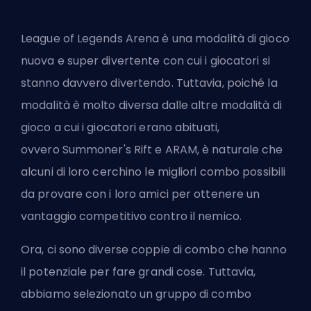
League of Legends Arena è una modalità di gioco
nuova e super divertente con cui i giocatori si
stanno davvero divertendo. Tuttavia, poiché la
modalità è molto diversa dalle altre modalità di
gioco a cui i giocatori erano abituati,
ovvero
Summoner's Rift
e
ARAM
, è naturale che
alcuni di loro cerchino le migliori combo possibili
da provare con i loro amici per ottenere un
vantaggio competitivo contro il nemico.
Ora, ci sono diverse coppie di combo che hanno
il potenziale per fare grandi cose. Tuttavia,
abbiamo selezionato un gruppo di combo