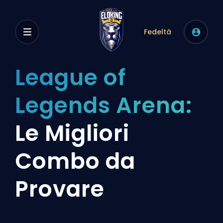
Fedeltà
League of
Legends Arena:
Le Migliori
Combo da
Provare