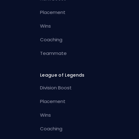
Placement
Wins
Coaching
Teammate
League of Legends
Division Boost
Placement
Wins
Coaching