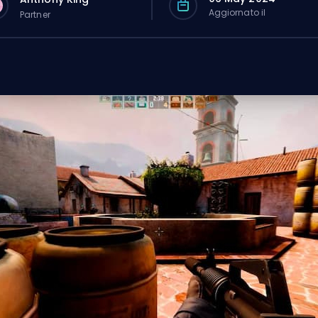
Aggiornato il
Partner