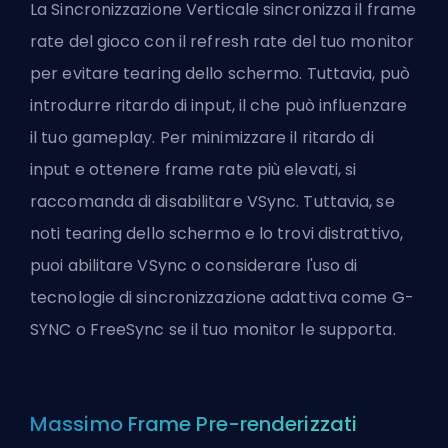
La Sincronizzazione Verticale sincronizza il frame
rate del gioco con il refresh rate del tuo monitor
per evitare tearing dello schermo. Tuttavia, può
introdurre ritardo di input, il che può influenzare
il tuo gameplay. Per minimizzare il ritardo di
input e ottenere frame rate più elevati, si
raccomanda di disabilitare VSync. Tuttavia, se
noti tearing dello schermo e lo trovi distrattivo,
puoi abilitare VSync o considerare l'uso di
tecnologie di sincronizzazione adattiva come G-
SYNC o FreeSync se il tuo monitor le supporta.
Massimo Frame Pre-renderizzati