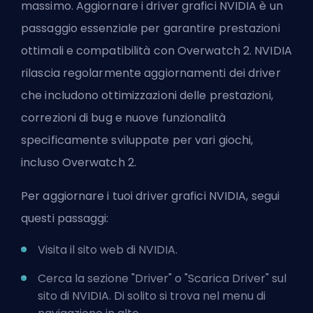
massimo. Aggiornare i driver grafici NVIDIA è un
passaggio essenziale per garantire prestazioni
ottimali e compatibilità con Overwatch 2. NVIDIA
rilascia regolarmente aggiornamenti dei driver
che includono ottimizzazioni delle prestazioni,
correzioni di bug e nuove funzionalità
specificamente sviluppate per vari giochi,
incluso Overwatch 2.
Per aggiornare i tuoi driver grafici NVIDIA, segui
questi passaggi:
Visita il sito web di NVIDIA.
Cerca la sezione "Driver" o "Scarica Driver" sul
sito di NVIDIA. Di solito si trova nel menu di