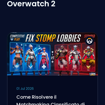
Overwatch 2
01 Jul 2026
Come Risolvere il
Matchmaking Classificato di