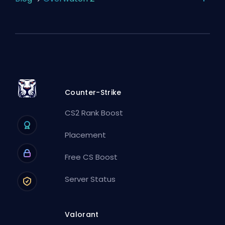
Counter-Strike
CS2 Rank Boost
Placement
Free CS Boost
Server Status
Valorant