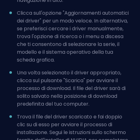
navigazione in alto.
Clicca sull'opzione "Aggiornamenti automatici
dei driver" per un modo veloce. In alternativa,
se preferisci cercare i driver manualmente,
trova l'opzione di ricerca o i menu a discesa
che ti consentono di selezionare la serie, il
modello e il sistema operativo della tua
scheda grafica.
Una volta selezionato il driver appropriato,
clicca sul pulsante "Scarica" per avviare il
processo di download. Il file del driver sarà di
solito salvato nella posizione di download
predefinita del tuo computer.
Trova il file del driver scaricato e fai doppio
clic su di esso per avviare il processo di
installazione. Segui le istruzioni sullo schermo