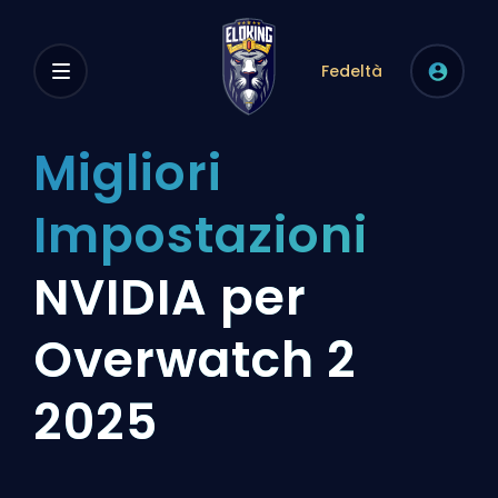
Fedeltà
Migliori
Impostazioni
NVIDIA per
Overwatch 2
2025