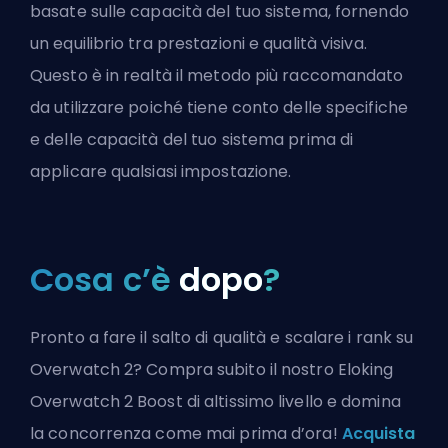
basate sulle capacità del tuo sistema, fornendo
un equilibrio tra prestazioni e qualità visiva.
Questo è in realtà il metodo più raccomandato
da utilizzare poiché tiene conto delle specifiche
e delle capacità del tuo sistema prima di
applicare qualsiasi impostazione.
Cosa c’è
dopo
?
Pronto a fare il salto di qualità e scalare i rank su
Overwatch 2? Compra subito il nostro Eloking
Overwatch 2 Boost di altissimo livello e domina
la concorrenza come mai prima d’ora!
Acquista