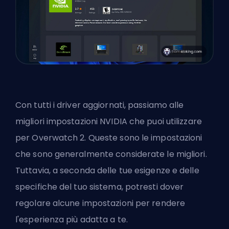
Con tutti i driver aggiornati, passiamo alle
migliori impostazioni NVIDIA che puoi utilizzare
per Overwatch 2. Queste sono le impostazioni
che sono generalmente considerate le migliori.
Tuttavia, a seconda delle tue esigenze e delle
specifiche del tuo sistema, potresti dover
regolare alcune impostazioni per rendere
l'esperienza più adatta a te.