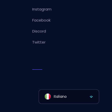
Instagram
Facebook
Discord
Twitter
Italiano