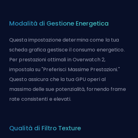
Modalità di Gestione Energetica
Questa impostazione determina come la tua
scheda grafica gestisce il consumo energetico.
Per prestazioni ottimali in Overwatch 2,
impostala su "Preferisci Massime Prestazioni."
Questo assicura che la tua GPU operi al
massimo delle sue potenzialità, fornendo frame
rate consistenti e elevati.
Qualità di Filtro Texture