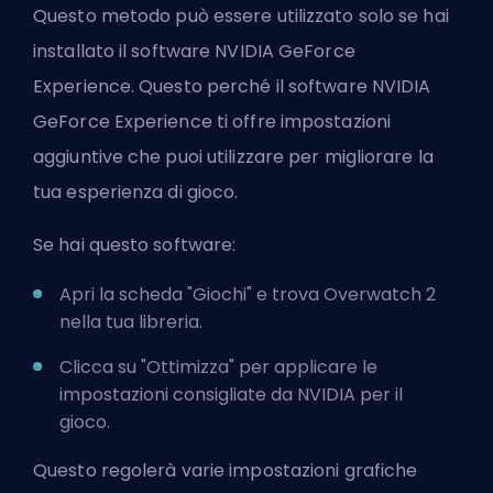
Questo metodo può essere utilizzato solo se hai
installato il software NVIDIA GeForce
Experience. Questo perché il software NVIDIA
GeForce Experience ti offre impostazioni
aggiuntive che puoi utilizzare per migliorare la
tua esperienza di gioco.
Se hai questo software:
Apri la scheda "Giochi" e trova Overwatch 2
nella tua libreria.
Clicca su "Ottimizza" per applicare le
impostazioni consigliate da NVIDIA per il
gioco.
Questo regolerà varie impostazioni grafiche