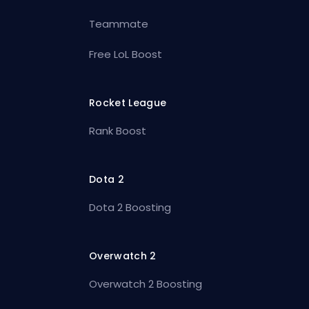
Teammate
Free LoL Boost
Rocket League
Rank Boost
Dota 2
Dota 2 Boosting
Overwatch 2
Overwatch 2 Boosting