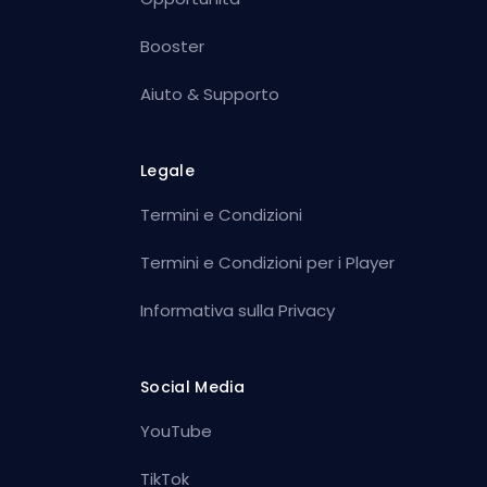
Booster
Aiuto & Supporto
Legale
Termini e Condizioni
Termini e Condizioni per i Player
Informativa sulla Privacy
Social Media
YouTube
TikTok