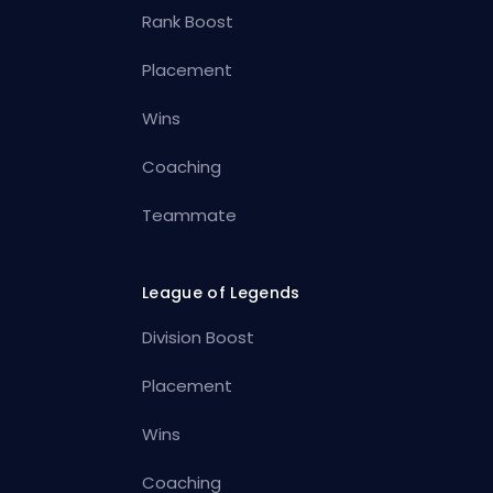
Rank Boost
Placement
Wins
Coaching
Teammate
League of Legends
Division Boost
Placement
Wins
Coaching