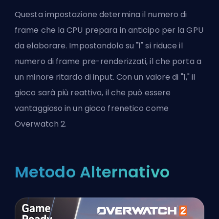
Questa impostazione determina il numero di
frame che la CPU prepara in anticipo per la GPU
da elaborare. Impostandolo su "1" si riduce il
numero di frame pre-renderizzati, il che porta a
un minore ritardo di input. Con un valore di "1," il
gioco sarà più reattivo, il che può essere
vantaggioso in un gioco frenetico come
Overwatch 2.
Metodo Alternativo