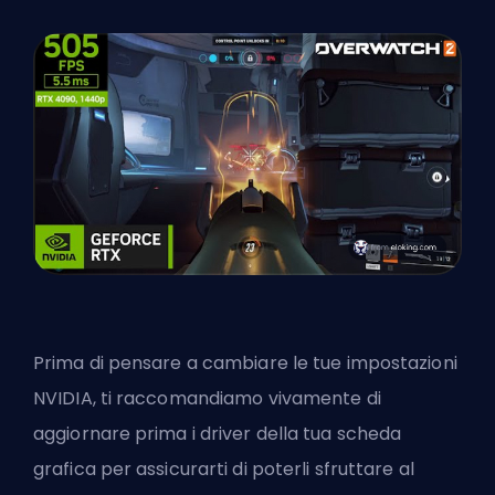
Prima di pensare a cambiare le tue impostazioni
NVIDIA, ti raccomandiamo vivamente di
aggiornare prima i driver della tua scheda
grafica per assicurarti di poterli sfruttare al