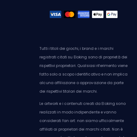
Tutti i titoli dei giochi, i brand e i marchi
registrati citati su Eloking sono di proprietà dei
rispettivi proprietari. Qualsiasi riferimento viene
fatto solo a scopo identificativo e non implica
alcuna affiliazione o approvazione da parte
dei rispettivi titolari dei marchi.
Le artwork e i contenuti creati da Eloking sono
realizzati in modo indipendente e vanno
considerati fan art: non siamo ufficialmente
affiliati ai proprietari dei marchi citati. Non è