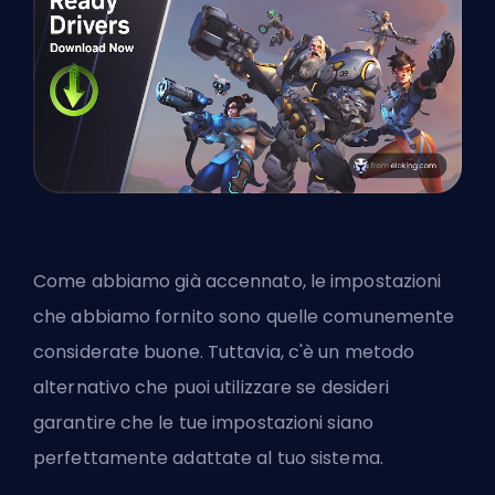
Come abbiamo già accennato, le impostazioni
che abbiamo fornito sono quelle comunemente
considerate buone. Tuttavia, c'è un metodo
alternativo che puoi utilizzare se desideri
garantire che le tue impostazioni siano
perfettamente adattate al tuo sistema.