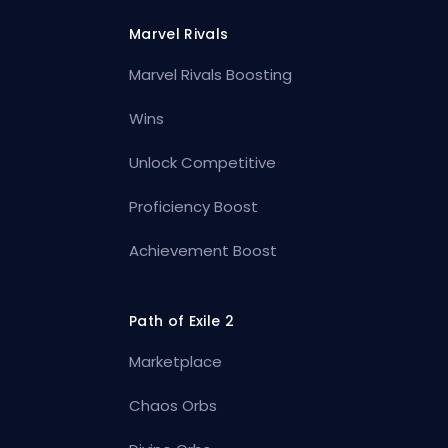
Marvel Rivals
Marvel Rivals Boosting
Wins
Unlock Competitive
Proficiency Boost
Achievement Boost
Path of Exile 2
Marketplace
Chaos Orbs