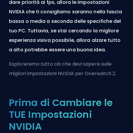
dare priorità ai fps, allora le impostazioni
NVIDIA che ti consigliamo saranno nella fascia
bassa o media a seconda delle specifiche del
tuo PC. Tuttavia, se stai cercando la migliore
esperienza visiva possibile, allora alzare tutto
a alto potrebbe essere una buona idea.
Esploreremo tutto ciò che devi sapere sulle
migliori impostazioni NVIDIA per Overwatch 2.
Prima di Cambiare le
TUE Impostazioni
NVIDIA