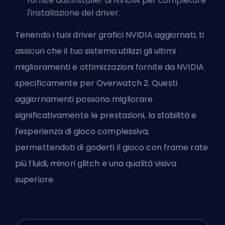
fornite dall'installer di NVIDIA per completare
l'installazione del driver.
Tenendo i tuoi driver grafici NVIDIA aggiornati, ti
assicuri che il tuo sistema utilizzi gli ultimi
miglioramenti e ottimizzazioni fornite da NVIDIA
specificamente per Overwatch 2. Questi
aggiornamenti possono migliorare
significativamente le prestazioni, la stabilità e
l'esperienza di gioco complessiva,
permettendoti di goderti il gioco con frame rate
più fluidi, minori glitch e una qualità visiva
superiore.