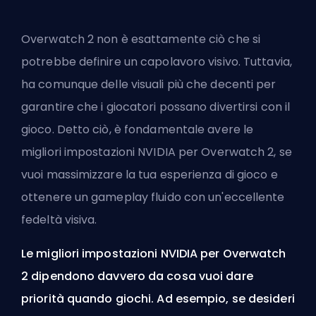
Overwatch 2 non è esattamente ciò che si
potrebbe definire un capolavoro visivo. Tuttavia,
ha comunque delle visuali più che decenti per
garantire che i giocatori possano divertirsi con il
gioco. Detto ciò, è fondamentale avere le
migliori impostazioni NVIDIA per Overwatch 2, se
vuoi massimizzare la tua esperienza di gioco e
ottenere un gameplay fluido con un'eccellente
fedeltà visiva.
Le migliori impostazioni NVIDIA per Overwatch
2 dipendono davvero da cosa vuoi dare
priorità quando giochi. Ad esempio, se desideri