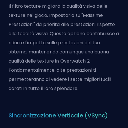
Il filtro texture migliora la qualità visiva delle
texture nel gioco. Impostarlo su "Massime
Prestazioni" dà priorità alle prestazioni rispetto
alla fedeltà visiva. Questa opzione contribuisce a
ridurre l'impatto sulle prestazioni del tuo
sistema, mantenendo comunque una buona
qualità delle texture in Overwatch 2.
Fondamentalmente, alte prestazioni ti
permetteranno di vedere i
sette migliori fucili
dorati
in tutto il loro splendore.
Sincronizzazione Verticale (VSync)