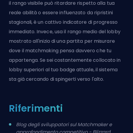
il rango visibile può ritardare rispetto alla tua
reale abilità o essere influenzato da ripristini
stagionali, è un cattivo indicatore di progresso
immediato. Invece, usa il
rango medio del lobby
mostrato all'inizio di una partita per misurare
dove il matchmaking pensa davvero che tu
appartenga. Se sei costantemente collocato in
lobby superiori al tuo badge attuale, il sistema
sta già cercando di spingerti verso l'alto.
Riferimenti
Blog degli sviluppatori sul Matchmaker e
approfondimento competitivo - Blizzard