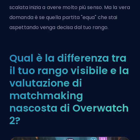
scalata inizia a avere molto più senso. Ma la vera
domanda è se quella partita "equa" che stai
aspettando venga decisa dal tuo rango.
Qual è la differenza tra
il tuo rango visibile e la
valutazione di
matchmaking
nascosta di Overwatch
2?