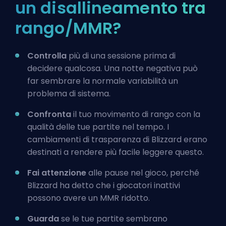
un disallineamento tra
rango/MMR?
Controlla
più di una sessione prima di
decidere qualcosa. Una notte negativa può
far sembrare la normale variabilità un
problema di sistema.
Confronta
il tuo movimento di rango con la
qualità delle tue partite nel tempo. I
cambiamenti di trasparenza di Blizzard erano
destinati a rendere più facile leggere questo.
Fai attenzione
alle pause nel gioco, perché
Blizzard ha detto che i giocatori inattivi
possono avere un MMR ridotto.
Guarda
se le tue partite sembrano