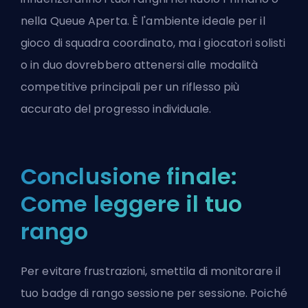
nella Queue Aperta. È l'ambiente ideale per il
gioco di squadra coordinato, ma
i giocatori solisti
o in duo
dovrebbero attenersi alle modalità
competitive principali per un riflesso più
accurato del progresso individuale.
Conclusione finale:
Come leggere il tuo
rango
Per evitare frustrazioni, smettila di monitorare il
tuo badge di rango sessione per sessione. Poiché