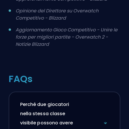
Opinione del Direttore su Overwatch
Competitivo - Blizzard
Aggiornamento Gioco Competitivo - Unire le
forze per migliori partite - Overwatch 2 -
Notizie Blizzard
FAQs
Perché due giocatori
nella stessa classe
visibile possono avere