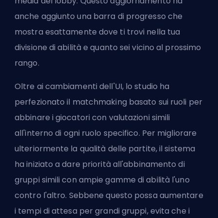
media del lobby. Questo aggiornamento ha
anche aggiunto una barra di progresso che
mostra esattamente dove ti trovi nella tua
divisione di abilità e quanto sei vicino al prossimo
rango.
Oltre ai cambiamenti dell'UI, lo studio ha
perfezionato il matchmaking basato sui ruoli per
abbinare i giocatori con valutazioni simili
all'interno di ogni ruolo specifico. Per migliorare
ulteriormente la qualità delle partite, il sistema
ha iniziato a dare priorità all'abbinamento di
gruppi simili con ampie gamme di abilità l'uno
contro l'altro. Sebbene questo possa aumentare
i tempi di attesa per grandi gruppi, evita che i