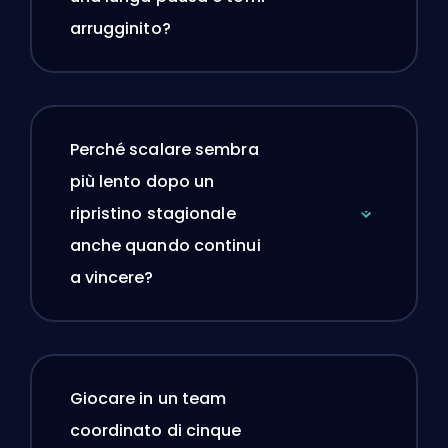
arrugginito?
Perché scalare sembra
più lento dopo un
ripristino stagionale
anche quando continui
a vincere?
Giocare in un team
coordinato di cinque