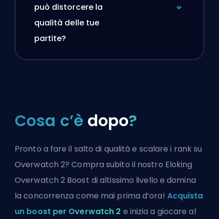
può distorcere la
qualità delle tue
partite?
Cosa c’è
dopo
?
Pronto a fare il salto di qualità e scalare i rank su
Overwatch 2? Compra subito il nostro Eloking
Overwatch 2 Boost di altissimo livello e domina
la concorrenza come mai prima d’ora!
Acquista
un boost per Overwatch 2
e inizia a giocare al