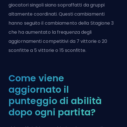
giocatori singoli siano sopraffatti da gruppi
altamente coordinati. Questi cambiamenti
hanno seguito il cambiamento della Stagione 3
che ha aumentato la frequenza degli
aggiornamenti competitivi da 7 vittorie o 20
sconfitte a 5 vittorie o 15 sconfitte.
Come viene
aggiornato il
punteggio di abilità
dopo ogni partita?