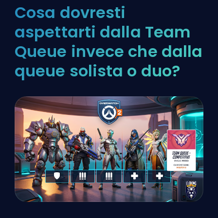
Cosa dovresti
aspettarti dalla Team
Queue invece che dalla
queue solista o duo?