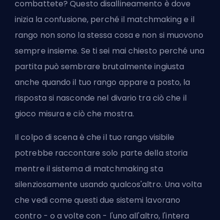
combattete? Questo disallineamento è dove
inizia la confusione, perché il matchmaking e il
rango non sono la stessa cosa e non si muovono
sempre insieme. Se ti sei mai chiesto perché una
partita può sembrare brutalmente ingiusta
anche quando il tuo rango appare a posto, la
risposta si nasconde nel divario tra ciò che il
gioco misura e ciò che mostra.
Il colpo di scena è che il tuo rango visibile
potrebbe raccontare solo parte della storia
mentre il sistema di matchmaking sta
silenziosamente usando qualcos'altro. Una volta
che vedi come questi due sistemi lavorano
contro - o a volte con - l'uno all'altro, l'intera