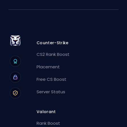
Counter-Strike
CS2 Rank Boost
Placement
Free CS Boost
Server Status
Valorant
Rank Boost