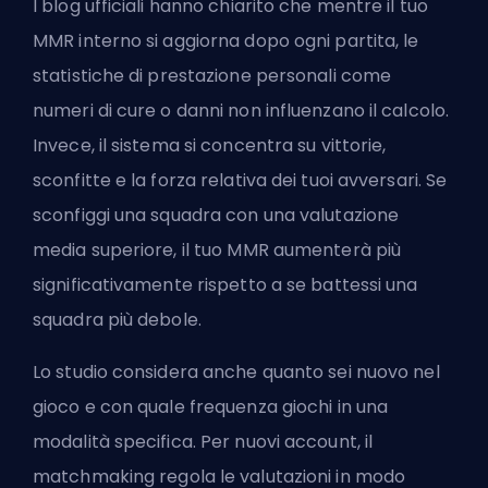
I blog ufficiali hanno chiarito che mentre il tuo
MMR interno si aggiorna dopo ogni partita, le
statistiche di prestazione personali come
numeri di cure o danni non influenzano il calcolo.
Invece, il sistema si concentra su vittorie,
sconfitte e la forza relativa dei tuoi avversari. Se
sconfiggi una squadra con una valutazione
media superiore, il tuo MMR aumenterà più
significativamente rispetto a se battessi una
squadra più debole.
Lo studio considera anche quanto sei nuovo nel
gioco e con quale frequenza giochi in una
modalità specifica. Per nuovi account, il
matchmaking regola le valutazioni in modo