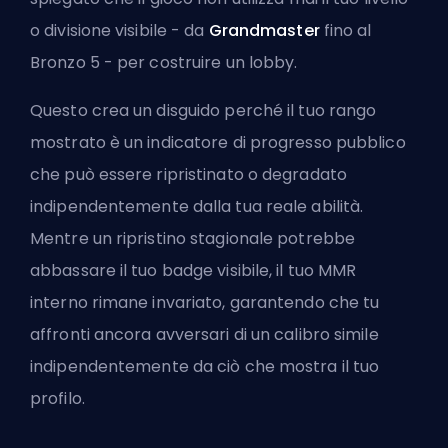
o divisione visibile - da
Grandmaster
fino al
Bronzo 5 - per costruire un lobby.
Questo crea un disguido perché il tuo rango
mostrato è un indicatore di progresso pubblico
che può essere ripristinato o degradato
indipendentemente dalla tua reale abilità.
Mentre un ripristino stagionale potrebbe
abbassare il tuo badge visibile, il tuo MMR
interno rimane invariato, garantendo che tu
affronti ancora avversari di un calibro simile
indipendentemente da ciò che mostra il tuo
profilo.