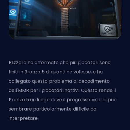
Blizzard ha affermato che più giocatori sono
finiti in Bronzo 5 di quanti ne volesse, e ha
collegato questo problema al decadimento
dell'MMR per i giocatori inattivi. Questo rende il
Bronzo 5 un luogo dove il progresso visibile può
sembrare particolarmente difficile da
interpretare.