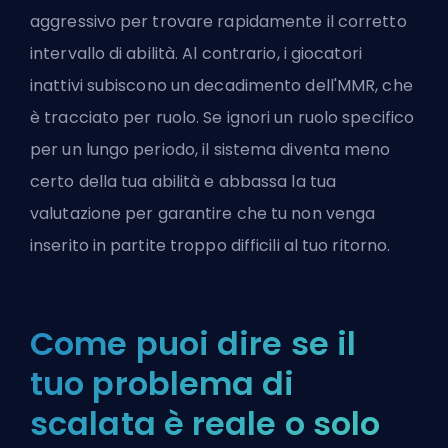
aggressivo per trovare rapidamente il corretto
intervallo di abilità. Al contrario, i giocatori
inattivi subiscono un decadimento dell'MMR, che
è tracciato per ruolo. Se ignori un ruolo specifico
per un lungo periodo, il sistema diventa meno
certo della tua abilità e abbassa la tua
valutazione per garantire che tu non venga
inserito in partite troppo difficili al tuo ritorno.
Come puoi dire se il
tuo problema di
scalata è reale o solo