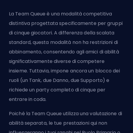
La Team Queue è una modalità competitiva
distintiva progettata specificamente per gruppi
di cinque giocatori. A differenza della scalata
standard, questa modalità non ha restrizioni di
abbinamento, consentendo agli amici di abilità
significativamente diverse di competere
insieme. Tuttavia, impone ancora un blocco dei
ruoli (un Tank, due Danno, due Supporto) e
richiede un party completo di cinque per
entrare in coda.
Poiché la Team Queue utilizza una valutazione di
abilità separata, le tue prestazioni qui non
influenzeranno i tuoi ranghi nel Ruolo Primario o