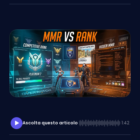
Ascolta questo articolo
1:42