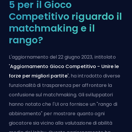
5 per il Gioco
Competitivo riguardo il
matchmaking e il
rango?
L'aggiornamento del 22 giugno 2023, intitolato
'Aggiornamento Gioco Competitivo - Unire le
forze per migliori partite'
, ha introdotto diverse
funzionalità di trasparenza per affrontare la
confusione sul matchmaking. Gli sviluppatori
hanno notato che l'UI ora fornisce un "rango di
abbinamento" per mostrare quanto ogni
giocatore sia vicino alla valutazione di abilità