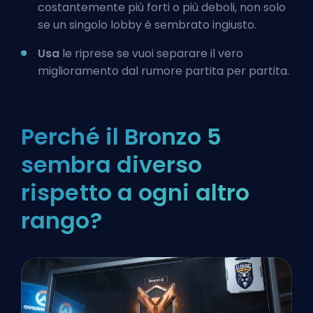
costantemente più forti o più deboli, non solo
se un singolo lobby è sembrato ingiusto.
Usa
le riprese se vuoi separare il vero
miglioramento dal rumore partita per partita.
Perché il Bronzo 5
sembra diverso
rispetto a ogni altro
rango?