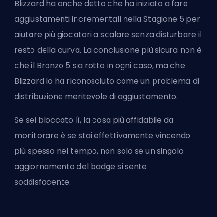
Blizzard ha anche detto che ha iniziato a fare
aggiustamenti incrementali nella Stagione 5 per
aiutare più giocatori a scalare senza disturbare il
resto della curva. La conclusione più sicura non è
che il Bronzo 5 sia rotto in ogni caso, ma che
Blizzard lo ha riconosciuto come un problema di
distribuzione meritevole di aggiustamento.
Se sei bloccato lì, la cosa più affidabile da
monitorare è se stai effettivamente vincendo
più spesso nel tempo, non solo se un singolo
aggiornamento del badge si sente
soddisfacente.