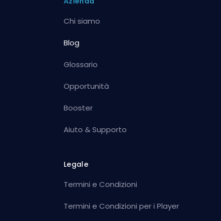
Azienda
Chi siamo
Blog
Glossario
Opportunità
Booster
Aiuto & Supporto
Legale
Termini e Condizioni
Termini e Condizioni per i Player