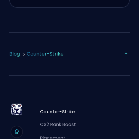
Blog
Counter-Strike
Counter-Strike
CS2 Rank Boost
Placement