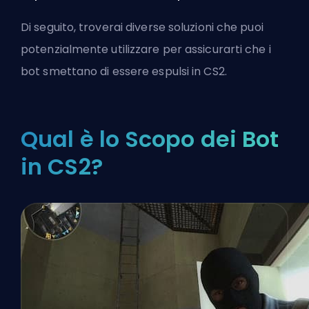
Di seguito, troverai diverse soluzioni che puoi
potenzialmente utilizzare per assicurarti che i
bot smettano di essere espulsi in CS2.
Qual è lo Scopo dei Bot
in CS2?