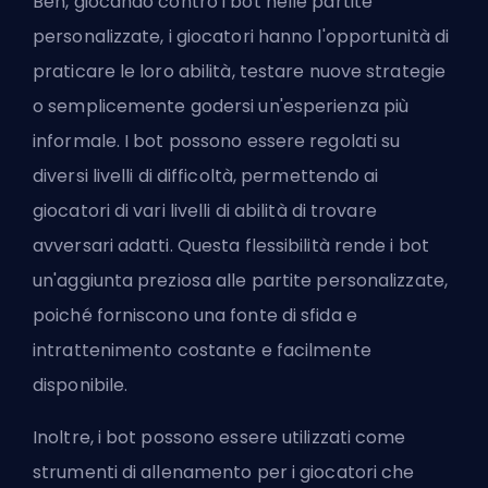
Beh, giocando contro i bot nelle partite
personalizzate, i giocatori hanno l'opportunità di
praticare le loro abilità, testare nuove strategie
o semplicemente godersi un'esperienza più
informale. I bot possono essere regolati su
diversi livelli di difficoltà, permettendo ai
giocatori di vari livelli di abilità di trovare
avversari adatti. Questa flessibilità rende i bot
un'aggiunta preziosa alle partite personalizzate,
poiché forniscono una fonte di sfida e
intrattenimento costante e facilmente
disponibile.
Inoltre, i bot possono essere utilizzati come
strumenti di allenamento per i giocatori che