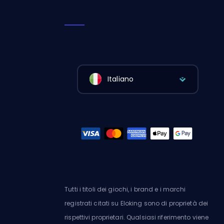
Italiano
Tutti i titoli dei giochi, i brand e i marchi
registrati citati su Eloking sono di proprietà dei
rispettivi proprietari. Qualsiasi riferimento viene