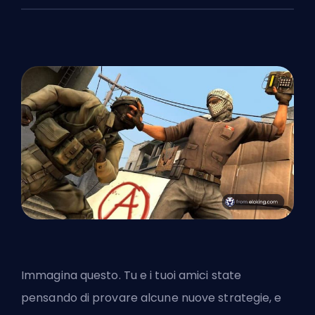
Immagina questo. Tu e i tuoi amici state
pensando di provare alcune nuove strategie, e