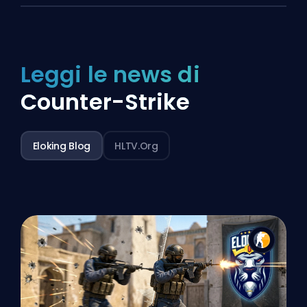
Leggi le news di
Counter-Strike
Eloking Blog
HLTV.org