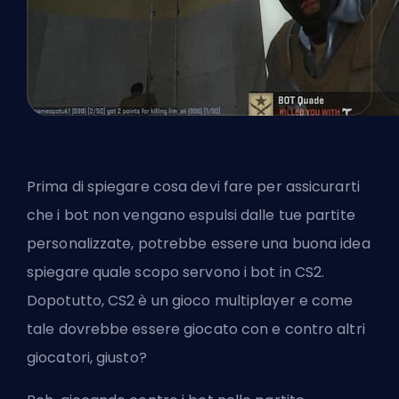
Prima di spiegare cosa devi fare per assicurarti
che i bot non vengano espulsi dalle tue partite
personalizzate, potrebbe essere una buona idea
spiegare quale scopo servono i bot in CS2.
Dopotutto, CS2 è un gioco multiplayer e come
tale dovrebbe essere giocato con e contro altri
giocatori, giusto?