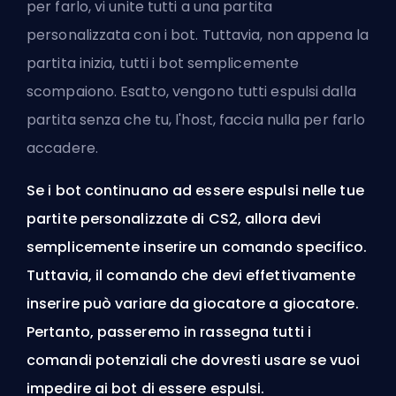
per farlo, vi unite tutti a una partita
personalizzata con i bot. Tuttavia, non appena la
partita inizia, tutti i bot semplicemente
scompaiono. Esatto, vengono tutti espulsi dalla
partita senza che tu, l'host, faccia nulla per farlo
accadere.
Se i bot continuano ad essere espulsi nelle tue
partite personalizzate di CS2, allora devi
semplicemente inserire un comando specifico.
Tuttavia, il comando che devi effettivamente
inserire può variare da giocatore a giocatore.
Pertanto, passeremo in rassegna tutti i
comandi potenziali che dovresti usare se vuoi
impedire ai bot di essere espulsi.