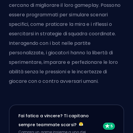
cercano di migliorare il loro gameplay. Possono
essere programmati per simulare scenari
specifici, come praticare la mira e i riflessi o
esercitarsi in strategie di squadra coordinate.
Interagendo con i bot nelle partite
personalizzate, i giocatori hanno la libertà di
sperimentare, imparare e perfezionare le loro
abilità senza le pressioni e le incertezze di
giocare con o contro avversari umani.
Fai fatica a vincere? Ti capitano
sempre teammate scarsi?
Compra un game insieme a uno dei