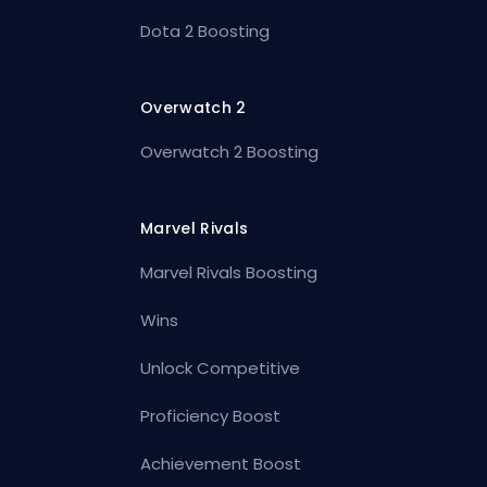
Dota 2 Boosting
Overwatch 2
Overwatch 2 Boosting
Marvel Rivals
Marvel Rivals Boosting
Wins
Unlock Competitive
Proficiency Boost
Achievement Boost