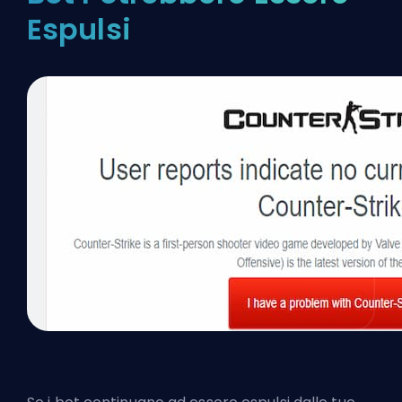
Espulsi