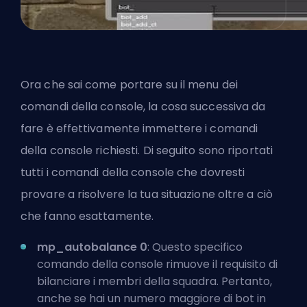
Ora che sai come portare su il menu dei
comandi della console, la cosa successiva da
fare è effettivamente immettere i comandi
della console richiesti. Di seguito sono riportati
tutti i comandi della console che dovresti
provare a risolvere la tua situazione oltre a ciò
che fanno esattamente.
mp_autobalance 0
: Questo specifico
comando della console rimuove il requisito di
bilanciare i membri della squadra. Pertanto,
anche se hai un numero maggiore di bot in