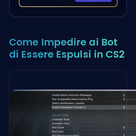
Come Impedire ai Bot
di Essere Espulsi in CS2