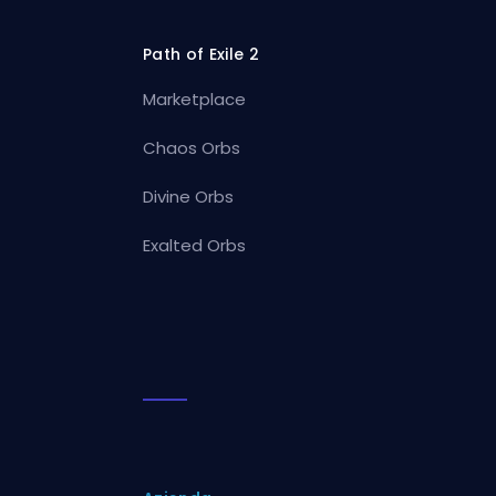
Path of Exile 2
Marketplace
Chaos Orbs
Divine Orbs
Exalted Orbs