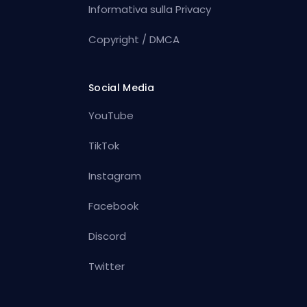
Informativa sulla Privacy
Copyright / DMCA
Social Media
YouTube
TikTok
Instagram
Facebook
Discord
Twitter