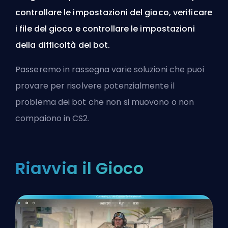
controllare le impostazioni del gioco, verificare
i file del gioco e controllare le impostazioni
della difficoltà dei bot.
Passeremo in rassegna varie soluzioni che puoi
provare per risolvere potenzialmente il
problema dei bot che non si muovono o non
compaiono in CS2.
Riavvia il Gioco