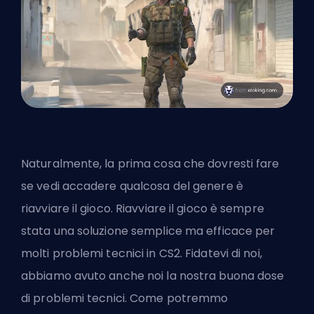
Naturalmente, la prima cosa che dovresti fare
se vedi accadere qualcosa del genere è
riavviare il gioco. Riavviare il gioco è sempre
stata una soluzione semplice ma efficace per
molti problemi tecnici in CS2. Fidatevi di noi,
abbiamo avuto anche noi la nostra buona dose
di problemi tecnici. Come potremmo