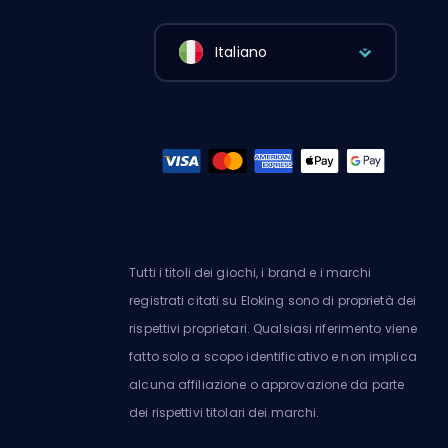
Italiano
Tutti i titoli dei giochi, i brand e i marchi
registrati citati su Eloking sono di proprietà dei
rispettivi proprietari. Qualsiasi riferimento viene
fatto solo a scopo identificativo e non implica
alcuna affiliazione o approvazione da parte
dei rispettivi titolari dei marchi.