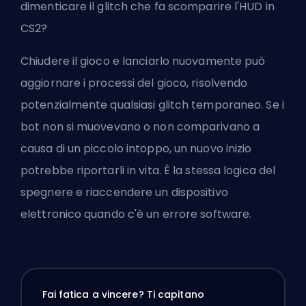
dimenticare il glitch che
fa scomparire l'HUD in
CS2
?
Chiudere il gioco e lanciarlo nuovamente può
aggiornare i processi del gioco, risolvendo
potenzialmente qualsiasi glitch temporaneo. Se i
bot non si muovevano o non comparivano a
causa di un piccolo intoppo, un nuovo inizio
potrebbe riportarli in vita. È la stessa logica del
spegnere e riaccendere un dispositivo
elettronico quando c'è un errore software.
Fai fatica a vincere? Ti capitano