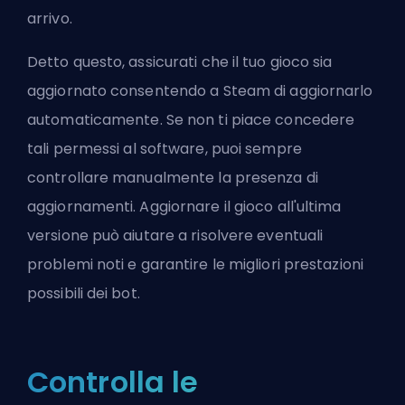
arrivo.
Detto questo, assicurati che il tuo gioco sia
aggiornato consentendo a Steam di aggiornarlo
automaticamente. Se non ti piace concedere
tali permessi al software, puoi sempre
controllare manualmente la presenza di
aggiornamenti. Aggiornare il gioco all'ultima
versione può aiutare a risolvere eventuali
problemi noti e garantire le migliori prestazioni
possibili dei bot.
Controlla le