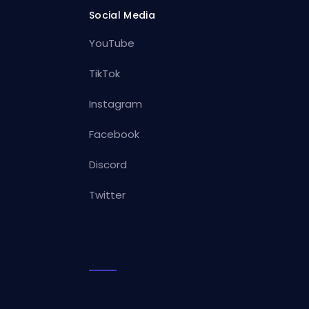
Social Media
YouTube
TikTok
Instagram
Facebook
Discord
Twitter