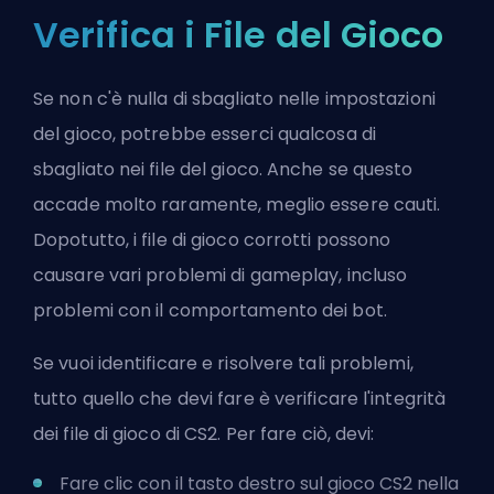
Verifica i File del Gioco
Se non c'è nulla di sbagliato nelle impostazioni
del gioco, potrebbe esserci qualcosa di
sbagliato nei file del gioco. Anche se questo
accade molto raramente, meglio essere cauti.
Dopotutto, i file di gioco corrotti possono
causare vari problemi di gameplay, incluso
problemi con il comportamento dei bot.
Se vuoi identificare e risolvere tali problemi,
tutto quello che devi fare è verificare l'integrità
dei file di gioco di CS2. Per fare ciò, devi:
Fare clic con il tasto destro sul gioco CS2 nella