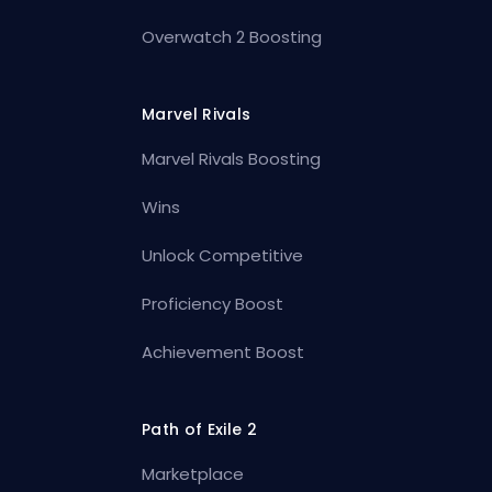
Overwatch 2 Boosting
Marvel Rivals
Marvel Rivals Boosting
Wins
Unlock Competitive
Proficiency Boost
Achievement Boost
Path of Exile 2
Marketplace