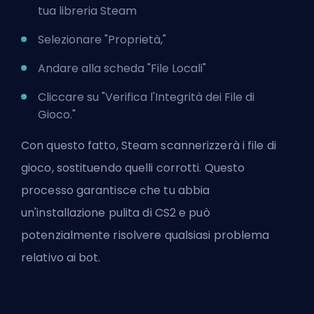
tua libreria Steam
Selezionare "Proprietà,"
Andare alla scheda "File Locali"
Cliccare su "Verifica l'Integrità dei File di
Gioco."
Con questo fatto, Steam scannerizzerà i file di
gioco, sostituendo quelli corrotti. Questo
processo garantisce che tu abbia
un'installazione pulita di CS2 e può
potenzialmente risolvere qualsiasi problema
relativo ai bot.