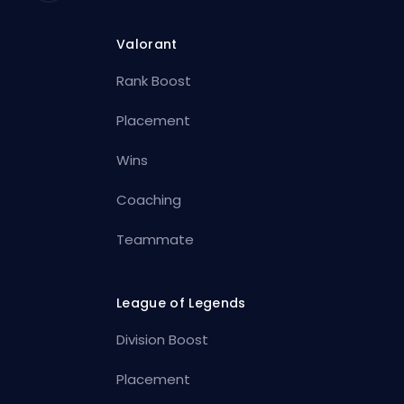
Valorant
Rank Boost
Placement
Wins
Coaching
Teammate
League of Legends
Division Boost
Placement