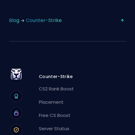
Blog
Counter-Strike
Counter-Strike
CS2 Rank Boost
Placement
Free CS Boost
Server Status