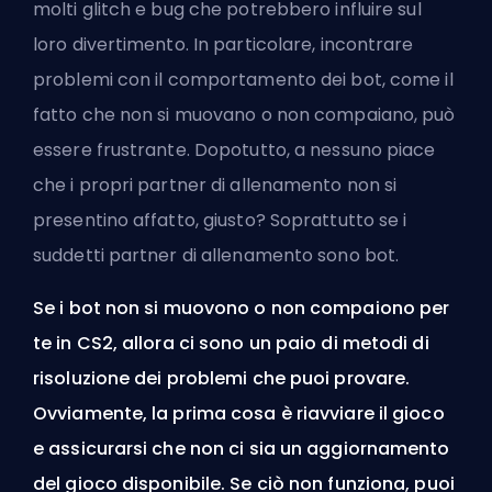
molti glitch e bug che potrebbero influire sul
loro divertimento. In particolare, incontrare
problemi con il comportamento dei bot, come il
fatto che non si muovano o non compaiano, può
essere frustrante. Dopotutto, a nessuno piace
che i propri partner di allenamento non si
presentino affatto, giusto? Soprattutto se i
suddetti partner di allenamento sono bot.
Se i bot non si muovono o non compaiono per
te in CS2, allora ci sono un paio di metodi di
risoluzione dei problemi che puoi provare.
Ovviamente, la prima cosa è riavviare il gioco
e assicurarsi che non ci sia un aggiornamento
del gioco disponibile. Se ciò non funziona, puoi