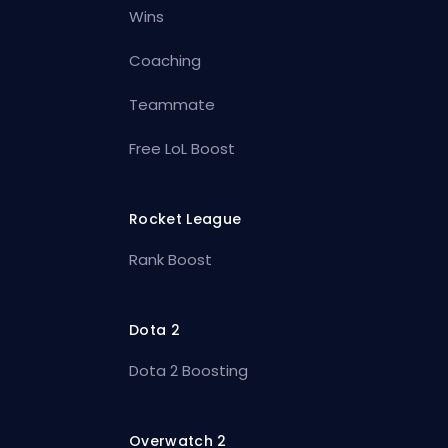
Wins
Coaching
Teammate
Free LoL Boost
Rocket League
Rank Boost
Dota 2
Dota 2 Boosting
Overwatch 2