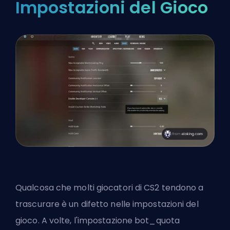
Impostazioni del Gioco
Qualcosa che molti giocatori di CS2 tendono a
trascurare è un difetto nelle impostazioni del
gioco. A volte, l'impostazione bot_quota