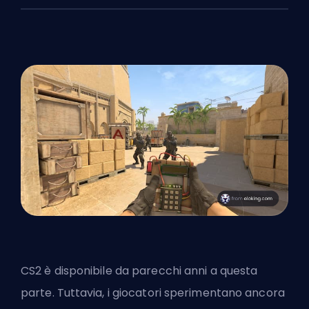
CS2 è disponibile da parecchi anni a questa
parte. Tuttavia, i giocatori sperimentano ancora