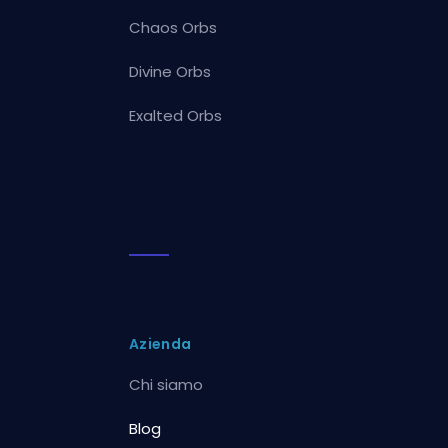
Chaos Orbs
Divine Orbs
Exalted Orbs
Azienda
Chi siamo
Blog