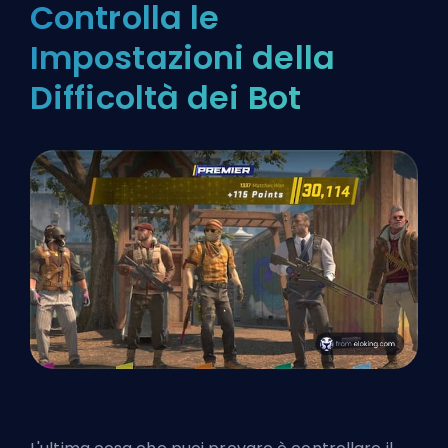
Controlla le
Impostazioni della
Difficoltà dei Bot