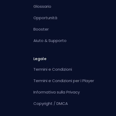
Glossario
Opportunità
Booster
Aiuto & Supporto
Legale
Termini e Condizioni
Termini e Condizioni per i Player
Informativa sulla Privacy
Copyright / DMCA