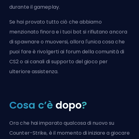
durante il gameplay.
Se hai provato tutto ciò che abbiamo
menzionato finora e i tuoi bot si rifiutano ancora
di spawnare o muoversi, allora l'unica cosa che
puoi fare è rivolgerti ai forum della comunità di
CS2 o ai canali di supporto del gioco per
ulteriore assistenza.
Cosa c’è
dopo
?
Ora che hai imparato qualcosa di nuovo su
Counter-Strike, è il momento di iniziare a giocare