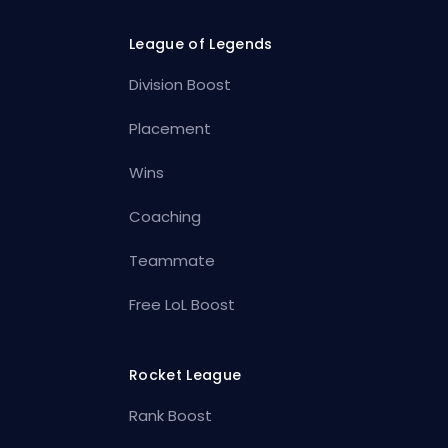
League of Legends
Division Boost
Placement
Wins
Coaching
Teammate
Free LoL Boost
Rocket League
Rank Boost