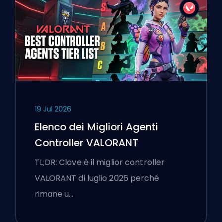
19 Jul 2026
Elenco dei Migliori Agenti
Controller VALORANT
TL;DR: Clove è il miglior controller
VALORANT di luglio 2026 perché
rimane u…