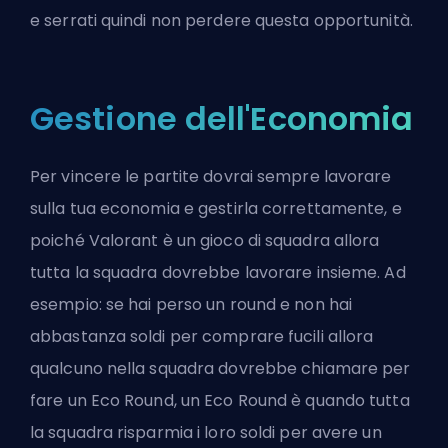
e serrati quindi non perdere questa opportunità.
Gestione dell'Economia
Per vincere le partite dovrai sempre lavorare
sulla tua economia e gestirla correttamente, e
poiché Valorant è un gioco di squadra allora
tutta la squadra dovrebbe lavorare insieme. Ad
esempio: se hai perso un round e non hai
abbastanza soldi per comprare fucili allora
qualcuno nella squadra dovrebbe chiamare per
fare un Eco Round, un Eco Round è quando tutta
la squadra risparmia i loro soldi per avere un