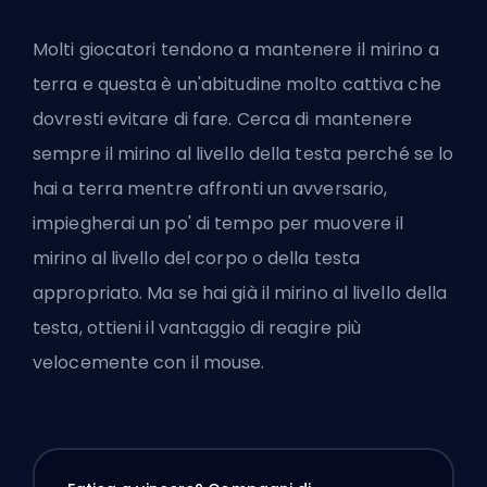
Molti giocatori tendono a mantenere il mirino a
terra e questa è un'abitudine molto cattiva che
dovresti evitare di fare. Cerca di mantenere
sempre il mirino al livello della testa perché se lo
hai a terra mentre affronti un avversario,
impiegherai un po' di tempo per muovere il
mirino al livello del corpo o della testa
appropriato. Ma se hai già il mirino al livello della
testa, ottieni il vantaggio di reagire più
velocemente con il mouse.