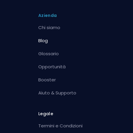
Azienda
Chi siamo
Blog
Glossario
Opportunità
Booster
Aiuto & Supporto
Legale
Termini e Condizioni