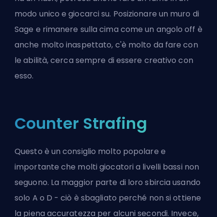
modo unico e giocarci su. Posizionare un muro di
Sage e rimanere sulla cima come un angolo off è
anche molto inaspettato, c'è molto da fare con
le abilità, cerca sempre di essere creativo con
esso.
Counter Strafing
Questo è un consiglio molto popolare e
importante che molti giocatori a livelli bassi non
seguono. La maggior parte di loro sbircia usando
solo A o D - ciò è sbagliato perché non si ottiene
la piena accuratezza per alcuni secondi. Invece,