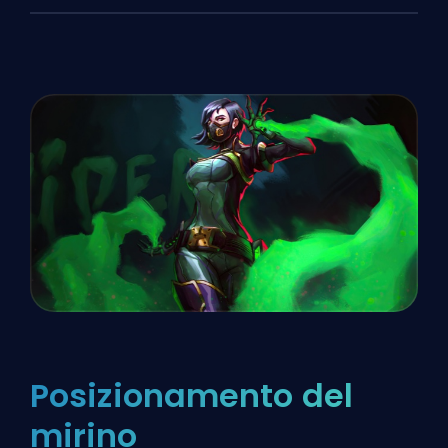
Posizionamento del
mirino