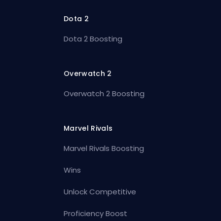
Dota 2
Dota 2 Boosting
Overwatch 2
Overwatch 2 Boosting
Marvel Rivals
Marvel Rivals Boosting
Wins
Unlock Competitive
Proficiency Boost