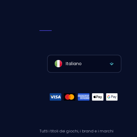
Italiano
Tutti i titoli dei giochi, i brand e i marchi