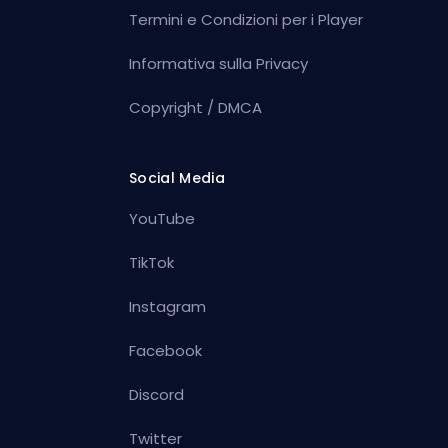
Termini e Condizioni per i Player
Informativa sulla Privacy
Copyright / DMCA
Social Media
YouTube
TikTok
Instagram
Facebook
Discord
Twitter