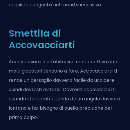
acquisto adeguato nel round successivo.
Smettila di
Accovacciarti
Accovacciarsi è un'abitudine molto cattiva che
molti giocatori tendono a fare. Accovacciarsi ti
rende un bersaglio davvero facile da uccidere
quindi dovresti evitarlo. Dovresti accovacciarti
quando stai combattendo da un angolo davvero
lontano e hai bisogno di quella precisione del
primo colpo.