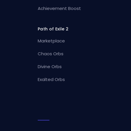
Achievement Boost
Path of Exile 2
Marketplace
Chaos Orbs
Divine Orbs
Exalted Orbs