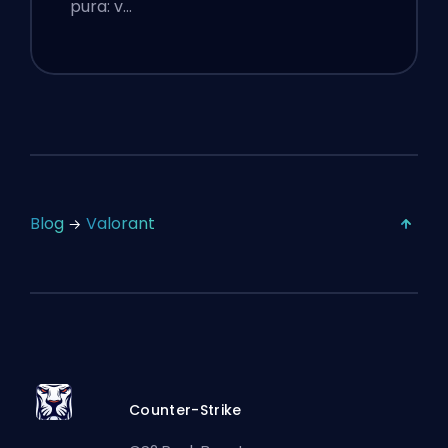
pura: v…
Blog
Valorant
Counter-Strike