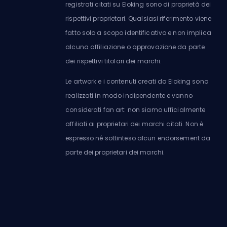
registrati citati su Eloking sono di proprietà dei
rispettivi proprietari. Qualsiasi riferimento viene
fatto solo a scopo identificativo e non implica
alcuna affiliazione o approvazione da parte
dei rispettivi titolari dei marchi.
Le artwork e i contenuti creati da Eloking sono
realizzati in modo indipendente e vanno
considerati fan art: non siamo ufficialmente
affiliati ai proprietari dei marchi citati. Non è
espresso né sottinteso alcun endorsement da
parte dei proprietari dei marchi.