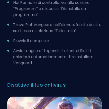
Nel Pannello di controllo, vai alla sezione
“Programmi” e clicca su “Disinstalla un
programma”
Trova Riot Vanguard nell'elenco, fai clic destro
su di esso e seleziona “Disinstalla”
Riavvia il computer
Avvia League of Legends. Il client di Riot ti
chiederà automaticamente di reinstallare
Vanguard.
Disattiva il tuo antivirus