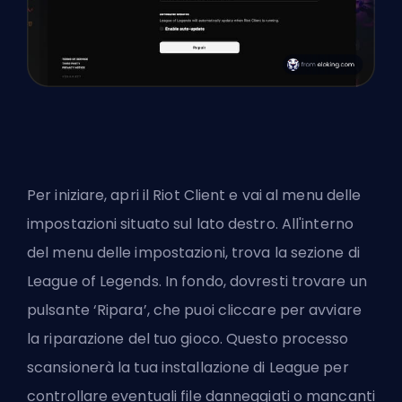
Per iniziare, apri il Riot Client e vai al menu delle
impostazioni situato sul lato destro. All'interno
del menu delle impostazioni, trova la sezione di
League of Legends. In fondo, dovresti trovare un
pulsante ‘Ripara’, che puoi cliccare per avviare
la riparazione del tuo gioco. Questo processo
scansionerà la tua installazione di League per
controllare eventuali file danneggiati o mancanti