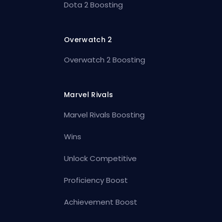
Dota 2 Boosting
Overwatch 2
Overwatch 2 Boosting
Marvel Rivals
Marvel Rivals Boosting
Wins
Unlock Competitive
Proficiency Boost
Achievement Boost