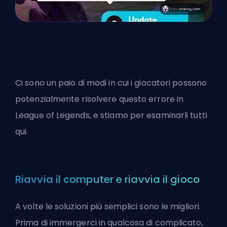
Ci sono un paio di modi in cui i giocatori possono
potenzialmente risolvere questo errore in
League of Legends, e stiamo per esaminarli tutti
qui.
Riavvia il computer e riavvia il gioco
A volte le soluzioni più semplici sono le migliori.
Prima di immergerci in qualcosa di complicato,