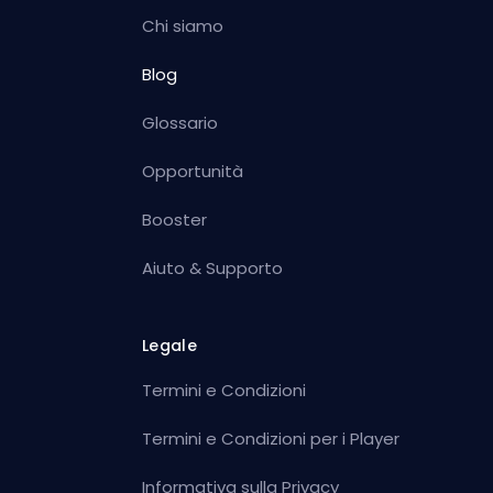
Chi siamo
Blog
Glossario
Opportunità
Booster
Aiuto & Supporto
Legale
Termini e Condizioni
Termini e Condizioni per i Player
Informativa sulla Privacy