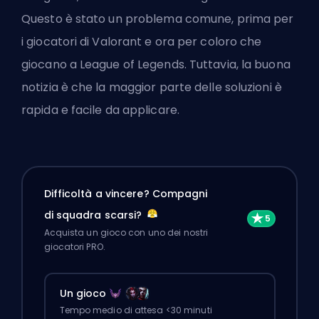
Questo è stato un problema comune, prima per
i giocatori di Valorant e ora per coloro che
giocano a League of Legends. Tuttavia, la buona
notizia è che la maggior parte delle soluzioni è
rapida e facile da applicare.
Difficoltà a vincere? Compagni
di squadra scarsi?
Acquista un gioco con uno dei nostri
giocatori PRO.
Un gioco
Tempo medio di attesa <30 minuti