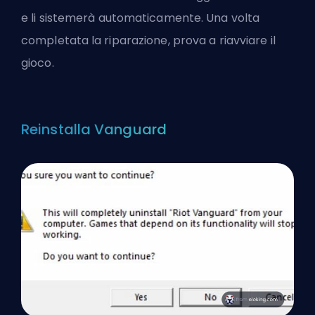
e li sistemerà automaticamente. Una volta
completata la riparazione, prova a riavviare il
gioco.
Reinstalla Vanguard