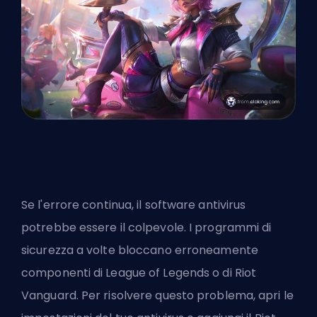
Se l'errore continua, il software antivirus
potrebbe essere il colpevole. I programmi di
sicurezza a volte bloccano erroneamente
componenti di League of Legends o di Riot
Vanguard. Per risolvere questo problema, apri le