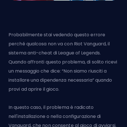
Probabilmente stai vedendo questo errore
perché qualcosa non va con
Riot
Vanguard, il
sistema anti-cheat di League of Legends.
Quando affronti questo problema, di solito ricevi
un messaggio che dice: “Non siamo riusciti a
installare una dipendenza necessaria” quando
provi ad aprire il gioco.
In questo caso, il problema è radicato
nell'installazione o nella configurazione di
Vanguard, che non consente al gioco di avviarsi.