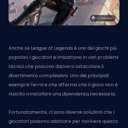
Anche se League of Legends è uno dei giochi più
popolari, i giocatori si imbattono in vari problemi
tecnici che possono davvero ostacolare il
divertimento complessivo. Uno dei principali
esempi è l'errore che afferma che il gioco non è
riuscito a installare una dipendenza necessaria.
Fortunatamente, ci sono diverse soluzioni che i
giocatori possono adottare per risolvere questo