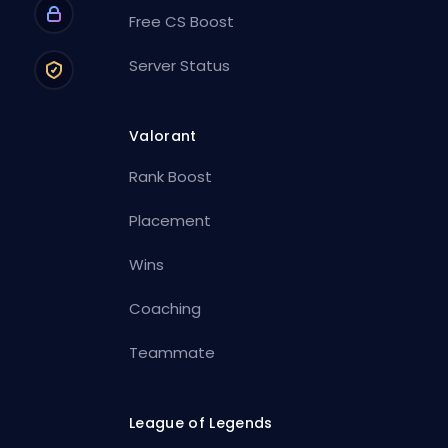
Free CS Boost
Server Status
Valorant
Rank Boost
Placement
Wins
Coaching
Teammate
League of Legends