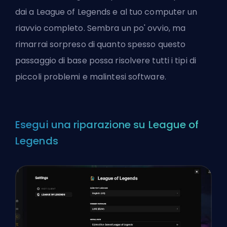
dai a League of Legends e al tuo computer un
riavvio completo. Sembra un po' ovvio, ma
rimarrai sorpreso di quanto spesso questo
passaggio di base possa risolvere tutti i tipi di
piccoli problemi e malintesi software.
Esegui una riparazione su League of
Legends