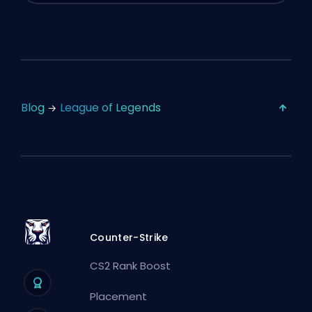
Blog
League of Legends
Counter-Strike
CS2 Rank Boost
Placement