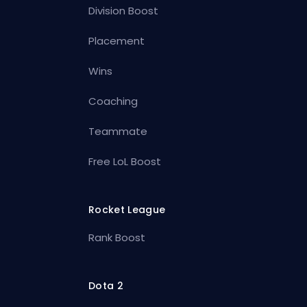
Division Boost
Placement
Wins
Coaching
Teammate
Free LoL Boost
Rocket League
Rank Boost
Dota 2