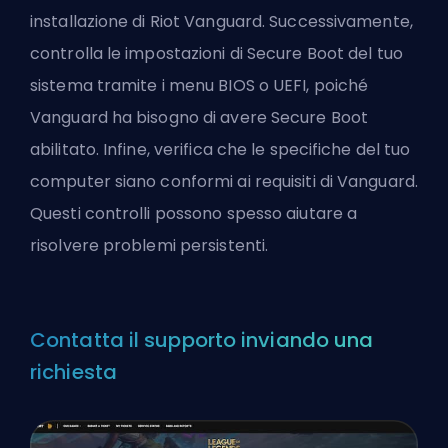
installazione di Riot Vanguard. Successivamente,
controlla le impostazioni di Secure Boot del tuo
sistema tramite i menu BIOS o UEFI, poiché
Vanguard ha bisogno di avere Secure Boot
abilitato. Infine, verifica che le specifiche del tuo
computer siano conformi ai requisiti di Vanguard.
Questi controlli possono spesso aiutare a
risolvere problemi persistenti.
Contatta il supporto inviando una
richiesta