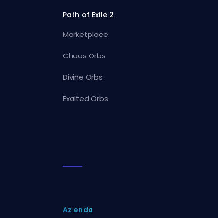
Path of Exile 2
Marketplace
Chaos Orbs
Divine Orbs
Exalted Orbs
Azienda