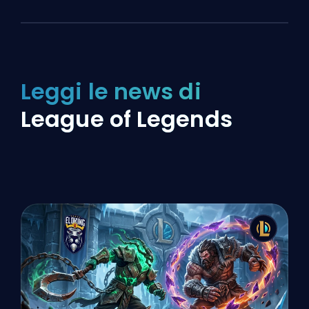
Leggi le news di
League of Legends