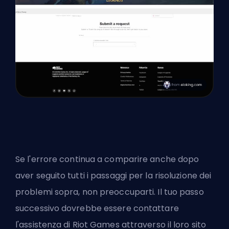
Se l'errore continua a comparire anche dopo
aver seguito tutti i passaggi per la risoluzione dei
problemi sopra, non preoccuparti. Il tuo passo
successivo dovrebbe essere contattare
l'assistenza di Riot Games attraverso il loro sito