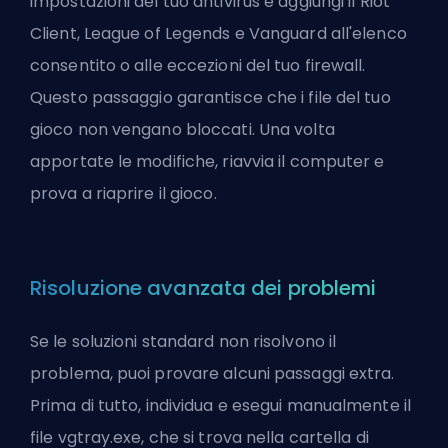
impostazioni del tuo antivirus e aggiungi il Riot
Client, League of Legends e Vanguard all'elenco
consentito o alle eccezioni del tuo firewall.
Questo passaggio garantisce che i file del tuo
gioco non vengano bloccati. Una volta
apportate le modifiche, riavvia il computer e
prova a riaprire il gioco.
Risoluzione avanzata dei problemi
Se le soluzioni standard non risolvono il
problema, puoi provare alcuni passaggi extra.
Prima di tutto, individua e esegui manualmente il
file vgtray.exe, che si trova nella cartella di