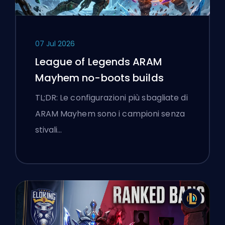
07 Jul 2026
League of Legends ARAM
Mayhem no-boots builds
TL;DR: Le configurazioni più sbagliate di
ARAM Mayhem sono i campioni senza
stivali…