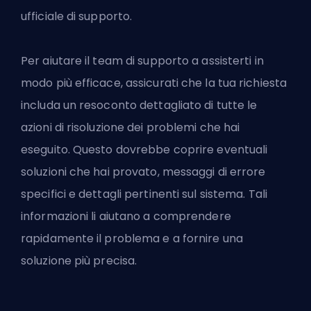
ufficiale di supporto.
Per aiutare il team di supporto a assisterti in
modo più efficace, assicurati che la tua richiesta
includa un resoconto dettagliato di tutte le
azioni di risoluzione dei problemi che hai
eseguito. Questo dovrebbe coprire eventuali
soluzioni che hai provato, messaggi di errore
specifici e dettagli pertinenti sul sistema. Tali
informazioni li aiutano a comprendere
rapidamente il problema e a fornire una
soluzione più precisa.