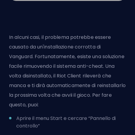
In alcuni casi, il problema potrebbe essere
causato da un'installazione corrotta di
Vanguard
. Fortunatamente, esiste una soluzione
facile rimuovendo il sistema anti-cheat. Una
volta disinstallato, il Riot Client rileverà che
manca e ti dirà automaticamente di reinstallarlo
la prossima volta che avvii il gioco. Per fare
questo, puoi:
Aprire il menu Start e cercare “Pannello di
controllo”