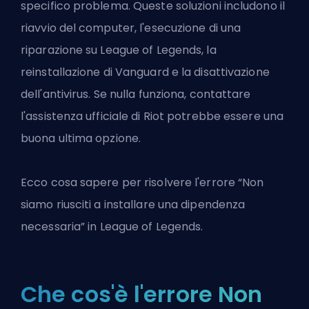
specifico problema. Queste soluzioni includono il
riavvio del computer, l'esecuzione di una
riparazione su League of Legends, la
reinstallazione di Vanguard e la disattivazione
dell'antivirus. Se nulla funziona, contattare
l'assistenza ufficiale di Riot potrebbe essere una
buona ultima opzione.
Ecco cosa sapere per risolvere l'errore “Non
siamo riusciti a installare una dipendenza
necessaria” in
League of Legends
.
Che cos'è l'errore Non