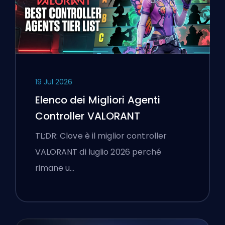
19 Jul 2026
Elenco dei Migliori Agenti
Controller VALORANT
TL;DR: Clove è il miglior controller
VALORANT di luglio 2026 perché
rimane u…