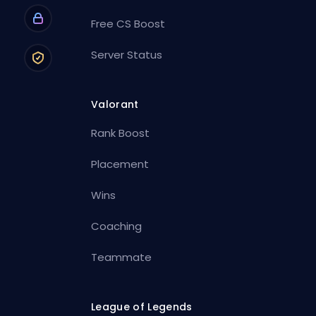
Free CS Boost
Server Status
Valorant
Rank Boost
Placement
Wins
Coaching
Teammate
League of Legends