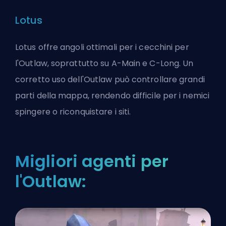
Lotus
Lotus offre angoli ottimali per i cecchini per
l'Outlaw, soprattutto su A-Main e C-Long. Un
corretto uso dell'Outlaw può controllare grandi
parti della mappa, rendendo difficile per i nemici
spingere o riconquistare i siti.
Migliori agenti per
l'Outlaw: