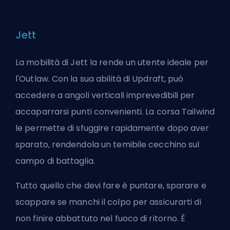
Jett
La mobilità di Jett la rende un utente ideale per
l'Outlaw. Con la sua abilità di Updraft, può
accedere a angoli verticali imprevedibili per
accaparrarsi punti convenienti. La corsa Tailwind
le permette di sfuggire rapidamente dopo aver
sparato, rendendola un temibile cecchino sul
campo di battaglia.
Tutto quello che devi fare è puntare, sparare e
scappare se manchi il colpo per assicurarti di
non finire abbattuto nel fuoco di ritorno. È