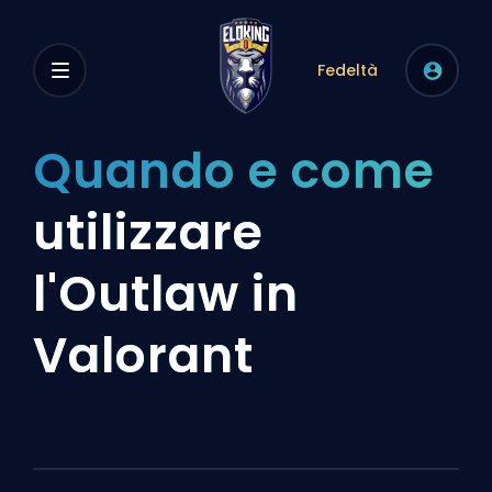
Fedeltà
Quando e come
utilizzare
l'Outlaw in
Valorant