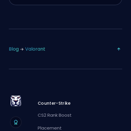
Blog
Valorant
Counter-Strike
CS2 Rank Boost
Placement