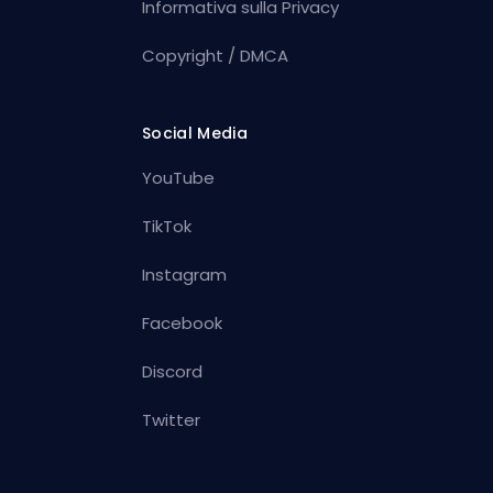
Informativa sulla Privacy
Copyright / DMCA
Social Media
YouTube
TikTok
Instagram
Facebook
Discord
Twitter