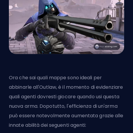
Ora che sai quali mappe sono ideali per
abbinarle all'Outlaw, è il momento di evidenziare
quali agenti dovresti giocare quando usi questa
nuova arma. Dopotutto, l'efficienza di un'arma
può essere notevolmente aumentata grazie alle
innate abilità dei seguenti agenti: