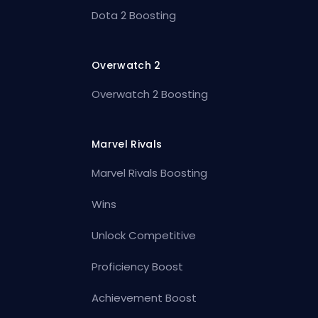
Dota 2 Boosting
Overwatch 2
Overwatch 2 Boosting
Marvel Rivals
Marvel Rivals Boosting
Wins
Unlock Competitive
Proficiency Boost
Achievement Boost