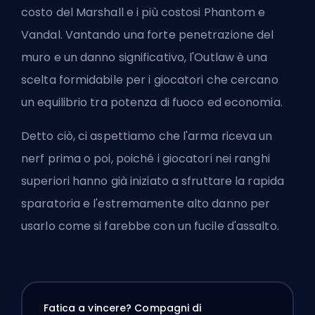
costo del Marshall e i più costosi Phantom e
Vandal. Vantando una forte penetrazione del
muro e un danno significativo, l'Outlaw è una
scelta formidabile per i giocatori che cercano
un equilibrio tra potenza di fuoco ed economia.
Detto ciò, ci aspettiamo che l'arma riceva un
nerf prima o poi, poiché i giocatori nei ranghi
superiori hanno già iniziato a sfruttare la rapida
sparatoria e l'estremamente alto danno per
usarlo come si farebbe con un fucile d'assalto.
Fatica a vincere? Compagni di