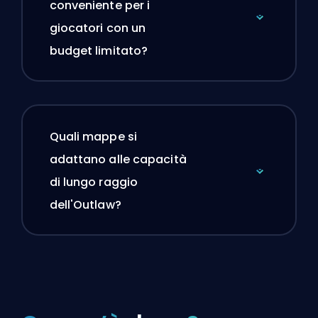
conveniente per i
giocatori con un
budget limitato?
Quali mappe si
adattano alle capacità
di lungo raggio
dell'Outlaw?