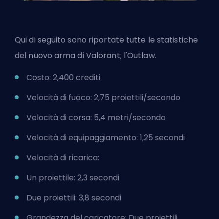
Qui di seguito sono riportate tutte le statistiche
del nuovo arma di Valorant; l'Outlaw.
Costo: 2,400 crediti
Velocità di fuoco: 2,75 proiettili/secondo
Velocità di corsa: 5,4 metri/secondo
Velocità di equipaggiamento: 1,25 secondi
Velocità di ricarica:
Un proiettile: 2,3 secondi
Due proiettili: 3,8 secondi
Grandezza del caricatore: Due proiettili