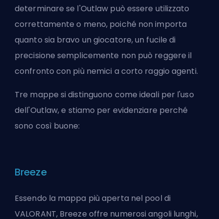
determinare se l'Outlaw può essere utilizzato
correttamente o meno, poiché non importa
quanto sia bravo un giocatore, un fucile di
precisione semplicemente non può reggere il
confronto con più nemici a corto raggio
agenti
.
Tre mappe si distinguono come ideali per l'uso
dell'Outlaw, e stiamo per evidenziare perché
sono così buone:
Breeze
Essendo la mappa più aperta nel pool di
VALORANT, Breeze offre numerosi angoli lunghi,