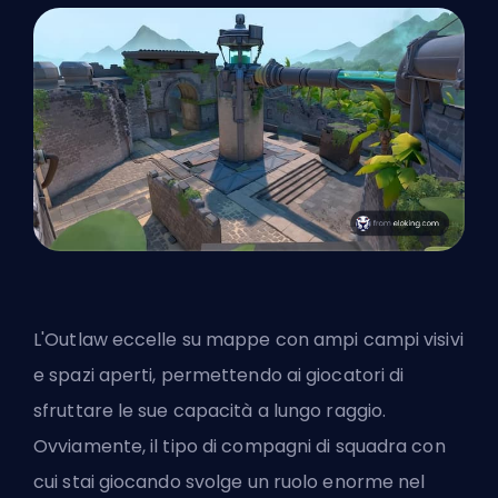
L'Outlaw eccelle su mappe con ampi campi visivi
e spazi aperti, permettendo ai giocatori di
sfruttare le sue capacità a lungo raggio.
Ovviamente, il tipo di compagni di squadra con
cui stai giocando svolge un ruolo enorme nel