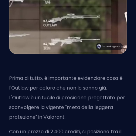
Prima di tutto, è importante evidenziare cosa è
l'Outlaw per coloro che non lo sanno già.
L'Outlaw è un fucile di precisione progettato per
sconvolgere la vigente "meta della leggera
protezione" in Valorant.
Con un prezzo di 2.400 crediti, si posiziona tra il