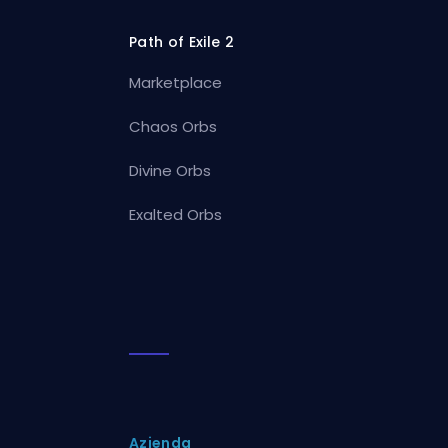
Path of Exile 2
Marketplace
Chaos Orbs
Divine Orbs
Exalted Orbs
Azienda