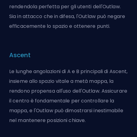
rendendola perfetta per gli utenti dell'Outlaw.
Sia in attacco che in difesa, l'Outlaw può negare
efficacemente lo spazio e ottenere punti.
Ascent
Le lunghe angolazioni di A e B principali di Ascent,
insieme allo spazio vitale a metà mappa, la
rendono propensa all'uso dell'Outlaw. Assicurare
il centro è fondamentale per controllare la
mappa, e l'Outlaw può dimostrarsi inestimabile
nel mantenere posizioni chiave.