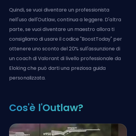
Quindi, se vuoi diventare un professionista
nell'uso dell'Outlaw, continua a leggere. D'altra
parte, se vuoi diventare un maestro allora ti
consigliamo di usare il codice "BoostToday" per
ottenere uno sconto del 20% sull'assunzione di
un coach di Valorant di livello professionale da
Eloking che può darti una preziosa guida
personalizzata.
Cos'è l'Outlaw?