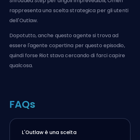
Shrouded Step per angoli imprevedibili, Omen
rappresenta una scelta strategica per gli utenti
dell'Outlaw.
Dopotutto, anche questo agente si trova ad
essere l'agente copertina per questo episodio,
quindi forse Riot stava cercando di farci capire
qualcosa.
FAQs
L'Outlaw è una scelta