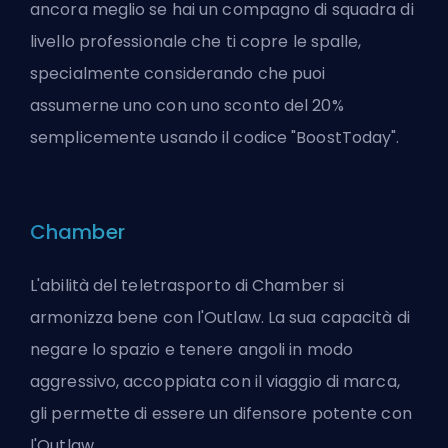
ancora meglio se hai un
compagno di squadra di
livello professionale che ti copre le spalle
,
specialmente considerando che puoi
assumerne uno con uno sconto del 20%
semplicemente usando il codice "BoostToday".
Chamber
L'abilità del teletrasporto di Chamber si
armonizza bene con l'Outlaw. La sua capacità di
negare lo spazio e tenere angoli in modo
aggressivo, accoppiata con il viaggio di marca,
gli permette di essere un difensore potente con
l'Outlaw.