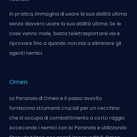
In pratica, immagina di usare la sua abilità ultima
senza davvero usare la sua abilità ultima. Se le
cose vanno male, basta teletrasportarsi via e
riprovare fino a quando non inizi a eliminare gli
agenti nemici.
Omen
La Paranoia di Omen e il passo avvolto
forniscono strumenti cruciali per un cecchino
che si occupa di combattimento a corto raggio.
Accecando i nemici con la Paranoia e utilizzando