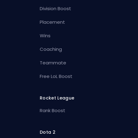
Division Boost
Placement
Wins
Coaching
Teammate
Free LoL Boost
Rocket League
Rank Boost
Dota 2