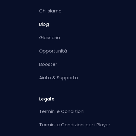
Chi siamo
Blog
Glossario
Opportunità
Booster
Aiuto & Supporto
Legale
Termini e Condizioni
Termini e Condizioni per i Player