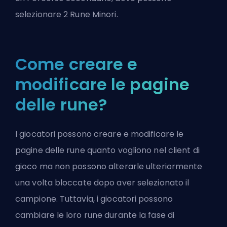
selezionare 2 Rune Minori.
Come creare e
modificare le pagine
delle rune?
I giocatori possono creare e modificare le
pagine delle rune quanto vogliono nel client di
gioco ma non possono alterarle ulteriormente
una volta bloccate dopo aver selezionato il
campione. Tuttavia, i giocatori possono
cambiare le loro rune durante la fase di