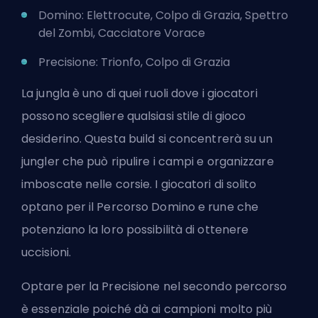
Domino: Elettrocute, Colpo di Grazia, Spettro
del Zombi, Cacciatore Vorace
Precisione: Trionfo, Colpo di Grazia
La jungla è uno di quei ruoli dove i giocatori
possono scegliere qualsiasi stile di gioco
desiderino. Questa build si concentrerà su un
jungler che può ripulire i campi e organizzare
imboscate nelle corsie. I giocatori di solito
optano per il Percorso Domino e rune che
potenziano la loro possibilità di ottenere
uccisioni.
Optare per la Precisione nel secondo percorso
è essenziale poiché dà ai campioni molto più