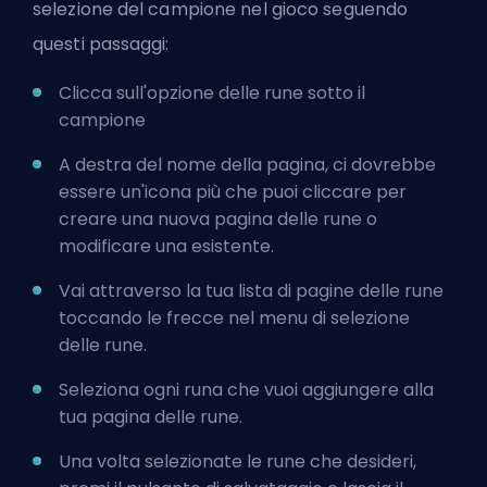
selezione del campione nel gioco seguendo
questi passaggi:
Clicca sull'opzione delle rune sotto il
campione
A destra del nome della pagina, ci dovrebbe
essere un'icona più che puoi cliccare per
creare una nuova pagina delle rune o
modificare una esistente.
Vai attraverso la tua lista di pagine delle rune
toccando le frecce nel menu di selezione
delle rune.
Seleziona ogni runa che vuoi aggiungere alla
tua pagina delle rune.
Una volta selezionate le rune che desideri,