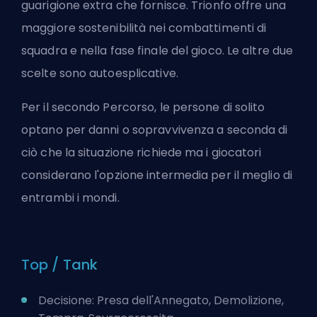
guarigione extra che fornisce. Trionfo offre una
maggiore sostenibilità nei combattimenti di
squadra e nella fase finale del gioco. Le altre due
scelte sono autoesplicative.
Per il secondo Percorso, le persone di solito
optano per danni o sopravvivenza a seconda di
ciò che la situazione richiede ma i giocatori
considerano l'opzione intermedia per il meglio di
entrambi i mondi.
Top / Tank
Decisione: Presa dell'Annegato, Demolizione,