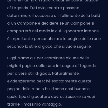
Le rune hanno un ruolo fondamentale in League
of Legends. Tuttavia, mentre possono
determinare il successo o il fallimento della build
di un Campione e decidere se un Campione si
comporterà nel modo in cui il giocatore intende,
è importante personalizzare le pagine delle rune
secondo lo stile di gioco che si vuole seguire.
Oggi, siamo qui per esaminare alcune delle
migliori pagine delle rune in League of Legends
per diversi stili di gioco. Naturalmente,
evidenzieremo perché esattamente queste
pagine delle rune o build sono così buone e
quale tipo di giocatore dovresti essere se vuoi
trarne il massimo vantaggio.