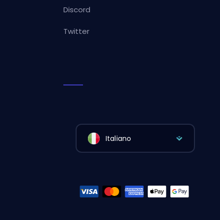
Discord
Twitter
Italiano