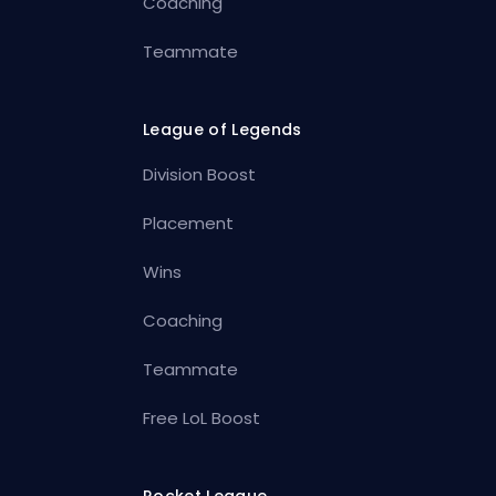
Coaching
Teammate
League of Legends
Division Boost
Placement
Wins
Coaching
Teammate
Free LoL Boost