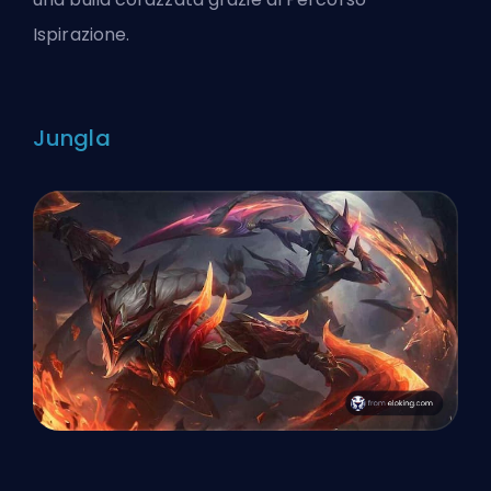
Ispirazione.
Jungla