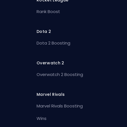
Rocket League
Rank Boost
Dota 2
Dota 2 Boosting
Overwatch 2
Overwatch 2 Boosting
Marvel Rivals
Marvel Rivals Boosting
Wins