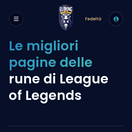
Fedeltà
Le migliori
pagine delle
rune di League
of Legends