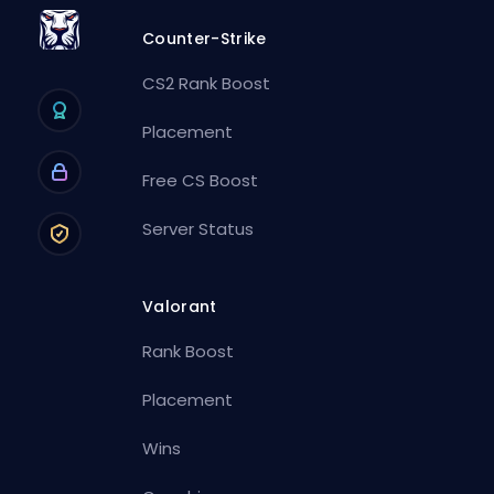
Counter-Strike
CS2 Rank Boost
Placement
Free CS Boost
Server Status
Valorant
Rank Boost
Placement
Wins