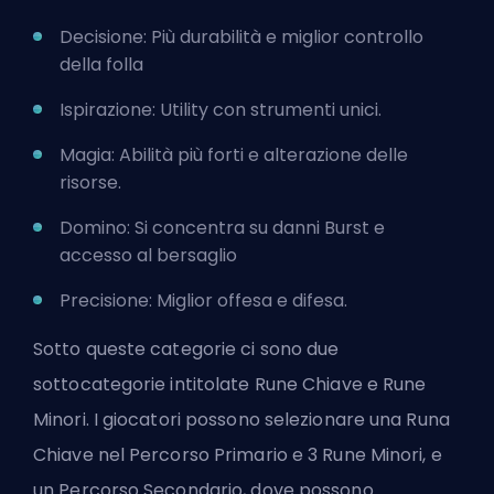
Decisione: Più durabilità e miglior controllo
della folla
Ispirazione: Utility con strumenti unici.
Magia: Abilità più forti e alterazione delle
risorse.
Domino: Si concentra su danni Burst e
accesso al bersaglio
Precisione: Miglior offesa e difesa.
Sotto queste categorie ci sono due
sottocategorie intitolate Rune Chiave e Rune
Minori. I giocatori possono selezionare una Runa
Chiave nel Percorso Primario e 3 Rune Minori, e
un Percorso Secondario, dove possono