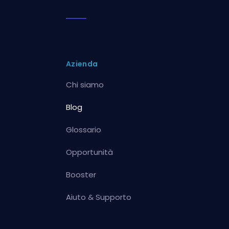
Azienda
Chi siamo
Blog
Glossario
Opportunità
Booster
Aiuto & Supporto