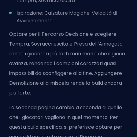
Tempra, Sovraccrescita
Ispirazione: Calzature Magiche, Velocità di
Avvicinamento
Optare per il Percorso Decisione e scegliere
Tempra, Sovraccrescita e Presa dell'Annegato
rende i giocatori più forti man mano che il gioco
avanza, rendendo i campioni corazzati quasi
impossibili da sconfiggere alla fine. Aggiungere
Demolizione alla miscela rende la build ancora
più forte.
La seconda pagina cambia a seconda di quello
che i giocatori vogliono in quel momento. Per
questa build specifica, si preferisce optare per
una build corazzata grazie al Percorso