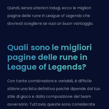
Quindi, senza ulteriori indugi, ecco le migliori
pagine delle rune in League of Legends che
dovresti scegliere se vuoi un buon vantaggio.
Quali sono le migliori
pagine delle rune in
League of Legends?
Con tante combinazioni e variabili, è difficile
stilare una lista definitiva poiché dipende dal tuo
stile di gioco e dalla composizione del team
avversario. Tuttavia, queste sono considerate