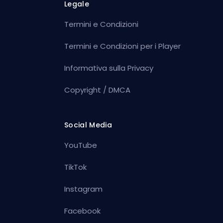
Legale
Termini e Condizioni
Termini e Condizioni per i Player
Informativa sulla Privacy
Copyright / DMCA
Social Media
YouTube
TikTok
Instagram
Facebook