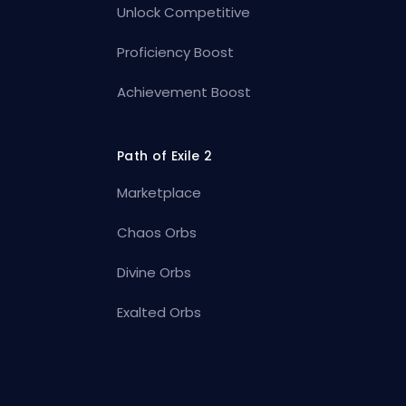
Unlock Competitive
Proficiency Boost
Achievement Boost
Path of Exile 2
Marketplace
Chaos Orbs
Divine Orbs
Exalted Orbs