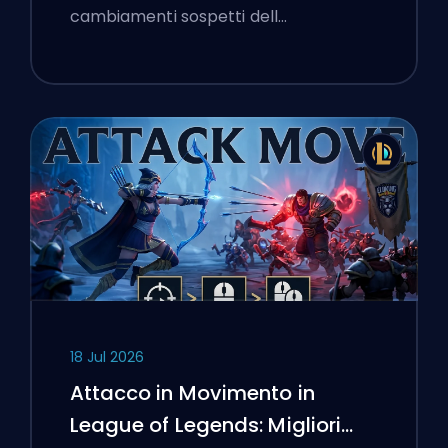
cambiamenti sospetti dell…
18 Jul 2026
Attacco in Movimento in
League of Legends: Migliori