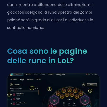
danni mentre si difendono dalle eliminazioni. I
giocatori scelgono la runa Spettro del Zombi
poiché sarà in grado di aiutarli a individuare le
sentinelle nemiche.
Cosa sono le pagine
delle rune in LoL?