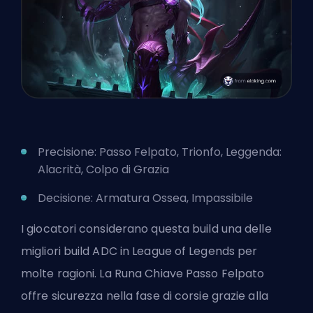
Precisione: Passo Felpato, Trionfo, Leggenda:
Alacrità, Colpo di Grazia
Decisione: Armatura Ossea, Impassibile
I giocatori considerano questa build una delle
migliori build ADC in League of Legends per
molte ragioni. La Runa Chiave Passo Felpato
offre sicurezza nella fase di corsie grazie alla