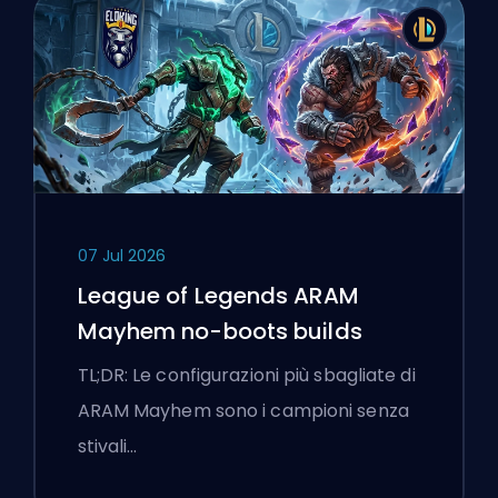
07 Jul 2026
League of Legends ARAM
Mayhem no-boots builds
TL;DR: Le configurazioni più sbagliate di
ARAM Mayhem sono i campioni senza
stivali…