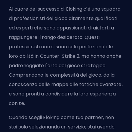
Al cuore del successo di
Eloking
c'è una squadra
di professionisti del gioco altamente qualificati
ed esperti che sono appassionati di aiutarti a
raggiungere il rango desiderato. Questi
professionisti non si sono solo perfezionati le
loro abilità in Counter-Strike 2, ma hanno anche
padroneggiato l'arte del gioco strategico.
Comprendono le complessità del gioco, dalla
conoscenza delle mappe alle tattiche avanzate,
e sono pronti a condividere la loro esperienza
con te.
Quando scegli Eloking come tuo partner, non
stai solo selezionando un servizio; stai avendo