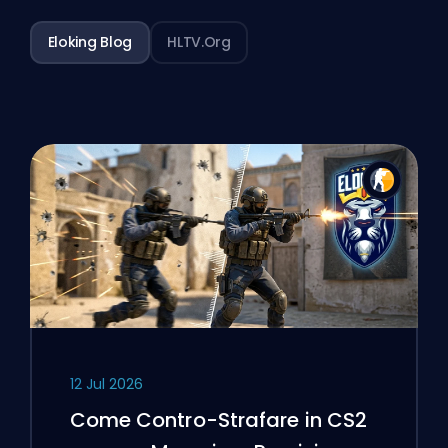
Eloking Blog
HLTV.org
12 Jul 2026
Come Contro-Strafare in CS2