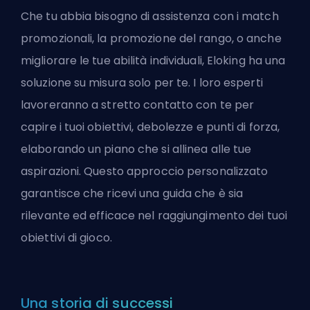
Che tu abbia bisogno di assistenza con i match
promozionali, la promozione del rango, o anche
migliorare le tue abilità individuali, Eloking ha una
soluzione su misura solo per te. I loro esperti
lavoreranno a stretto contatto con te per
capire i tuoi obiettivi, debolezze e punti di forza,
elaborando un piano che si allinea alle tue
aspirazioni. Questo approccio personalizzato
garantisce che ricevi una guida che è sia
rilevante ed efficace nel raggiungimento dei tuoi
obiettivi di gioco.
Una storia di successi