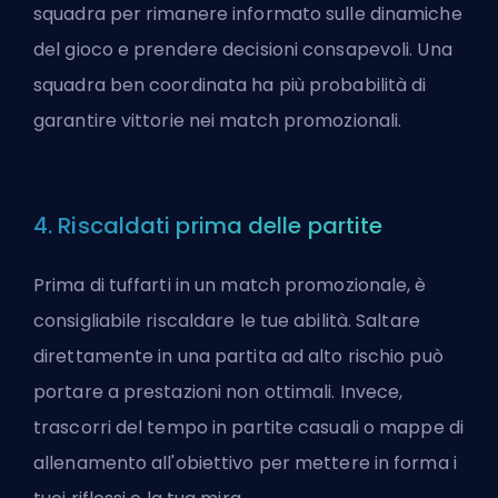
squadra per rimanere informato sulle dinamiche
del gioco e prendere decisioni consapevoli. Una
squadra ben coordinata ha più probabilità di
garantire vittorie nei match promozionali.
4. Riscaldati prima delle partite
Prima di tuffarti in un match promozionale, è
consigliabile riscaldare le tue abilità. Saltare
direttamente in una partita ad alto rischio può
portare a prestazioni non ottimali. Invece,
trascorri del tempo in partite casuali o mappe di
allenamento all'obiettivo per mettere in forma i