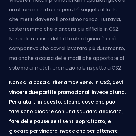
un affare importante perché suggella il fatto
che meriti davvero il prossimo rango. Tuttavia,
sosterremmo che è ancora più difficile in CS2.
Non solo a causa del fatto che il gioco è così
competitivo che dovrai lavorare più duramente,
ma anche a causa delle modifiche apportate al
sistema di match promozionale rispetto a CS2.
Non sai a cosa ci riferiamo? Bene, in CS2, devi
vincere due partite promozionali invece di una.
Per aiutarti in questo, alcune cose che puoi
fare sono giocare con una squadra dedicata,
fare delle pause se ti senti sopraffatto, e
giocare per vincere invece che per ottenere