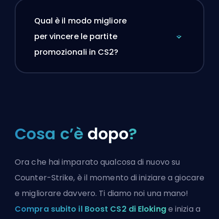
Qual è il modo migliore
per vincere le partite
promozionali in CS2?
Cosa c’è
dopo
?
Ora che hai imparato qualcosa di nuovo su
Counter-Strike, è il momento di iniziare a giocare
e migliorare davvero. Ti diamo noi una mano!
Compra subito il Boost CS2 di Eloking
e inizia a