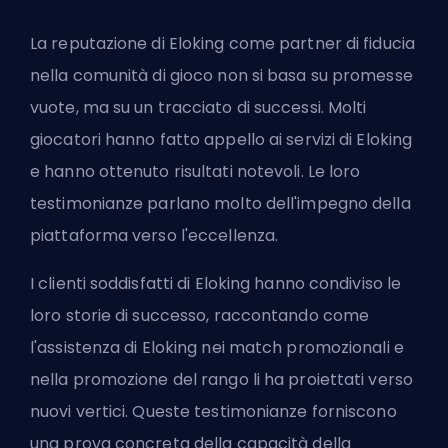
La reputazione di Eloking come partner di fiducia
nella comunità di gioco non si basa su promesse
vuote, ma su un tracciato di successi. Molti
giocatori hanno fatto appello ai servizi di Eloking
e hanno ottenuto risultati notevoli. Le loro
testimonianze parlano molto dell'impegno della
piattaforma verso l'eccellenza.
I clienti soddisfatti di Eloking hanno condiviso le
loro storie di successo, raccontando come
l'assistenza di Eloking nei match promozionali e
nella promozione del rango li ha proiettati verso
nuovi vertici. Queste testimonianze forniscono
una prova concreta della capacità della