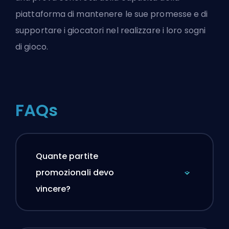
piattaforma di mantenere le sue promesse e di
supportare i giocatori nel realizzare i loro sogni
di gioco.
FAQs
Quante partite
promozionali devo
vincere?