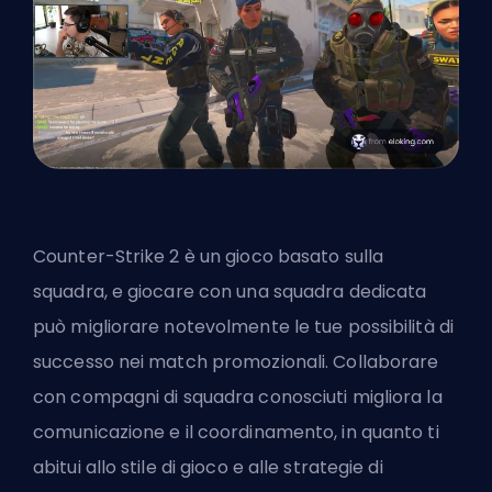
Counter-Strike 2 è un gioco basato sulla
squadra, e giocare con una squadra dedicata
può migliorare notevolmente le tue possibilità di
successo nei match promozionali. Collaborare
con compagni di squadra conosciuti migliora la
comunicazione e il coordinamento, in quanto ti
abitui allo stile di gioco e alle strategie di