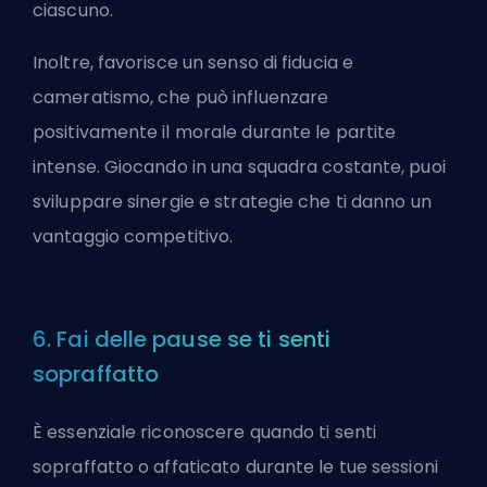
ciascuno.
Inoltre, favorisce un senso di fiducia e
cameratismo, che può influenzare
positivamente il morale durante le partite
intense. Giocando in una squadra costante, puoi
sviluppare sinergie e strategie che ti danno un
vantaggio competitivo.
6. Fai delle pause se ti senti
sopraffatto
È essenziale riconoscere quando ti senti
sopraffatto o affaticato durante le tue sessioni