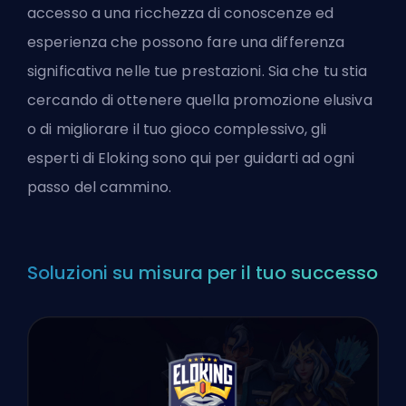
accesso a una ricchezza di conoscenze ed
esperienza che possono fare una differenza
significativa nelle tue prestazioni. Sia che tu stia
cercando di ottenere quella promozione elusiva
o di migliorare il tuo gioco complessivo, gli
esperti di Eloking sono qui per guidarti ad ogni
passo del cammino.
Soluzioni su misura per il tuo successo