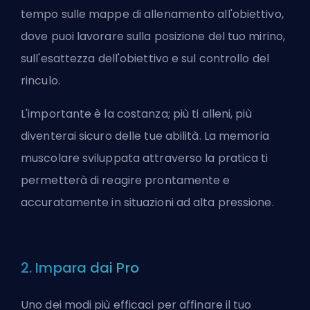
tempo sulle mappe di allenamento all'obiettivo,
dove puoi lavorare sulla posizione del tuo mirino,
sull'esattezza dell'obiettivo e sul controllo del
rinculo.
L'importante è la costanza; più ti alleni, più
diventerai sicuro delle tue abilità. La memoria
muscolare sviluppata attraverso la pratica ti
permetterà di reagire prontamente e
accuratamente in situazioni ad alta pressione.
2. Impara dai Pro
Uno dei modi più efficaci per affinare il tuo