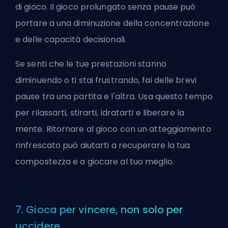
di gioco. Il gioco prolungato senza pause può
portare a una diminuzione della concentrazione
e delle capacità decisionali.
Se senti che le tue prestazioni stanno
diminuendo o ti stai frustrando, fai delle brevi
pause tra una partita e l'altra. Usa questo tempo
per rilassarti, stirarti, idratarti e liberare la
mente. Ritornare al gioco con un atteggiamento
rinfrescato può aiutarti a recuperare la tua
compostezza e a giocare al tuo meglio.
7. Gioca per vincere, non solo per
uccidere