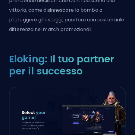
prendendo decisioni che contribuiscono alla
vittoria, come disinnescare la bomba o
proteggere gli ostaggi, puoi fare una sostanziale
differenza nei match promozionali.
Eloking: Il tuo partner
per il successo