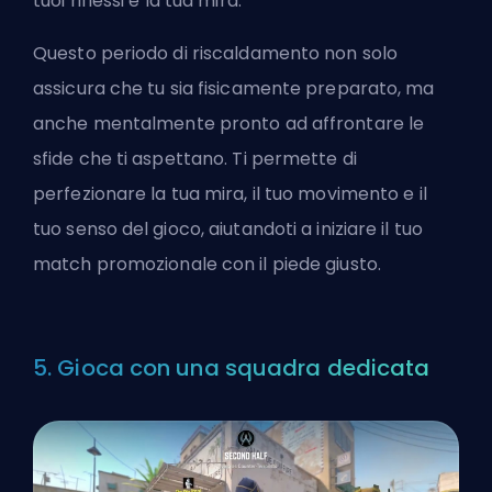
tuoi riflessi e la tua mira.
Questo periodo di riscaldamento non solo
assicura che tu sia fisicamente preparato, ma
anche mentalmente pronto ad affrontare le
sfide che ti aspettano. Ti permette di
perfezionare la tua mira, il tuo movimento e il
tuo senso del gioco, aiutandoti a iniziare il tuo
match promozionale con il piede giusto.
5. Gioca con una squadra dedicata