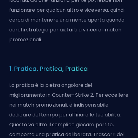
Ricorda, ciò che funziona per te potrebbe non
funzionare per qualcun altro e viceversa, quindi
cerca di mantenere una mente aperta quando
cerchi strategie per aiutarti a vincere i match
promozionali.
1. Pratica, Pratica, Pratica
La pratica è la pietra angolare del
miglioramento in Counter-Strike 2. Per eccellere
nei match promozionali, è indispensabile
dedicare del tempo per affinare le tue abilità.
Questo va oltre il semplice giocare partite,
comporta una pratica deliberata. Trascorri del