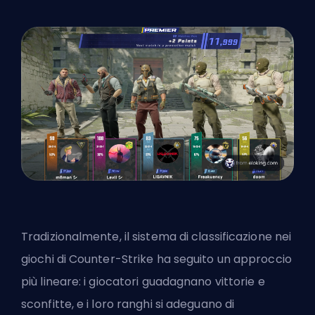
Tradizionalmente, il sistema di classificazione nei
giochi di Counter-Strike ha seguito un approccio
più lineare: i giocatori guadagnano vittorie e
sconfitte, e i loro ranghi si adeguano di