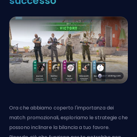
successo
Ora che abbiamo coperto l'importanza dei
match promozionali, esploriamo le strategie che
possono inclinare la bilancia a tuo favore.