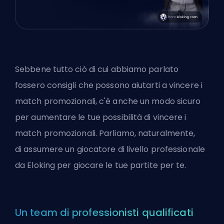
Sebbene tutto ciò di cui abbiamo parlato
fossero consigli che possono aiutarti a vincere i
match promozionali, c'è anche un modo sicuro
per aumentare le tue possibilità di vincere i
match promozionali. Parliamo, naturalmente,
di
assumere un giocatore di livello professionale
da Eloking
per giocare le tue partite per te.
Un team di professionisti qualificati