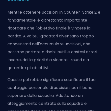
Mentre ottenere uccisioni in Counter-Strike 2 è
fondamentale, è altrettanto importante
ricordare che l'obiettivo finale è vincere la
partita. A volte, i giocatori diventano troppo
concentrati nell'accumulare uccisioni, che
possono portare a rischi inutili e costosi errori.
Invece, dai la priorità a vincere i round e a
garantire gli obiettivi.
Questo potrebbe significare sacrificare il tuo
conteggio personale di uccisioni per il bene
superiore della squadra. Adottando un
atteggiamento centrato sulla squadra e