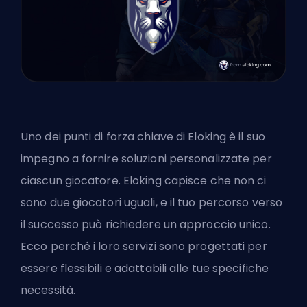
Uno dei punti di forza chiave di Eloking è il suo
impegno a fornire soluzioni personalizzate per
ciascun giocatore. Eloking capisce che non ci
sono due giocatori uguali, e il tuo percorso verso
il successo può richiedere un approccio unico.
Ecco perché i loro servizi sono progettati per
essere flessibili e adattabili alle tue specifiche
necessità.