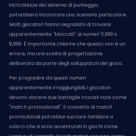
intricatezze del sistema di punteggio,
potrebbero incontrare uno scenario particolare.
Molti giocatori hanno segnalato di trovarsi
apparentemente "bloccati" ai numeri 11,999 o
8,999. È importante chiarire che questo non è un
errore, ma una scelta di progettazione
deliberata da parte degli sviluppatori del gioco.
Per progredire da questi numeri
apparentemente irraggiungibili, i giocatori
devono vincere due battaglie cruciali note come
"match promozionali". Il concetto di match
promozionali potrebbe suonare familiare a
coloro che si sono avventurati in giochi come