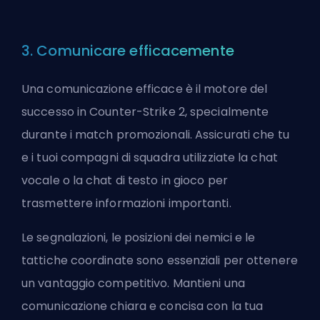
3. Comunicare efficacemente
Una comunicazione efficace è il motore del
successo in Counter-Strike 2, specialmente
durante i match promozionali. Assicurati che tu
e i tuoi compagni di squadra utilizziate la chat
vocale o la chat di testo in gioco per
trasmettere informazioni importanti.
Le segnalazioni, le posizioni dei nemici e le
tattiche coordinate sono essenziali per ottenere
un vantaggio competitivo. Mantieni una
comunicazione chiara e concisa con la tua