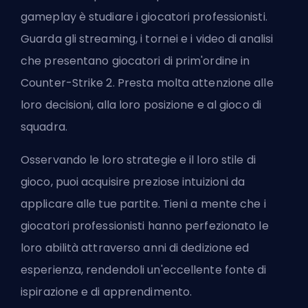
gameplay è studiare i giocatori professionisti.
Guarda gli streaming, i tornei e i video di analisi
che presentano giocatori di prim'ordine in
Counter-Strike 2. Presta molta attenzione alle
loro decisioni, alla loro posizione e al gioco di
squadra.
Osservando le loro strategie e il loro stile di
gioco, puoi acquisire preziose intuizioni da
applicare alle tue partite. Tieni a mente che i
giocatori professionisti hanno perfezionato le
loro abilità attraverso anni di dedizione ed
esperienza, rendendoli un'eccellente fonte di
ispirazione e di apprendimento.