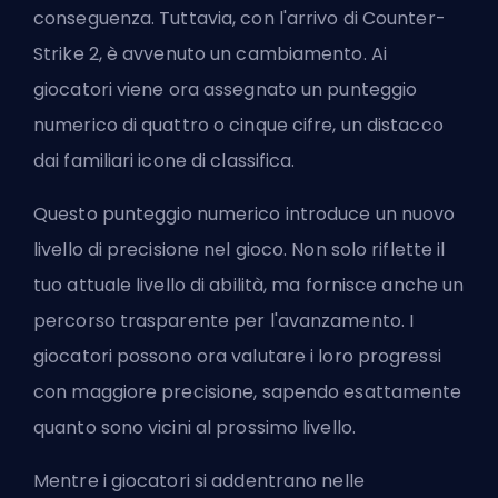
conseguenza. Tuttavia, con l'arrivo di Counter-
Strike 2, è avvenuto un cambiamento. Ai
giocatori viene ora assegnato un punteggio
numerico di quattro o cinque cifre, un distacco
dai familiari icone di classifica.
Questo punteggio numerico introduce un nuovo
livello di precisione nel gioco. Non solo riflette il
tuo attuale livello di abilità, ma fornisce anche un
percorso trasparente per l'avanzamento. I
giocatori possono ora valutare i loro progressi
con maggiore precisione, sapendo esattamente
quanto sono vicini al prossimo livello.
Mentre i giocatori si addentrano nelle