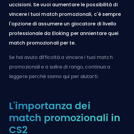
uccisioni. Se vuoi aumentare le possibilità di
vincere i tuoi match promozionali, c'è sempre
l'opzione di assumere un giocatore di livello
professionale da Eloking per annientare quei
match promozionali per te.
Se hai avuto difficoltà a vincere i tuoi match
promozionali e a salire di rango, continua a
leggere perché siamo qui per aiutarti.
L'importanza dei
match promozionali in
CS2