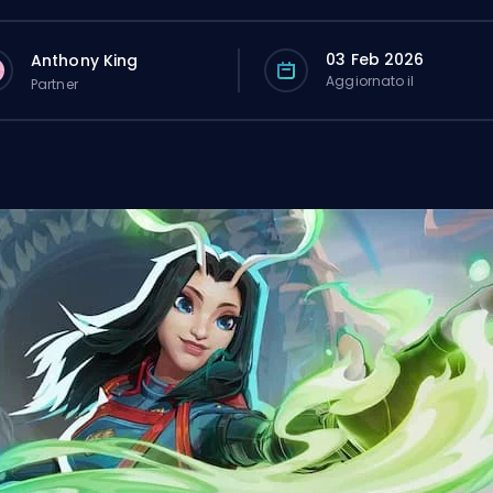
03 Feb 2026
Anthony King
Aggiornato il
Partner