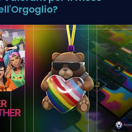
ell'Orgoglio?