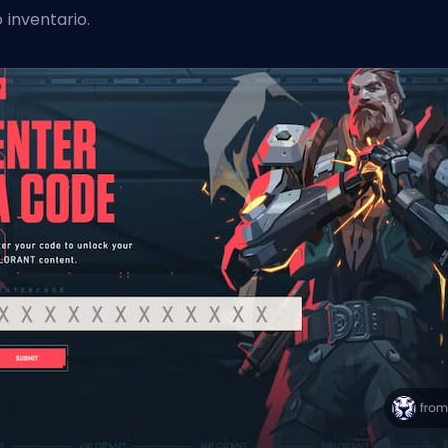
o inventario.