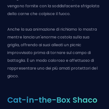
vengono fornite con la soddisfacente sfrigolata
della carne che colpisce il fuoco.
Anche la sua animazione di richiamo lo mostra
mentre lancia un'enorme costola sulla sua
griglia, offrendo ai suoi alleati un picnic
improvvisato prima di tornare sul campo di
battaglia. È un modo caloroso e affettuoso di
rappresentare uno dei più amati protettori del
gioco.
Cat-in-the-Box Shaco