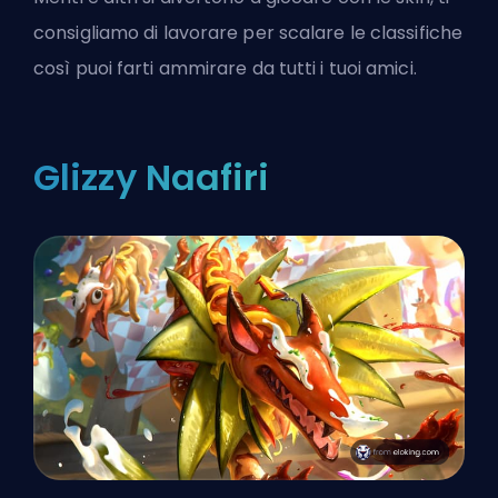
consigliamo di
lavorare per scalare le classifiche
così puoi farti ammirare da tutti i tuoi amici.
Glizzy Naafiri