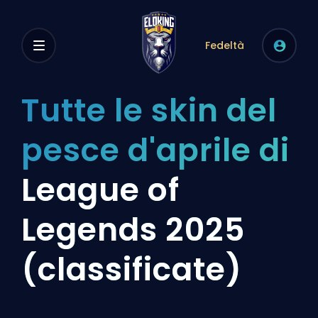
Fedeltà
Tutte le skin del
pesce d'aprile di
League of
Legends 2025
(classificate)