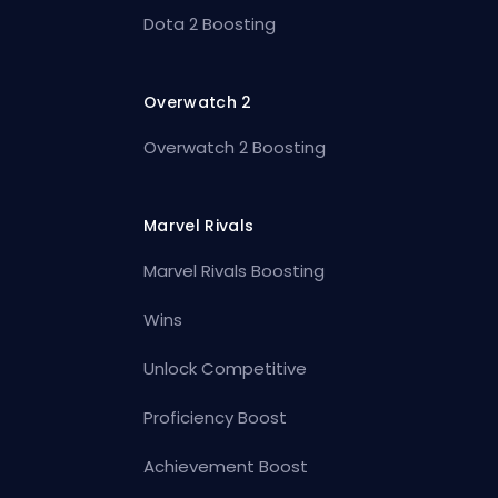
Dota 2 Boosting
Overwatch 2
Overwatch 2 Boosting
Marvel Rivals
Marvel Rivals Boosting
Wins
Unlock Competitive
Proficiency Boost
Achievement Boost