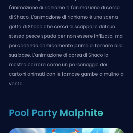
l'animazione di richiamo e l'animazione di corsa
di Shaco. L'animazione di richiamo è una scena
goffa di Shaco che cerca di scappare dal suo
stesso pesce spada per non essere infilzato, ma
poi cadendo comicamente prima di tornare alla
sua base. L'animazione di corsa di Shaco lo
mostra correre come un personaggio dei
cartoni animati con le famose gambe a mulino a
vento.
Pool Party Malphite