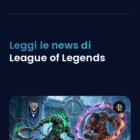
Leggi le news di
League of Legends