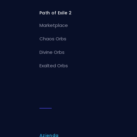
Path of Exile 2
Marketplace
Chaos Orbs
Divine Orbs
Exalted Orbs
Azienda