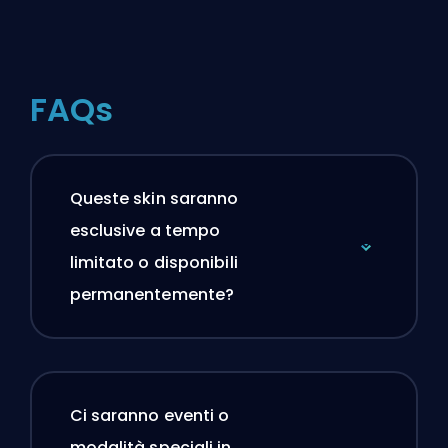
FAQs
Queste skin saranno
esclusive a tempo
limitato o disponibili
permanentemente?
Ci saranno eventi o
modalità speciali in