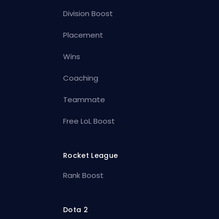
Division Boost
Placement
Wins
Coaching
Teammate
Free LoL Boost
Rocket League
Rank Boost
Dota 2