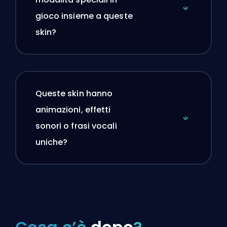
gioco insieme a queste
skin?
Queste skin hanno
animazioni, effetti
sonori o frasi vocali
uniche?