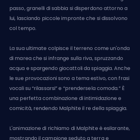
passo, granelli di sabbia si disperdono attorno a
lui, lasciando piccole impronte che si dissolvono
col tempo.
La sua ultimate colpisce il terreno come un'onda
di marea che si infrange sulla riva, spruzzando
acqua e spargendo giocattoli da spiaggia. Anche
le sue provocazioni sono a tema estivo, con frasi
vocali su “rilassarsi” e “prendersela comoda.” È
una perfetta combinazione di intimidazione e
comicità, rendendo Malphite il re della spiaggia.
L'animazione di richiamo di Malphite è esilarante,
mostrando il campione seduto a terra e