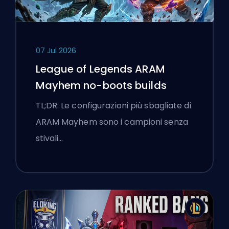
07 Jul 2026
League of Legends ARAM
Mayhem no-boots builds
TL;DR: Le configurazioni più sbagliate di
ARAM Mayhem sono i campioni senza
stivali…