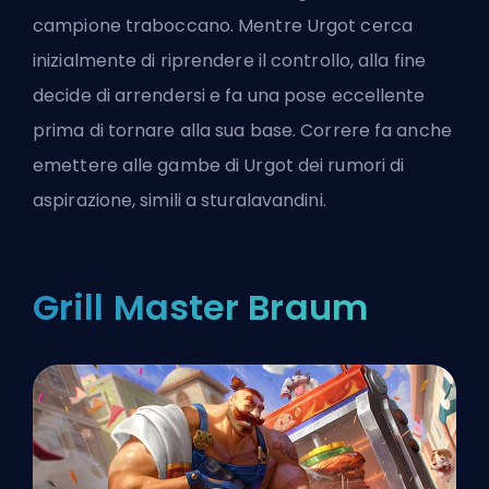
campione traboccano. Mentre Urgot cerca
inizialmente di riprendere il controllo, alla fine
decide di arrendersi e fa una pose eccellente
prima di tornare alla sua base. Correre fa anche
emettere alle gambe di Urgot dei rumori di
aspirazione, simili a sturalavandini.
Grill Master Braum