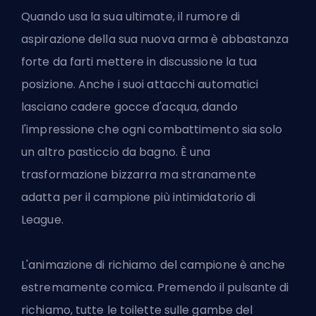
Quando usa la sua ultimate, il rumore di
aspirazione della sua nuova arma è abbastanza
forte da farti mettere in discussione la tua
posizione. Anche i suoi attacchi automatici
lasciano cadere gocce d'acqua, dando
l'impressione che ogni combattimento sia solo
un altro pasticcio da bagno. È una
trasformazione bizzarra ma stranamente
adatta per il campione più intimidatorio di
League.
L'animazione di richiamo del campione è anche
estremamente comica. Premendo il pulsante di
richiamo, tutte le toilette sulle gambe del