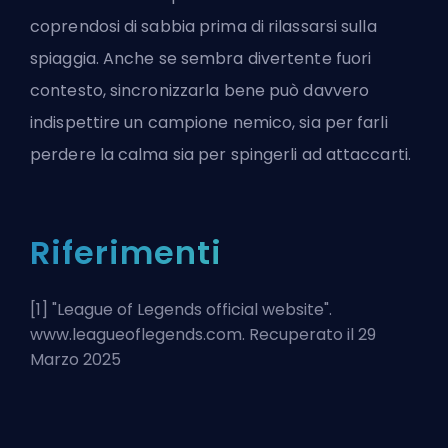
coprendosi di sabbia prima di rilassarsi sulla
spiaggia. Anche se sembra divertente fuori
contesto, sincronizzarla bene può davvero
indispettire un campione nemico, sia per farli
perdere la calma sia per spingerli ad attaccarti.
Riferimenti
[1] "
League of Legends official website
".
www.leagueoflegends.com. Recuperato il 29
Marzo 2025