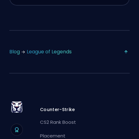
Blog
League of Legends
Counter-Strike
CS2 Rank Boost
Placement