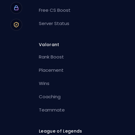
Free CS Boost
Server Status
Valorant
Rank Boost
Placement
Wins
Coaching
Teammate
League of Legends