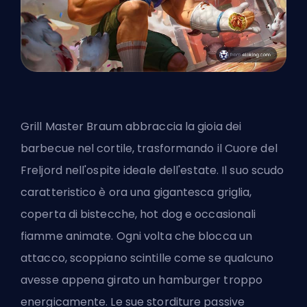
Grill Master Braum abbraccia la gioia dei
barbecue nel cortile, trasformando il Cuore del
Freljord nell'ospite ideale dell'estate. Il suo scudo
caratteristico è ora una gigantesca griglia,
coperta di bistecche, hot dog e occasionali
fiamme animate. Ogni volta che blocca un
attacco, scoppiano scintille come se qualcuno
avesse appena girato un hamburger troppo
energicamente. Le sue storditure passive