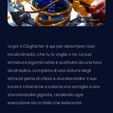
Urgot il Clogfather è qui per sistemare i tuoi
incubi idraulici, che tu lo voglia o no. La sua
armatura ingombrante è sostituita da una tuta
da idraulico, completa di una cintura degli
attrezzi piena di chiavi e sturalavandini. Il suo
iconico tritacarne a catena ora somiglia a uno
sturalavandini gigante, rendendo ogni
esecuzione sia orribile che esilarante.