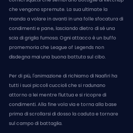
che vengono spremute. La sua ultimate la
manda a volare in avanti in una folle sfocatura di
condimenti e pane, lasciando dietro di sé una
scia di griglia fumosa. Ogni attacco è un buffo
promemoria che League of Legends non
disdegna mai una buona battuta sul cibo.
Per di più, l'animazione di richiamo di Naafiri ha
tutti i suoi piccoli cuccioli che si radunano
attorno a lei mentre fluttua e si ricopre di
condimenti. Alla fine vola via e torna alla base
prima di scrollarsi di dosso la caduta e tornare
sul campo di battaglia.