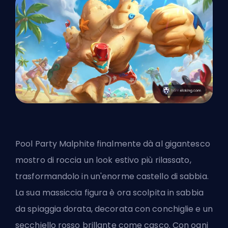
Pool Party Malphite finalmente dà al gigantesco
mostro di roccia un look estivo più rilassato,
trasformandolo in un'enorme castello di sabbia.
La sua massiccia figura è ora scolpita in sabbia
da spiaggia dorata, decorata con conchiglie e un
secchiello rosso brillante come casco. Con ogni