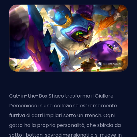
Cat-in-the-Box Shaco trasforma il Giullare
Demoniaco in una collezione estremamente
furtiva di gatti impilati sotto un trench. Ogni
gatto ha la propria personalità, che sbircia da
sotto i bottoni sovradimensionati o si muove in