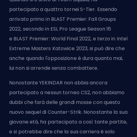
partecipato a quattro tornei S-Tier. Essendo
arrivato primo in
BLAST Premier: Fall Groups
2022
, secondo in
ESL Pro League Season 16
e
BLAST Premier: World Final 2022
, e terzo in
Intel
Extreme Masters Katowice 2023
, si può dire che
anche quando l'opposizione è dura quanto mai,
lui non si arrende senza combattere.
Nonostante YEKINDAR non abbia ancora
partecipato a nessun torneo CS2, non abbiamo
dubbi che farà delle grandi mosse con questo
nuovo sequel di Counter-Strik. Nonostante la sua
giovane età, ha partecipato a così tante partite,
e si potrebbe dire che la sua carriera è solo