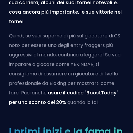
sua carriera, alcuni dei suoi tornei notevoli e,
cosa ancora più importante, le sue vittorie nei
tornei.
Quindi, se vuoi saperne di più sul giocatore di CS
noto per essere uno degli entry fraggers più
aggressivi al mondo, continua a leggere! Se vuoi
imparare a giocare come YEKINDAR, ti
consigliamo di
assumere un giocatore di livello
professionale da Eloking
per mostrarti come
fare. Puoi anche
usare il codice "BoostToday"
per uno sconto del 20%
quando lo fai.
I primi inizi e la fama in