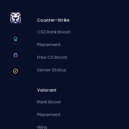
Counter-Strike
CS2 Rank Boost
Placement
Free CS Boost
Server Status
Valorant
Rank Boost
Placement
Wins