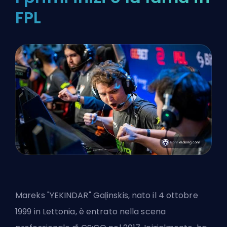
FPL
Mareks "YEKINDAR" Gaļinskis, nato il 4 ottobre
1999 in Lettonia, è entrato nella scena