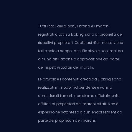
Tutti i titoli dei giochi, i brand e i marchi
registrati citati su Eloking sono di proprietà dei
rispettivi proprietari. Qualsiasi riferimento viene
fatto solo a scopo identificativo e non implica
alcuna affiliazione o approvazione da parte
dei rispettivi titolari dei marchi.
Le artwork e i contenuti creati da Eloking sono
realizzati in modo indipendente e vanno
considerati fan art: non siamo ufficialmente
affiliati ai proprietari dei marchi citati. Non è
espresso né sottinteso alcun endorsement da
parte dei proprietari dei marchi.