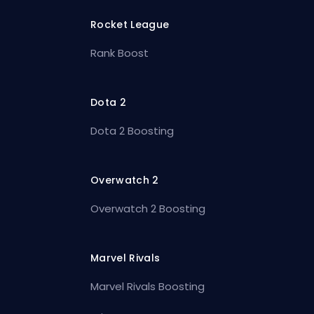
Rocket League
Rank Boost
Dota 2
Dota 2 Boosting
Overwatch 2
Overwatch 2 Boosting
Marvel Rivals
Marvel Rivals Boosting