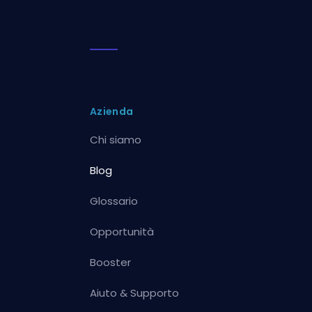
Azienda
Chi siamo
Blog
Glossario
Opportunità
Booster
Aiuto & Supporto