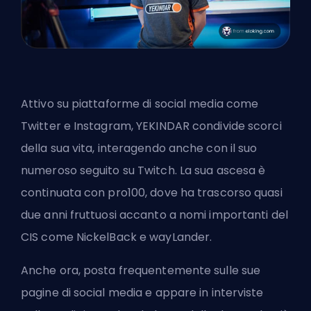
Attivo su piattaforme di social media come
Twitter e Instagram, YEKINDAR condivide scorci
della sua vita, interagendo anche con il suo
numeroso seguito su Twitch. La sua ascesa è
continuata con pro100, dove ha trascorso quasi
due anni fruttuosi accanto a nomi importanti del
CIS come NickelBack e wayLander.
Anche ora, posta frequentemente sulle sue
pagine di social media e appare in interviste