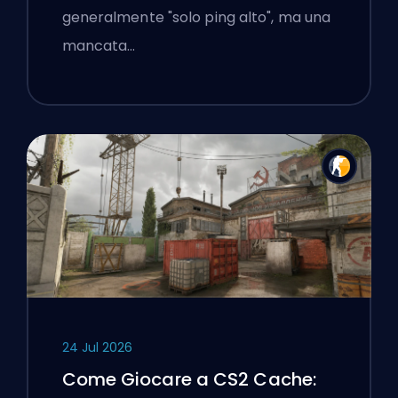
generalmente "solo ping alto", ma una
mancata…
24 Jul 2026
Come Giocare a CS2 Cache: