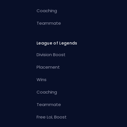
Coaching
Teammate
League of Legends
Division Boost
Placement
Wins
Coaching
Teammate
Free LoL Boost