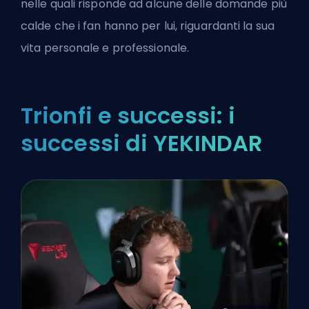
nelle quali risponde ad alcune delle domande più
calde che i fan hanno per lui, riguardanti la sua
vita personale e professionale.
Trionfi e successi: i
successi di YEKINDAR