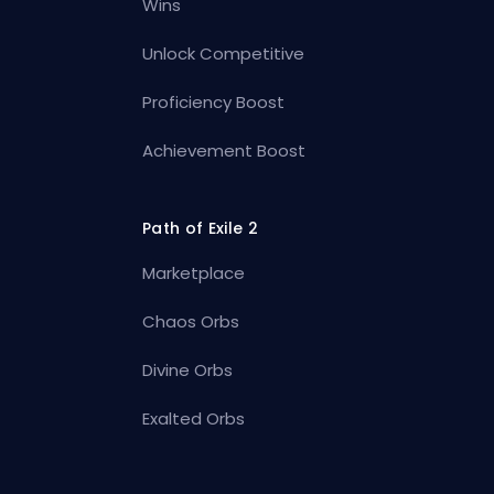
Wins
Unlock Competitive
Proficiency Boost
Achievement Boost
Path of Exile 2
Marketplace
Chaos Orbs
Divine Orbs
Exalted Orbs