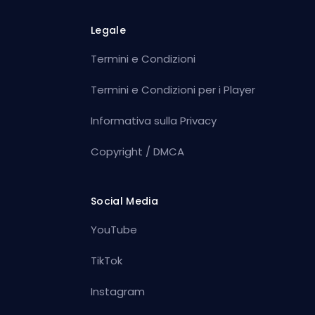
Legale
Termini e Condizioni
Termini e Condizioni per i Player
Informativa sulla Privacy
Copyright / DMCA
Social Media
YouTube
TikTok
Instagram