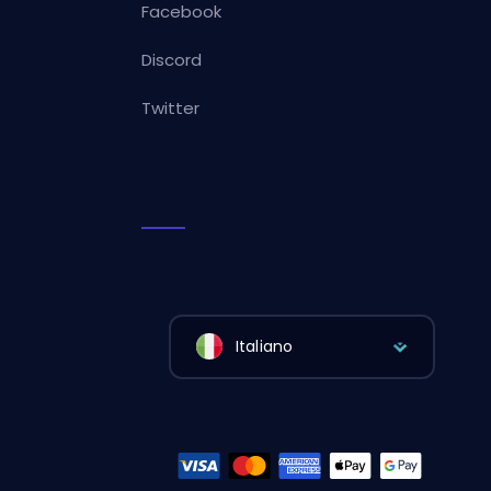
Facebook
Discord
Twitter
Italiano