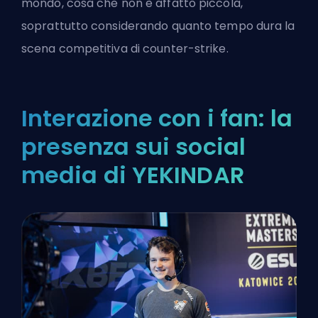
mondo, cosa che non è affatto piccola,
soprattutto considerando quanto tempo dura la
scena competitiva di counter-strike.
Interazione con i fan: la
presenza sui social
media di YEKINDAR