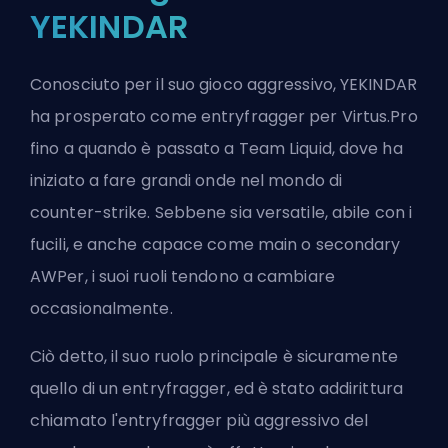
YEKINDAR
Conosciuto per il suo gioco aggressivo, YEKINDAR
ha prosperato come entryfragger per Virtus.Pro
fino a quando è passato a Team Liquid, dove ha
iniziato a fare grandi onde nel mondo di
counter-strike. Sebbene sia versatile, abile con i
fucili, e anche capace come main o secondary
AWPer, i suoi ruoli tendono a cambiare
occasionalmente.
Ciò detto, il suo ruolo principale è sicuramente
quello di un entryfragger, ed è stato addirittura
chiamato l'entryfragger più aggressivo del