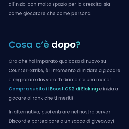
all'inizio, con molto spazio per la crescita, sia
come giocatore che come persona.
Cosa c’è
dopo
?
Ora che hai imparato qualcosa di nuovo su
Counter-Strike, è il momento di iniziare a giocare
e migliorare davvero. Ti diamo noi una mano!
Compra subito il Boost CS2 di Eloking
e inizia a
giocare al rank che ti meriti!
In alternativa, puoi
entrare nel nostro server
Discord
e partecipare a un sacco di giveaway!